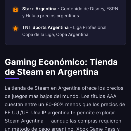
Star+ Argentina
- Contenido de Disney, ESPN
y Hulu a precios argentinos
TNT Sports Argentina
- Liga Profesional,
Copa de la Liga, Copa Argentina
Gaming Económico: Tienda
de Steam en Argentina
La tienda de Steam en Argentina ofrece los precios
de juegos más bajos del mundo. Los títulos AAA
cuestan entre un 80-90% menos que los precios de
EE.UU./UE. Una IP argentina te permite explorar
Steam Argentina — aunque las compras requieren
un método de pago argentino. Xbox Game Pass y