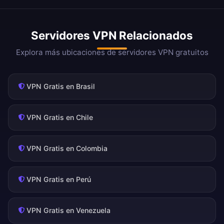
Servidores VPN Relacionados
Explora más ubicaciones de servidores VPN gratuitos
VPN Gratis en Brasil
VPN Gratis en Chile
VPN Gratis en Colombia
VPN Gratis en Perú
VPN Gratis en Venezuela