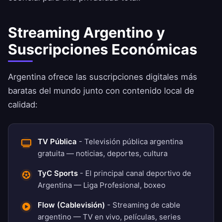
Streaming Argentino y
Suscripciones Económicas
Argentina ofrece las suscripciones digitales más
baratas del mundo junto con contenido local de
calidad:
TV Pública
- Televisión pública argentina
gratuita — noticias, deportes, cultura
TyC Sports
- El principal canal deportivo de
Argentina — Liga Profesional, boxeo
Flow (Cablevisión)
- Streaming de cable
argentino — TV en vivo, películas, series