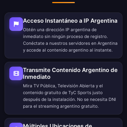
Acceso Instantáneo a IP Argentina
Obtén una dirección IP argentina de
inmediato sin ningún proceso de registro.
Conéctate a nuestros servidores en Argentina
y accede al contenido argentino al instante.
Transmite Contenido Argentino de
Inmediato
Mira TV Pública, Televisión Abierta y el
contenido gratuito de TyC Sports justo
después de la instalación. No se necesita DNI
para el streaming argentino gratuito.
Múltiples Ubicaciones de