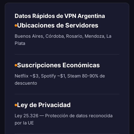
Datos Rápidos de VPN Argentina
Ubicaciones de Servidores
Buenos Aires, Córdoba, Rosario, Mendoza, La
Plata
Suscripciones Económicas
Netflix ~$3, Spotify ~$1, Steam 80-90% de
descuento
Ley de Privacidad
Ley 25.326 — Protección de datos reconocida
por la UE