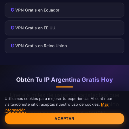
VPN Gratis en Ecuador
VPN Gratis en EE.UU.
VPN Gratis en Reino Unido
Obtén Tu IP Argentina Gratis Hoy
Únete a miles de usuarios satisfechos que
Utilizamos cookies para mejorar tu experiencia. Al continuar
disfrutan de acceso ilimitado al contenido
visitando este sitio, aceptas nuestro uso de cookies.
Más
información
Consentimiento de cookies
argentino con FreeAndroidVPN
ACEPTAR