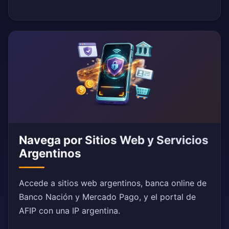
Navega por Sitios Web y Servicios
Argentinos
Accede a sitios web argentinos, banca online de
Banco Nación y Mercado Pago, y el portal de
AFIP con una IP argentina.