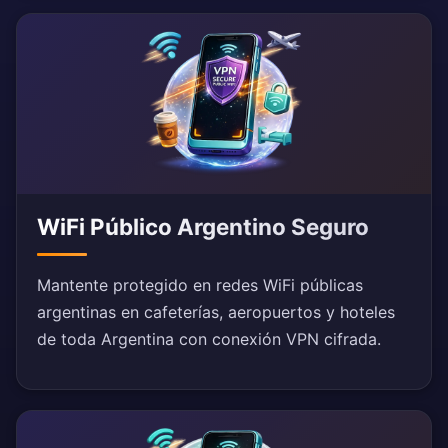
WiFi Público Argentino Seguro
Mantente protegido en redes WiFi públicas
argentinas en cafeterías, aeropuertos y hoteles
de toda Argentina con conexión VPN cifrada.