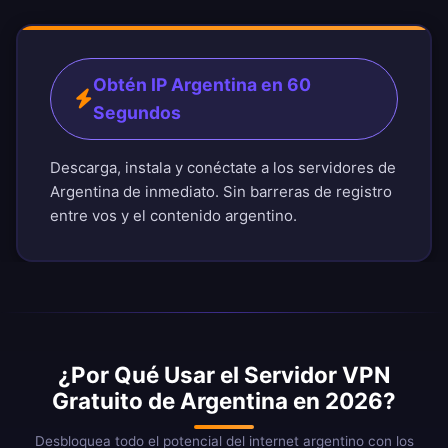
Obtén IP Argentina en 60
Segundos
Descarga, instala y conéctate a los servidores de
Argentina de inmediato. Sin barreras de registro
entre vos y el contenido argentino.
¿Por Qué Usar el Servidor VPN
Gratuito de Argentina en 2026?
Desbloquea todo el potencial del internet argentino con los