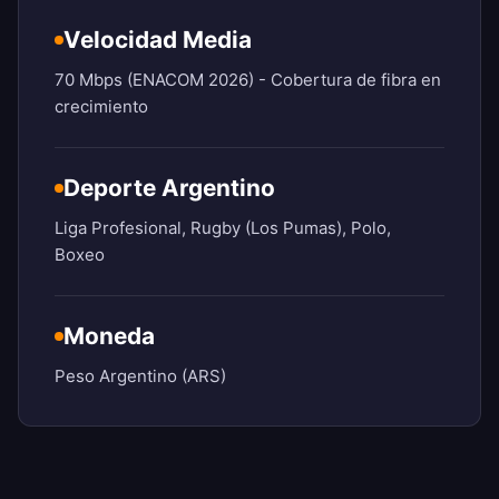
Velocidad Media
70 Mbps (ENACOM 2026) - Cobertura de fibra en
crecimiento
Deporte Argentino
Liga Profesional, Rugby (Los Pumas), Polo,
Boxeo
Moneda
Peso Argentino (ARS)