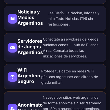
Noticias y
Lee Clarín, La Nación, Infobae y
Medios
mira Todo Noticias (TN) sin
Argentinos
restricciones.
Conéctate a servidores de juegos
Servidores
sudamericanos — hub de Buenos
de Juegos
Aires. Consulta todas las
Argentinos
ubicaciones de servidores
.
WiFi
Protege tus datos en redes WiFi
Argentino
públicas argentinas con cifrado de
Seguro
grado militar.
Navega por sitios web argentinos
de forma anónima sin ser rastreado
Anonimato
por ISPs o anunciantes argentinos.