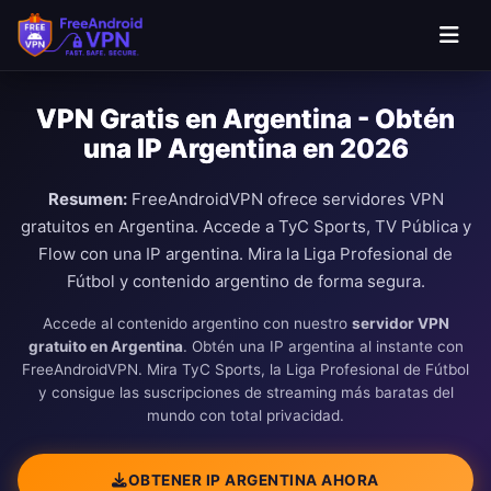
Saltar al contenido principal
VPN Gratis en Argentina - Obtén
una IP Argentina en 2026
Resumen:
FreeAndroidVPN ofrece servidores VPN
gratuitos en Argentina. Accede a TyC Sports, TV Pública y
Flow con una IP argentina. Mira la Liga Profesional de
Fútbol y contenido argentino de forma segura.
Accede al contenido argentino con nuestro
servidor VPN
gratuito en Argentina
. Obtén una IP argentina al instante con
FreeAndroidVPN. Mira TyC Sports, la Liga Profesional de Fútbol
y consigue las suscripciones de streaming más baratas del
mundo con total privacidad.
OBTENER IP ARGENTINA AHORA