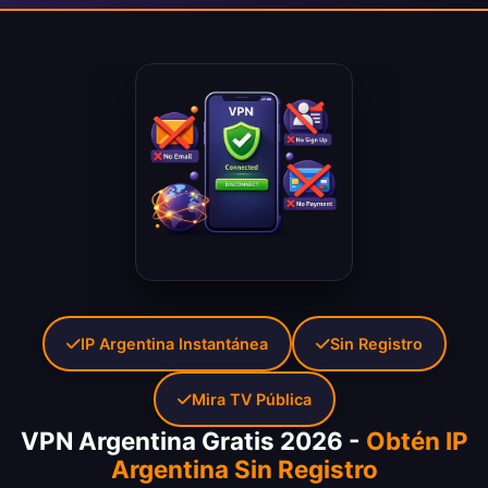
IP Argentina Instantánea
Sin Registro
Mira TV Pública
VPN Argentina Gratis 2026 -
Obtén IP
Argentina Sin Registro