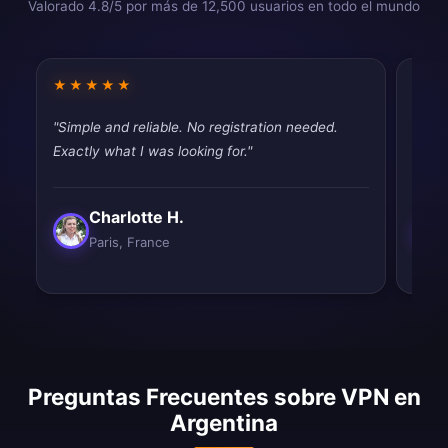
Valorado 4.8/5 por más de 12,500 usuarios en todo el mundo
★★★★★
★★
"Simple and reliable. No registration needed.
"Best
Exactly what I was looking for."
and e
Charlotte H.
Paris, France
Preguntas Frecuentes sobre VPN en
Argentina