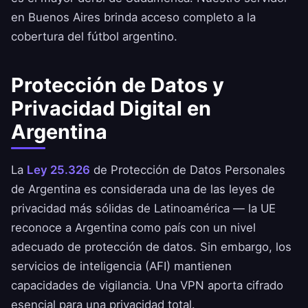
en Buenos Aires brinda acceso completo a la
cobertura del fútbol argentino.
Protección de Datos y
Privacidad Digital en
Argentina
La
Ley 25.326
de Protección de Datos Personales
de Argentina es considerada una de las leyes de
privacidad más sólidas de Latinoamérica — la UE
reconoce a Argentina como país con un nivel
adecuado de protección de datos. Sin embargo, los
servicios de inteligencia (AFI) mantienen
capacidades de vigilancia. Una VPN aporta cifrado
esencial para una privacidad total.