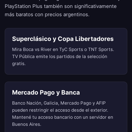
PlayStation Plus también son significativamente
más baratos con precios argentinos.
Superclásico y Copa Libertadores
Mira Boca vs River en TyC Sports o TNT Sports.
TV Pública emite los partidos de la selección
gratis.
Mercado Pago y Banca
Banco Nación, Galicia, Mercado Pago y AFIP
pueden restringir el acceso desde el exterior.
Mantené tu acceso bancario con un servidor en
Buenos Aires.