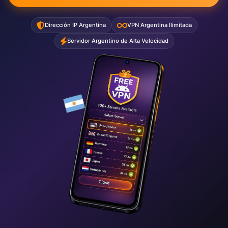
Dirección IP Argentina
VPN Argentina Ilimitada
Servidor Argentino de Alta Velocidad