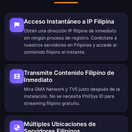
Acceso Instantáneo a IP Filipina
Obtén una dirección IP filipina de inmediato
sin ningún proceso de registro. Conéctate a
nuestros servidores en Filipinas y accede al
contenido filipino al instante.
Transmite Contenido Filipino de
Inmediato
Mira GMA Network y TV5 justo después de la
instalación. No se necesita PhilSys ID para
streaming filipino gratuito.
Múltiples Ubicaciones de
Servidores Filipinos