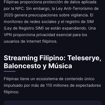
Filipinas proporciona protección de datos aplicada
por la NPC. Sin embargo, la Ley Anti-Terrorismo de
2020 genera preocupaciones sobre vigilancia. El
monitoreo de redes sociales y el registro de SIM
(Ley de Registro SIM) se están expandiendo. Una
VPN proporciona privacidad esencial para los
usuarios de internet filipinos.
Streaming Filipino: Teleserye,
Baloncesto y Música
Filipinas tiene un ecosistema de contenido único
impulsado por más de 110 millones de espectadores
filipinos: