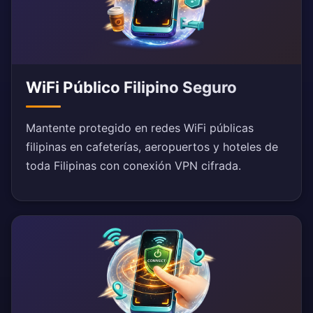
WiFi Público Filipino Seguro
Mantente protegido en redes WiFi públicas
filipinas en cafeterías, aeropuertos y hoteles de
toda Filipinas con conexión VPN cifrada.