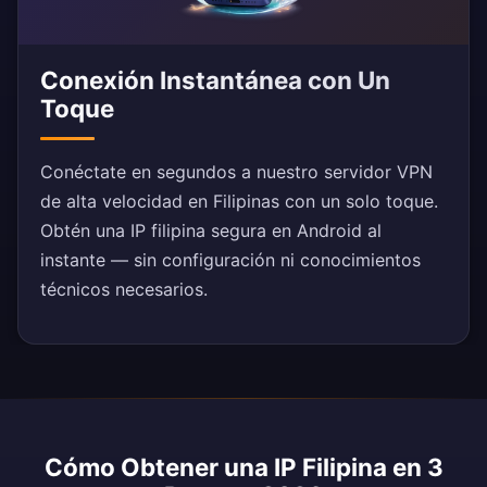
Conexión Instantánea con Un
Toque
Conéctate en segundos a nuestro servidor VPN
de alta velocidad en Filipinas con un solo toque.
Obtén una IP filipina segura en Android al
instante — sin configuración ni conocimientos
técnicos necesarios.
Cómo Obtener una IP Filipina en 3