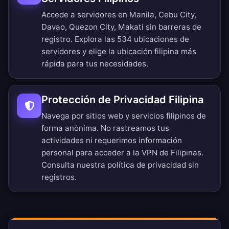
Accede a servidores en Manila, Cebu City,
Davao, Quezon City, Makati sin barreras de
registro.
Explora las 534 ubicaciones de
servidores
y elige la ubicación filipina más
rápida para tus necesidades.
Protección de Privacidad Filipina
Navega por sitios web y servicios filipinos de
forma anónima. No rastreamos tus
actividades ni requerimos información
personal para acceder a la VPN de Filipinas.
Consulta nuestra
política de privacidad sin
registros
.