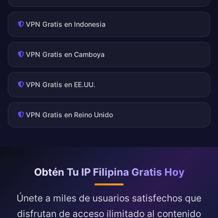
VPN Gratis en Indonesia
VPN Gratis en Camboya
VPN Gratis en EE.UU.
VPN Gratis en Reino Unido
Obtén Tu IP Filipina Gratis Hoy
Únete a miles de usuarios satisfechos que
disfrutan de acceso ilimitado al contenido