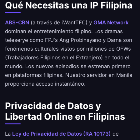
Qué Necesitas una IP Filipina
ABS-CBN
(a través de iWantTFC) y
GMA Network
dominan el entretenimiento filipino. Los dramas
teleserye como FPJ's Ang Probinsyano y Darna son
fenómenos culturales vistos por millones de OFWs
(Trabajadores Filipinos en el Extranjero) en todo el
mundo. Los nuevos episodios se estrenan primero
en plataformas filipinas. Nuestro servidor en Manila
proporciona acceso instantáneo.
Privacidad de Datos y
Libertad Online en Filipinas
La
Ley de Privacidad de Datos (RA 10173)
de