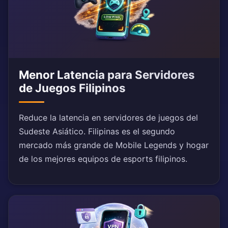
Menor Latencia para Servidores
de Juegos Filipinos
Reduce la latencia en servidores de juegos del
Sudeste Asiático. Filipinas es el segundo
mercado más grande de Mobile Legends y hogar
de los mejores equipos de esports filipinos.