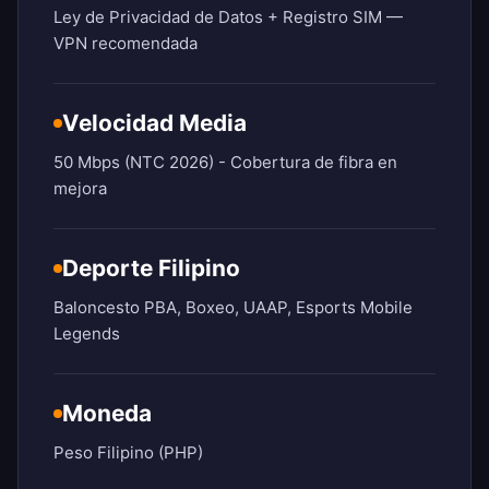
Ley de Privacidad de Datos + Registro SIM —
VPN recomendada
Velocidad Media
50 Mbps (NTC 2026) - Cobertura de fibra en
mejora
Deporte Filipino
Baloncesto PBA, Boxeo, UAAP, Esports Mobile
Legends
Moneda
Peso Filipino (PHP)