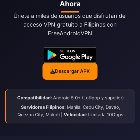
Ahora
Únete a miles de usuarios que disfrutan del
acceso VPN gratuito a Filipinas con
FreeAndroidVPN
Descargar APK
Compatibilidad:
Android 5.0+ (Lollipop y superior)
Servidores Filipinos:
Manila, Cebu City, Davao,
Quezon City, Makati |
Velocidad:
Ilimitada 10Gbps