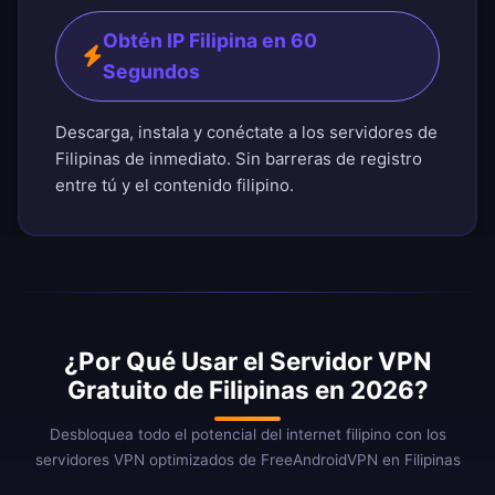
Obtén IP Filipina en 60
Segundos
Descarga, instala y conéctate a los servidores de
Filipinas de inmediato. Sin barreras de registro
entre tú y el contenido filipino.
¿Por Qué Usar el Servidor VPN
Gratuito de Filipinas en 2026?
Desbloquea todo el potencial del internet filipino con los
servidores VPN optimizados de FreeAndroidVPN en Filipinas