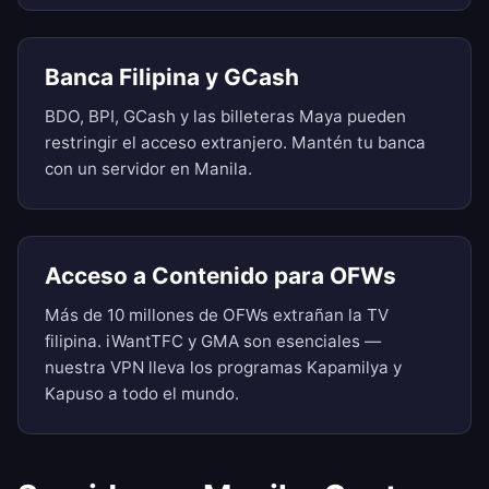
Banca Filipina y GCash
BDO, BPI, GCash y las billeteras Maya pueden
restringir el acceso extranjero. Mantén tu banca
con un servidor en Manila.
Acceso a Contenido para OFWs
Más de 10 millones de OFWs extrañan la TV
filipina. iWantTFC y GMA son esenciales —
nuestra VPN lleva los programas Kapamilya y
Kapuso a todo el mundo.