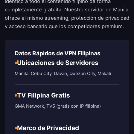
idéntico a todo el contenido filipino de forma
completamente gratuita. Nuestro servidor en Manila
ofrece el mismo streaming, protección de privacidad
y acceso bancario que los competidores premium.
Datos Rápidos de VPN Filipinas
Ubicaciones de Servidores
Manila, Cebu City, Davao, Quezon City, Makati
TV Filipina Gratis
GMA Network, TV5 (gratis con IP filipina)
Marco de Privacidad