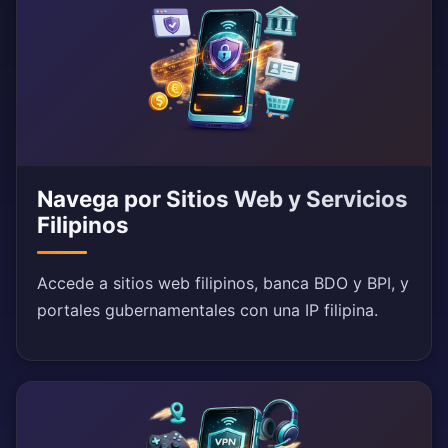
Navega por Sitios Web y Servicios
Filipinos
Accede a sitios web filipinos, banca BDO y BPI, y
portales gubernamentales con una IP filipina.