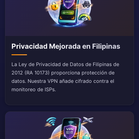
Privacidad Mejorada en Filipinas
La Ley de Privacidad de Datos de Filipinas de
2012 (RA 10173) proporciona protección de
datos. Nuestra VPN añade cifrado contra el
monitoreo de ISPs.