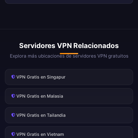
Servidores VPN Relacionados
Explora más ubicaciones de servidores VPN gratuitos
VPN Gratis en Singapur
VPN Gratis en Malasia
VPN Gratis en Tailandia
VPN Gratis en Vietnam