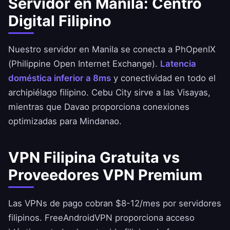
Servidor en Manila: Centro
Digital Filipino
Nuestro servidor en Manila se conecta a PhOpenIX
(Philippine Open Internet Exchange).
Latencia
doméstica inferior a 8ms
y conectividad en todo el
archipiélago filipino. Cebu City sirve a las Visayas,
mientras que Davao proporciona conexiones
optimizadas para Mindanao.
VPN Filipina Gratuita vs
Proveedores VPN Premium
Las VPNs de pago cobran $8-12/mes por servidores
filipinos.
FreeAndroidVPN
proporciona acceso