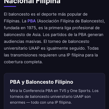
Nacional Filipina
El baloncesto es el deporte más popular de
Filipinas. La
PBA
(Asociación Filipina de Baloncesto),
fundada en 1975, es la primera liga profesional de
baloncesto de Asia. Los partidos de la PBA generan
audiencias masivas. El torneo de baloncesto
universitario UAAP es igualmente seguido. Todas
las transmisiones requieren una IP filipina para la
cobertura completa.
PBA y Baloncesto Filipino
Mira la Conferencia PBA en TV5 y One Sports. Los
torneos de baloncesto universitario UAAP son
enormes — todo con una IP filipina.