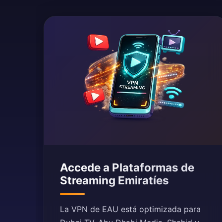
Accede a Plataformas de
Streaming Emiratíes
La VPN de EAU está optimizada para