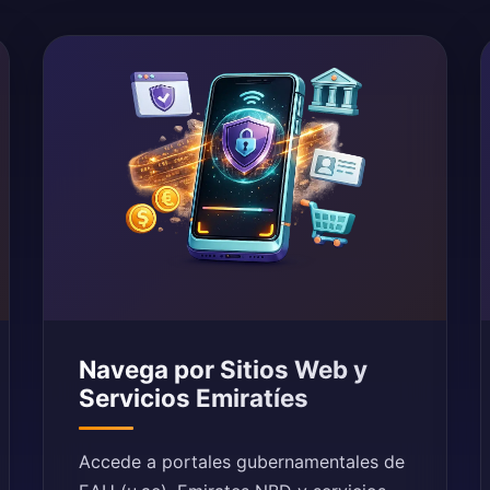
Navega por Sitios Web y
Servicios Emiratíes
Accede a portales gubernamentales de