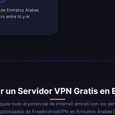
s de Emiratos Árabes
ro entre tú y el
r un Servidor VPN Gratis en
quea todo el potencial de internet emiratí con los ser
ptimizados de FreeAndroidVPN en Emiratos Árabes 