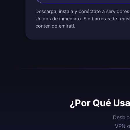
Descarga, instala y conéctate a servidore
Unidos de inmediato. Sin barreras de regist
contenido emiratí.
¿Por Qué Usa
Desblo
VPN o