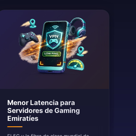
Menor Latencia para
Servidores de Gaming
Emiratíes