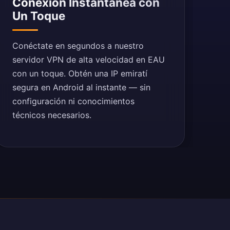
Conexión Instantánea con
Un Toque
Conéctate en segundos a nuestro
servidor VPN de alta velocidad en EAU
con un toque. Obtén una IP emiratí
segura en Android al instante — sin
configuración ni conocimientos
técnicos necesarios.