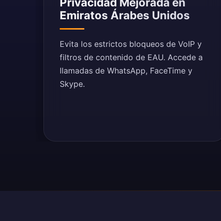
Privacidad Mejorada en
Emiratos Árabes Unidos
Evita los estrictos bloqueos de VoIP y
filtros de contenido de EAU. Accede a
llamadas de WhatsApp, FaceTime y
Skype.