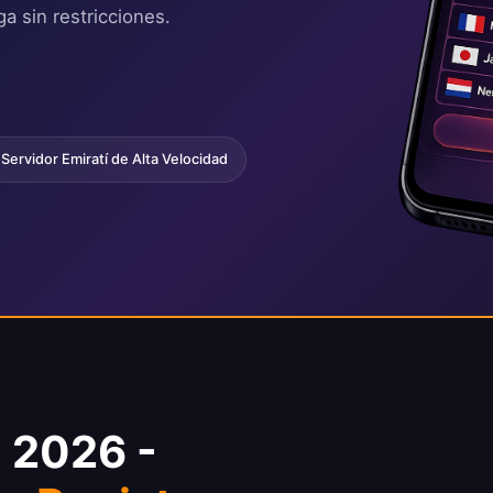
a sin restricciones.
Servidor Emiratí de Alta Velocidad
 2026 -