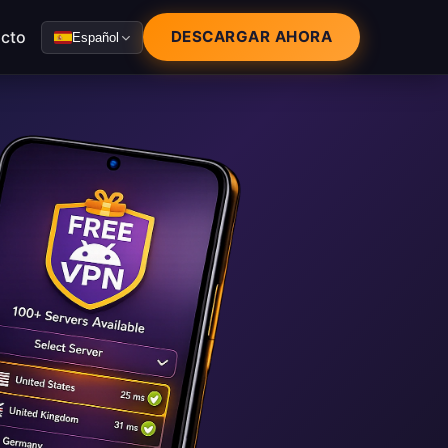
cto
DESCARGAR AHORA
Español