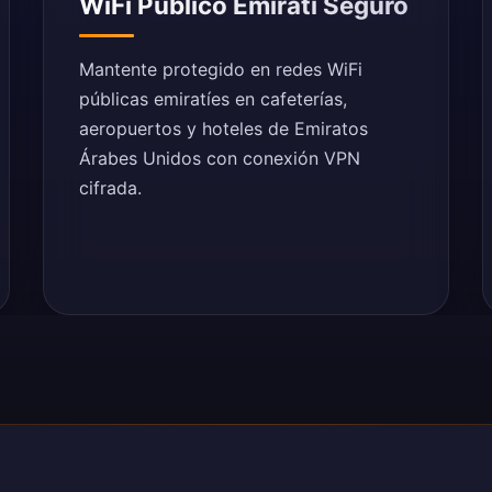
WiFi Público Emiratí Seguro
Mantente protegido en redes WiFi
públicas emiratíes en cafeterías,
aeropuertos y hoteles de Emiratos
Árabes Unidos con conexión VPN
cifrada.