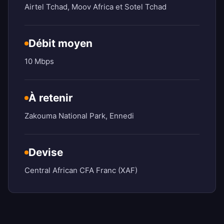
Airtel Tchad, Moov Africa et Sotel Tchad
Débit moyen
10 Mbps
À retenir
Zakouma National Park, Ennedi
Devise
Central African CFA Franc (XAF)