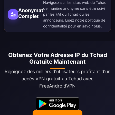
Naviguez sur les sites web du Tchad
de manière anonyme sans être suivi
Anonymat
par les FAI du Tchad ou les
Complet
annonceurs. Lisez notre
politique de
confidentialité
pour en savoir plus.
Obtenez Votre Adresse IP du Tchad
Gratuite Maintenant
Rejoignez des milliers d'utilisateurs profitant d'un
accès VPN gratuit au Tchad avec
FreeAndroidVPN