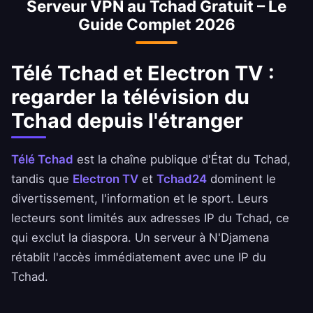
Serveur VPN au Tchad Gratuit – Le
banque.
Guide Complet 2026
Télé Tchad et Electron TV :
regarder la télévision du
Tchad depuis l'étranger
Télé Tchad
est la chaîne publique d'État du Tchad,
tandis que
Electron TV
et
Tchad24
dominent le
divertissement, l'information et le sport. Leurs
lecteurs sont limités aux adresses IP du Tchad, ce
qui exclut la diaspora. Un serveur à N'Djamena
rétablit l'accès immédiatement avec une IP du
Tchad.