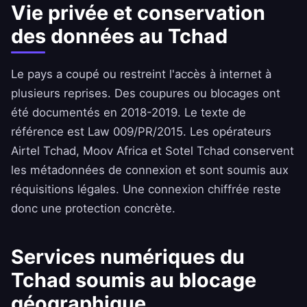
Vie privée et conservation
des données au Tchad
Le pays a coupé ou restreint l'accès à internet à
plusieurs reprises. Des coupures ou blocages ont
été documentés en 2018-2019. Le texte de
référence est Law 009/PR/2015. Les opérateurs
Airtel Tchad, Moov Africa et Sotel Tchad conservent
les métadonnées de connexion et sont soumis aux
réquisitions légales. Une connexion chiffrée reste
donc une protection concrète.
Services numériques du
Tchad soumis au blocage
géographique