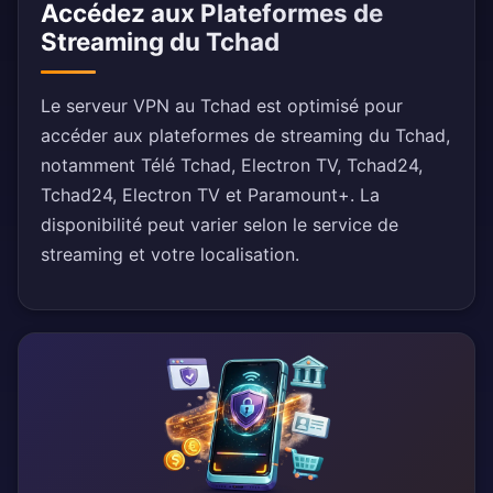
Accédez aux Plateformes de
Streaming du Tchad
Le serveur VPN au Tchad est optimisé pour
accéder aux plateformes de streaming du Tchad,
notamment Télé Tchad, Electron TV, Tchad24,
Tchad24, Electron TV et Paramount+. La
disponibilité peut varier selon le service de
streaming et votre localisation.