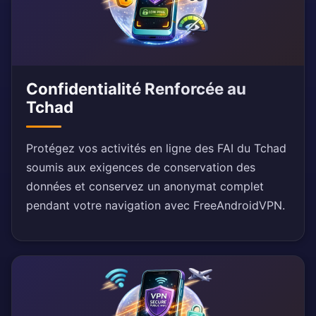
Confidentialité Renforcée au
Tchad
Protégez vos activités en ligne des FAI du Tchad
soumis aux exigences de conservation des
données et conservez un anonymat complet
pendant votre navigation avec FreeAndroidVPN.