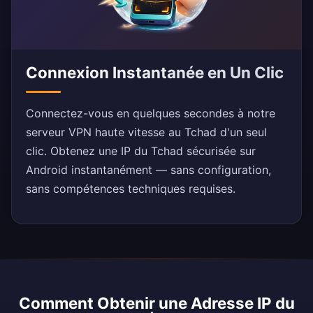
Connexion Instantanée en Un Clic
Connectez-vous en quelques secondes à notre
serveur VPN haute vitesse au Tchad d'un seul
clic. Obtenez une IP du Tchad sécurisée sur
Android instantanément — sans configuration,
sans compétences techniques requises.
Comment Obtenir une Adresse IP du