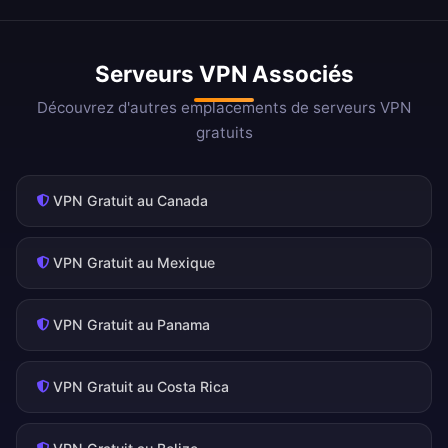
Serveurs VPN Associés
Découvrez d'autres emplacements de serveurs VPN
gratuits
VPN Gratuit au Canada
VPN Gratuit au Mexique
VPN Gratuit au Panama
VPN Gratuit au Costa Rica