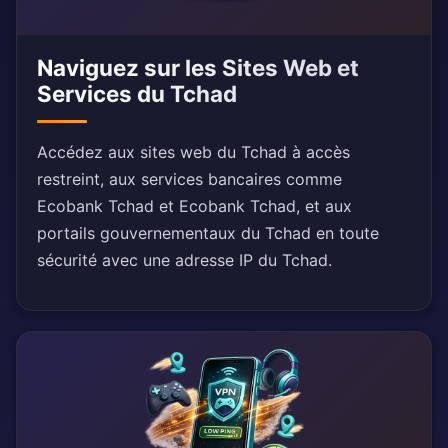
Naviguez sur les Sites Web et
Services du Tchad
Accédez aux sites web du Tchad à accès
restreint, aux services bancaires comme
Ecobank Tchad et Ecobank Tchad, et aux
portails gouvernementaux du Tchad en toute
sécurité avec une adresse IP du Tchad.