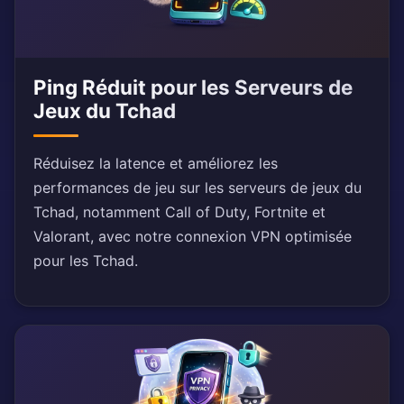
Ping Réduit pour les Serveurs de
Jeux du Tchad
Réduisez la latence et améliorez les
performances de jeu sur les serveurs de jeux du
Tchad, notamment Call of Duty, Fortnite et
Valorant, avec notre connexion VPN optimisée
pour les Tchad.