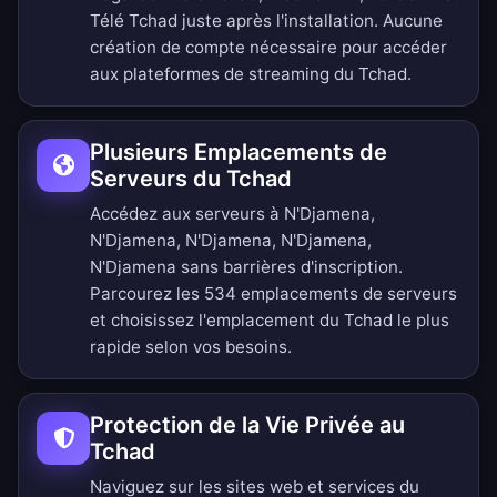
Télé Tchad juste après l'installation. Aucune
création de compte nécessaire pour accéder
aux plateformes de streaming du Tchad.
Plusieurs Emplacements de
Serveurs du Tchad
Accédez aux serveurs à N'Djamena,
N'Djamena, N'Djamena, N'Djamena,
N'Djamena sans barrières d'inscription.
Parcourez les 534 emplacements de serveurs
et choisissez l'emplacement du Tchad le plus
rapide selon vos besoins.
Protection de la Vie Privée au
Tchad
Naviguez sur les sites web et services du