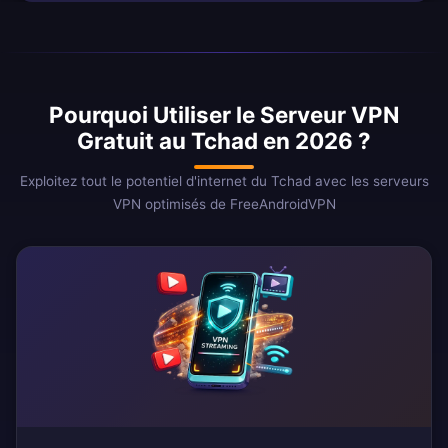
Pourquoi Utiliser le Serveur VPN
Gratuit au Tchad en 2026 ?
Exploitez tout le potentiel d'internet du Tchad avec les serveurs
VPN optimisés de FreeAndroidVPN