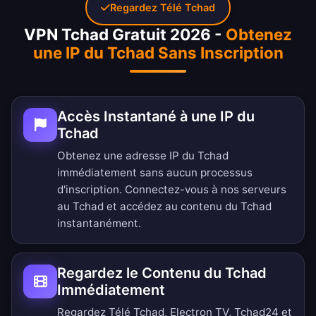
Regardez Télé Tchad
VPN Tchad Gratuit 2026 -
Obtenez
une IP du Tchad Sans Inscription
Accès Instantané à une IP du
Tchad
Obtenez une adresse IP du Tchad
immédiatement sans aucun processus
d'inscription. Connectez-vous à nos serveurs
au Tchad et accédez au contenu du Tchad
instantanément.
Regardez le Contenu du Tchad
Immédiatement
Regardez Télé Tchad, Electron TV, Tchad24 et