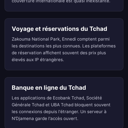
couverture internationale est quasi inexistante.
Voyage et réservations du Tchad
Zakouma National Park, Ennedi comptent parmi
les destinations les plus connues. Les plateformes
de réservation affichent souvent des prix plus
élevés aux IP étrangères.
Banque en ligne du Tchad
Les applications de Ecobank Tchad, Société
Générale Tchad et UBA Tchad bloquent souvent
les connexions depuis l'étranger. Un serveur à
N'Djamena garde l'accès ouvert.