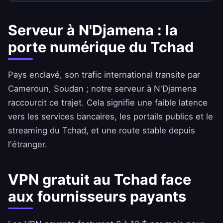
Serveur à N'Djamena : la
porte numérique du Tchad
Pays enclavé, son trafic international transite par
Cameroun, Soudan ; notre serveur à N'Djamena
raccourcit ce trajet. Cela signifie une faible latence
vers les services bancaires, les portails publics et le
streaming du Tchad, et une route stable depuis
l'étranger.
VPN gratuit au Tchad face
aux fournisseurs payants