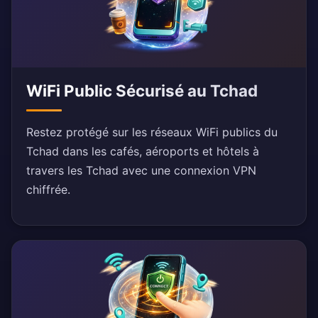
WiFi Public Sécurisé au Tchad
Restez protégé sur les réseaux WiFi publics du
Tchad dans les cafés, aéroports et hôtels à
travers les Tchad avec une connexion VPN
chiffrée.