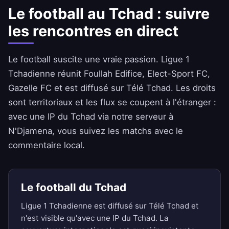
Le football au Tchad : suivre
les rencontres en direct
Le football suscite une vraie passion. Ligue 1
Tchadienne réunit Foullah Edifice, Elect-Sport FC,
Gazelle FC et est diffusé sur Télé Tchad. Les droits
sont territoriaux et les flux se coupent à l'étranger :
avec une IP du Tchad via notre serveur à
N'Djamena, vous suivez les matchs avec le
commentaire local.
Le football du Tchad
Ligue 1 Tchadienne est diffusé sur Télé Tchad et
n'est visible qu'avec une IP du Tchad. La