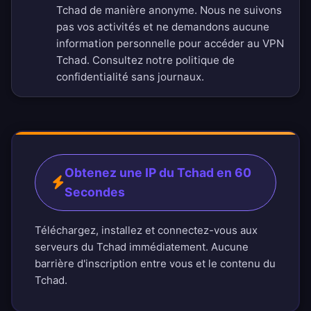
Tchad de manière anonyme. Nous ne suivons
pas vos activités et ne demandons aucune
information personnelle pour accéder au VPN
Tchad. Consultez notre
politique de
confidentialité sans journaux
.
Obtenez une IP du Tchad en 60
Secondes
Téléchargez, installez et connectez-vous aux
serveurs du Tchad immédiatement. Aucune
barrière d'inscription entre vous et le contenu du
Tchad.