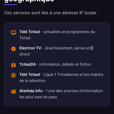
Ces services sont liés à une adresse IP locale :
Télé Tchad
- actualités et programmes du
Tchad
Electron TV
- divertissement, séries et直
direct
Tchad24
- information, débats et fiction
Télé Tchad
- Ligue 1 Tchadienne et les matchs
de la sélection
Alwihda Info
- l'une des sources d'information
les plus lues du pays