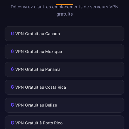
Découvrez d'autres emplacements de serveurs VPN
gratuits
VPN Gratuit au Canada
VPN Gratuit au Mexique
VPN Gratuit au Panama
VPN Gratuit au Costa Rica
VPN Gratuit au Belize
VPN Gratuit à Porto Rico