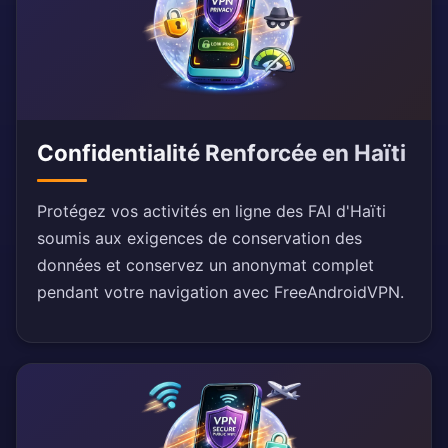
Confidentialité Renforcée en Haïti
Protégez vos activités en ligne des FAI d'Haïti
soumis aux exigences de conservation des
données et conservez un anonymat complet
pendant votre navigation avec FreeAndroidVPN.