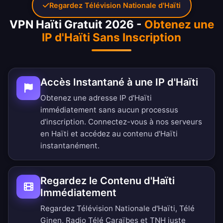
Regardez Télévision Nationale d'Haïti
VPN Haïti Gratuit 2026 -
Obtenez une
IP d'Haïti Sans Inscription
Accès Instantané à une IP d'Haïti
Obtenez une adresse IP d'Haïti
immédiatement sans aucun processus
d'inscription. Connectez-vous à nos serveurs
en Haïti et accédez au contenu d'Haïti
instantanément.
Regardez le Contenu d'Haïti
Immédiatement
Regardez Télévision Nationale d'Haïti, Télé
Ginen, Radio Télé Caraïbes et TNH juste