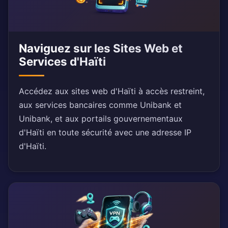
Naviguez sur les Sites Web et
Services d'Haïti
Accédez aux sites web d'Haïti à accès restreint,
aux services bancaires comme Unibank et
Unibank, et aux portails gouvernementaux
d'Haïti en toute sécurité avec une adresse IP
d'Haïti.