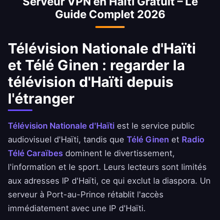
Serveur VPN en Haïti Gratuit – Le
Guide Complet 2026
Télévision Nationale d'Haïti
et Télé Ginen : regarder la
télévision d'Haïti depuis
l'étranger
Télévision Nationale d'Haïti
est le service public
audiovisuel d'Haïti, tandis que
Télé Ginen
et
Radio
Télé Caraïbes
dominent le divertissement,
l'information et le sport. Leurs lecteurs sont limités
aux adresses IP d'Haïti, ce qui exclut la diaspora. Un
serveur à Port-au-Prince rétablit l'accès
immédiatement avec une IP d'Haïti.