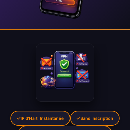
IP d'Haïti Instantanée
Sans Inscription