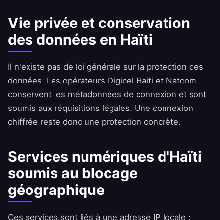
Vie privée et conservation
des données en Haïti
Il n'existe pas de loi générale sur la protection des
données. Les opérateurs Digicel Haiti et Natcom
conservent les métadonnées de connexion et sont
soumis aux réquisitions légales. Une connexion
chiffrée reste donc une protection concrète.
Services numériques d'Haïti
soumis au blocage
géographique
Ces services sont liés à une adresse IP locale :