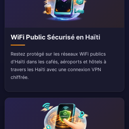
WiFi Public Sécurisé en Haïti
Restez protégé sur les réseaux WiFi publics
d'Haïti dans les cafés, aéroports et hôtels à
travers les Haïti avec une connexion VPN
chiffrée.