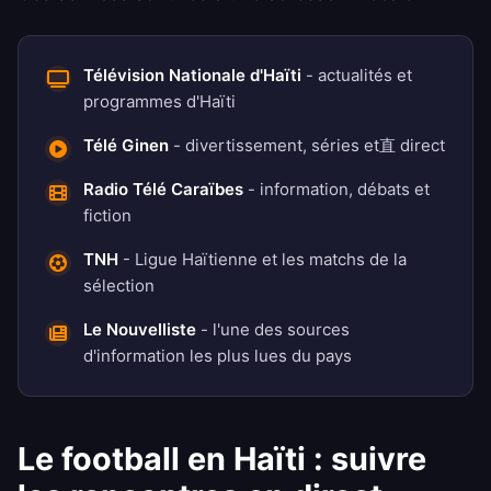
Télévision Nationale d'Haïti
- actualités et
programmes d'Haïti
Télé Ginen
- divertissement, séries et直 direct
Radio Télé Caraïbes
- information, débats et
fiction
TNH
- Ligue Haïtienne et les matchs de la
sélection
Le Nouvelliste
- l'une des sources
d'information les plus lues du pays
Le football en Haïti : suivre