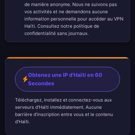
de manière anonyme. Nous ne suivons pas
vos activités et ne demandons aucune
information personnelle pour accéder au VPN
Haïti. Consultez notre
politique de
confidentialité sans journaux
.
Obtenez une IP d'Haïti en 60
Secondes
Téléchargez, installez et connectez-vous aux
serveurs d'Haïti immédiatement. Aucune
barrière d'inscription entre vous et le contenu
d'Haïti.