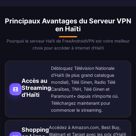
Principaux Avantages du Serveur VPN
en Haïti
Pourquoi le serveur Haïti de FreeAndroidVPN est votre meilleur
choix pour accéder à internet d'Haïti
Débloquez Télévision Nationale
d'Haïti (le plus grand catalogue
Accès au
mondial), Télé Ginen, Radio Télé
Streaming
Caraïbes, TNH, Télé Ginen et
d'Haïti
Paramount+ depuis n'importe où.
Téléchargez maintenant
pour
commencer le streaming.
Accédez à Amazon.com, Best Buy,
Shopping
Walmart et Target avec les prix d'Haïti