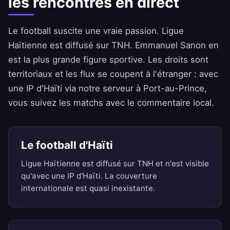
les rencontres en direct
Le football suscite une vraie passion. Ligue
Haïtienne est diffusé sur TNH. Emmanuel Sanon en
est la plus grande figure sportive. Les droits sont
territoriaux et les flux se coupent à l'étranger : avec
une IP d'Haïti via notre serveur à Port-au-Prince,
vous suivez les matchs avec le commentaire local.
Le football d'Haïti
Ligue Haïtienne est diffusé sur TNH et n'est visible
qu'avec une IP d'Haïti. La couverture
internationale est quasi inexistante.