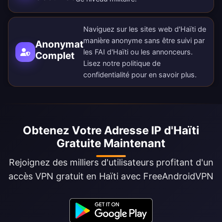
Naviguez sur les sites web d'Haïti de
manière anonyme sans être suivi par
Anonymat
les FAI d'Haïti ou les annonceurs.
Complet
Lisez notre
politique de
confidentialité
pour en savoir plus.
Obtenez Votre Adresse IP d'Haïti
Gratuite Maintenant
Rejoignez des milliers d'utilisateurs profitant d'un
accès VPN gratuit en Haïti avec FreeAndroidVPN