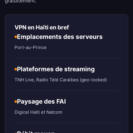
gratuitement.
VPN en Haïti en bref
Emplacements des serveurs
Port-au-Prince
Plateformes de streaming
TNH Live, Radio Télé Caraïbes (geo-locked)
Paysage des FAI
Digicel Haiti et Natcom