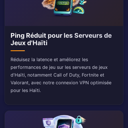
Ping Réduit pour les Serveurs de
Jeux d'Haïti
Réduisez la latence et améliorez les
performances de jeu sur les serveurs de jeux
d'Haïti, notamment Call of Duty, Fortnite et
Valorant, avec notre connexion VPN optimisée
pour les Haïti.