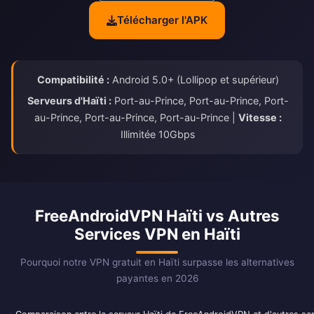
Télécharger l'APK
Compatibilité :
Android 5.0+ (Lollipop et supérieur)
Serveurs d'Haïti :
Port-au-Prince, Port-au-Prince, Port-
au-Prince, Port-au-Prince, Port-au-Prince |
Vitesse :
Illimitée 10Gbps
FreeAndroidVPN Haïti vs Autres
Services VPN en Haïti
Pourquoi notre VPN gratuit en Haïti surpasse les alternatives
payantes en 2026