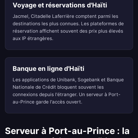
Voyage et réservations d'Haïti
Jacmel, Citadelle Laferrière comptent parmi les
destinations les plus connues. Les plateformes de
réservation affichent souvent des prix plus élevés
aux IP étrangères.
Banque en ligne d'Haïti
Les applications de Unibank, Sogebank et Banque
Nationale de Crédit bloquent souvent les
connexions depuis l'étranger. Un serveur à Port-
au-Prince garde l'accès ouvert.
Serveur à Port-au-Prince : la