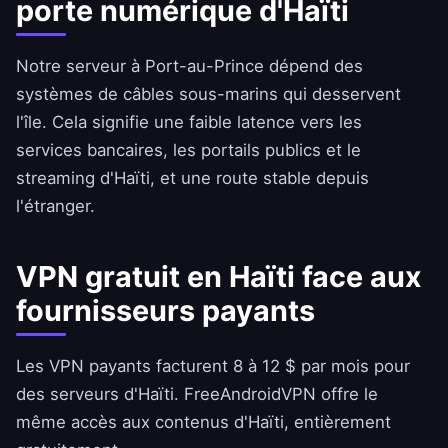
porte numérique d'Haïti
Notre serveur à Port-au-Prince dépend des
systèmes de câbles sous-marins qui desservent
l'île. Cela signifie une faible latence vers les
services bancaires, les portails publics et le
streaming d'Haïti, et une route stable depuis
l'étranger.
VPN gratuit en Haïti face aux
fournisseurs payants
Les VPN payants facturent 8 à 12 $ par mois pour
des serveurs d'Haïti.
FreeAndroidVPN
offre le
même accès aux contenus d'Haïti, entièrement