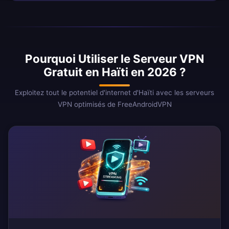
Pourquoi Utiliser le Serveur VPN
Gratuit en Haïti en 2026 ?
Exploitez tout le potentiel d'internet d'Haïti avec les serveurs
VPN optimisés de FreeAndroidVPN