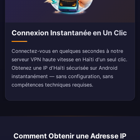
Connexion Instantanée en Un Clic
Connectez-vous en quelques secondes à notre
serveur VPN haute vitesse en Haïti d'un seul clic.
Obtenez une IP d'Haïti sécurisée sur Android
instantanément — sans configuration, sans
compétences techniques requises.
Comment Obtenir une Adresse IP