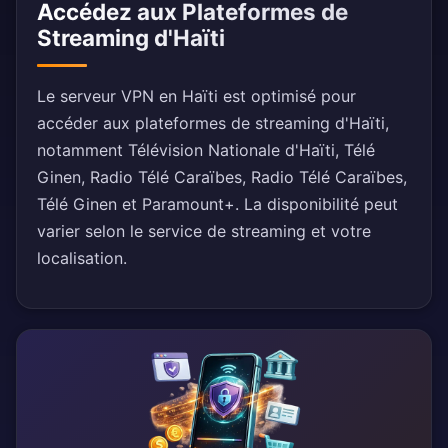
Accédez aux Plateformes de
Streaming d'Haïti
Le serveur VPN en Haïti est optimisé pour
accéder aux plateformes de streaming d'Haïti,
notamment Télévision Nationale d'Haïti, Télé
Ginen, Radio Télé Caraïbes, Radio Télé Caraïbes,
Télé Ginen et Paramount+. La disponibilité peut
varier selon le service de streaming et votre
localisation.