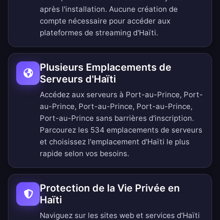
après l'installation. Aucune création de
compte nécessaire pour accéder aux
plateformes de streaming d'Haïti.
Plusieurs Emplacements de
Serveurs d'Haïti
Accédez aux serveurs à Port-au-Prince, Port-
au-Prince, Port-au-Prince, Port-au-Prince,
Port-au-Prince sans barrières d'inscription.
Parcourez les 534 emplacements de serveurs
et choisissez l'emplacement d'Haïti le plus
rapide selon vos besoins.
Protection de la Vie Privée en
Haïti
Naviguez sur les sites web et services d'Haïti