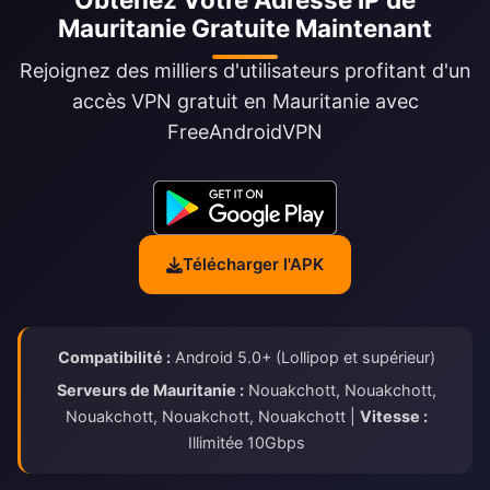
Mauritanie Gratuite Maintenant
Rejoignez des milliers d'utilisateurs profitant d'un
accès VPN gratuit en Mauritanie avec
FreeAndroidVPN
Télécharger l'APK
Compatibilité :
Android 5.0+ (Lollipop et supérieur)
Serveurs de Mauritanie :
Nouakchott, Nouakchott,
Nouakchott, Nouakchott, Nouakchott |
Vitesse :
Illimitée 10Gbps