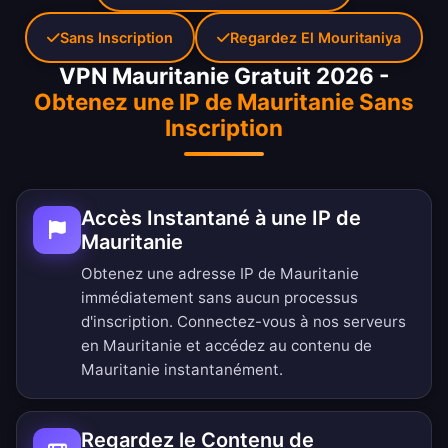
Sans Inscription
Regardez El Mouritaniya
VPN Mauritanie Gratuit 2026 -
Obtenez une IP de Mauritanie Sans
Inscription
Accès Instantané à une IP de
Mauritanie
Obtenez une adresse IP de Mauritanie
immédiatement sans aucun processus
d'inscription. Connectez-vous à nos serveurs
en Mauritanie et accédez au contenu de
Mauritanie instantanément.
Regardez le Contenu de