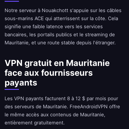
Notre serveur à Nouakchott s'appuie sur les câbles
sous-marins ACE qui atterrissent sur la côte. Cela
signifie une faible latence vers les services
bancaires, les portails publics et le streaming de
Mauritanie, et une route stable depuis l'étranger.
VPN gratuit en Mauritanie
face aux fournisseurs
payants
Les VPN payants facturent 8 à 12 $ par mois pour
des serveurs de Mauritanie.
FreeAndroidVPN
offre
le même accès aux contenus de Mauritanie,
entièrement gratuitement.