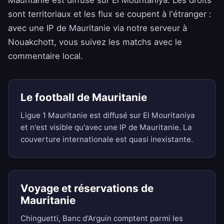
Mauritanie est diffusé sur El Mouritaniya. Les droits
sont territoriaux et les flux se coupent à l'étranger :
avec une IP de Mauritanie via notre serveur à
Nouakchott, vous suivez les matchs avec le
commentaire local.
Le football de Mauritanie
Ligue 1 Mauritanie est diffusé sur El Mouritaniya
et n'est visible qu'avec une IP de Mauritanie. La
couverture internationale est quasi inexistante.
Voyage et réservations de
Mauritanie
Chinguetti, Banc d'Arguin comptent parmi les