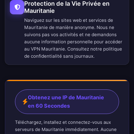
Protection de la Vie Privée en
Mauritanie
Naviguez sur les sites web et services de
Mauritanie de manière anonyme. Nous ne
suivons pas vos activités et ne demandons
aucune information personnelle pour accéder
au VPN Mauritanie. Consultez notre
politique
de confidentialité sans journaux
.
Obtenez une IP de Mauritanie
en 60 Secondes
Téléchargez, installez et connectez-vous aux
serveurs de Mauritanie immédiatement. Aucune