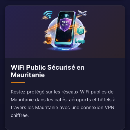
WiFi Public Sécurisé en
Mauritanie
Restez protégé sur les réseaux WiFi publics de
Mauritanie dans les cafés, aéroports et hôtels à
travers les Mauritanie avec une connexion VPN
chiffrée.