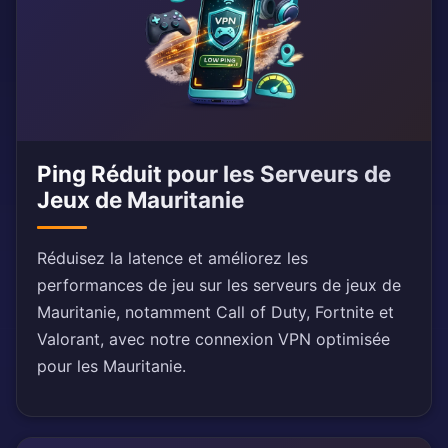
Ping Réduit pour les Serveurs de
Jeux de Mauritanie
Réduisez la latence et améliorez les
performances de jeu sur les serveurs de jeux de
Mauritanie, notamment Call of Duty, Fortnite et
Valorant, avec notre connexion VPN optimisée
pour les Mauritanie.