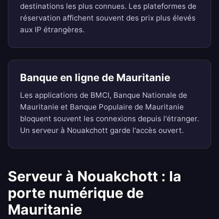
destinations les plus connues. Les plateformes de
réservation affichent souvent des prix plus élevés
aux IP étrangères.
Banque en ligne de Mauritanie
Les applications de BMCI, Banque Nationale de
Mauritanie et Banque Populaire de Mauritanie
bloquent souvent les connexions depuis l'étranger.
Un serveur à Nouakchott garde l'accès ouvert.
Serveur à Nouakchott : la
porte numérique de
Mauritanie