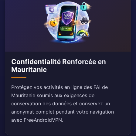
Confidentialité Renforcée en
Mauritanie
Protégez vos activités en ligne des FAI de
Mauritanie soumis aux exigences de
conservation des données et conservez un
anonymat complet pendant votre navigation
avec FreeAndroidVPN.