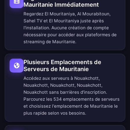
Mauritanie Immédiatement
Regardez El Mouritaniya, Al Mourabitoun,
Sahel TV et El Mouritaniya juste après
l'installation. Aucune création de compte
nécessaire pour accéder aux plateformes de
streaming de Mauritanie.
Plusieurs Emplacements de
Serveurs de Mauritanie
Accédez aux serveurs à Nouakchott,
Nouakchott, Nouakchott, Nouakchott,
Nouakchott sans barrières d'inscription.
Parcourez les 534 emplacements de serveurs
et choisissez l'emplacement de Mauritanie le
plus rapide selon vos besoins.