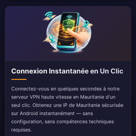
Connexion Instantanée en Un Clic
Connectez-vous en quelques secondes à notre
serveur VPN haute vitesse en Mauritanie d'un
seul clic. Obtenez une IP de Mauritanie sécurisée
sur Android instantanément — sans
configuration, sans compétences techniques
requises.