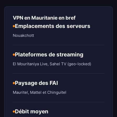
VPN en Mauritanie en bref
Emplacements des serveurs
Nouakchott
Plateformes de streaming
El Mouritaniya Live, Sahel TV (geo-locked)
Paysage des FAI
Mauritel, Mattel et Chinguitel
Débit moyen