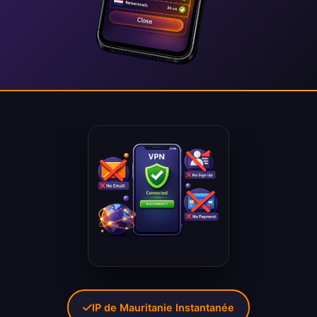
IP de Mauritanie Instantanée