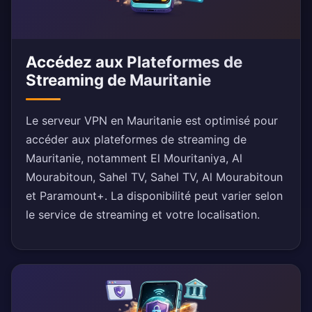
Accédez aux Plateformes de
Streaming de Mauritanie
Le serveur VPN en Mauritanie est optimisé pour
accéder aux plateformes de streaming de
Mauritanie, notamment El Mouritaniya, Al
Mourabitoun, Sahel TV, Sahel TV, Al Mourabitoun
et Paramount+. La disponibilité peut varier selon
le service de streaming et votre localisation.