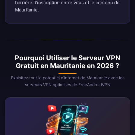
barrière d'inscription entre vous et le contenu de
Mauritanie.
Pourquoi Utiliser le Serveur VPN
Gratuit en Mauritanie en 2026 ?
Exploitez tout le potentiel d'internet de Mauritanie avec les
serveurs VPN optimisés de FreeAndroidVPN