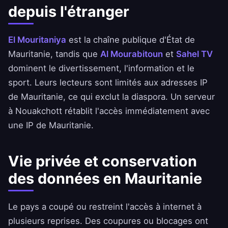
depuis l'étranger
El Mouritaniya
est la chaîne publique d'État de
Mauritanie, tandis que
Al Mourabitoun
et
Sahel TV
dominent le divertissement, l'information et le
sport. Leurs lecteurs sont limités aux adresses IP
de Mauritanie, ce qui exclut la diaspora. Un serveur
à Nouakchott rétablit l'accès immédiatement avec
une IP de Mauritanie.
Vie privée et conservation
des données en Mauritanie
Le pays a coupé ou restreint l'accès à internet à
plusieurs reprises. Des coupures ou blocages ont