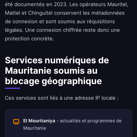
été documentés en 2023. Les opérateurs Mauritel,
Mattel et Chinguitel conservent les métadonnées
de connexion et sont soumis aux réquisitions
légales. Une connexion chiffrée reste donc une
protection concrète.
Services numériques de
Mauritanie soumis au
blocage géographique
Ces services sont liés à une adresse IP locale :
El Mouritaniya
- actualités et programmes de
Mauritanie