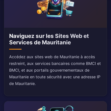
Naviguez sur les Sites Web et
Services de Mauritanie
Accédez aux sites web de Mauritanie à accès
restreint, aux services bancaires comme BMCI et
BMCI, et aux portails gouvernementaux de
Mauritanie en toute sécurité avec une adresse IP
de Mauritanie.