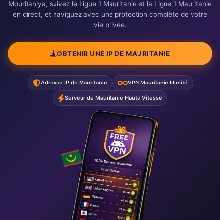
Mouritaniya, suivez le Ligue 1 Mauritanie et la Ligue 1 Mauritanie
en direct, et naviguez avec une protection complète de votre
vie privée.
OBTENIR UNE IP DE MAURITANIE
Adresse IP de Mauritanie
VPN Mauritanie Illimité
Serveur de Mauritanie Haute Vitesse