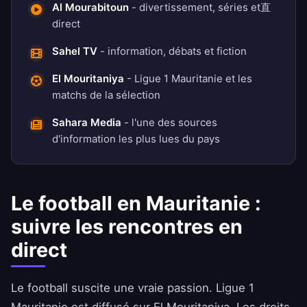
Al Mourabitoun
- divertissement, séries et直
direct
Sahel TV
- information, débats et fiction
El Mouritaniya
- Ligue 1 Mauritanie et les
matchs de la sélection
Sahara Media
- l'une des sources
d'information les plus lues du pays
Le football en Mauritanie :
suivre les rencontres en
direct
Le football suscite une vraie passion. Ligue 1