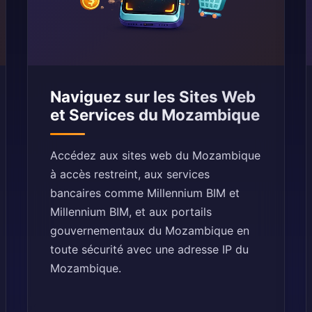
Naviguez sur les Sites Web
et Services du Mozambique
Accédez aux sites web du Mozambique
à accès restreint, aux services
bancaires comme Millennium BIM et
Millennium BIM, et aux portails
gouvernementaux du Mozambique en
toute sécurité avec une adresse IP du
Mozambique.