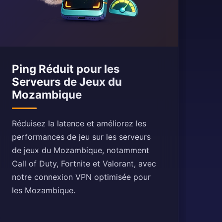
Ping Réduit pour les
Serveurs de Jeux du
Mozambique
Réduisez la latence et améliorez les
performances de jeu sur les serveurs
de jeux du Mozambique, notamment
Call of Duty, Fortnite et Valorant, avec
notre connexion VPN optimisée pour
les Mozambique.