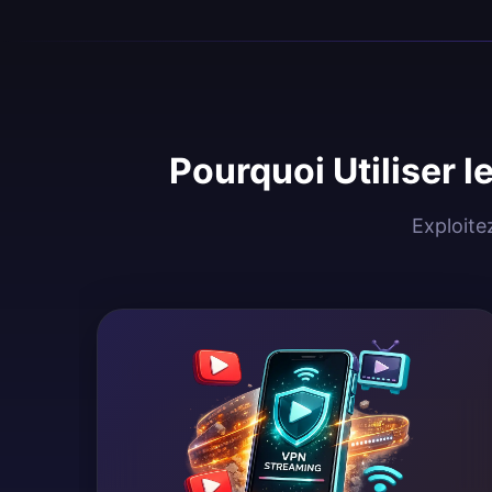
Pourquoi Utiliser 
Exploite