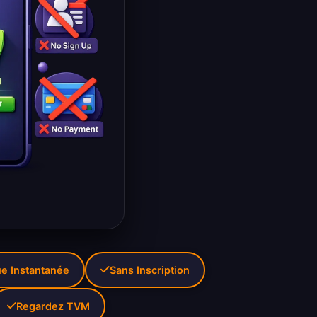
e Instantanée
Sans Inscription
Regardez TVM