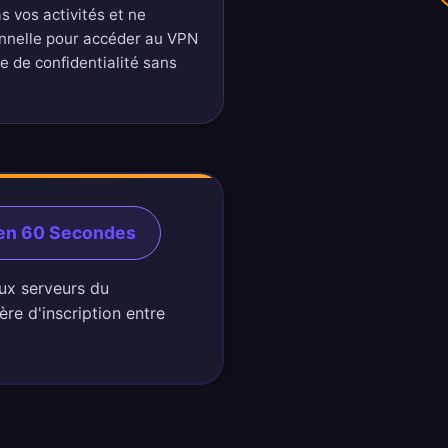
 vos activités et ne
nnelle pour accéder au VPN
ue de confidentialité sans
en 60 Secondes
aux serveurs du
e d'inscription entre