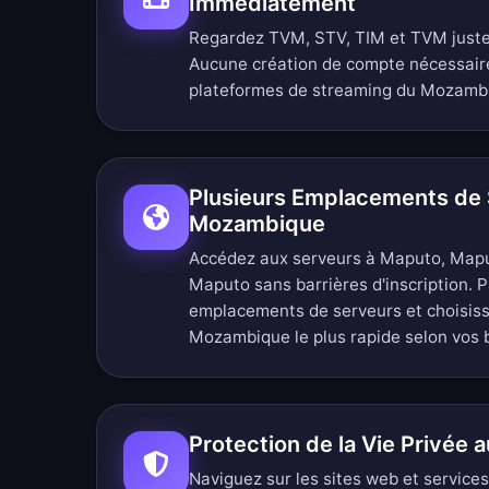
Immédiatement
Regardez TVM, STV, TIM et TVM juste a
Aucune création de compte nécessair
plateformes de streaming du Mozamb
Plusieurs Emplacements de 
Mozambique
Accédez aux serveurs à Maputo, Map
Maputo sans barrières d'inscription.
P
emplacements de serveurs
et choisis
Mozambique le plus rapide selon vos 
Protection de la Vie Privée
Naviguez sur les sites web et servic