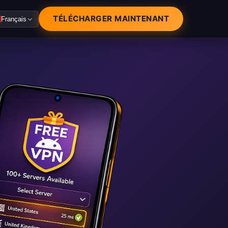
TÉLÉCHARGER MAINTENANT
Français