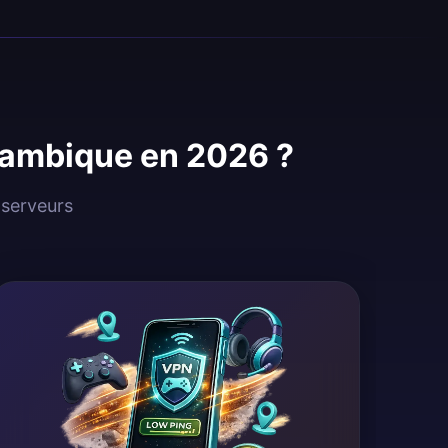
ozambique en 2026 ?
 serveurs