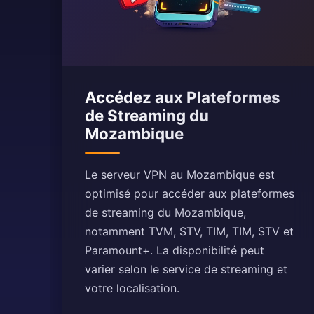
Accédez aux Plateformes
de Streaming du
Mozambique
Le serveur VPN au Mozambique est
optimisé pour accéder aux plateformes
de streaming du Mozambique,
notamment TVM, STV, TIM, TIM, STV et
Paramount+. La disponibilité peut
varier selon le service de streaming et
votre localisation.