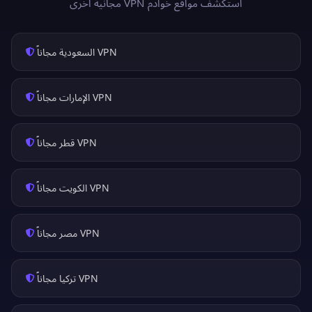
استكشف مواقع خوادم VPN مجانية أخرى
VPN السعودية مجاناً
VPN الإمارات مجاناً
VPN قطر مجاناً
VPN الكويت مجاناً
VPN مصر مجاناً
VPN تركيا مجاناً