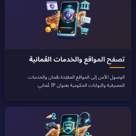
تصفح المواقع والخدمات العُمانية
الوصول الآمن إلى المواقع المقيّدة بعُمان والخدمات
المصرفية والبوابات الحكومية بعنوان IP عُماني.