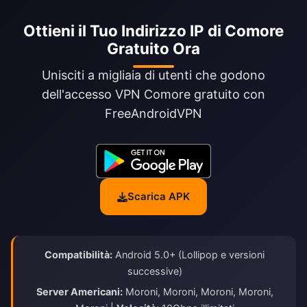
Ottieni il Tuo Indirizzo IP di Comore
Gratuito Ora
Unisciti a migliaia di utenti che godono
dell'accesso VPN Comore gratuito con
FreeAndroidVPN
Scarica APK
Compatibilità:
Android 5.0+ (Lollipop e versioni
successive)
Server Americani:
Moroni, Moroni, Moroni, Moroni,