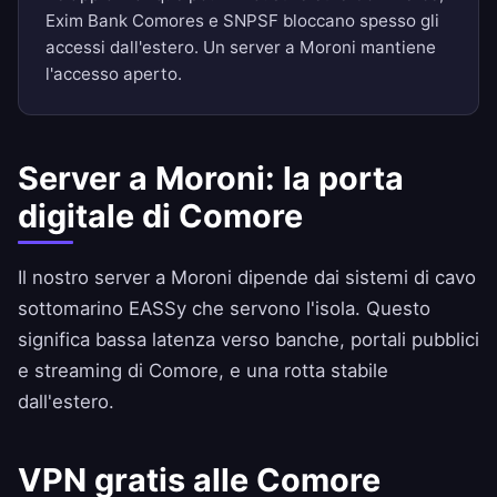
Exim Bank Comores e SNPSF bloccano spesso gli
accessi dall'estero. Un server a Moroni mantiene
l'accesso aperto.
Server a Moroni: la porta
digitale di Comore
Il nostro server a Moroni dipende dai sistemi di cavo
sottomarino EASSy che servono l'isola. Questo
significa bassa latenza verso banche, portali pubblici
e streaming di Comore, e una rotta stabile
dall'estero.
VPN gratis alle Comore