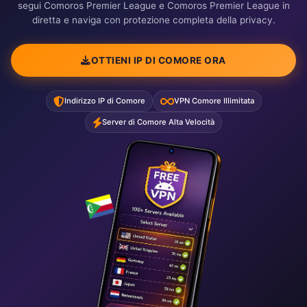
segui Comoros Premier League e Comoros Premier League in
diretta e naviga con protezione completa della privacy.
OTTIENI IP DI COMORE ORA
Indirizzo IP di Comore
VPN Comore Illimitata
Server di Comore Alta Velocità