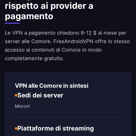
rispetto ai provider a
pagamento
Le VPN a pagamento chiedono 8-12 $ al mese per
server alle Comore.
FreeAndroidVPN
offre lo stesso
accesso ai contenuti di Comore in modo
completamente gratuito.
VPN alle Comore in sintesi
Sedi dei server
Moroni
Piattaforme di streaming