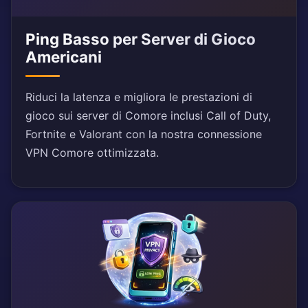
Ping Basso per Server di Gioco
Americani
Riduci la latenza e migliora le prestazioni di
gioco sui server di Comore inclusi Call of Duty,
Fortnite e Valorant con la nostra connessione
VPN Comore ottimizzata.