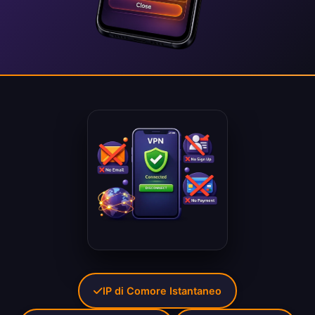
IP di Comore Istantaneo