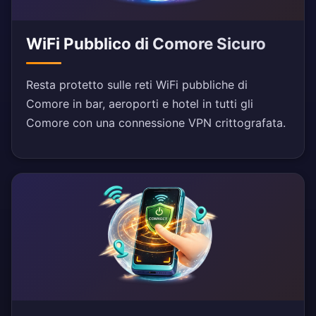
WiFi Pubblico di Comore Sicuro
Resta protetto sulle reti WiFi pubbliche di
Comore in bar, aeroporti e hotel in tutti gli
Comore con una connessione VPN crittografata.