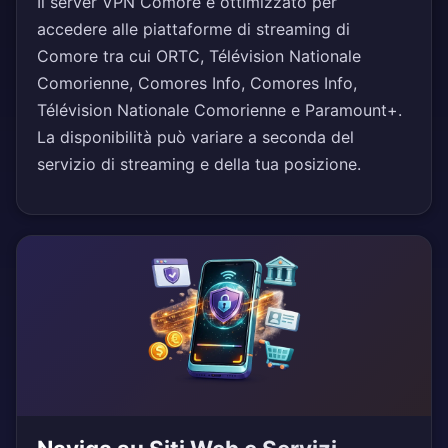
Il server VPN Comore è ottimizzato per
accedere alle piattaforme di streaming di
Comore tra cui ORTC, Télévision Nationale
Comorienne, Comores Info, Comores Info,
Télévision Nationale Comorienne e Paramount+.
La disponibilità può variare a seconda del
servizio di streaming e della tua posizione.