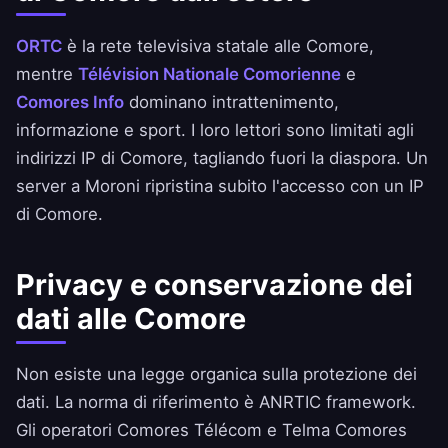
ORTC
è la rete televisiva statale alle Comore,
mentre
Télévision Nationale Comorienne
e
Comores Info
dominano intrattenimento,
informazione e sport. I loro lettori sono limitati agli
indirizzi IP di Comore, tagliando fuori la diaspora. Un
server a Moroni ripristina subito l'accesso con un IP
di Comore.
Privacy e conservazione dei
dati alle Comore
Non esiste una legge organica sulla protezione dei
dati. La norma di riferimento è ANRTIC framework.
Gli operatori Comores Télécom e Telma Comores