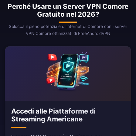
Perché Usare un Server VPN Comore
Gratuito nel 2026?
Sblocca il pieno potenziale di internet di Comore con i server
VPN Comore ottimizzati di FreeAndroidVPN
Accedi alle Piattaforme di
Streaming Americane