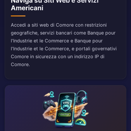
Naviga su Siti Web e Servizi
Americani
Accedi a siti web di Comore con restrizioni
geografiche, servizi bancari come Banque pour
l'Industrie et le Commerce e Banque pour
l'Industrie et le Commerce, e portali governativi
Comore in sicurezza con un indirizzo IP di
Comore.