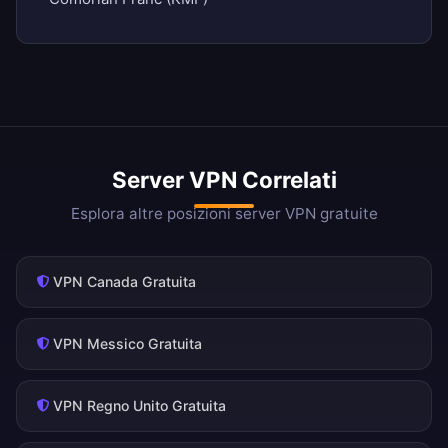
Server VPN Correlati
Esplora altre posizioni server VPN gratuite
VPN Canada Gratuita
VPN Messico Gratuita
VPN Regno Unito Gratuita