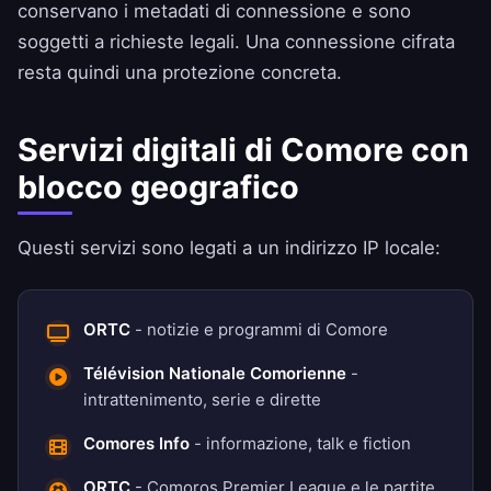
conservano i metadati di connessione e sono
soggetti a richieste legali. Una connessione cifrata
resta quindi una protezione concreta.
Servizi digitali di Comore con
blocco geografico
Questi servizi sono legati a un indirizzo IP locale:
ORTC
- notizie e programmi di Comore
Télévision Nationale Comorienne
-
intrattenimento, serie e dirette
Comores Info
- informazione, talk e fiction
ORTC
- Comoros Premier League e le partite