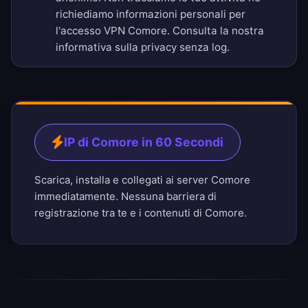
richiediamo informazioni personali per
l'accesso VPN Comore. Consulta la nostra
informativa sulla privacy senza log
.
IP di Comore in 60 Secondi
Scarica, installa e collegati ai server Comore
immediatamente. Nessuna barriera di
registrazione tra te e i contenuti di Comore.