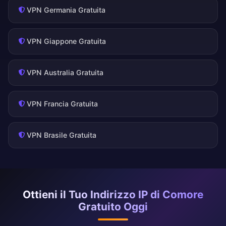
VPN Germania Gratuita
VPN Giappone Gratuita
VPN Australia Gratuita
VPN Francia Gratuita
VPN Brasile Gratuita
Ottieni il Tuo Indirizzo IP di Comore
Gratuito Oggi