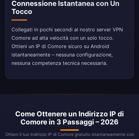
Connessione Istantanea con Un
Tocco
Collegati in pochi secondi al nostro server VPN
Comore ad alta velocità con un solo tocco.
Ottieni un IP di Comore sicuro su Android
istantaneamente – nessuna configurazione,
nessuna competenza tecnica necessaria.
Come Ottenere un Indirizzo IP di
Comore in 3 Passaggi – 2026
Ottieni il tuo indirizzo IP di Comore gratuito istantaneamente con