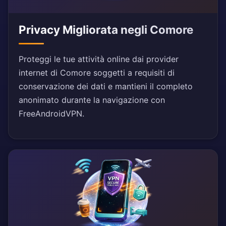
Privacy Migliorata negli Comore
Proteggi le tue attività online dai provider
internet di Comore soggetti a requisiti di
conservazione dei dati e mantieni il completo
anonimato durante la navigazione con
FreeAndroidVPN.