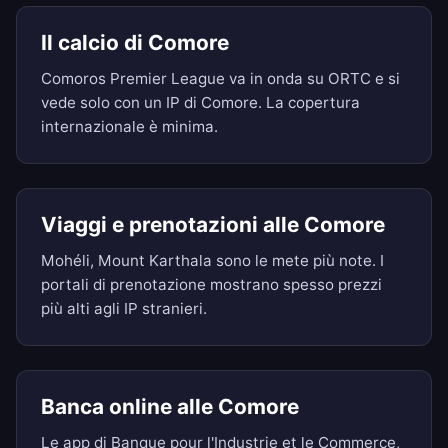
Il calcio di Comore
Comoros Premier League va in onda su ORTC e si
vede solo con un IP di Comore. La copertura
internazionale è minima.
Viaggi e prenotazioni alle Comore
Mohéli, Mount Karthala sono le mete più note. I
portali di prenotazione mostrano spesso prezzi
più alti agli IP stranieri.
Banca online alle Comore
Le app di Banque pour l'Industrie et le Commerce,