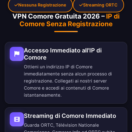
Nessuna Registrazione
Streaming ORTC
VPN Comore Gratuita 2026 –
IP di
Comore Senza Registrazione
Accesso Immediato all'IP di
Comore
Ottieni un indirizzo IP di Comore
immediatamente senza alcun processo di
registrazione. Collegati ai nostri server
Comore e accedi ai contenuti di Comore
istantaneamente.
Streaming di Comore Immediato
Guarda ORTC, Télévision Nationale