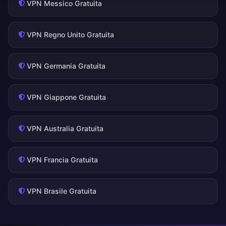
VPN Messico Gratuita
VPN Regno Unito Gratuita
VPN Germania Gratuita
VPN Giappone Gratuita
VPN Australia Gratuita
VPN Francia Gratuita
VPN Brasile Gratuita