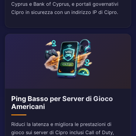
Cyprus e Bank of Cyprus, e portali governativi
Cipro in sicurezza con un indirizzo IP di Cipro.
Ping Basso per Server di Gioco
Americani
Riduci la latenza e migliora le prestazioni di
gioco sui server di Cipro inclusi Call of Duty,