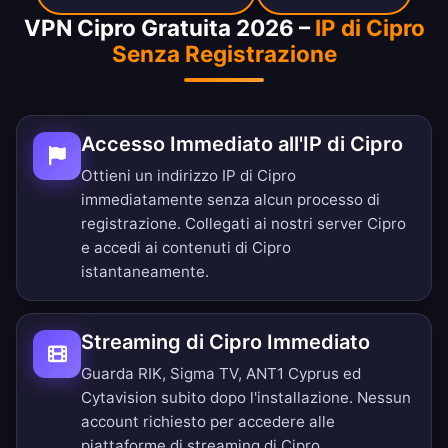
VPN Cipro Gratuita 2026 –
IP di Cipro
Senza Registrazione
Accesso Immediato all'IP di Cipro
Ottieni un indirizzo IP di Cipro
immediatamente senza alcun processo di
registrazione. Collegati ai nostri server Cipro
e accedi ai contenuti di Cipro
istantaneamente.
Streaming di Cipro Immediato
Guarda RIK, Sigma TV, ANT1 Cyprus ed
Cytavision subito dopo l'installazione. Nessun
account richiesto per accedere alle
piattaforme di streaming di Cipro.