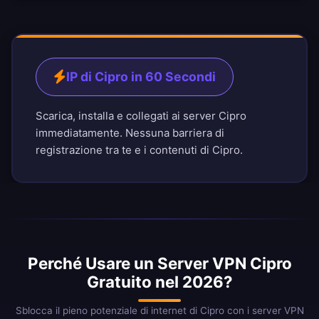
IP di Cipro in 60 Secondi
Scarica, installa e collegati ai server Cipro
immediatamente. Nessuna barriera di
registrazione tra te e i contenuti di Cipro.
Perché Usare un Server VPN Cipro
Gratuito nel 2026?
Sblocca il pieno potenziale di internet di Cipro con i server VPN