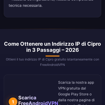
tecnica necessaria.
Come Ottenere un Indirizzo IP di Cipro
in 3 Passaggi – 2026
Ottieni il tuo indirizzo IP di Cipro gratuito istantaneamente con
FreeAndroidVPN
Scarica la nostra app
VPN gratuita dal
Google Play Store
o
Scarica
dalla nostra
pagina di
1
FreeAndroidVPN