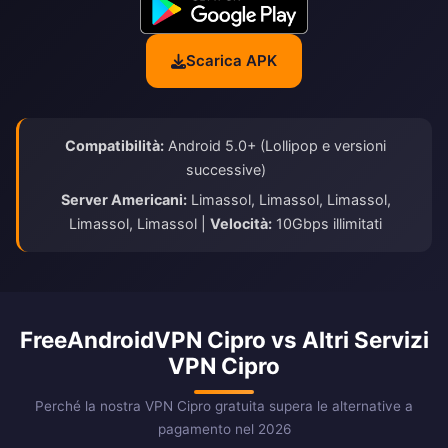
Scarica APK
Compatibilità:
Android 5.0+ (Lollipop e versioni
successive)
Server Americani:
Limassol, Limassol, Limassol,
Limassol, Limassol |
Velocità:
10Gbps illimitati
FreeAndroidVPN Cipro vs Altri Servizi
VPN Cipro
Perché la nostra VPN Cipro gratuita supera le alternative a
pagamento nel 2026