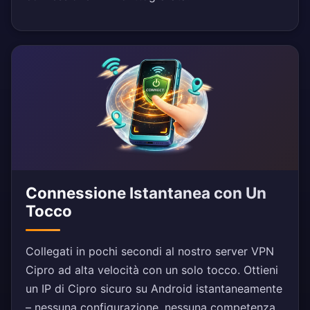
Connessione Istantanea con Un
Tocco
Collegati in pochi secondi al nostro server VPN
Cipro ad alta velocità con un solo tocco. Ottieni
un IP di Cipro sicuro su Android istantaneamente
– nessuna configurazione, nessuna competenza