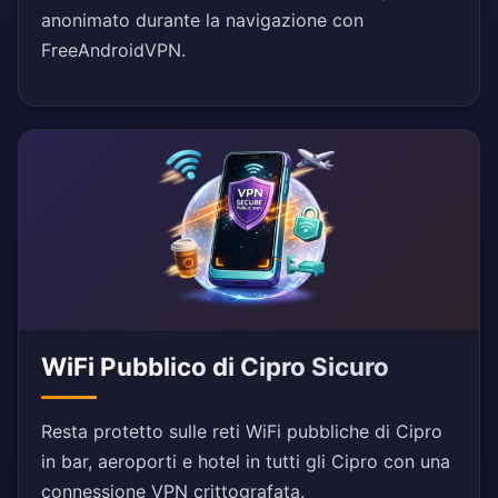
anonimato durante la navigazione con
FreeAndroidVPN.
WiFi Pubblico di Cipro Sicuro
Resta protetto sulle reti WiFi pubbliche di Cipro
in bar, aeroporti e hotel in tutti gli Cipro con una
connessione VPN crittografata.