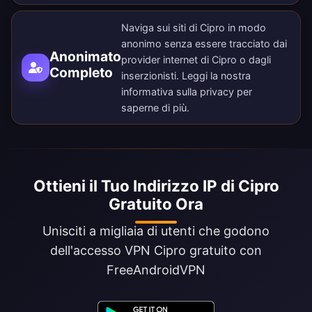
Naviga sui siti di Cipro in modo
anonimo senza essere tracciato dai
Anonimato
provider internet di Cipro o dagli
Completo
inserzionisti. Leggi la nostra
informativa sulla privacy
per
saperne di più.
Ottieni il Tuo Indirizzo IP di Cipro
Gratuito Ora
Unisciti a migliaia di utenti che godono
dell'accesso VPN Cipro gratuito con
FreeAndroidVPN