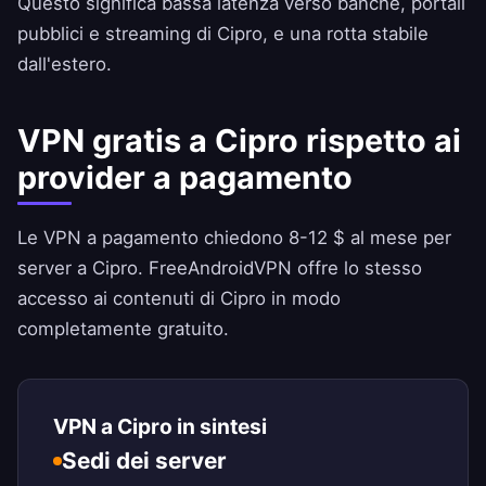
Questo significa bassa latenza verso banche, portali
pubblici e streaming di Cipro, e una rotta stabile
dall'estero.
VPN gratis a Cipro rispetto ai
provider a pagamento
Le VPN a pagamento chiedono 8-12 $ al mese per
server a Cipro.
FreeAndroidVPN
offre lo stesso
accesso ai contenuti di Cipro in modo
completamente gratuito.
VPN a Cipro in sintesi
Sedi dei server