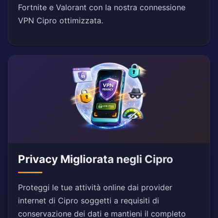
Fortnite e Valorant con la nostra connessione
VPN Cipro ottimizzata.
Privacy Migliorata negli Cipro
Proteggi le tue attività online dai provider
internet di Cipro soggetti a requisiti di
conservazione dei dati e mantieni il completo