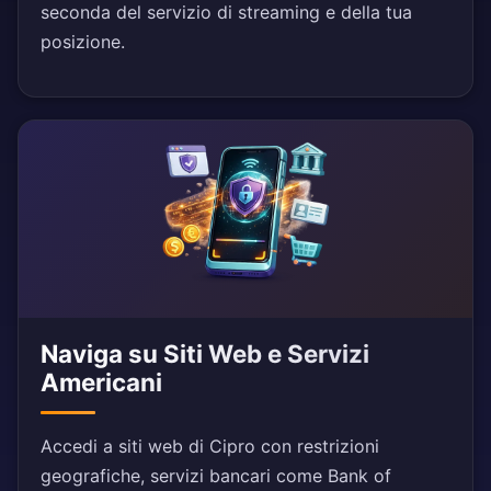
seconda del servizio di streaming e della tua
posizione.
Naviga su Siti Web e Servizi
Americani
Accedi a siti web di Cipro con restrizioni
geografiche, servizi bancari come Bank of