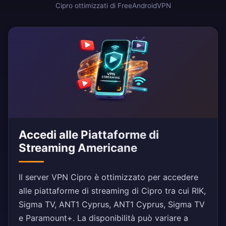
Cipro ottimizzati di FreeAndroidVPN
Accedi alle Piattaforme di
Streaming Americane
Il server VPN Cipro è ottimizzato per accedere
alle piattaforme di streaming di Cipro tra cui RIK,
Sigma TV, ANT1 Cyprus, ANT1 Cyprus, Sigma TV
e Paramount+. La disponibilità può variare a