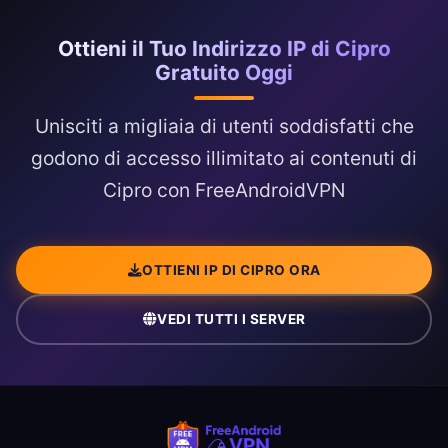
Ottieni il Tuo Indirizzo IP di Cipro
Gratuito Oggi
Unisciti a migliaia di utenti soddisfatti che
godono di accesso illimitato ai contenuti di
Cipro con FreeAndroidVPN
OTTIENI IP DI CIPRO ORA
VEDI TUTTI I SERVER