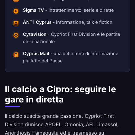
Sigma TV
- intrattenimento, serie e dirette
ANT1 Cyprus
- informazione, talk e fiction
Cytavision
- Cypriot First Division e le partite
della nazionale
Cyprus Mail
- una delle fonti di informazione
più lette del Paese
Il calcio a Cipro: seguire le
gare in diretta
Il calcio suscita grande passione. Cypriot First
Division riunisce APOEL, Omonia, AEL Limassol,
Anorthosis Famagusta ed è trasmesso su