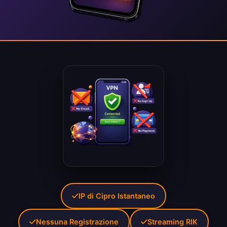
IP di Cipro Istantaneo
Nessuna Registrazione
Streaming RIK