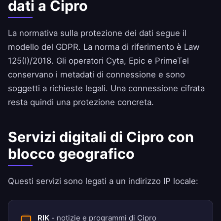
dati a Cipro
La normativa sulla protezione dei dati segue il
modello del GDPR. La norma di riferimento è Law
125(I)/2018. Gli operatori Cyta, Epic e PrimeTel
conservano i metadati di connessione e sono
soggetti a richieste legali. Una connessione cifrata
resta quindi una protezione concreta.
Servizi digitali di Cipro con
blocco geografico
Questi servizi sono legati a un indirizzo IP locale:
RIK
- notizie e programmi di Cipro