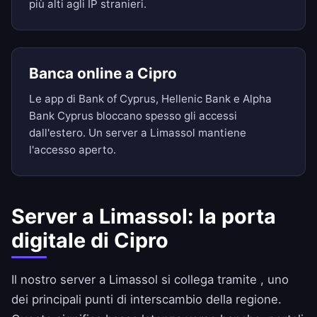
più alti agli IP stranieri.
Banca online a Cipro
Le app di Bank of Cyprus, Hellenic Bank e Alpha
Bank Cyprus bloccano spesso gli accessi
dall'estero. Un server a Limassol mantiene
l'accesso aperto.
Server a Limassol: la porta
digitale di Cipro
Il nostro server a Limassol si collega tramite , uno
dei principali punti di interscambio della regione.