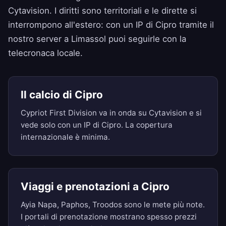
Cytavision. I diritti sono territoriali e le dirette si
interrompono all'estero: con un IP di Cipro tramite il
nostro server a Limassol puoi seguirle con la
telecronaca locale.
Il calcio di Cipro
Cypriot First Division va in onda su Cytavision e si
vede solo con un IP di Cipro. La copertura
internazionale è minima.
Viaggi e prenotazioni a Cipro
Ayia Napa, Paphos, Troodos sono le mete più note.
I portali di prenotazione mostrano spesso prezzi