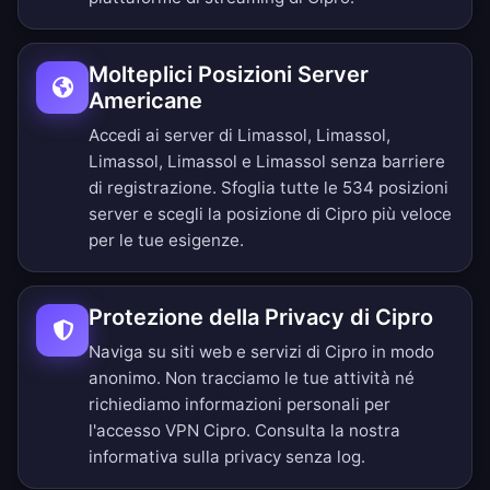
Molteplici Posizioni Server
Americane
Accedi ai server di Limassol, Limassol,
Limassol, Limassol e Limassol senza barriere
di registrazione.
Sfoglia tutte le 534 posizioni
server
e scegli la posizione di Cipro più veloce
per le tue esigenze.
Protezione della Privacy di Cipro
Naviga su siti web e servizi di Cipro in modo
anonimo. Non tracciamo le tue attività né
richiediamo informazioni personali per
l'accesso VPN Cipro. Consulta la nostra
informativa sulla privacy senza log
.