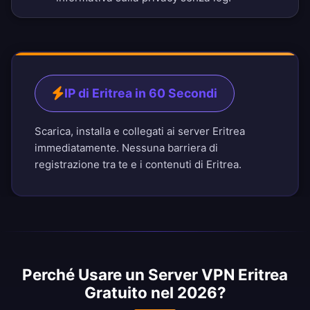
IP di Eritrea in 60 Secondi
Scarica, installa e collegati ai server Eritrea
immediatamente. Nessuna barriera di
registrazione tra te e i contenuti di Eritrea.
Perché Usare un Server VPN Eritrea
Gratuito nel 2026?