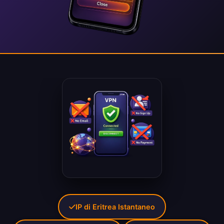
IP di Eritrea Istantaneo