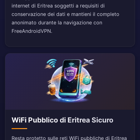
internet di Eritrea soggetti a requisiti di
conservazione dei dati e mantieni il completo
anonimato durante la navigazione con
FreeAndroidVPN.
WiFi Pubblico di Eritrea Sicuro
Resta protetto sulle reti WiFi pubbliche di Eritrea