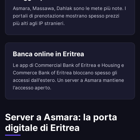
Asmara, Massawa, Dahlak sono le mete più note. I
portali di prenotazione mostrano spesso prezzi
più alti agli IP stranieri.
Banca online in Eritrea
Le app di Commercial Bank of Eritrea e Housing e
Commerce Bank of Eritrea bloccano spesso gli
accessi dall'estero. Un server a Asmara mantiene
l'accesso aperto.
Server a Asmara: la porta
digitale di Eritrea