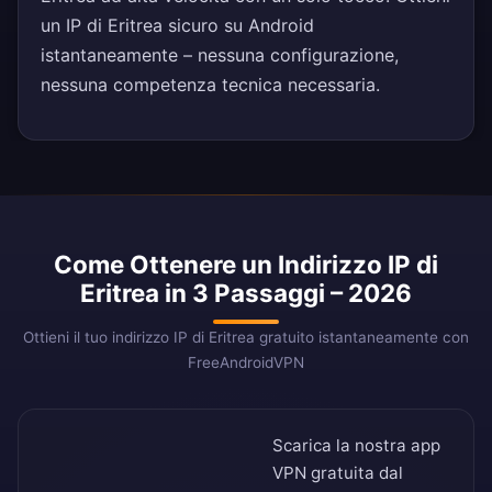
un IP di Eritrea sicuro su Android
istantaneamente – nessuna configurazione,
nessuna competenza tecnica necessaria.
Come Ottenere un Indirizzo IP di
Eritrea in 3 Passaggi – 2026
Ottieni il tuo indirizzo IP di Eritrea gratuito istantaneamente con
FreeAndroidVPN
Scarica la nostra app
VPN gratuita dal