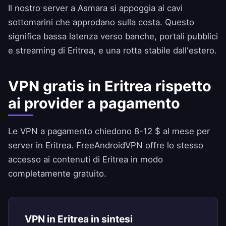
Il nostro server a Asmara si appoggia ai cavi
sottomarini che approdano sulla costa. Questo
significa bassa latenza verso banche, portali pubblici
e streaming di Eritrea, e una rotta stabile dall'estero.
VPN gratis in Eritrea rispetto
ai provider a pagamento
Le VPN a pagamento chiedono 8-12 $ al mese per
server in Eritrea.
FreeAndroidVPN
offre lo stesso
accesso ai contenuti di Eritrea in modo
completamente gratuito.
VPN in Eritrea in sintesi