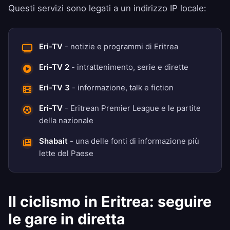
Questi servizi sono legati a un indirizzo IP locale:
Eri-TV
- notizie e programmi di Eritrea
Eri-TV 2
- intrattenimento, serie e dirette
Eri-TV 3
- informazione, talk e fiction
Eri-TV
- Eritrean Premier League e le partite
della nazionale
Shabait
- una delle fonti di informazione più
lette del Paese
Il ciclismo in Eritrea: seguire
le gare in diretta