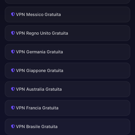
VPN Messico Gratuita
VPN Regno Unito Gratuita
VPN Germania Gratuita
VPN Giappone Gratuita
VPN Australia Gratuita
VPN Francia Gratuita
VPN Brasile Gratuita