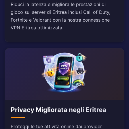
Riduci la latenza e migliora le prestazioni di
gioco sui server di Eritrea inclusi Call of Duty,
Fortnite e Valorant con la nostra connessione
VPN Eritrea ottimizzata.
Privacy Migliorata negli Eritrea
Proteggi le tue attività online dai provider