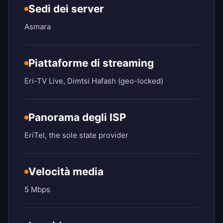
Sedi dei server
Asmara
Piattaforme di streaming
Eri-TV Live, Dimtsi Hafash (geo-locked)
Panorama degli ISP
EriTel, the sole state provider
Velocità media
5 Mbps