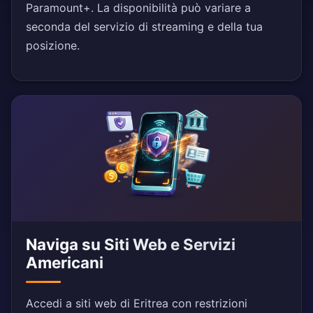
Paramount+. La disponibilità può variare a
seconda del servizio di streaming e della tua
posizione.
Naviga su Siti Web e Servizi
Americani
Accedi a siti web di Eritrea con restrizioni