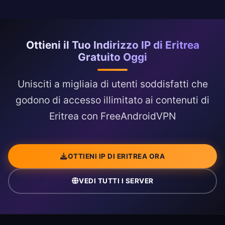
Ottieni il Tuo Indirizzo IP di Eritrea
Gratuito Oggi
Unisciti a migliaia di utenti soddisfatti che
godono di accesso illimitato ai contenuti di
Eritrea con FreeAndroidVPN
OTTIENI IP DI ERITREA ORA
VEDI TUTTI I SERVER