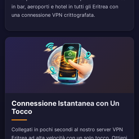
in bar, aeroporti e hotel in tutti gli Eritrea con
una connessione VPN crittografata.
Connessione Istantanea con Un
Tocco
Collegati in pochi secondi al nostro server VPN
Eritrea ad alta velocità con un solo tocco. Ottieni