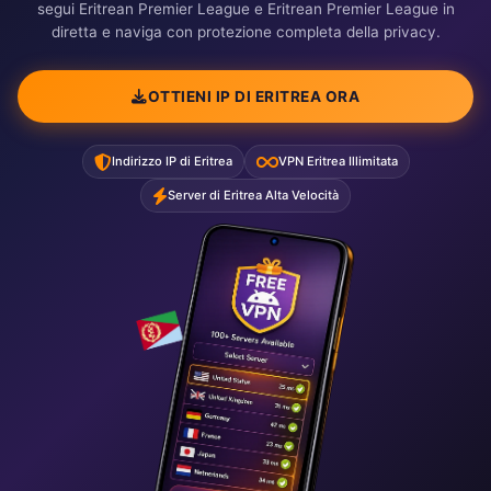
segui Eritrean Premier League e Eritrean Premier League in
diretta e naviga con protezione completa della privacy.
OTTIENI IP DI ERITREA ORA
Indirizzo IP di Eritrea
VPN Eritrea Illimitata
Server di Eritrea Alta Velocità