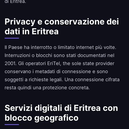
di Eritrea.
Privacy e conservazione dei
dati in Eritrea
Il Paese ha interrotto o limitato internet più volte.
Interruzioni o blocchi sono stati documentati nel
2001. Gli operatori EriTel, the sole state provider
conservano i metadati di connessione e sono
soggetti a richieste legali. Una connessione cifrata
resta quindi una protezione concreta.
Servizi digitali di Eritrea con
blocco geografico