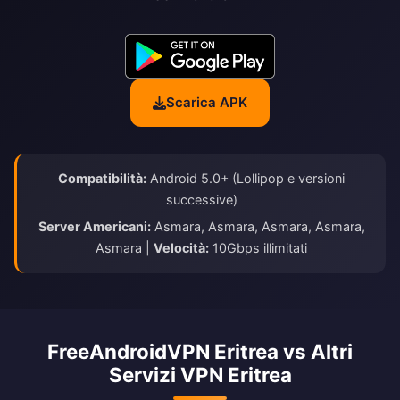
Scarica APK
Compatibilità:
Android 5.0+ (Lollipop e versioni
successive)
Server Americani:
Asmara, Asmara, Asmara, Asmara,
Asmara |
Velocità:
10Gbps illimitati
FreeAndroidVPN Eritrea vs Altri
Servizi VPN Eritrea