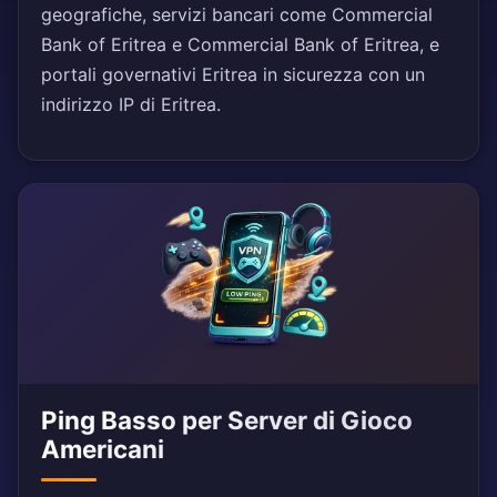
geografiche, servizi bancari come Commercial
Bank of Eritrea e Commercial Bank of Eritrea, e
portali governativi Eritrea in sicurezza con un
indirizzo IP di Eritrea.
Ping Basso per Server di Gioco
Americani