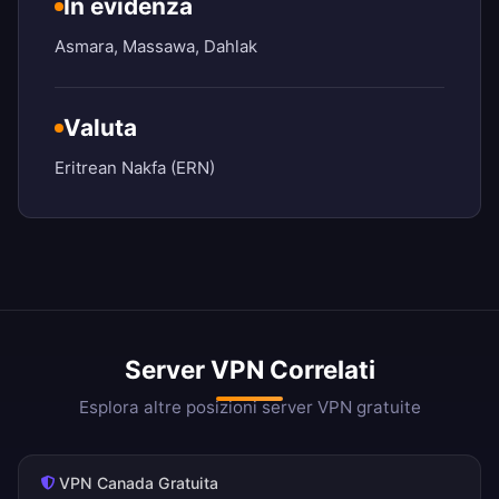
In evidenza
Asmara, Massawa, Dahlak
Valuta
Eritrean Nakfa (ERN)
Server VPN Correlati
Esplora altre posizioni server VPN gratuite
VPN Canada Gratuita