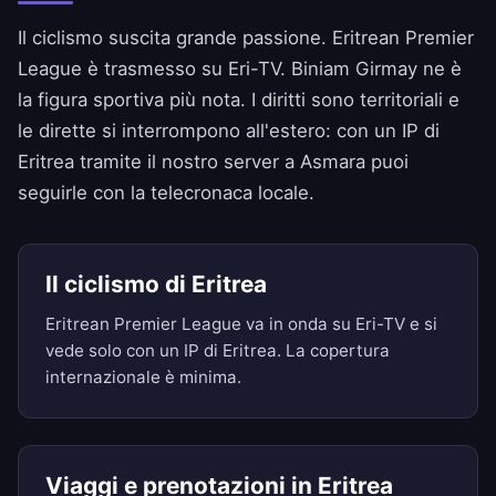
Il ciclismo suscita grande passione. Eritrean Premier
League è trasmesso su Eri-TV. Biniam Girmay ne è
la figura sportiva più nota. I diritti sono territoriali e
le dirette si interrompono all'estero: con un IP di
Eritrea tramite il nostro server a Asmara puoi
seguirle con la telecronaca locale.
Il ciclismo di Eritrea
Eritrean Premier League va in onda su Eri-TV e si
vede solo con un IP di Eritrea. La copertura
internazionale è minima.
Viaggi e prenotazioni in Eritrea