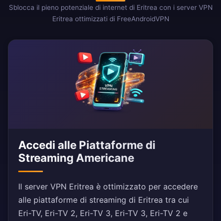
Sblocca il pieno potenziale di internet di Eritrea con i server VPN
Eritrea ottimizzati di FreeAndroidVPN
Accedi alle Piattaforme di
Streaming Americane
Il server VPN Eritrea è ottimizzato per accedere
alle piattaforme di streaming di Eritrea tra cui
Eri-TV, Eri-TV 2, Eri-TV 3, Eri-TV 3, Eri-TV 2 e