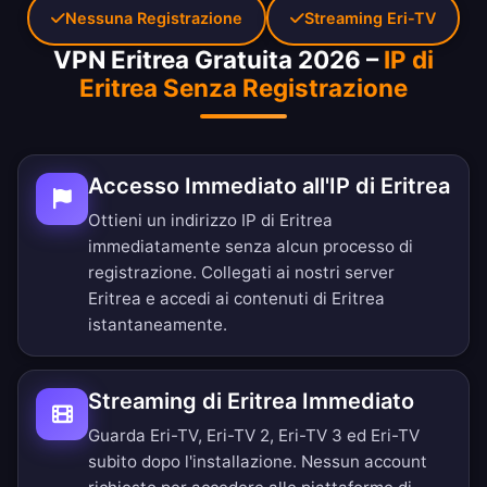
Nessuna Registrazione
Streaming Eri-TV
VPN Eritrea Gratuita 2026 –
IP di
Eritrea Senza Registrazione
Accesso Immediato all'IP di Eritrea
Ottieni un indirizzo IP di Eritrea
immediatamente senza alcun processo di
registrazione. Collegati ai nostri server
Eritrea e accedi ai contenuti di Eritrea
istantaneamente.
Streaming di Eritrea Immediato
Guarda Eri-TV, Eri-TV 2, Eri-TV 3 ed Eri-TV
subito dopo l'installazione. Nessun account