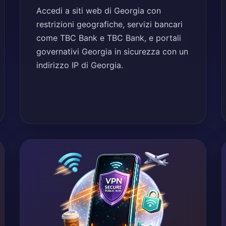
Accedi a siti web di Georgia con
restrizioni geografiche, servizi bancari
come TBC Bank e TBC Bank, e portali
governativi Georgia in sicurezza con un
indirizzo IP di Georgia.