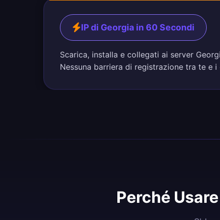
IP di Georgia in 60 Secondi
Scarica, installa e collegati ai server Geo
Nessuna barriera di registrazione tra te e i
Perché Usare