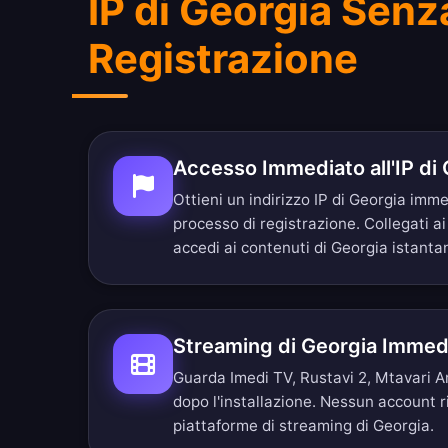
IP di Georgia Senz
Registrazione
Accesso Immediato all'IP di
Ottieni un indirizzo IP di Georgia im
processo di registrazione. Collegati ai
accedi ai contenuti di Georgia istant
Streaming di Georgia Immed
Guarda Imedi TV, Rustavi 2, Mtavari A
dopo l'installazione. Nessun account r
piattaforme di streaming di Georgia.