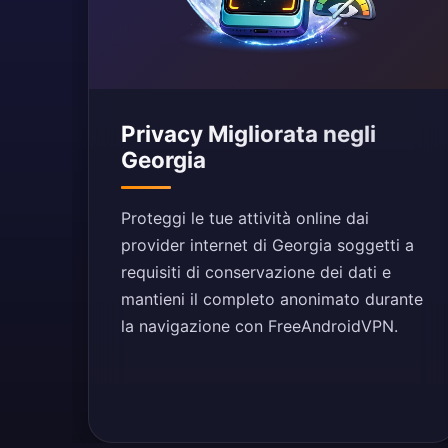
Privacy Migliorata negli
Georgia
Proteggi le tue attività online dai
provider internet di Georgia soggetti a
requisiti di conservazione dei dati e
mantieni il completo anonimato durante
la navigazione con FreeAndroidVPN.