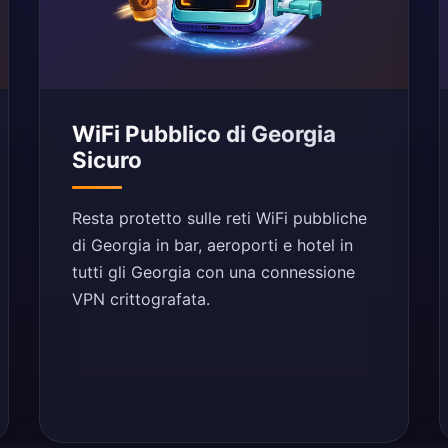
WiFi Pubblico di Georgia
Sicuro
Resta protetto sulle reti WiFi pubbliche
di Georgia in bar, aeroporti e hotel in
tutti gli Georgia con una connessione
VPN crittografata.