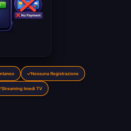
antaneo
Nessuna Registrazione
Streaming Imedi TV