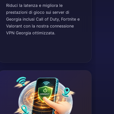
Riduci la latenza e migliora le
prestazioni di gioco sui server di
Georgia inclusi Call of Duty, Fortnite e
Valorant con la nostra connessione
VPN Georgia ottimizzata.