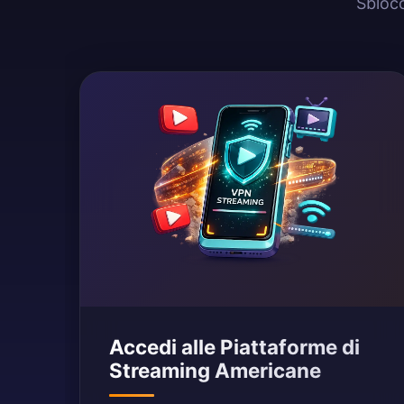
Sblocc
Accedi alle Piattaforme di
Streaming Americane