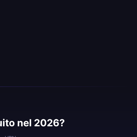
ito nel 2026?