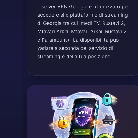
Il server VPN Georgia è ottimizzato per
accedere alle piattaforme di streaming
di Georgia tra cui Imedi TV, Rustavi 2,
Mtavari Arkhi, Mtavari Arkhi, Rustavi 2
e Paramount+. La disponibilità può
variare a seconda del servizio di
streaming e della tua posizione.