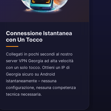
Connessione Istantanea
con Un Tocco
Collegati in pochi secondi al nostro
server VPN Georgia ad alta velocità
con un solo tocco. Ottieni un IP di
Georgia sicuro su Android
istantaneamente – nessuna
configurazione, nessuna competenza
tecnica necessaria.