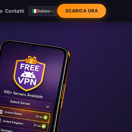
mo
Contatti
SCARICA ORA
Italiano