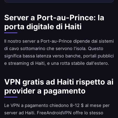
Server a Port-au-Prince: la
porta digitale di Haiti
Il nostro server a Port-au-Prince dipende dai sistemi
di cavo sottomarino che servono l'isola. Questo
significa bassa latenza verso banche, portali pubblici
e streaming di Haiti, e una rotta stabile dall'estero.
VPN gratis ad Haiti rispetto ai
provider a pagamento
Le VPN a pagamento chiedono 8-12 $ al mese per
server ad Haiti.
FreeAndroidVPN
offre lo stesso