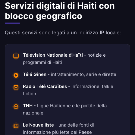
Servizi digitali di Haiti con
blocco geografico
Questi servizi sono legati a un indirizzo IP locale:
Télévision Nationale d'Haïti
- notizie e
programmi di Haiti
Télé Ginen
- intrattenimento, serie e dirette
Radio Télé Caraïbes
- informazione, talk e
fiction
TNH
- Ligue Haïtienne e le partite della
nazionale
Le Nouvelliste
- una delle fonti di
informazione più lette del Paese