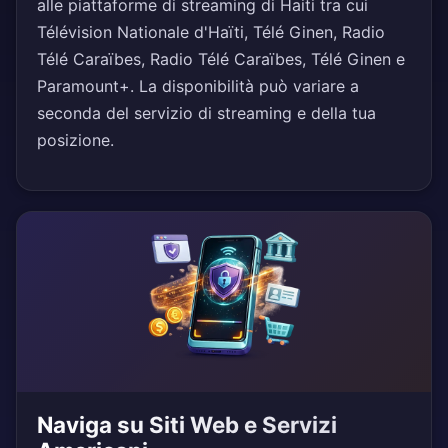
alle piattaforme di streaming di Haiti tra cui
Télévision Nationale d'Haïti, Télé Ginen, Radio
Télé Caraïbes, Radio Télé Caraïbes, Télé Ginen e
Paramount+. La disponibilità può variare a
seconda del servizio di streaming e della tua
posizione.
Naviga su Siti Web e Servizi