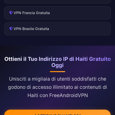
VPN Francia Gratuita
VPN Brasile Gratuita
Ottieni il Tuo Indirizzo IP di Haiti Gratuito
Oggi
Unisciti a migliaia di utenti soddisfatti che
godono di accesso illimitato ai contenuti di
Haiti con FreeAndroidVPN