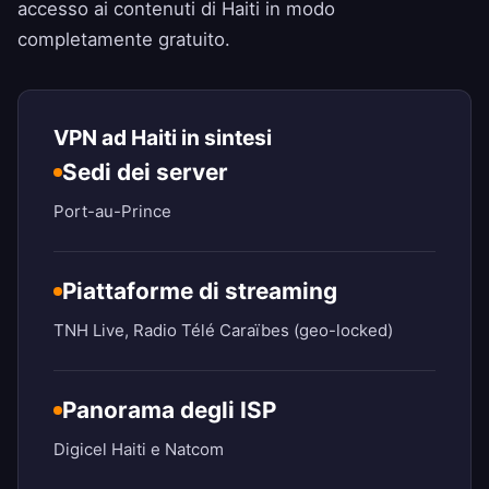
accesso ai contenuti di Haiti in modo
completamente gratuito.
VPN ad Haiti in sintesi
Sedi dei server
Port-au-Prince
Piattaforme di streaming
TNH Live, Radio Télé Caraïbes (geo-locked)
Panorama degli ISP
Digicel Haiti e Natcom