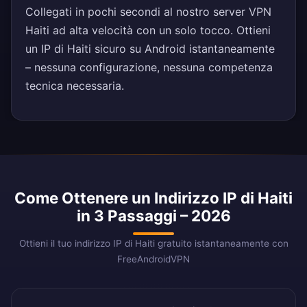
Collegati in pochi secondi al nostro server VPN
Haiti ad alta velocità con un solo tocco. Ottieni
un IP di Haiti sicuro su Android istantaneamente
– nessuna configurazione, nessuna competenza
tecnica necessaria.
Come Ottenere un Indirizzo IP di Haiti
in 3 Passaggi – 2026
Ottieni il tuo indirizzo IP di Haiti gratuito istantaneamente con
FreeAndroidVPN