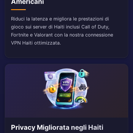
Americani
Riduci la latenza e migliora le prestazioni di
gioco sui server di Haiti inclusi Call of Duty,
Fortnite e Valorant con la nostra connessione
VPN Haiti ottimizzata.
Privacy Migliorata negli Haiti