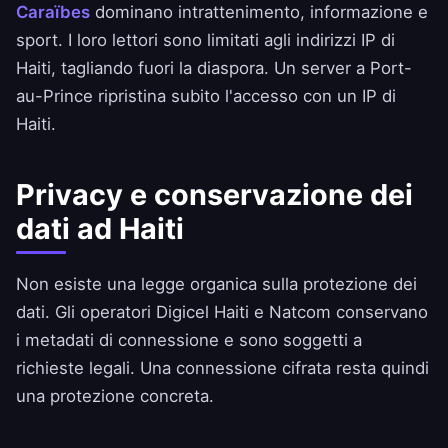
Caraïbes
dominano intrattenimento, informazione e
sport. I loro lettori sono limitati agli indirizzi IP di
Haiti, tagliando fuori la diaspora. Un server a Port-
au-Prince ripristina subito l'accesso con un IP di
Haiti.
Privacy e conservazione dei
dati ad Haiti
Non esiste una legge organica sulla protezione dei
dati. Gli operatori Digicel Haiti e Natcom conservano
i metadati di connessione e sono soggetti a
richieste legali. Una connessione cifrata resta quindi
una protezione concreta.