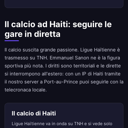
Il calcio ad Haiti: seguire le
gare in diretta
Il calcio suscita grande passione. Ligue Haïtienne è
trasmesso su TNH. Emmanuel Sanon ne è la figura
sportiva più nota. I diritti sono territoriali e le dirette
si interrompono all'estero: con un IP di Haiti tramite
il nostro server a Port-au-Prince puoi seguirle con la
telecronaca locale.
Il calcio di Haiti
Ligue Haïtienne va in onda su TNH e si vede solo