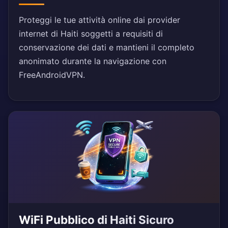
Proteggi le tue attività online dai provider
internet di Haiti soggetti a requisiti di
conservazione dei dati e mantieni il completo
anonimato durante la navigazione con
FreeAndroidVPN.
WiFi Pubblico di Haiti Sicuro