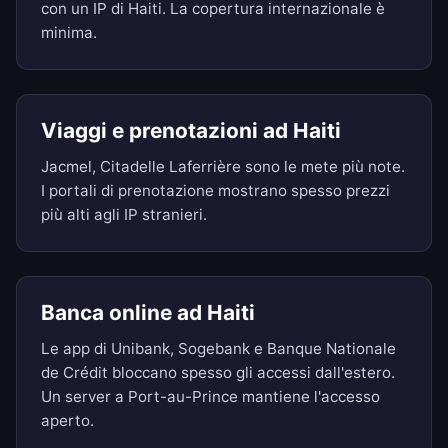
con un IP di Haiti. La copertura internazionale è
minima.
Viaggi e prenotazioni ad Haiti
Jacmel, Citadelle Laferrière sono le mete più note.
I portali di prenotazione mostrano spesso prezzi
più alti agli IP stranieri.
Banca online ad Haiti
Le app di Unibank, Sogebank e Banque Nationale
de Crédit bloccano spesso gli accessi dall'estero.
Un server a Port-au-Prince mantiene l'accesso
aperto.