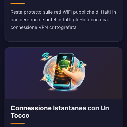
Resta protetto sulle reti WiFi pubbliche di Haiti in
bar, aeroporti e hotel in tutti gli Haiti con una
connessione VPN crittografata.
Connessione Istantanea con Un
Tocco