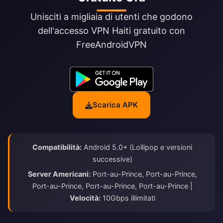
Unisciti a migliaia di utenti che godono
dell'accesso VPN Haiti gratuito con
FreeAndroidVPN
Scarica APK
Compatibilità:
Android 5.0+ (Lollipop e versioni
successive)
Server Americani:
Port-au-Prince, Port-au-Prince,
Port-au-Prince, Port-au-Prince, Port-au-Prince |
Velocità:
10Gbps illimitati