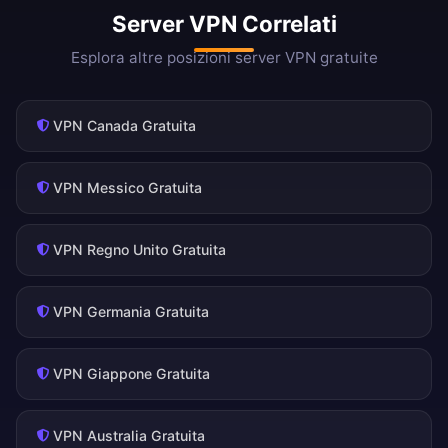
Server VPN Correlati
Esplora altre posizioni server VPN gratuite
VPN Canada Gratuita
VPN Messico Gratuita
VPN Regno Unito Gratuita
VPN Germania Gratuita
VPN Giappone Gratuita
VPN Australia Gratuita