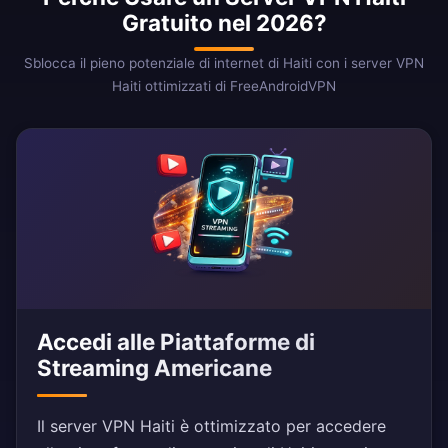
Gratuito nel 2026?
Sblocca il pieno potenziale di internet di Haiti con i server VPN
Haiti ottimizzati di FreeAndroidVPN
Accedi alle Piattaforme di
Streaming Americane
Il server VPN Haiti è ottimizzato per accedere