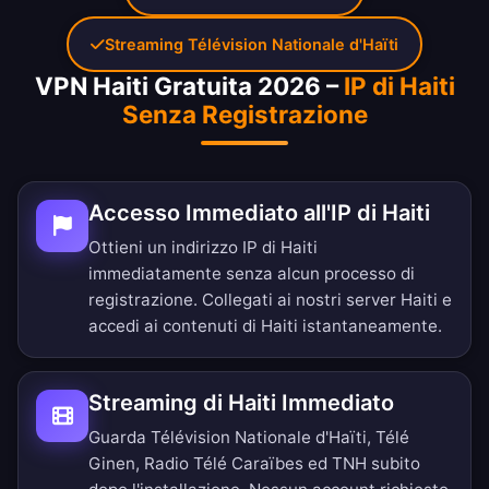
Streaming Télévision Nationale d'Haïti
VPN Haiti Gratuita 2026 –
IP di Haiti
Senza Registrazione
Accesso Immediato all'IP di Haiti
Ottieni un indirizzo IP di Haiti
immediatamente senza alcun processo di
registrazione. Collegati ai nostri server Haiti e
accedi ai contenuti di Haiti istantaneamente.
Streaming di Haiti Immediato
Guarda Télévision Nationale d'Haïti, Télé
Ginen, Radio Télé Caraïbes ed TNH subito