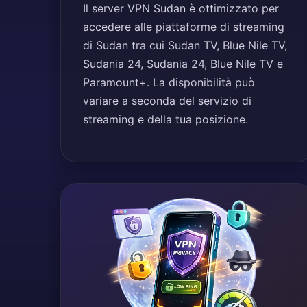
Il server VPN Sudan è ottimizzato per
accedere alle piattaforme di streaming
di Sudan tra cui Sudan TV, Blue Nile TV,
Sudania 24, Sudania 24, Blue Nile TV e
Paramount+. La disponibilità può
variare a seconda del servizio di
streaming e della tua posizione.