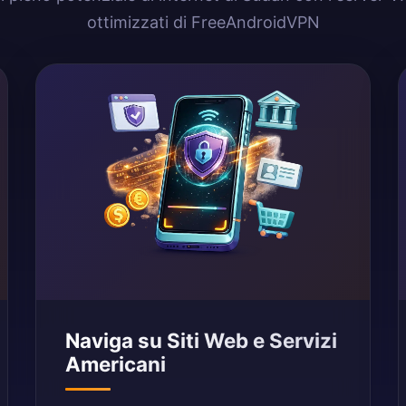
ottimizzati di FreeAndroidVPN
Naviga su Siti Web e Servizi
Americani