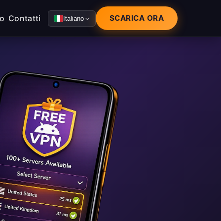
mo
Contatti
SCARICA ORA
Italiano