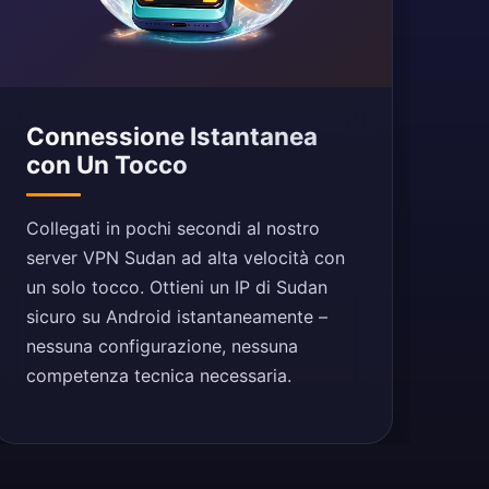
Connessione Istantanea
con Un Tocco
Collegati in pochi secondi al nostro
server VPN Sudan ad alta velocità con
un solo tocco. Ottieni un IP di Sudan
sicuro su Android istantaneamente –
nessuna configurazione, nessuna
competenza tecnica necessaria.