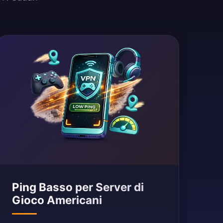
Ping Basso per Server di
Gioco Americani