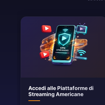
Accedi alle Piattaforme di
Streaming Americane