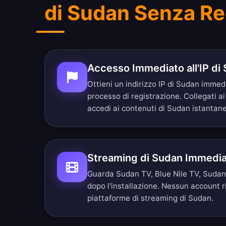
di Sudan Senza Re
Accesso Immediato all'IP di
Ottieni un indirizzo IP di Sudan imme
processo di registrazione. Collegati a
accedi ai contenuti di Sudan istanta
Streaming di Sudan Immedi
Guarda Sudan TV, Blue Nile TV, Sudan
dopo l'installazione. Nessun account r
piattaforme di streaming di Sudan.