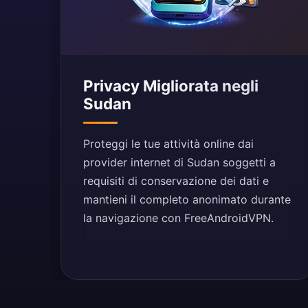
Privacy Migliorata negli
Sudan
Proteggi le tue attività online dai
provider internet di Sudan soggetti a
requisiti di conservazione dei dati e
mantieni il completo anonimato durante
la navigazione con FreeAndroidVPN.