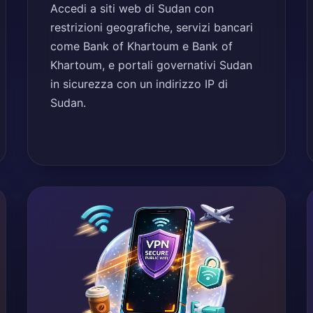
Accedi a siti web di Sudan con
restrizioni geografiche, servizi bancari
come Bank of Khartoum e Bank of
Khartoum, e portali governativi Sudan
in sicurezza con un indirizzo IP di
Sudan.