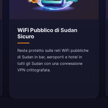
WiFi Pubblico di Sudan
Sicuro
Resta protetto sulle reti WiFi pubbliche
di Sudan in bar, aeroporti e hotel in
tutti gli Sudan con una connessione
VPN crittografata.