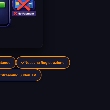
ntaneo
Nessuna Registrazione
Streaming Sudan TV