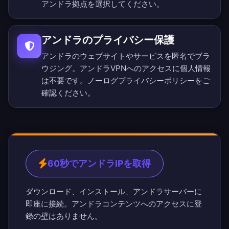
アンドラ拠点を選択してください。
アンドラのプライバシー保護
アンドラのウェブサイトやサービスを匿名でブラ
ウジング。アンドラVPNへのアクセスに個人情報
は不要です。
ノーログプライバシーポリシー
をご
確認ください。
60秒でアンドラIPを取得
ダウンロード、インストール、アンドラサーバーに
即座に接続。アンドラコンテンツへのアクセスに登
録の壁はありません。