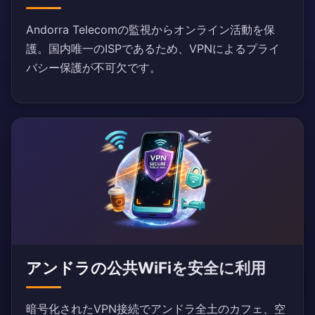
Andorra Telecomの監視からオンライン活動を保
護。国内唯一のISPであるため、VPNによるプライ
バシー保護が不可欠です。
アンドラの公共WiFiを安全に利用
暗号化されたVPN接続でアンドラ全土のカフェ、空