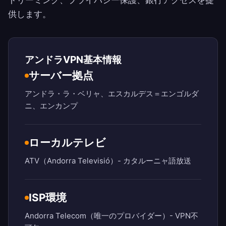
トリーミング、プライバシー保護、銀行アクセスを提
供します。
アンドラVPN基本情報
サーバー拠点
アンドラ・ラ・ベリャ、エスカルデス＝エンゴルダ
ニ、エンカンプ
ローカルテレビ
ATV（Andorra Televisió）- カタルーニャ語放送
ISP環境
Andorra Telecom（唯一のプロバイダー）- VPN不