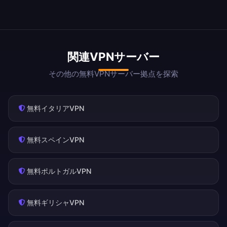
関連VPNサーバー
その他の無料VPNサーバー拠点を探索
無料イタリアVPN
無料スペインVPN
無料ポルトガルVPN
無料ギリシャVPN