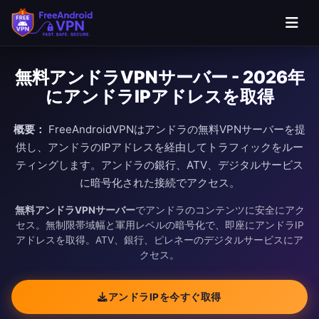
無料アンドラVPNサーバー - 2026年
にアンドラIPアドレスを取得
概要：
FreeAndroidVPNはアンドラの無料VPNサーバーを提
供し、アンドラのIPアドレスを経由してトラフィックをルー
ティングします。アンドラの銀行、ATV、デジタルサービス
に暗号化された接続でアクセス。
無料アンドラVPNサーバー
でアンドラのコンテンツに安全にアク
セス。無制限帯域幅と軍用レベルの暗号化で、即座にアンドラIP
アドレスを取得。ATV、銀行、ピレネーのデジタルサービスにア
クセス。
アンドラIPを今すぐ取得