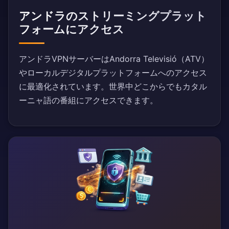
アンドラのストリーミングプラット
フォームにアクセス
アンドラVPNサーバーはAndorra Televisió（ATV）
やローカルデジタルプラットフォームへのアクセス
に最適化されています。世界中どこからでもカタル
ーニャ語の番組にアクセスできます。