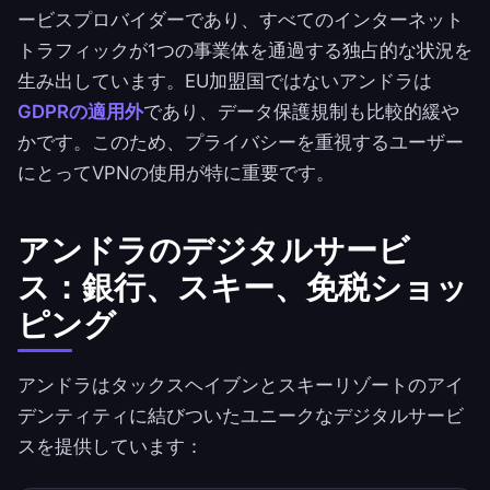
ービスプロバイダーであり、すべてのインターネット
トラフィックが1つの事業体を通過する独占的な状況を
生み出しています。EU加盟国ではないアンドラは
GDPRの適用外
であり、データ保護規制も比較的緩や
かです。このため、プライバシーを重視するユーザー
にとってVPNの使用が特に重要です。
アンドラのデジタルサービ
ス：銀行、スキー、免税ショッ
ピング
アンドラはタックスヘイブンとスキーリゾートのアイ
デンティティに結びついたユニークなデジタルサービ
スを提供しています：