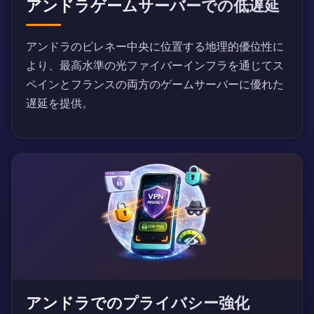
アンドラゲームサーバーでの低遅延
アンドラのピレネー中央に位置する地理的優位性に
より、最高水準の光ファイバーインフラを通じてス
ペインとフランスの両方のゲームサーバーに優れた
遅延を提供。
アンドラでのプライバシー強化