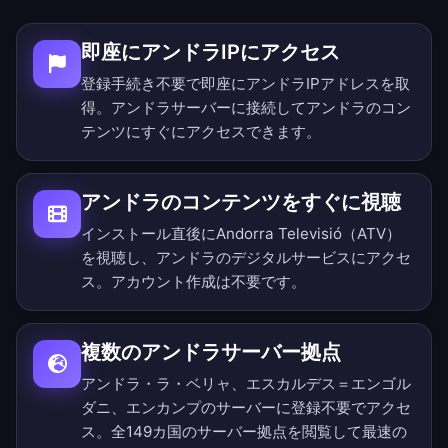
即座にアンドラIPにアクセス
登録手続き不要で即座にアンドラIPアドレスを取
得。アンドラサーバーに接続してアンドラのコン
テンツにすぐにアクセスできます。
アンドラのコンテンツをすぐに視聴
インストール直後にAndorra Televisió（ATV）
を視聴し、アンドラのデジタルサービスにアクセ
ス。アカウント作成は不要です。
複数のアンドラサーバー拠点
アンドラ・ラ・ベリャ、エスカルデス＝エンゴル
ダニ、エンカンプのサーバーに登録不要でアクセ
ス。
全149カ国のサーバー拠点を閲覧
して最速の