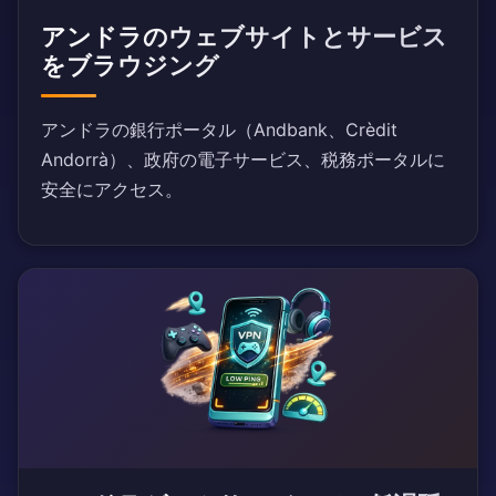
アンドラのウェブサイトとサービス
をブラウジング
アンドラの銀行ポータル（Andbank、Crèdit
Andorrà）、政府の電子サービス、税務ポータルに
安全にアクセス。