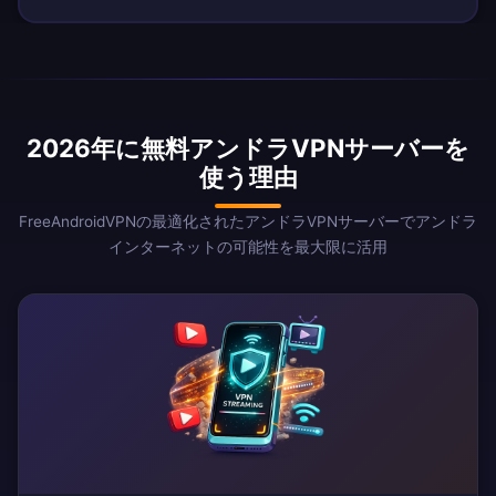
2026年に無料アンドラVPNサーバーを
使う理由
FreeAndroidVPNの最適化されたアンドラVPNサーバーでアンドラ
インターネットの可能性を最大限に活用