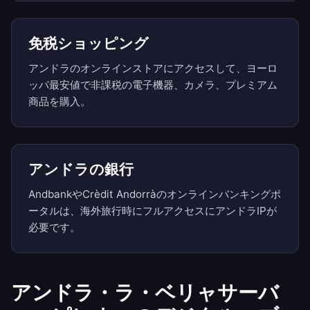
免税ショッピング
アンドラのオンラインストアにアクセスして、ヨーロ
ッパ最安値で非課税の電子機器、カメラ、プレミアム
商品を購入。
アンドラの銀行
AndbankやCrèdit Andorràのオンラインバンキングポ
ータルは、海外旅行時にフルアクセスにアンドラIPが
必要です。
アンドラ・ラ・ベリャサーバ