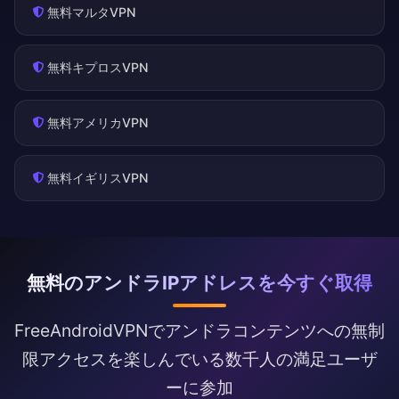
無料マルタVPN
無料キプロスVPN
無料アメリカVPN
無料イギリスVPN
無料のアンドラIPアドレスを今すぐ取得
FreeAndroidVPNでアンドラコンテンツへの無制
限アクセスを楽しんでいる数千人の満足ユーザ
ーに参加