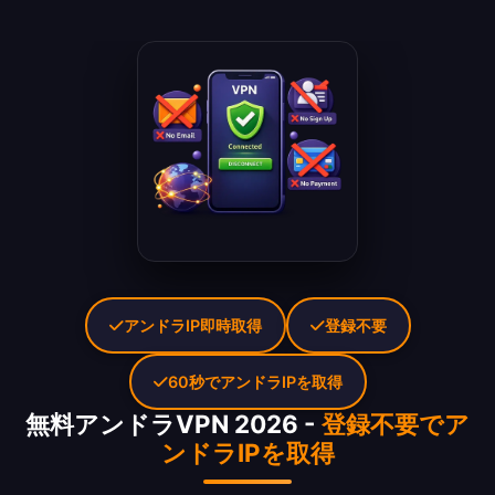
アンドラIP即時取得
登録不要
60秒でアンドラIPを取得
無料アンドラVPN 2026 -
登録不要でア
ンドラIPを取得