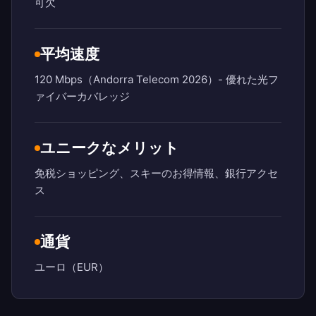
可欠
平均速度
120 Mbps（Andorra Telecom 2026）- 優れた光フ
ァイバーカバレッジ
ユニークなメリット
免税ショッピング、スキーのお得情報、銀行アクセ
ス
通貨
ユーロ（EUR）