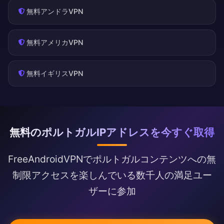
無料アンドラVPN
無料アメリカVPN
無料イギリスVPN
無料のポルトガルIPアドレスを今すぐ取得
FreeAndroidVPNでポルトガルコンテンツへの無
制限アクセスを楽しんでいる数千人の満足ユー
ザーに参加