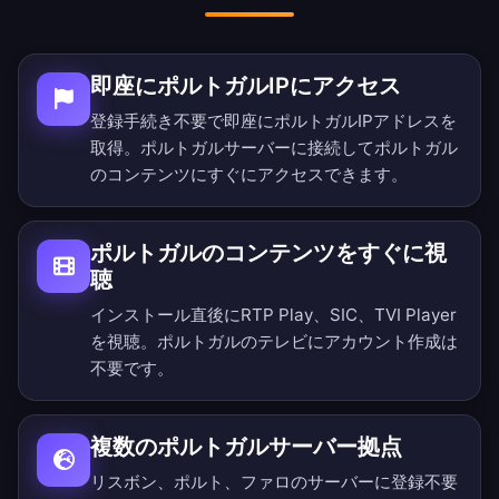
即座にポルトガルIPにアクセス
登録手続き不要で即座にポルトガルIPアドレスを
取得。ポルトガルサーバーに接続してポルトガル
のコンテンツにすぐにアクセスできます。
ポルトガルのコンテンツをすぐに視
聴
インストール直後にRTP Play、SIC、TVI Player
を視聴。ポルトガルのテレビにアカウント作成は
不要です。
複数のポルトガルサーバー拠点
リスボン、ポルト、ファロのサーバーに登録不要