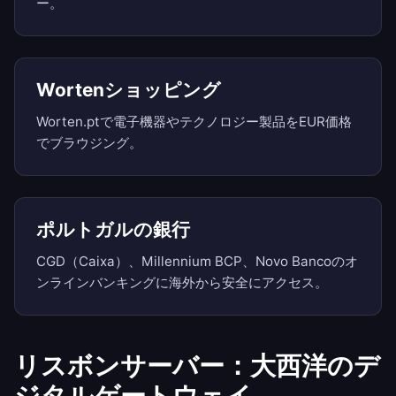
ー。
Wortenショッピング
Worten.ptで電子機器やテクノロジー製品をEUR価格
でブラウジング。
ポルトガルの銀行
CGD（Caixa）、Millennium BCP、Novo Bancoのオ
ンラインバンキングに海外から安全にアクセス。
リスボンサーバー：大西洋のデ
ジタルゲートウェイ