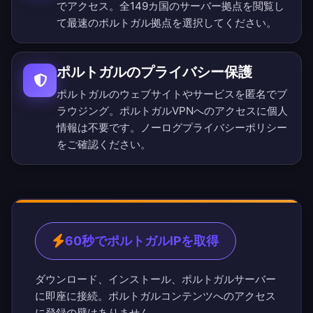
でアクセス。
全149カ国のサーバー拠点を閲覧
し
て最速のポルトガル拠点を選択してください。
ポルトガルのプライバシー保護
ポルトガルのウェブサイトやサービスを匿名でブ
ラウジング。ポルトガルVPNへのアクセスに個人
情報は不要です。
ノーログプライバシーポリシー
をご確認ください。
60秒でポルトガルIPを取得
ダウンロード、インストール、ポルトガルサーバー
に即座に接続。ポルトガルコンテンツへのアクセス
に登録の壁はありません。