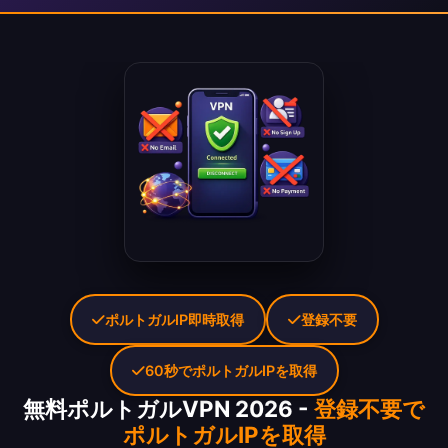
ポルトガルIP即時取得
登録不要
60秒でポルトガルIPを取得
無料ポルトガルVPN 2026 -
登録不要で
ポルトガルIPを取得