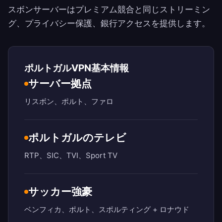
スボンサーバーはプレミアム競合と同じストリーミン
グ、プライバシー保護、銀行アクセスを提供します。
ポルトガルVPN基本情報
サーバー拠点
リスボン、ポルト、ファロ
ポルトガルのテレビ
RTP、SIC、TVI、Sport TV
サッカー強豪
ベンフィカ、ポルト、スポルティング + ロナウド