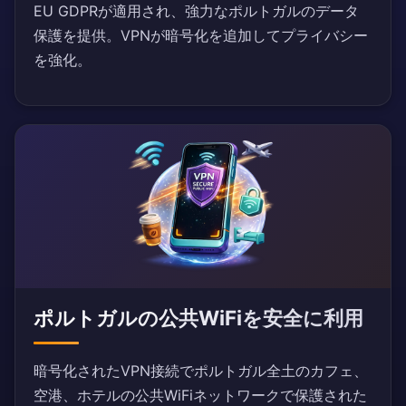
EU GDPRが適用され、強力なポルトガルのデータ
保護を提供。VPNが暗号化を追加してプライバシー
を強化。
ポルトガルの公共WiFiを安全に利用
暗号化されたVPN接続でポルトガル全土のカフェ、
空港、ホテルの公共WiFiネットワークで保護された