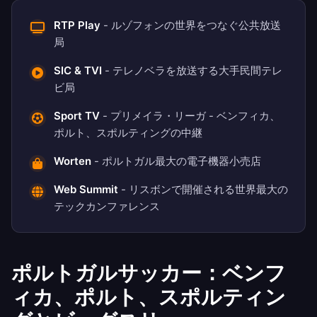
RTP Play
- ルゾフォンの世界をつなぐ公共放送
局
SIC & TVI
- テレノベラを放送する大手民間テレ
ビ局
Sport TV
- プリメイラ・リーガ - ベンフィカ、
ポルト、スポルティングの中継
Worten
- ポルトガル最大の電子機器小売店
Web Summit
- リスボンで開催される世界最大の
テックカンファレンス
ポルトガルサッカー：ベンフ
ィカ、ポルト、スポルティン