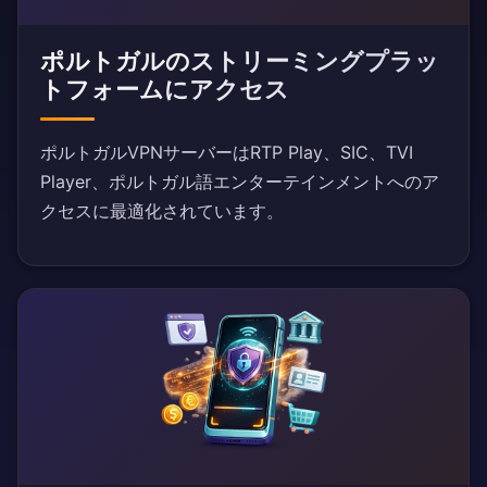
ポルトガルのストリーミングプラッ
トフォームにアクセス
ポルトガルVPNサーバーはRTP Play、SIC、TVI
Player、ポルトガル語エンターテインメントへのア
クセスに最適化されています。