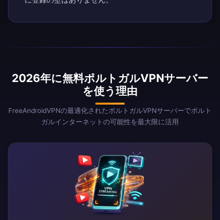
2026年に無料ポルトガルVPNサーバー
を使う理由
FreeAndroidVPNの最適化されたポルトガルVPNサーバーでポルト
ガルインターネットの可能性を最大限に活用