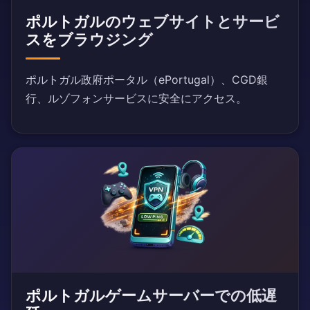
ポルトガルのウェブサイトとサービ
スをブラウジング
ポルトガル政府ポータル（ePortugal）、CGD銀
行、ルゾフォンサービスに安全にアクセス。
ポルトガルゲームサーバーでの低遅