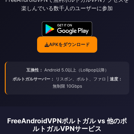
楽しんでいる数千人のユーザーに参加
APKをダウンロード
互換性：
Android 5.0以上（Lollipop以降）
ポルトガルサーバー：
リスボン、ポルト、ファロ |
速度：
無制限 10Gbps
FreeAndroidVPNポルトガル vs 他のポ
ルトガルVPNサービス