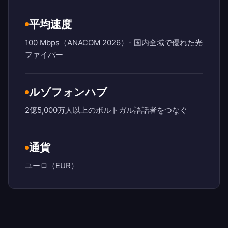
平均速度
100 Mbps（ANACOM 2026）- 国内全域で優れた光
ファイバー
ルゾフォンハブ
2億5,000万人以上のポルトガル語話者をつなぐ
通貨
ユーロ（EUR）