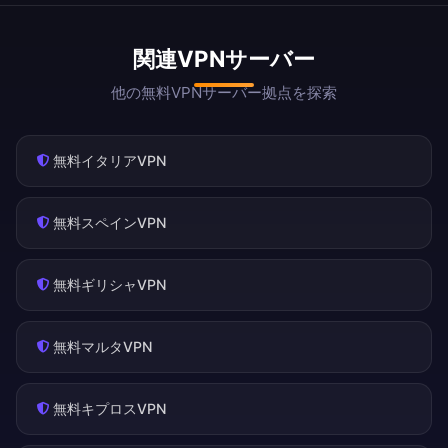
関連VPNサーバー
他の無料VPNサーバー拠点を探索
無料イタリアVPN
無料スペインVPN
無料ギリシャVPN
無料マルタVPN
無料キプロスVPN