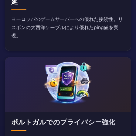
延
ヨーロッパのゲームサーバーへの優れた接続性。リ
スボンの大西洋ケーブルにより優れたping値を実
現。
ポルトガルでのプライバシー強化