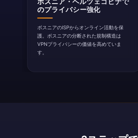
ボスニア・ヘルツェゴビナで
のプライバシー強化
ボスニアのISPからオンライン活動を保
護。ボスニアの分断された規制構造は
VPNプライバシーの価値を高めていま
す。