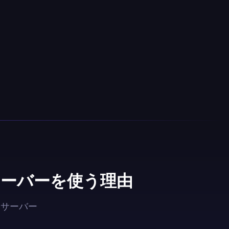
サーバーを使う理由
Nサーバー