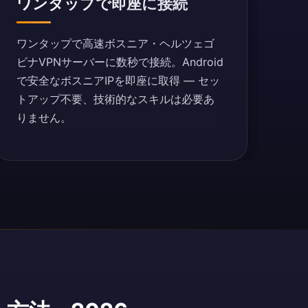
ワンタップで即座に接続
ワンタップで高速ボスニア・ヘルツェゴ
ビナVPNサーバーに数秒で接続。Android
で安全なボスニアIPを即座に取得 — セッ
トアップ不要、技術的なスキルは必要あ
りません。