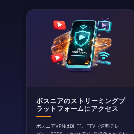
ボスニアのストリーミングプ
ラットフォームにアクセス
ボスニアVPNはBHT1、FTV（連邦テレ