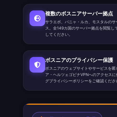
複数のボスニアサーバー拠点
サラエボ、バニャ・ルカ、モスタルのサ
ス。
全149カ国のサーバー拠点を閲覧
し
してください。
ボスニアのプライバシー保護
ボスニアのウェブサイトやサービスを匿
ア・ヘルツェゴビナVPNへのアクセス
グプライバシーポリシー
をご確認くださ