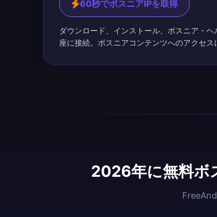
60秒でボスニアIPを取得
ダウンロード、インストール、ボスニア・ヘ
座に接続。ボスニアコンテンツへのアクセス
2026年に無料
Free