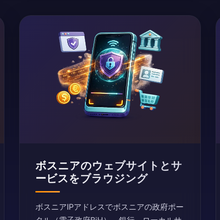
ボスニアのウェブサイトとサ
ービスをブラウジング
ボスニアIPアドレスでボスニアの政府ポー