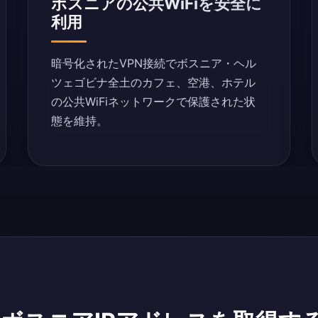
ボスニアの公共WiFiを安全に
利用
暗号化されたVPN接続でボスニア・ヘル
ツェゴビナ全土のカフェ、空港、ホテル
の公共WiFiネットワークで保護された状
態を維持。