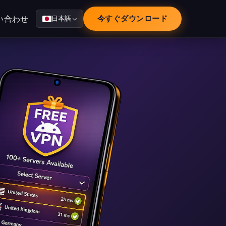
い合わせ
今すぐダウンロード
日本語