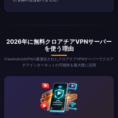
2026年に無料クロアチアVPNサーバー
を使う理由
FreeAndroidVPNの最適化されたクロアチアVPNサーバーでクロア
チアインターネットの可能性を最大限に活用