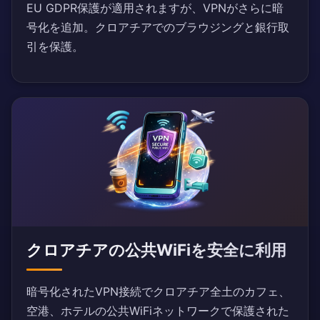
EU GDPR保護が適用されますが、VPNがさらに暗
号化を追加。クロアチアでのブラウジングと銀行取
引を保護。
クロアチアの公共WiFiを安全に利用
暗号化されたVPN接続でクロアチア全土のカフェ、
空港、ホテルの公共WiFiネットワークで保護された