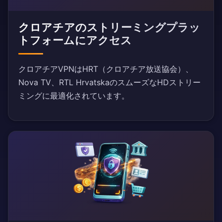
クロアチアのストリーミングプラッ
トフォームにアクセス
クロアチアVPNはHRT（クロアチア放送協会）、
Nova TV、RTL HrvatskaのスムーズなHDストリー
ミングに最適化されています。