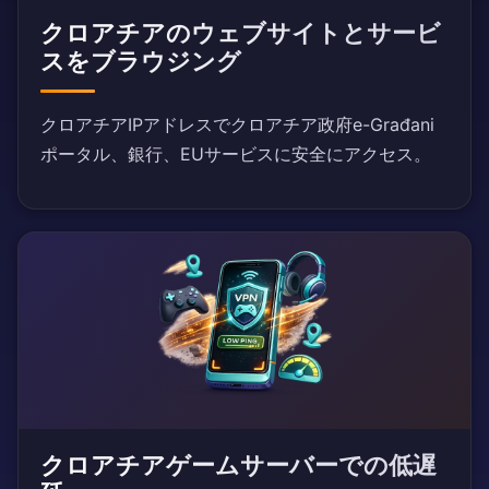
クロアチアのウェブサイトとサービ
スをブラウジング
クロアチアIPアドレスでクロアチア政府e-Građani
ポータル、銀行、EUサービスに安全にアクセス。
クロアチアゲームサーバーでの低遅