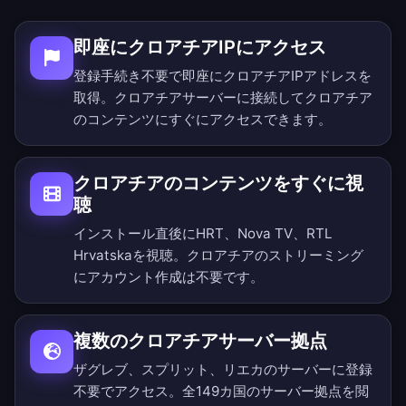
即座にクロアチアIPにアクセス
登録手続き不要で即座にクロアチアIPアドレスを
取得。クロアチアサーバーに接続してクロアチア
のコンテンツにすぐにアクセスできます。
クロアチアのコンテンツをすぐに視
聴
インストール直後にHRT、Nova TV、RTL
Hrvatskaを視聴。クロアチアのストリーミング
にアカウント作成は不要です。
複数のクロアチアサーバー拠点
ザグレブ、スプリット、リエカのサーバーに登録
不要でアクセス。
全149カ国のサーバー拠点を閲