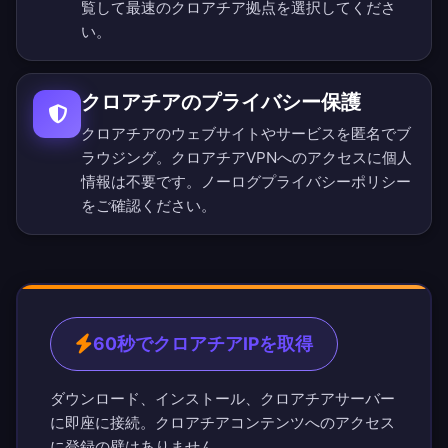
覧
して最速のクロアチア拠点を選択してくださ
い。
クロアチアのプライバシー保護
クロアチアのウェブサイトやサービスを匿名でブ
ラウジング。クロアチアVPNへのアクセスに個人
情報は不要です。
ノーログプライバシーポリシー
をご確認ください。
60秒でクロアチアIPを取得
ダウンロード、インストール、クロアチアサーバー
に即座に接続。クロアチアコンテンツへのアクセス
に登録の壁はありません。