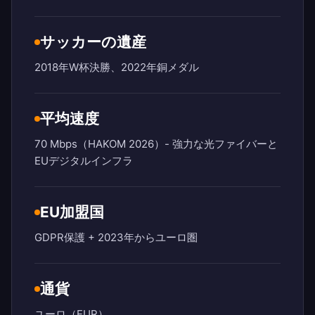
サッカーの遺産
2018年W杯決勝、2022年銅メダル
平均速度
70 Mbps（HAKOM 2026）- 強力な光ファイバーと
EUデジタルインフラ
EU加盟国
GDPR保護 + 2023年からユーロ圏
通貨
ユーロ（EUR）