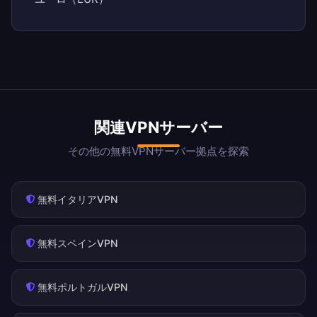
関連VPNサーバー
その他の無料VPNサーバー拠点を探索
無料イタリアVPN
無料スペインVPN
無料ポルトガルVPN