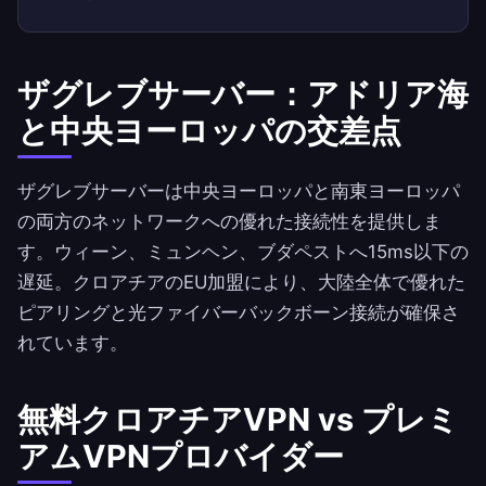
ザグレブサーバー：アドリア海
と中央ヨーロッパの交差点
ザグレブサーバーは中央ヨーロッパと南東ヨーロッパ
の両方のネットワークへの優れた接続性を提供しま
す。ウィーン、ミュンヘン、ブダペストへ15ms以下の
遅延。クロアチアのEU加盟により、大陸全体で優れた
ピアリングと光ファイバーバックボーン接続が確保さ
れています。
無料クロアチアVPN vs プレミ
アムVPNプロバイダー