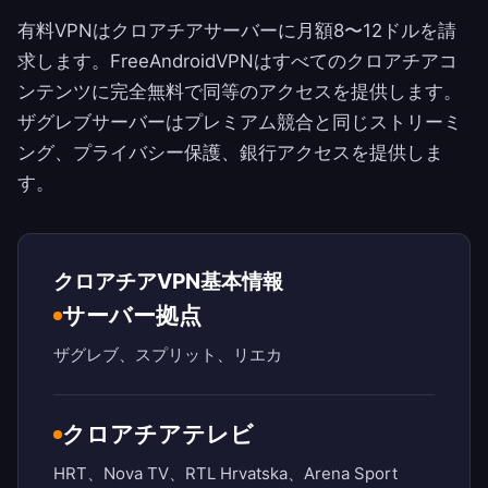
有料VPNはクロアチアサーバーに月額8〜12ドルを請
求します。
FreeAndroidVPN
はすべてのクロアチアコ
ンテンツに完全無料で同等のアクセスを提供します。
ザグレブサーバーはプレミアム競合と同じストリーミ
ング、プライバシー保護、銀行アクセスを提供しま
す。
クロアチアVPN基本情報
サーバー拠点
ザグレブ、スプリット、リエカ
クロアチアテレビ
HRT、Nova TV、RTL Hrvatska、Arena Sport