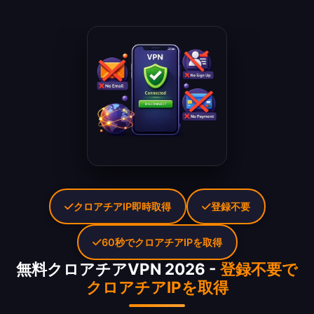
クロアチアIP即時取得
登録不要
60秒でクロアチアIPを取得
無料クロアチアVPN 2026 -
登録不要で
クロアチアIPを取得