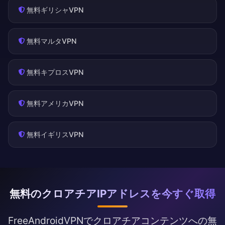
無料ギリシャVPN
無料マルタVPN
無料キプロスVPN
無料アメリカVPN
無料イギリスVPN
無料のクロアチアIPアドレスを今すぐ取得
FreeAndroidVPNでクロアチアコンテンツへの無