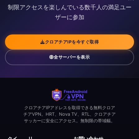
制限アクセスを楽しんでいる数千人の満足ユー
ザーに参加
クロアチアIPを今すぐ取得
全サーバーを表示
クロアチアIPアドレスを取得できる無料クロア
チアVPN。HRT、Nova TV、RTL、クロアチア
サッカーに安全にアクセス。無制限の帯域幅。
クイ
リ
お問い合わせ