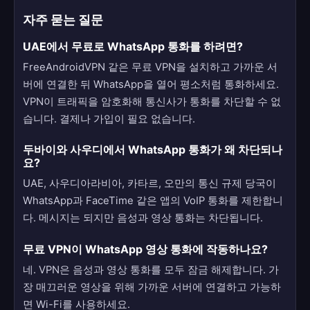
자주 묻는 질문
UAE에서 무료로 WhatsApp 통화를 하려면?
FreeAndroidVPN 같은 무료 VPN을 설치하고 가까운 서
버에 연결한 뒤 WhatsApp을 열어 평소처럼 통화하세요.
VPN이 트래픽을 암호화해 통신사가 통화를 차단할 수 없
습니다. 결제나 가입이 필요 없습니다.
두바이와 사우디에서 WhatsApp 통화가 왜 차단되나
요?
UAE, 사우디아라비아, 카타르, 오만의 통신 규제 당국이
WhatsApp과 FaceTime 같은 앱의 VoIP 통화를 제한합니
다. 메시지는 되지만 음성과 영상 통화는 차단됩니다.
무료 VPN이 WhatsApp 영상 통화에 작동하나요?
네. VPN은 음성과 영상 통화를 모두 잠금 해제합니다. 가
장 매끄러운 영상을 위해 가까운 서버에 연결하고 가능하
면 Wi-Fi를 사용하세요.