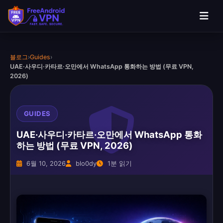
블로그
›
Guides
›
UAE·사우디·카타르·오만에서 WhatsApp 통화하는 방법 (무료 VPN,
2026)
GUIDES
UAE·사우디·카타르·오만에서 WhatsApp 통화
하는 방법 (무료 VPN, 2026)
6월 10, 2026
blo0dy
1분 읽기