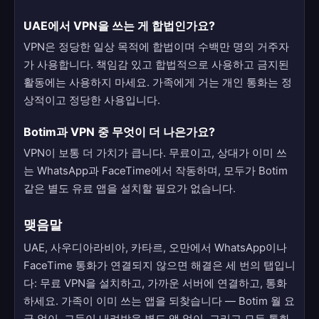
UAE에서 VPN을 쓰는 게 합법인가요?
VPN은 정당한 일상 목적에 합법이며 수백만 명의 거주자
가 사용합니다. 책임감 있고 합법적으로 사용하고 금지된
활동에는 사용하지 마세요. 가족에게 거는 개인 통화는 정
상적이고 정당한 사용입니다.
Botim과 VPN 중 무엇이 더 나은가요?
VPN이 보통 더 가치가 큽니다. 무료이고, 상대가 이미 쓰
는 WhatsApp과 FaceTime에서 작동하며, 모두가 Botim
같은 별도 유료 앱을 설치할 필요가 없습니다.
맺음말
UAE, 사우디아라비아, 카타르, 오만에서 WhatsApp이나
FaceTime 통화가 연결되지 않으면 해결은 세 번의 탭입니
다: 무료 VPN을 설치하고, 가까운 서버에 연결하고, 통화
하세요. 가족이 이미 쓰는 앱을 되찾습니다 — Botim 월 요
금 없이, 그들이 내려받을 별도 앱 없이, 그리고 모든 통화