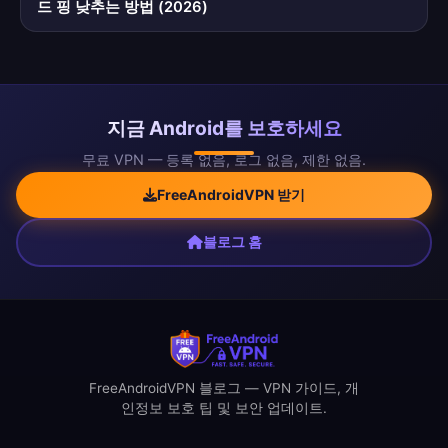
드 핑 낮추는 방법 (2026)
지금 Android를 보호하세요
무료 VPN — 등록 없음, 로그 없음, 제한 없음.
FreeAndroidVPN 받기
블로그 홈
FreeAndroidVPN 블로그 — VPN 가이드, 개
인정보 보호 팁 및 보안 업데이트.