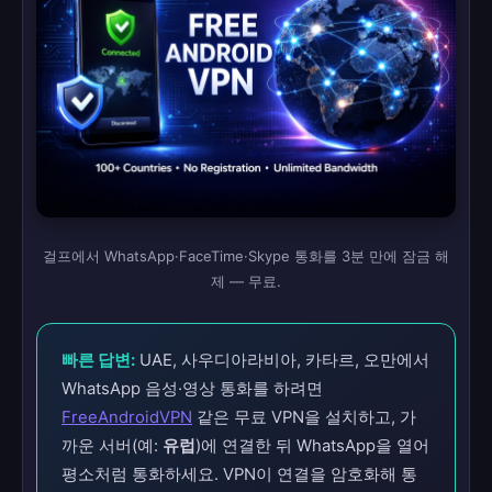
걸프에서 WhatsApp·FaceTime·Skype 통화를 3분 만에 잠금 해
제 — 무료.
빠른 답변:
UAE, 사우디아라비아, 카타르, 오만에서
WhatsApp 음성·영상 통화를 하려면
FreeAndroidVPN
같은 무료 VPN을 설치하고, 가
까운 서버(예:
유럽
)에 연결한 뒤 WhatsApp을 열어
평소처럼 통화하세요. VPN이 연결을 암호화해 통