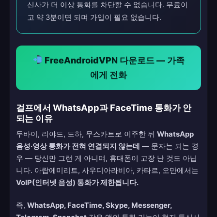
신사가 더 이상 통화를 차단할 수 없습니다. 무료이
고 약 3분이면 되며 가입이 필요 없습니다.
FreeAndroidVPN 다운로드 — 가족
에게 전화
걸프에서 WhatsApp과 FaceTime 통화가 안
되는 이유
두바이, 리야드, 도하, 무스카트로 이주한 뒤
WhatsApp
음성·영상 통화가 전혀 연결되지 않는데
— 문자는 되는 경
우 — 당신만 그런 게 아니며, 휴대폰이 고장 난 것도 아닙
니다. 아랍에미리트, 사우디아라비아, 카타르, 오만에서는
VoIP(인터넷 음성) 통화가 제한됩니다.
즉,
WhatsApp, FaceTime, Skype, Messenger,