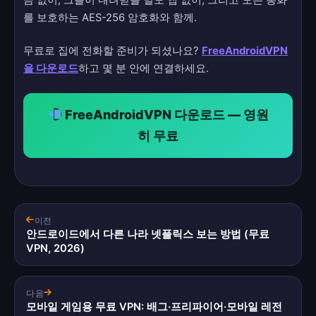
를 보호하는 AES-256 암호화와 함께.
무료로 집에 전화할 준비가 되셨나요?
FreeAndroidVPN
을 다운로드
하고 몇 분 안에 연결하세요.
FreeAndroidVPN 다운로드 — 영원
히 무료
이전
안드로이드에서 다른 나라 넷플릭스 보는 방법 (무료
VPN, 2026)
다음
모바일 게임용 무료 VPN: 배그·프리파이어·모바일 레전