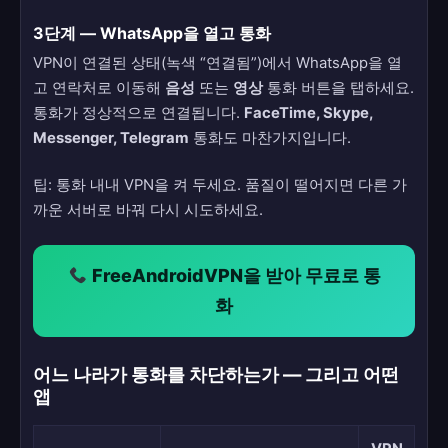
3단계 — WhatsApp을 열고 통화
VPN이 연결된 상태(녹색 “연결됨”)에서 WhatsApp을 열
고 연락처로 이동해
음성
또는
영상
통화 버튼을 탭하세요.
통화가 정상적으로 연결됩니다.
FaceTime, Skype,
Messenger, Telegram
통화도 마찬가지입니다.
팁: 통화 내내 VPN을 켜 두세요. 품질이 떨어지면 다른 가
까운 서버로 바꿔 다시 시도하세요.
FreeAndroidVPN을 받아 무료로 통
화
어느 나라가 통화를 차단하는가 — 그리고 어떤
앱