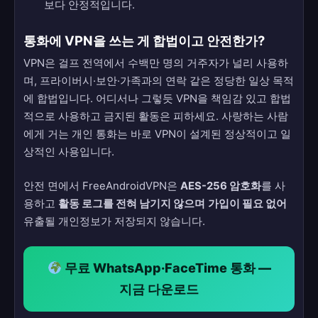
보다 안정적입니다.
통화에 VPN을 쓰는 게 합법이고 안전한가?
VPN은 걸프 전역에서 수백만 명의 거주자가 널리 사용하
며, 프라이버시·보안·가족과의 연락 같은 정당한 일상 목적
에 합법입니다. 어디서나 그렇듯 VPN을 책임감 있고 합법
적으로 사용하고 금지된 활동은 피하세요. 사랑하는 사람
에게 거는 개인 통화는 바로 VPN이 설계된 정상적이고 일
상적인 사용입니다.
안전 면에서 FreeAndroidVPN은
AES-256 암호화
를 사
용하고
활동 로그를 전혀 남기지 않으며
가입이 필요 없어
유출될 개인정보가 저장되지 않습니다.
무료 WhatsApp·FaceTime 통화 —
지금 다운로드