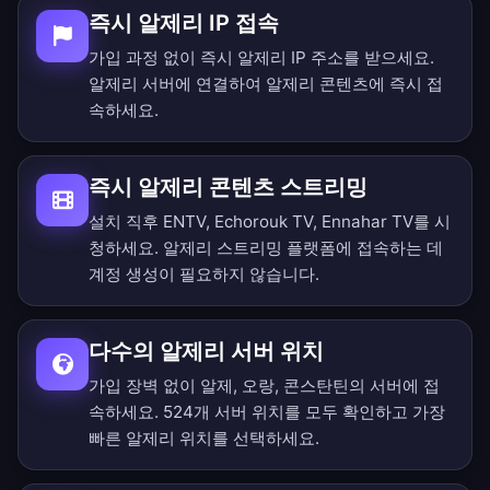
즉시 알제리 IP 접속
가입 과정 없이 즉시 알제리 IP 주소를 받으세요.
알제리 서버에 연결하여 알제리 콘텐츠에 즉시 접
속하세요.
즉시 알제리 콘텐츠 스트리밍
설치 직후 ENTV, Echorouk TV, Ennahar TV를 시
청하세요. 알제리 스트리밍 플랫폼에 접속하는 데
계정 생성이 필요하지 않습니다.
다수의 알제리 서버 위치
가입 장벽 없이 알제, 오랑, 콘스탄틴의 서버에 접
속하세요.
524개 서버 위치를 모두 확인
하고 가장
빠른 알제리 위치를 선택하세요.