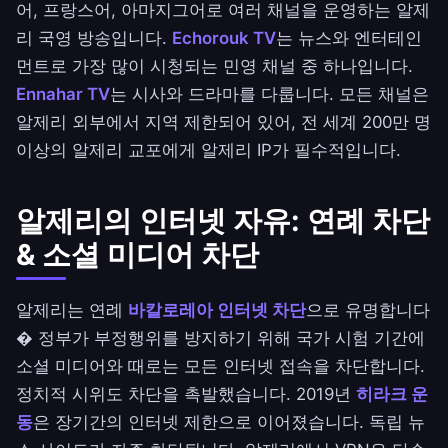
어, 프랑스어, 아마지그어로 여러 채널을 운영하는 알제
리 국영 방송입니다.
Echorouk TV
는 뉴스와 엔터테인
먼트로 가장 많이 시청되는 민영 채널 중 하나입니다.
Ennahar TV
는 시사와 드라마를 다룹니다. 모든 채널은
알제리 외부에서 지역 제한되어 있어, 전 세계 200만 명
이상의 알제리 교포에게 알제리 IP가 필수적입니다.
알제리의 인터넷 자유: 연례 차단
& 소셜 미디어 차단
알제리는 연례
바칼로레아 인터넷 차단
으로 유명합니다
� 정부가 부정행위를 방지하기 위해 국가 시험 기간에
소셜 미디어와 때로는 모든 인터넷 접속을 차단합니다.
정치적 시위도 차단을 촉발했습니다. 2019년
히라크 운
동
은 장기간의 인터넷 제한으로 이어졌습니다. 독립 뉴