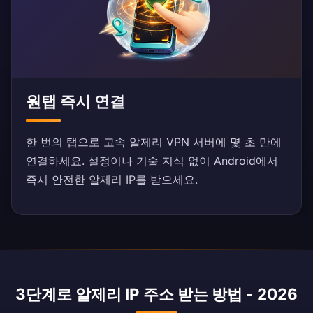
원탭 즉시 연결
한 번의 탭으로 고속 알제리 VPN 서버에 몇 초 만에
연결하세요. 설정이나 기술 지식 없이 Android에서
즉시 안전한 알제리 IP를 받으세요.
3단계로 알제리 IP 주소 받는 방법 - 2026