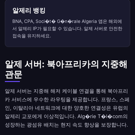
알제리 뱅킹
BNA, CPA, Soci�t� G�n�rale Algeria 앱은 해외에
서 알제리 IP가 필요할 수 있습니다. 알제 서버로 안전한
접속을 유지하세요.
알제 서버: 북아프리카의 지중해
관문
알제 서버는 지중해 해저 케이블 연결을 통해 북아프리
카 서비스에 우수한 라우팅을 제공합니다. 프랑스, 스페
인, 이탈리아 네트워크에 대한 양호한 연결성은 유럽의
알제리 교포에게 이상적입니다. Alg�rie T�l�com의
성장하는 광섬유 배치는 현지 속도 향상을 보장합니다.