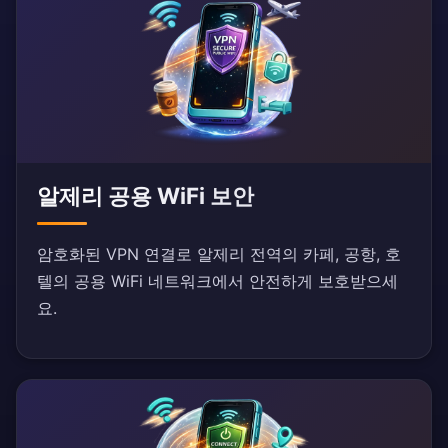
알제리 공용 WiFi 보안
암호화된 VPN 연결로 알제리 전역의 카페, 공항, 호
텔의 공용 WiFi 네트워크에서 안전하게 보호받으세
요.