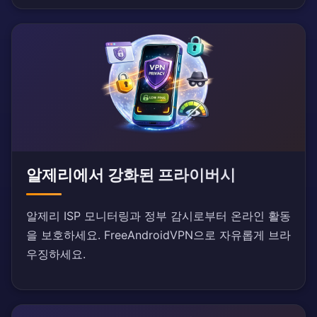
알제리에서 강화된 프라이버시
알제리 ISP 모니터링과 정부 감시로부터 온라인 활동
을 보호하세요. FreeAndroidVPN으로 자유롭게 브라
우징하세요.