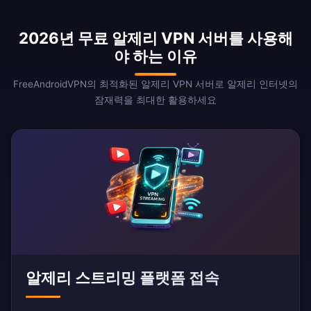
2026년 무료 알제리 VPN 서버를 사용해
야 하는 이유
FreeAndroidVPN의 최적화된 알제리 VPN 서버로 알제리 인터넷의
잠재력을 최대한 활용하세요
알제리 스트리밍 플랫폼 접속