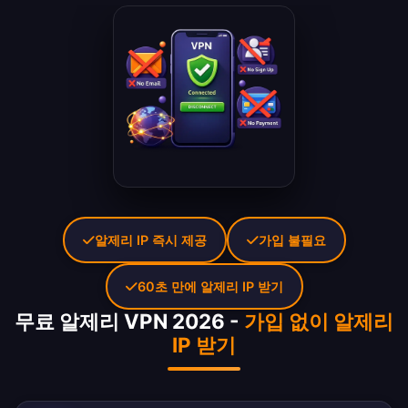
알제리 IP 즉시 제공
가입 불필요
60초 만에 알제리 IP 받기
무료 알제리 VPN 2026 -
가입 없이 알제리
IP 받기