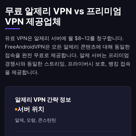
무료 알제리 VPN vs 프리미엄
VPN 제공업체
유료 VPN은 알제리 서버에 월 $8~12를 청구합니다.
FreeAndroidVPN
은 모든 알제리 콘텐츠에 대해 동일한
접속을 완전 무료로 제공합니다. 알제 서버는 프리미엄
경쟁사와 동일한 스트리밍, 프라이버시 보호, 뱅킹 접속
을 제공합니다.
알제리 VPN 간략 정보
서버 위치
알제, 오랑, 콘스탄틴