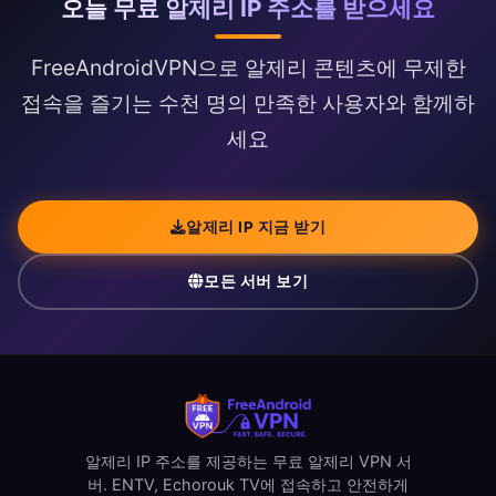
오늘 무료 알제리 IP 주소를 받으세요
FreeAndroidVPN으로 알제리 콘텐츠에 무제한
접속을 즐기는 수천 명의 만족한 사용자와 함께하
세요
알제리 IP 지금 받기
모든 서버 보기
알제리 IP 주소를 제공하는 무료 알제리 VPN 서
버. ENTV, Echorouk TV에 접속하고 안전하게