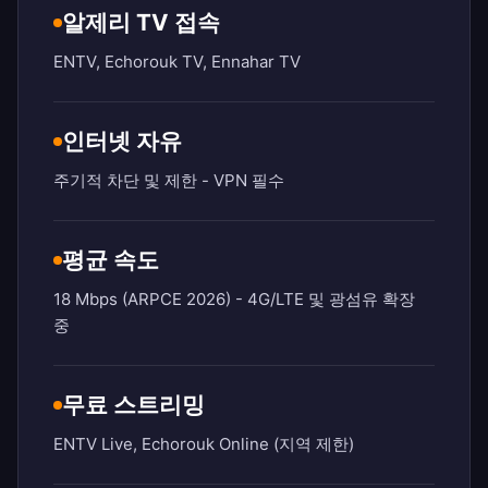
알제리 TV 접속
ENTV, Echorouk TV, Ennahar TV
인터넷 자유
주기적 차단 및 제한 - VPN 필수
평균 속도
18 Mbps (ARPCE 2026) - 4G/LTE 및 광섬유 확장
중
무료 스트리밍
ENTV Live, Echorouk Online (지역 제한)