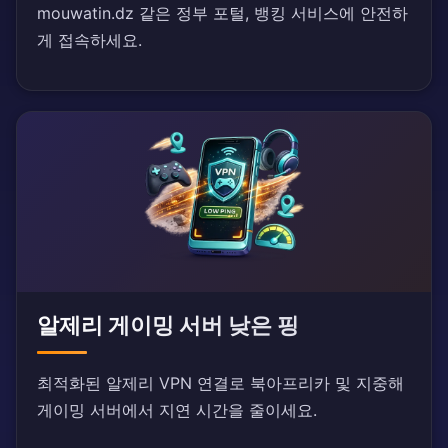
mouwatin.dz 같은 정부 포털, 뱅킹 서비스에 안전하
게 접속하세요.
알제리 게이밍 서버 낮은 핑
최적화된 알제리 VPN 연결로 북아프리카 및 지중해
게이밍 서버에서 지연 시간을 줄이세요.