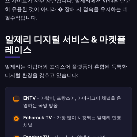
스 사이트가 자주 차단됩니다. 알제리에서 VPN은 단순
히 유용한 것이 아니라 � 장애 시 접속을 유지하는 데
필수적입니다.
알제리 디지털 서비스 & 마켓플
레이스
알제리는 아랍어와 프랑스어 플랫폼이 혼합된 독특한
디지털 환경을 갖추고 있습니다:
ENTV
- 아랍어, 프랑스어, 아마지그어 채널을 운
영하는 국영 방송
Echorouk TV
- 가장 많이 시청되는 알제리 민영
채널