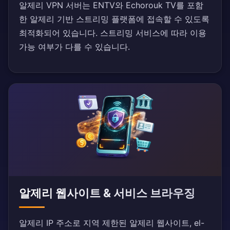
알제리 VPN 서버는 ENTV와 Echorouk TV를 포함
한 알제리 기반 스트리밍 플랫폼에 접속할 수 있도록
최적화되어 있습니다. 스트리밍 서비스에 따라 이용
가능 여부가 다를 수 있습니다.
알제리 웹사이트 & 서비스 브라우징
알제리 IP 주소로 지역 제한된 알제리 웹사이트, el-