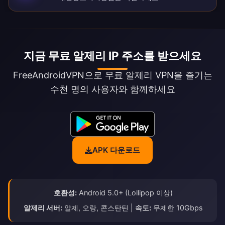
지금 무료 알제리 IP 주소를 받으세요
FreeAndroidVPN으로 무료 알제리 VPN을 즐기는
수천 명의 사용자와 함께하세요
APK 다운로드
호환성:
Android 5.0+ (Lollipop 이상)
알제리 서버:
알제, 오랑, 콘스탄틴 |
속도:
무제한 10Gbps