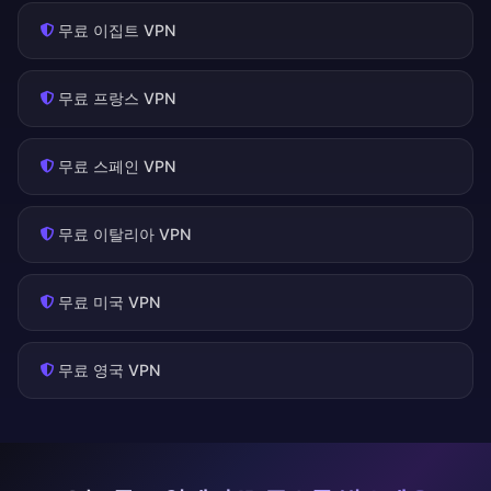
무료 이집트 VPN
무료 프랑스 VPN
무료 스페인 VPN
무료 이탈리아 VPN
무료 미국 VPN
무료 영국 VPN