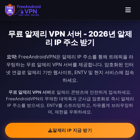
무료 알제리 VPN 서버 - 2026년 알제
리 IP 주소 받기
요약:
FreeAndroidVPN은 알제리 IP 주소를 통해 트래픽을 라
우팅하는 무료 알제리 VPN 서버를 제공합니다. 암호화된 인터
넷 연결로 알제리 기반 웹사이트, ENTV 및 현지 서비스에 접속
하세요.
무료 알제리 VPN 서버
로 알제리 콘텐츠에 안전하게 접속하세요.
FreeAndroidVPN의 무제한 대역폭과 군사급 암호화로 즉시 알제리
IP 주소를 받으세요. ENTV를 스트리밍하고, 자유롭게 브라우징하
며, 제한을 우회하세요.
알제리 IP 지금 받기