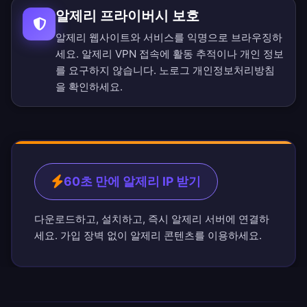
알제리 프라이버시 보호
알제리 웹사이트와 서비스를 익명으로 브라우징하
세요. 알제리 VPN 접속에 활동 추적이나 개인 정보
를 요구하지 않습니다.
노로그 개인정보처리방침
을 확인하세요.
60초 만에 알제리 IP 받기
다운로드하고, 설치하고, 즉시 알제리 서버에 연결하
세요. 가입 장벽 없이 알제리 콘텐츠를 이용하세요.