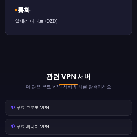
통화
알제리 디나르 (DZD)
관련 VPN 서버
더 많은 무료 VPN 서버 위치를 탐색하세요
무료 모로코 VPN
무료 튀니지 VPN