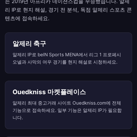
는 2019년 아프리카 네이션스컵을 우승했습니다. 알제
리 IP로 현지 해설, 경기 전 분석, 독점 알제리 스포츠 콘
텐츠에 접속하세요.
알제리 축구
알제리 IP로 beIN Sports MENA에서 리그 1 프로페시
오넬과 사막의 여우 경기를 현지 해설로 시청하세요.
Ouedkniss 마켓플레이스
알제리 최대 중고거래 사이트 Ouedkniss.com에 전체
기능으로 접속하세요. 일부 기능은 알제리 IP가 필요합
니다.