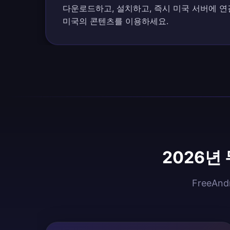
다운로드하고, 설치하고, 즉시 미국 서버에 연
미국의 콘텐츠를 이용하세요.
2026년
FreeA