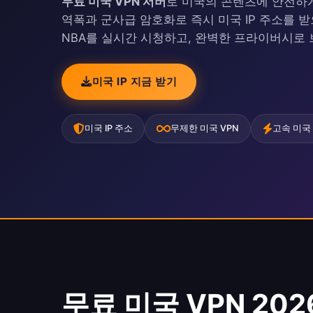
무료 미국 VPN 서버
로 미국의 콘텐츠에 안전하게 
역폭과 군사급 암호화로 즉시 미국 IP 주소를 받으세
NBA를 실시간 시청하고, 완벽한 프라이버시로
미국 IP 지금 받기
미국 IP 주소
무제한 미국 VPN
고속 미국
무료 미국 VPN 202