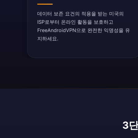
데이터 보존 요건의 적용을 받는 미국의
ISP로부터 온라인 활동을 보호하고
FreeAndroidVPN으로 완전한 익명성을 유
지하세요.
3단