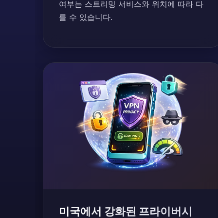
여부는 스트리밍 서비스와 위치에 따라 다
를 수 있습니다.
미국에서 강화된 프라이버시