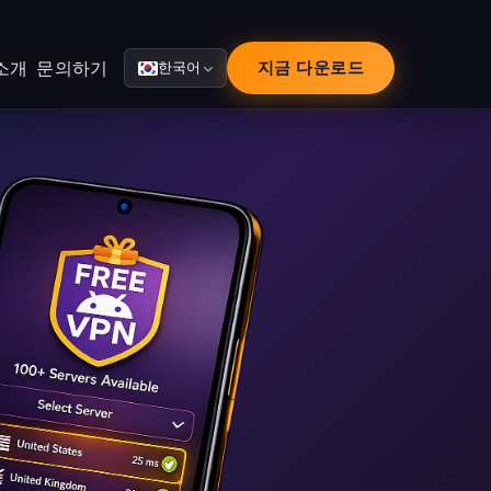
소개
문의하기
지금 다운로드
한국어