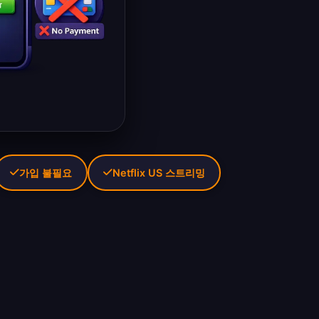
가입 불필요
Netflix US 스트리밍