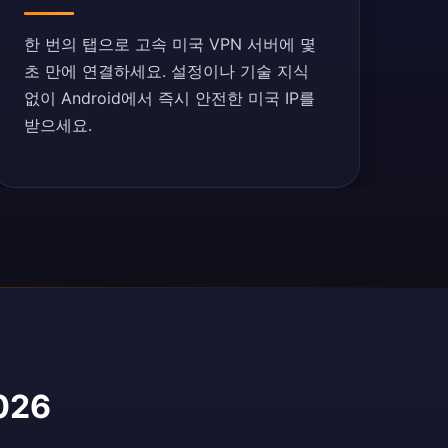
한 번의 탭으로 고속 미국 VPN 서버에 몇
초 만에 연결하세요. 설정이나 기술 지식
없이 Android에서 즉시 안전한 미국 IP를
받으세요.
026