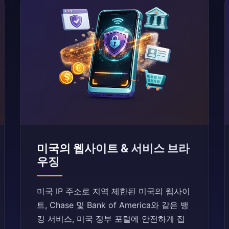
미국의 웹사이트 & 서비스 브라
우징
미국 IP 주소로 지역 제한된 미국의 웹사이
트, Chase 및 Bank of America와 같은 뱅
킹 서비스, 미국 정부 포털에 안전하게 접