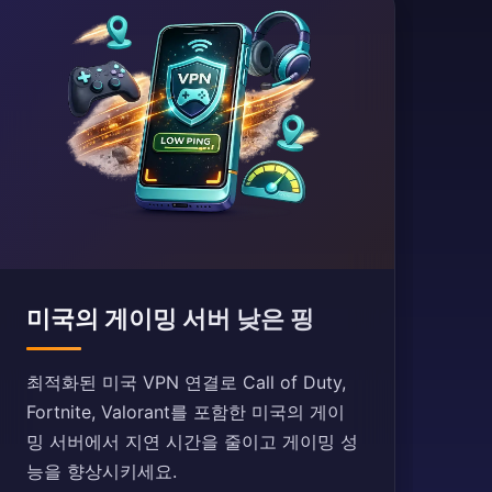
미국의 게이밍 서버 낮은 핑
최적화된 미국 VPN 연결로 Call of Duty,
Fortnite, Valorant를 포함한 미국의 게이
밍 서버에서 지연 시간을 줄이고 게이밍 성
능을 향상시키세요.