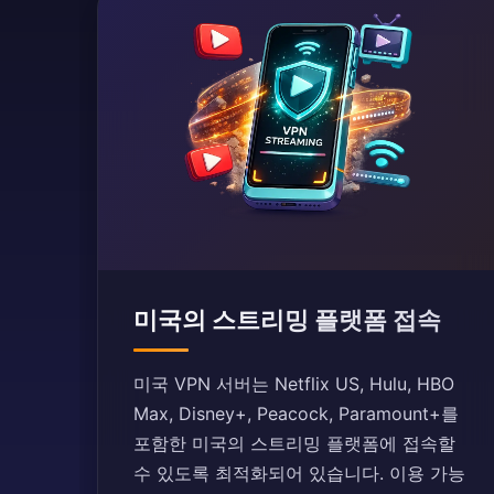
미국의 스트리밍 플랫폼 접속
미국 VPN 서버는 Netflix US, Hulu, HBO
Max, Disney+, Peacock, Paramount+를
포함한 미국의 스트리밍 플랫폼에 접속할
수 있도록 최적화되어 있습니다. 이용 가능