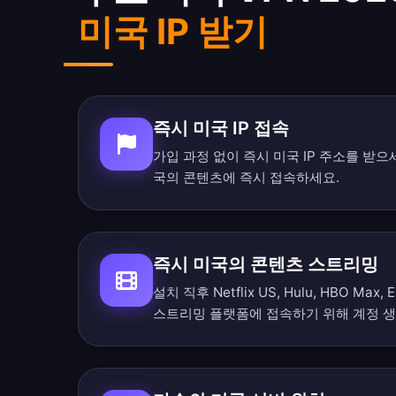
미국 IP 받기
즉시 미국 IP 접속
가입 과정 없이 즉시 미국 IP 주소를 받으
국의 콘텐츠에 즉시 접속하세요.
즉시 미국의 콘텐츠 스트리밍
설치 직후 Netflix US, Hulu, HBO M
스트리밍 플랫폼에 접속하기 위해 계정 생