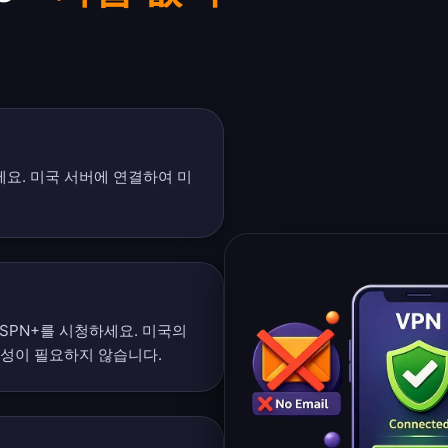
세요. 미국 서버에 연결하여 미
ax, ESPN+를 시청하세요. 미국의
성이 필요하지 않습니다.