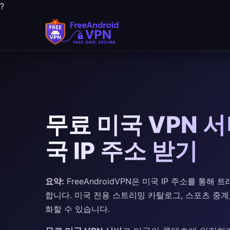
?
무료 미국 VPN 서버
국 IP 주소 받기
요약:
FreeAndroidVPN은 미국 IP 주소를 통
합니다. 미국 전용 스트리밍 카탈로그, 스포츠 중
화할 수 있습니다.