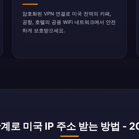
암호화된 VPN 연결로 미국 전역의 카페,
공항, 호텔의 공용 WiFi 네트워크에서 안전
하게 보호받으세요.
계로 미국 IP 주소 받는 방법 - 2