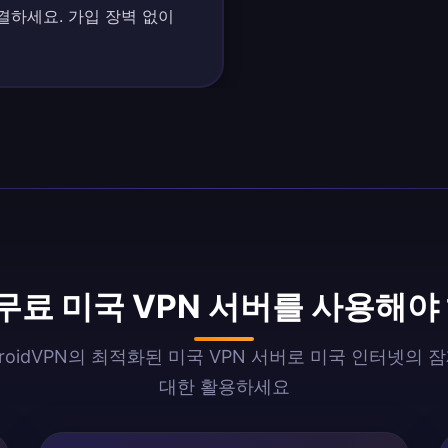
결하세요. 가입 장벽 없이
 무료 미국 VPN 서버를 사용해야
ndroidVPN의 최적화된 미국 VPN 서버로 미국 인터넷의 
대한 활용하세요