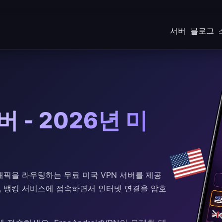
서버
블로그
 - 2026년 미
해 트래픽을 라우팅하는 무료 미국 VPN 서버를 제공
계, 뱅킹 서비스에 접속하면서 인터넷 연결을 암호