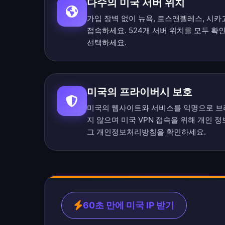
다수의 미국 서버 위치
가입 장벽 없이 뉴욕, 로스앤젤레스, 시카
접속하세요.
524개 서버 위치를 모두 확
선택하세요.
미국의 프라이버시 보호
미국의 웹사이트와 서비스를 익명으로 브
지 않으며 미국 VPN 접속을 위해 개인 
그 개인정보처리방침
을 확인하세요.
60초 만에 미국 IP 받기