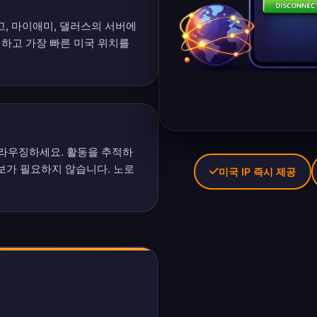
고, 마이애미, 댈러스의 서버에
인
하고 가장 빠른 미국 위치를
라우징하세요. 활동을 추적하
정보가 필요하지 않습니다.
노로
미국 IP 즉시 제공