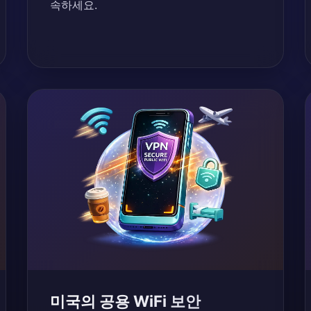
속하세요.
미국의 공용 WiFi 보안