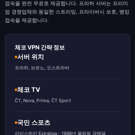
접속을 완전 무료로 제공합니다. 프라하 서버는 프리미
엄 경쟁업체와 동일한 스트리밍, 프라이버시 보호, 뱅킹
접속을 제공합니다.
체코 VPN 간략 정보
서버 위치
프라하, 브르노, 오스트라바
체코 TV
ČT, Nova, Prima, ČT Sport
국민 스포츠
아이스하키 Extraliga - 1998년 올림픽 금메달