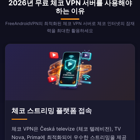
2026년 무료 체코 VPN 서버를 사용해야
하는 이유
FreeAndroidVPN의 최적화된 체코 VPN 서버로 체코 인터넷의 잠재
력을 최대한 활용하세요
체코 스트리밍 플랫폼 접속
체코 VPN은 Česká televize (체코 텔레비전), TV
Nova, Prima에 최적화되어 우수한 스트리밍을 제공