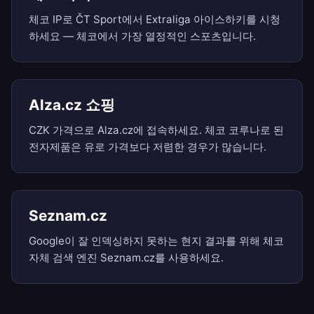
체코 IP로 ČT Sport에서 Extraliga 아이스하키를 시청
하세요 — 체코에서 가장 열정적인 스포츠입니다.
Alza.cz 쇼핑
CZK 가격으로 Alza.cz에 접속하세요. 체코 코루나로 된
전자제품은 유로 가격보다 저렴한 경우가 많습니다.
Seznam.cz
Google이 잘 인덱싱하지 못하는 현지 결과를 위해 체코
자체 검색 엔진 Seznam.cz를 사용하세요.