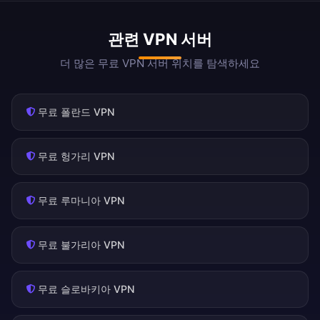
관련 VPN 서버
더 많은 무료 VPN 서버 위치를 탐색하세요
무료 폴란드 VPN
무료 헝가리 VPN
무료 루마니아 VPN
무료 불가리아 VPN
무료 슬로바키아 VPN