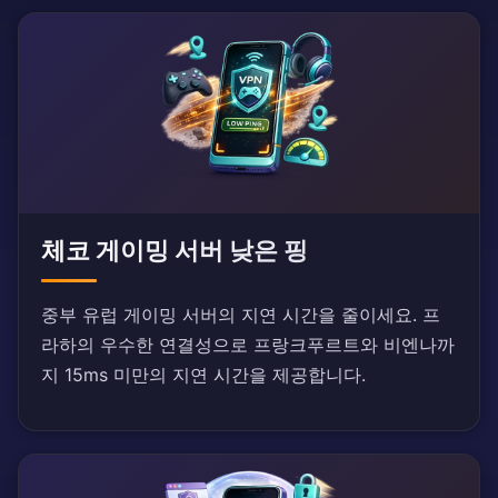
체코 게이밍 서버 낮은 핑
중부 유럽 게이밍 서버의 지연 시간을 줄이세요. 프
라하의 우수한 연결성으로 프랑크푸르트와 비엔나까
지 15ms 미만의 지연 시간을 제공합니다.