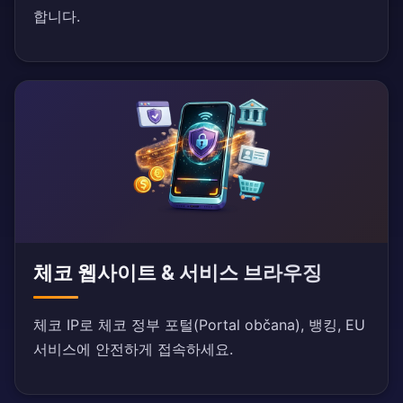
합니다.
체코 웹사이트 & 서비스 브라우징
체코 IP로 체코 정부 포털(Portal občana), 뱅킹, EU
서비스에 안전하게 접속하세요.