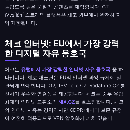
놀랍도록 높은 품질의 콘텐츠를 제작합니다. ČT
iVysílání 스트리밍 플랫폼은 체코 외부에서 완전히 지
역 제한됩니다.
체코 인터넷: EU에서 가장 강력
한 디지털 자유 옹호국
체코는
유럽에서 가장 강력한 인터넷 자유 옹호국
중 하
나입니다. 체코 대표단은 EU의 인터넷 과잉 규제에 일
관되게 반대합니다. O2, T-Mobile CZ, Vodafone CZ 통
신사가 우수한 연결성을 제공합니다. 체코는 중부 유럽
최대의 인터넷 교환소인
NIX.CZ
를 호스팅합니다. 체코
의 인터넷 자유는 강력하지만 GDPR 데이터 보존 규정
이 여전히 적용되므로 VPN 암호화가 가치 있습니다.