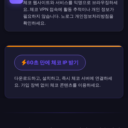
체코 웹사이트와 서비스를 익명으로 브라우징하세
요. 체코 VPN 접속에 활동 추적이나 개인 정보가
필요하지 않습니다.
노로그 개인정보처리방침
을
확인하세요.
60초 만에 체코 IP 받기
다운로드하고, 설치하고, 즉시 체코 서버에 연결하세
요. 가입 장벽 없이 체코 콘텐츠를 이용하세요.