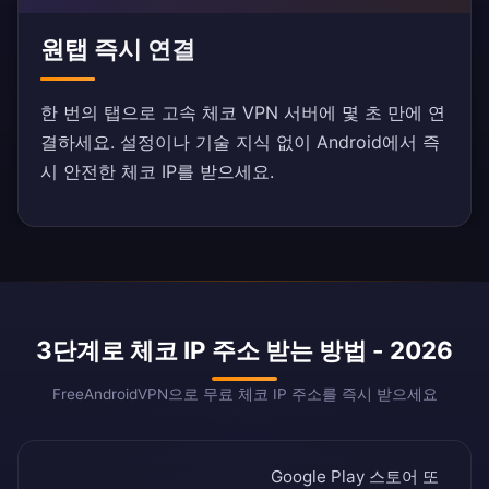
원탭 즉시 연결
한 번의 탭으로 고속 체코 VPN 서버에 몇 초 만에 연
결하세요. 설정이나 기술 지식 없이 Android에서 즉
시 안전한 체코 IP를 받으세요.
3단계로 체코 IP 주소 받는 방법 - 2026
FreeAndroidVPN으로 무료 체코 IP 주소를 즉시 받으세요
Google Play 스토어
또