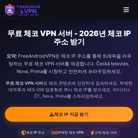
무료 체코 VPN 서버 - 2026년 체코 IP
주소 받기
요약:
FreeAndroidVPN은 체코 IP 주소를 통해 트래픽을 라우
팅하는 무료 체코 VPN 서버를 제공합니다. Česká televize,
Nova, Prima를 시청하고 안전하게 브라우징하세요.
무료 체코 VPN 서버
로 체코 콘텐츠에 안전하게 접속하세요. 무제한
대역폭과 AES-256 암호화로 즉시 체코 IP를 받으세요. 어디서나
ČT, Nova, Prima를 스트리밍하세요.
체코 IP 지금 받기
체코 IP 주소
무제한 체코 VPN
고속 체코 서버