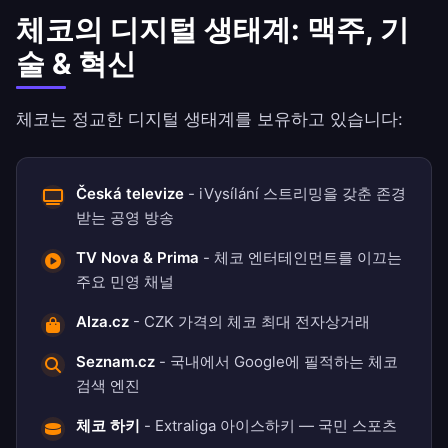
체코의 디지털 생태계: 맥주, 기
술 & 혁신
체코는 정교한 디지털 생태계를 보유하고 있습니다:
Česká televize
- iVysílání 스트리밍을 갖춘 존경
받는 공영 방송
TV Nova & Prima
- 체코 엔터테인먼트를 이끄는
주요 민영 채널
Alza.cz
- CZK 가격의 체코 최대 전자상거래
Seznam.cz
- 국내에서 Google에 필적하는 체코
검색 엔진
체코 하키
- Extraliga 아이스하키 — 국민 스포츠