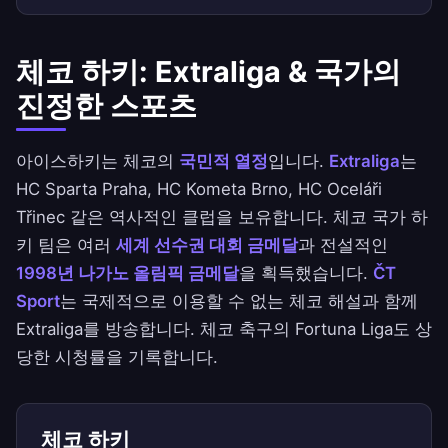
체코 하키: Extraliga & 국가의
진정한 스포츠
아이스하키는 체코의
국민적 열정
입니다.
Extraliga
는
HC Sparta Praha, HC Kometa Brno, HC Oceláři
Třinec 같은 역사적인 클럽을 보유합니다. 체코 국가 하
키 팀은 여러
세계 선수권 대회 금메달
과 전설적인
1998년 나가노 올림픽 금메달
을 획득했습니다.
ČT
Sport
는 국제적으로 이용할 수 없는 체코 해설과 함께
Extraliga를 방송합니다. 체코 축구의 Fortuna Liga도 상
당한 시청률을 기록합니다.
체코 하키