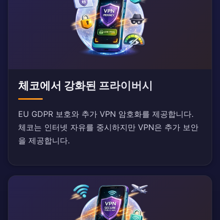
체코에서 강화된 프라이버시
EU GDPR 보호와 추가 VPN 암호화를 제공합니다.
체코는 인터넷 자유를 중시하지만 VPN은 추가 보안
을 제공합니다.