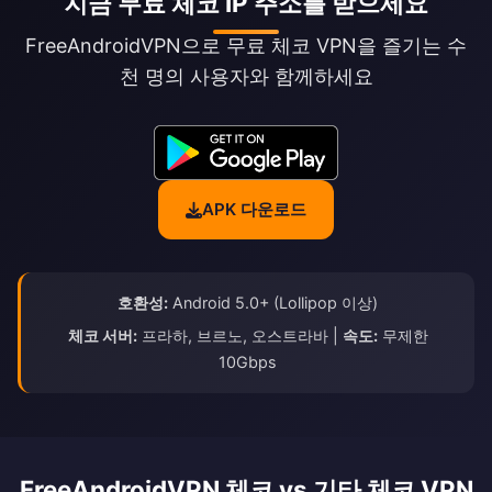
지금 무료 체코 IP 주소를 받으세요
FreeAndroidVPN으로 무료 체코 VPN을 즐기는 수
천 명의 사용자와 함께하세요
APK 다운로드
호환성:
Android 5.0+ (Lollipop 이상)
체코 서버:
프라하, 브르노, 오스트라바 |
속도:
무제한
10Gbps
FreeAndroidVPN 체코 vs 기타 체코 VPN