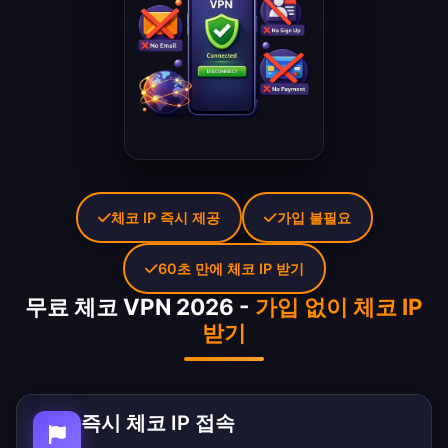
체코 IP 즉시 제공
가입 불필요
60초 만에 체코 IP 받기
무료 체코 VPN 2026 -
가입 없이 체코 IP
받기
즉시 체코 IP 접속