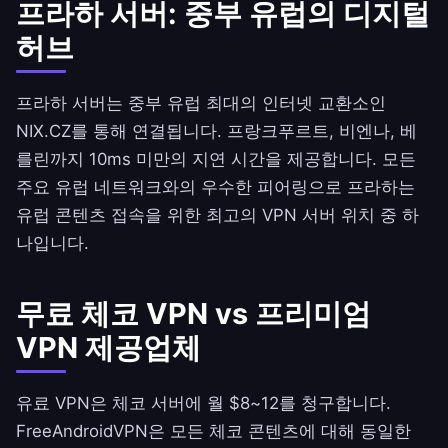
프라하 서버: 중부 유럽의 디지털
허브
프라하 서버는 중부 유럽 최대의 인터넷 교환소인
NIX.CZ를 통해 연결됩니다. 프랑크푸르트, 비엔나, 베
를린까지 10ms 미만의 지연 시간을 제공합니다. 모든
주요 유럽 네트워크와의 우수한 피어링으로 프라하는
유럽 콘텐츠 접속을 위한 최고의 VPN 서버 위치 중 하
나입니다.
무료 체코 VPN vs 프리미엄
VPN 제공업체
유료 VPN은 체코 서버에 월 $8~12를 청구합니다.
FreeAndroidVPN
은 모든 체코 콘텐츠에 대해 동일한