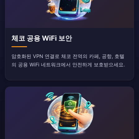
체코 공용 WiFi 보안
암호화된 VPN 연결로 체코 전역의 카페, 공항, 호텔
의 공용 WiFi 네트워크에서 안전하게 보호받으세요.