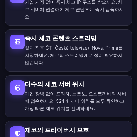
가입 과정 없이 즉시 체코 IP 주소를 받으세요. 체
코 서버에 연결하여 체코 콘텐츠에 즉시 접속하세
요.
즉시 체코 콘텐츠 스트리밍
설치 직후 ČT (Česká televize), Nova, Prima를
시청하세요. 체코의 스트리밍에 계정이 필요하지
않습니다.
다수의 체코 서버 위치
가입 장벽 없이 프라하, 브르노, 오스트라바의 서버
에 접속하세요.
524개 서버 위치를 모두 확인
하고
가장 빠른 체코 위치를 선택하세요.
체코의 프라이버시 보호