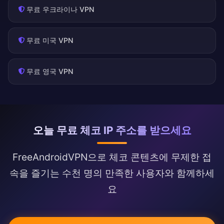
무료 우크라이나 VPN
무료 미국 VPN
무료 영국 VPN
오늘 무료 체코 IP 주소를 받으세요
FreeAndroidVPN으로 체코 콘텐츠에 무제한 접
속을 즐기는 수천 명의 만족한 사용자와 함께하세
요