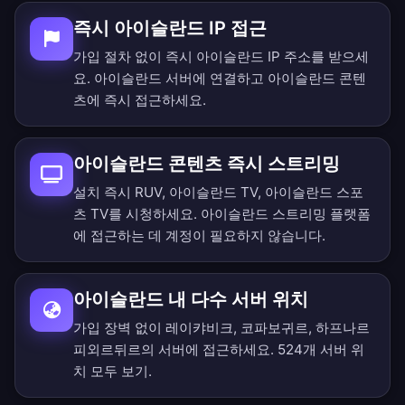
즉시 아이슬란드 IP 접근
가입 절차 없이 즉시 아이슬란드 IP 주소를 받으세
요. 아이슬란드 서버에 연결하고 아이슬란드 콘텐
츠에 즉시 접근하세요.
아이슬란드 콘텐츠 즉시 스트리밍
설치 즉시 RUV, 아이슬란드 TV, 아이슬란드 스포
츠 TV를 시청하세요. 아이슬란드 스트리밍 플랫폼
에 접근하는 데 계정이 필요하지 않습니다.
아이슬란드 내 다수 서버 위치
가입 장벽 없이 레이캬비크, 코파보귀르, 하프나르
피외르뒤르의 서버에 접근하세요.
524개 서버 위
치 모두 보기
.