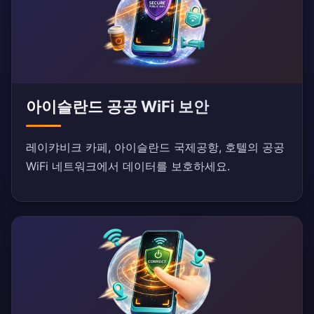
아이슬란드 공공 WiFi 보안
레이캬비크 카페, 아이슬란드 국제공항, 호텔의 공공
WiFi 네트워크에서 데이터를 보호하세요.