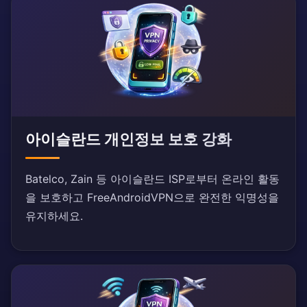
아이슬란드 개인정보 보호 강화
Batelco, Zain 등 아이슬란드 ISP로부터 온라인 활동
을 보호하고 FreeAndroidVPN으로 완전한 익명성을
유지하세요.