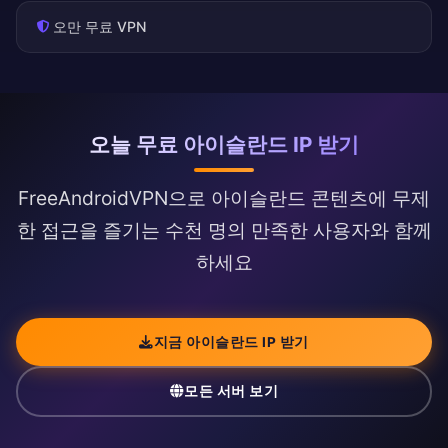
오만 무료 VPN
오늘 무료 아이슬란드 IP 받기
FreeAndroidVPN으로 아이슬란드 콘텐츠에 무제
한 접근을 즐기는 수천 명의 만족한 사용자와 함께
하세요
지금 아이슬란드 IP 받기
모든 서버 보기