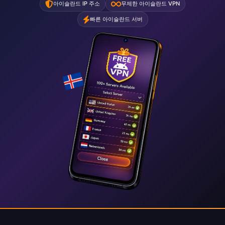
아이슬란드 IP 주소
무제한 아이슬란드 VPN
빠른 아이슬란드 서버