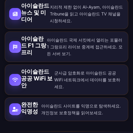
아이슬란드
지리적 제한 없이 Al-Ayam, 아이슬란드
뉴스 및 미
Tribune을 읽고 아이슬란드 TV 채널을
디어
시청하세요.
아이슬란
아이슬란드 국제 서킷에서 열리는 포뮬러
드 F1 그랑
1 그랑프리 라이브 중계에 접근하세요. 모
프리
든
서버
보기.
아이슬란드
군사급 암호화로 아이슬란드 공공
공공 WiFi 보
WiFi 네트워크에서 데이터를 보호하
안
세요.
완전한
아이슬란드 사이트를 익명으로 탐색하세요.
익명성
개인정보 보호정책
을 읽어보세요.