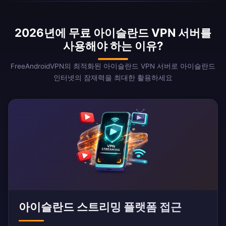
2026년에 무료 아이슬란드 VPN 서버를
사용해야 하는 이유?
FreeAndroidVPN의 최적화된 아이슬란드 VPN 서버로 아이슬란드
인터넷의 잠재력을 최대한 활용하세요
아이슬란드 스트리밍 플랫폼 접근