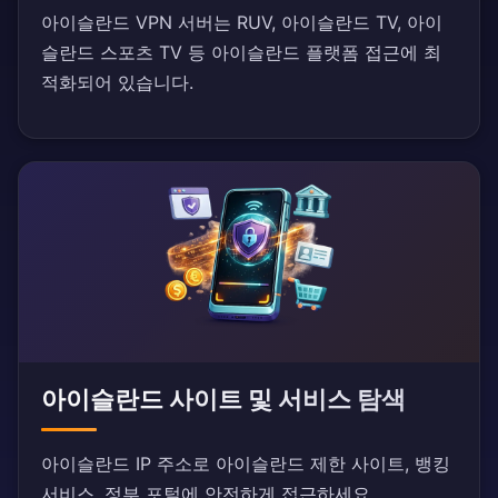
아이슬란드 VPN 서버는 RUV, 아이슬란드 TV, 아이
슬란드 스포츠 TV 등 아이슬란드 플랫폼 접근에 최
적화되어 있습니다.
아이슬란드 사이트 및 서비스 탐색
아이슬란드 IP 주소로 아이슬란드 제한 사이트, 뱅킹
서비스, 정부 포털에 안전하게 접근하세요.