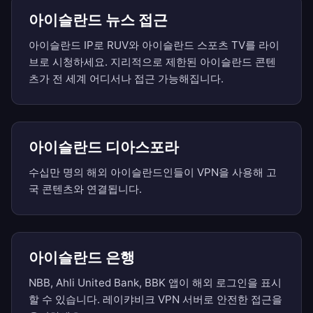
아이슬란드 뉴스 접근
아이슬란드 IP로 RUV와 아이슬란드 스포츠 TV를 라이
브로 시청하세요. 지리적으로 제한된 아이슬란드 콘텐
츠가 전 세계 어디서나 접근 가능해집니다.
아이슬란드 디아스포라
수십만 명의 해외 아이슬란드인들이 VPN을 사용해 고
국 콘텐츠와 연결됩니다.
아이슬란드 은행
NBB, Ahli United Bank, BBK 앱이 해외 로그인을 표시
할 수 있습니다. 레이캬비크 VPN 서버로 안전한 접근을