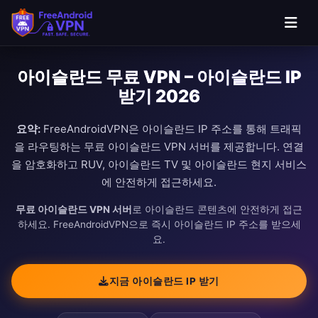
아이슬란드 무료 VPN – 아이슬란드 IP
받기 2026
요약:
FreeAndroidVPN은 아이슬란드 IP 주소를 통해 트래픽
을 라우팅하는 무료 아이슬란드 VPN 서버를 제공합니다. 연결
을 암호화하고 RUV, 아이슬란드 TV 및 아이슬란드 현지 서비스
에 안전하게 접근하세요.
무료 아이슬란드 VPN 서버
로 아이슬란드 콘텐츠에 안전하게 접근
하세요. FreeAndroidVPN으로 즉시 아이슬란드 IP 주소를 받으세
요.
지금 아이슬란드 IP 받기