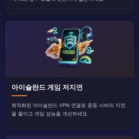
아이슬란드 게임 저지연
최적화된 아이슬란드 VPN 연결로 중동 서버의 지연
을 줄이고 게임 성능을 개선하세요.