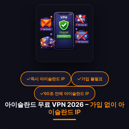
즉시 아이슬란드 IP
가입 불필요
60초 안에 아이슬란드 IP
아이슬란드 무료 VPN 2026 –
가입 없이 아
이슬란드 IP