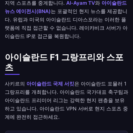
지역 스포츠를 중계합니다.
Al-Ayam TV
와
아이슬란드
뉴스 에이전시(BNA)
는 포괄적인 현지 뉴스를 제공합니
다. 유럽과 미국의 아이슬란드 디아스포라는 이러한 플
랫폼에 직접 접근할 수 없습니다. 레이캬비크 서버가 아
이슬란드 IP로 접근을 복원합니다.
아이슬란드 F1 그랑프리와 스포
츠
사키르의
아이슬란드 국제 서킷
은 아이슬란드 포뮬러 1
그랑프리를 개최합니다. 아이슬란드 국가대표 축구팀과
아이슬란드 프리미어 리그는 강력한 현지 팬층을 보유
하고 있습니다. 아이슬란드 VPN 서버로 현지 스포츠 중
계에 완전히 접근하세요.