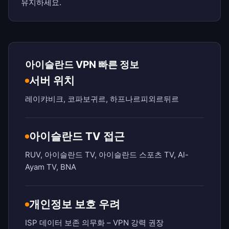
유지하세요.
아이슬란드 VPN 빠른 정보
서버 위치
레이캬비크, 코파보귀르, 하프나르피외르뒤르
아이슬란드 TV 접근
RUV, 아이슬란드 TV, 아이슬란드 스포츠 TV, Al-
Ayam TV, BNA
개인정보 보호 우려
ISP 데이터 보존 의무화 – VPN 강력 권장