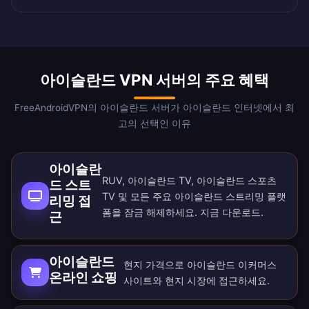
아이슬란드 VPN 서버의 주요 혜택
FreeAndroidVPN의 아이슬란드 서버가 아이슬란드 인터넷에서 최
고의 선택인 이유
아이슬란
RUV, 아이슬란드 TV, 아이슬란드 스포츠
드 스트
TV 및 모든 주요 아이슬란드 스트리밍 플랫
리밍 접
폼을 잠금 해제하세요.
지금 다운로드
.
근
아이슬란드
현지 가격으로 아이슬란드 이커머스
온라인 쇼핑
사이트와 현지 시장에 접근하세요.