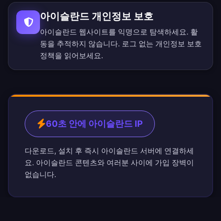
아이슬란드 개인정보 보호
아이슬란드 웹사이트를 익명으로 탐색하세요. 활
동을 추적하지 않습니다.
로그 없는 개인정보 보호
정책
을 읽어보세요.
60초 안에 아이슬란드 IP
다운로드, 설치 후 즉시 아이슬란드 서버에 연결하세
요. 아이슬란드 콘텐츠와 여러분 사이에 가입 장벽이
없습니다.