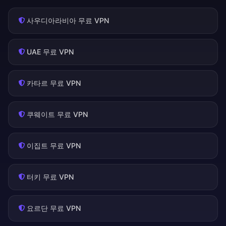
사우디아라비아 무료 VPN
UAE 무료 VPN
카타르 무료 VPN
쿠웨이트 무료 VPN
이집트 무료 VPN
터키 무료 VPN
요르단 무료 VPN