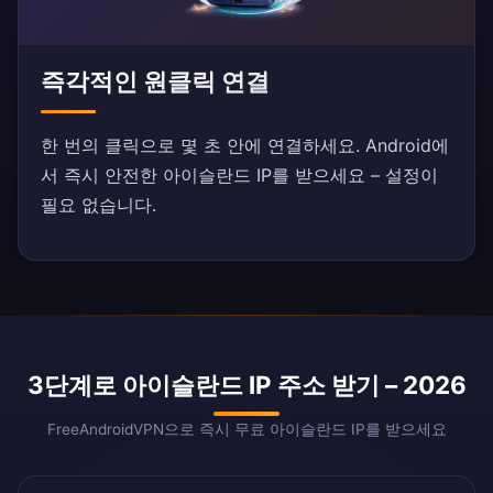
즉각적인 원클릭 연결
한 번의 클릭으로 몇 초 안에 연결하세요. Android에
서 즉시 안전한 아이슬란드 IP를 받으세요 – 설정이
필요 없습니다.
3단계로 아이슬란드 IP 주소 받기 – 2026
FreeAndroidVPN으로 즉시 무료 아이슬란드 IP를 받으세요