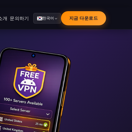
소개
문의하기
지금 다운로드
한국어