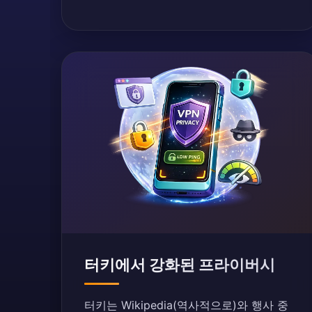
터키에서 강화된 프라이버시
터키는 Wikipedia(역사적으로)와 행사 중