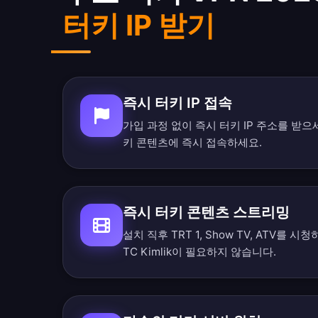
터키 IP 받기
즉시 터키 IP 접속
가입 과정 없이 즉시 터키 IP 주소를 받으
키 콘텐츠에 즉시 접속하세요.
즉시 터키 콘텐츠 스트리밍
설치 직후 TRT 1, Show TV, ATV를
TC Kimlik이 필요하지 않습니다.