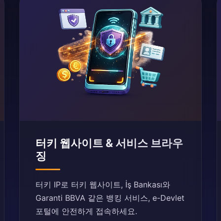
터키 웹사이트 & 서비스 브라우
징
터키 IP로 터키 웹사이트, İş Bankası와
Garanti BBVA 같은 뱅킹 서비스, e-Devlet
포털에 안전하게 접속하세요.