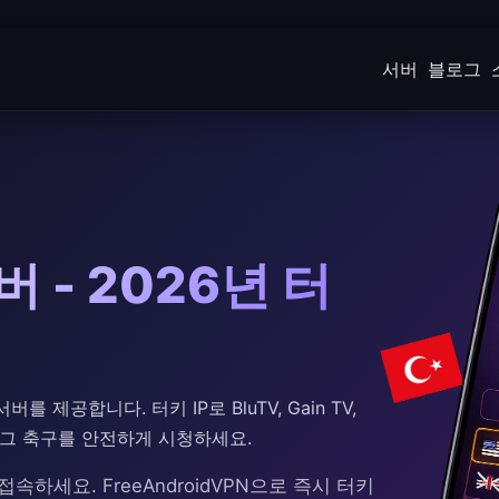
서버
블로그
 - 2026년 터
버를 제공합니다. 터키 IP로 BluTV, Gain TV,
리그 축구를 안전하게 시청하세요.
속하세요. FreeAndroidVPN으로 즉시 터키