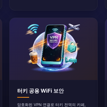
터키 공용 WiFi 보안
암호화된 VPN 연결로 터키 전역의 카페,