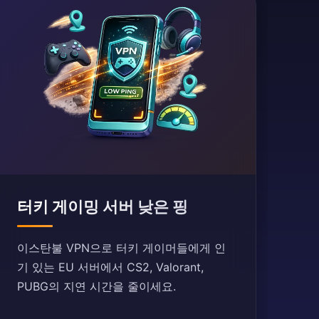
터키 게이밍 서버 낮은 핑
이스탄불 VPN으로 터키 게이머들에게 인
기 있는 EU 서버에서 CS2, Valorant,
PUBG의 지연 시간을 줄이세요.