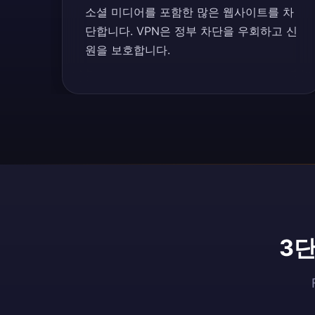
소셜 미디어를 포함한 많은 웹사이트를 차
단합니다. VPN은 정부 차단을 우회하고 신
원을 보호합니다.
3단