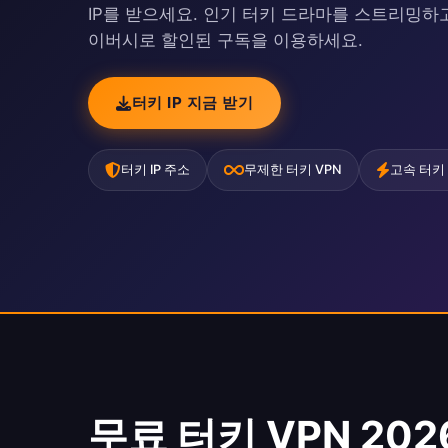
IP를 받으세요. 인기 터키 드라마를 스트리밍하
이버시로 할인된 구독을 이용하세요.
터키 IP 지금 받기
터키 IP 주소
무제한 터키 VPN
고속 터키
무료 터키 VPN 202