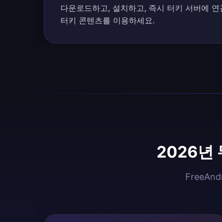
다운로드하고, 설치하고, 즉시 터키 서버에 연
터키 콘텐츠를 이용하세요.
2026년
FreeA