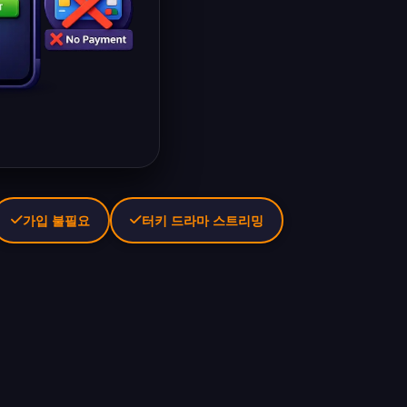
가입 불필요
터키 드라마 스트리밍