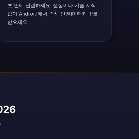
초 만에 연결하세요. 설정이나 기술 지식
없이 Android에서 즉시 안전한 터키 IP를
받으세요.
026
요