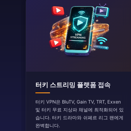
터키 스트리밍 플랫폼 접속
터키 VPN은 BluTV, Gain TV, TRT, Exxen
및 터키 무료 지상파 채널에 최적화되어 있
습니다. 터키 드라마와 쉬페르 리그 팬에게
완벽합니다.