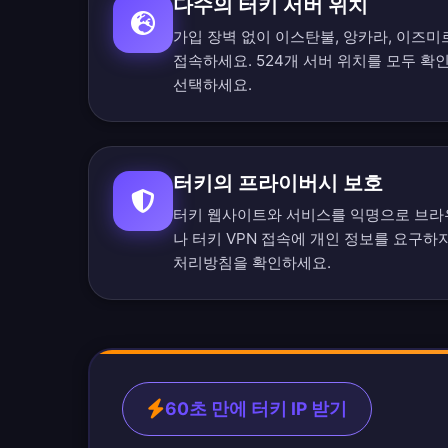
다수의 터키 서버 위치
가입 장벽 없이 이스탄불, 앙카라, 이즈미
접속하세요.
524개 서버 위치를 모두 확
선택하세요.
터키의 프라이버시 보호
터키 웹사이트와 서비스를 익명으로 브라
나 터키 VPN 접속에 개인 정보를 요구하
처리방침
을 확인하세요.
60초 만에 터키 IP 받기