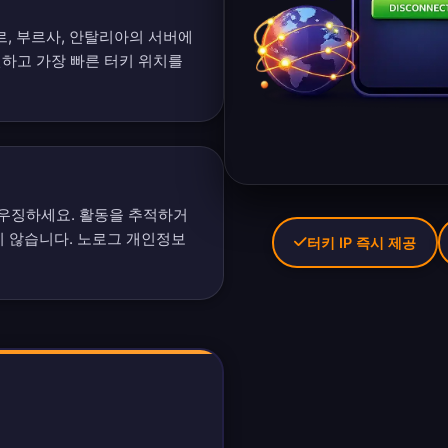
르, 부르사, 안탈리아의 서버에
인
하고 가장 빠른 터키 위치를
우징하세요. 활동을 추적하거
지 않습니다.
노로그 개인정보
터키 IP 즉시 제공