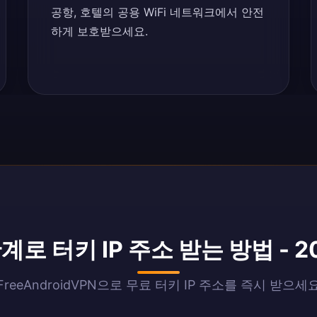
공항, 호텔의 공용 WiFi 네트워크에서 안전
하게 보호받으세요.
계로 터키 IP 주소 받는 방법 - 2
FreeAndroidVPN으로 무료 터키 IP 주소를 즉시 받으세