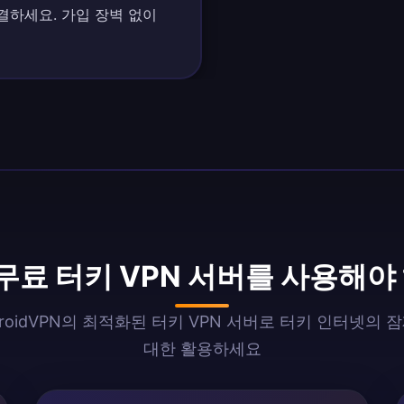
결하세요. 가입 장벽 없이
 무료 터키 VPN 서버를 사용해야
ndroidVPN의 최적화된 터키 VPN 서버로 터키 인터넷의 
대한 활용하세요