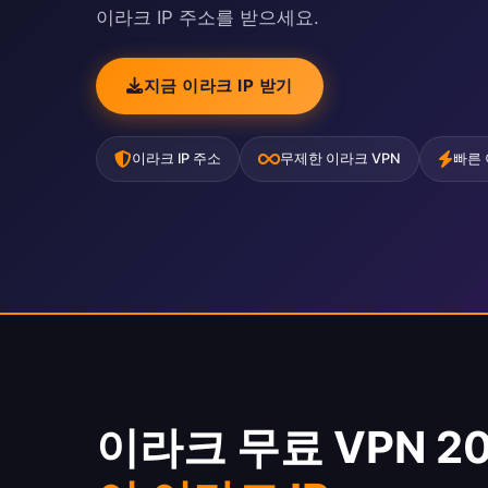
이라크 IP 주소를 받으세요.
지금 이라크 IP 받기
이라크 IP 주소
무제한 이라크 VPN
빠른
이라크 무료 VPN 20