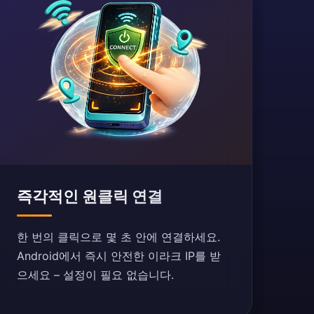
즉각적인 원클릭 연결
한 번의 클릭으로 몇 초 안에 연결하세요.
Android에서 즉시 안전한 이라크 IP를 받
으세요 – 설정이 필요 없습니다.