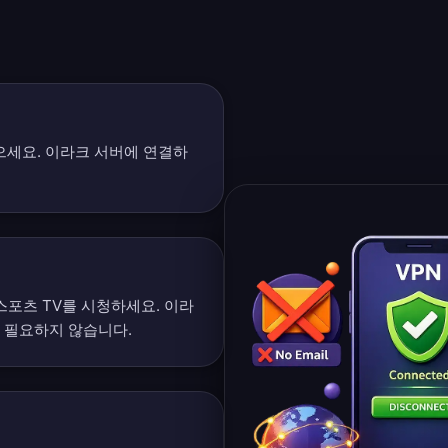
받으세요. 이라크 서버에 연결하
라크 스포츠 TV를 시청하세요. 이라
 필요하지 않습니다.