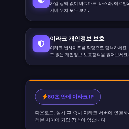
가입 장벽 없이 바그다드, 바스라, 에르
서버 위치 모두 보기
.
이라크 개인정보 보호
이라크 웹사이트를 익명으로 탐색하세요.
그 없는 개인정보 보호정책
을 읽어보세요.
60초 안에 이라크 IP
다운로드, 설치 후 즉시 이라크 서버에 연결하
러분 사이에 가입 장벽이 없습니다.