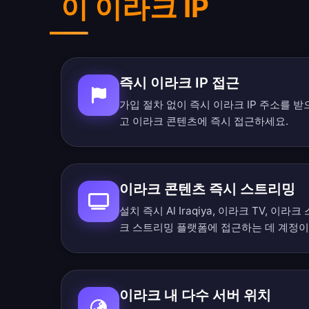
이 이라크 IP
즉시 이라크 IP 접근
가입 절차 없이 즉시 이라크 IP 주소를 
고 이라크 콘텐츠에 즉시 접근하세요.
이라크 콘텐츠 즉시 스트리밍
설치 즉시 Al Iraqiya, 이라크 TV, 이
크 스트리밍 플랫폼에 접근하는 데 계정이
이라크 내 다수 서버 위치