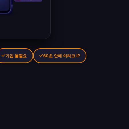
가입 불필요
60초 안에 이라크 IP