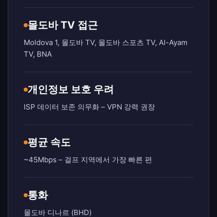
몰도바 TV 접근
Moldova 1, 몰도바 TV, 몰도바 스포츠 TV, Al-Ayam
TV, BNA
개인정보 보호 우려
ISP 데이터 보존 의무화 – VPN 강력 권장
평균 속도
~45Mbps – 걸프 지역에서 가장 빠른 편
통화
몰도바 디나르 (BHD)