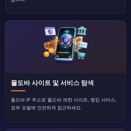
몰도바 사이트 및 서비스 탐색
몰도바 IP 주소로 몰도바 제한 사이트, 뱅킹 서비스,
정부 포털에 안전하게 접근하세요.