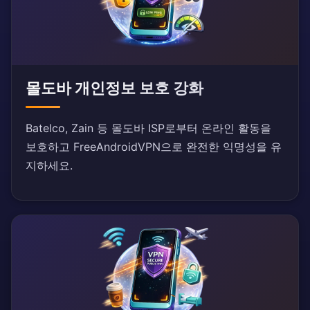
몰도바 개인정보 보호 강화
Batelco, Zain 등 몰도바 ISP로부터 온라인 활동을
보호하고 FreeAndroidVPN으로 완전한 익명성을 유
지하세요.