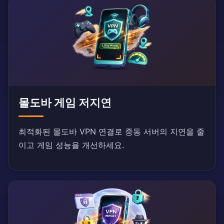
몰도바 게임 저지연
최적화된 몰도바 VPN 연결로 중동 서버의 지연을 줄
이고 게임 성능을 개선하세요.