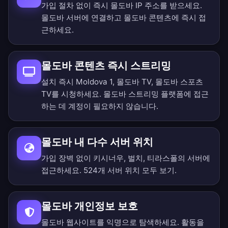
가입 절차 없이 즉시 몰도바 IP 주소를 받으세요.
몰도바 서버에 연결하고 몰도바 콘텐츠에 즉시 접
근하세요.
몰도바 콘텐츠 즉시 스트리밍
설치 즉시 Moldova 1, 몰도바 TV, 몰도바 스포츠
TV를 시청하세요. 몰도바 스트리밍 플랫폼에 접근
하는 데 계정이 필요하지 않습니다.
몰도바 내 다수 서버 위치
가입 장벽 없이 키시너우, 벌치, 티라스폴의 서버에
접근하세요.
524개 서버 위치 모두 보기
.
몰도바 개인정보 보호
몰도바 웹사이트를 익명으로 탐색하세요. 활동을