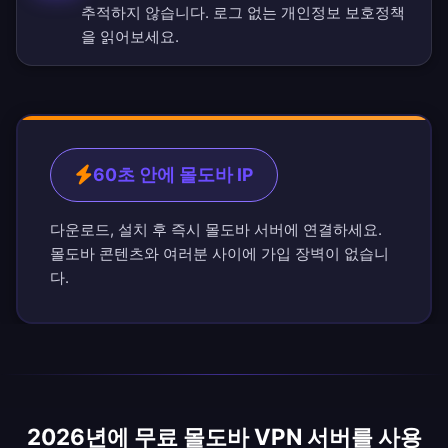
추적하지 않습니다.
로그 없는 개인정보 보호정책
을 읽어보세요.
60초 안에 몰도바 IP
다운로드, 설치 후 즉시 몰도바 서버에 연결하세요.
몰도바 콘텐츠와 여러분 사이에 가입 장벽이 없습니
다.
2026년에 무료 몰도바 VPN 서버를 사용