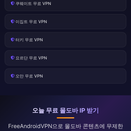
쿠웨이트 무료 VPN
이집트 무료 VPN
터키 무료 VPN
요르단 무료 VPN
오만 무료 VPN
오늘 무료 몰도바 IP 받기
FreeAndroidVPN으로 몰도바 콘텐츠에 무제한