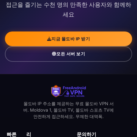
접근을 즐기는 수천 명의 만족한 사용자와 함께하
세요
지금 몰도바 IP 받기
모든 서버 보기
몰도바 IP 주소를 제공하는 무료 몰도바 VPN 서
버. Moldova 1, 몰도바 TV, 몰도바 스포츠 TV에
안전하게 접근하세요. 무제한 대역폭.
빠른
리
문의하기