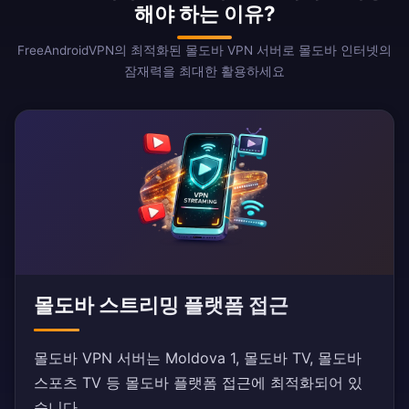
해야 하는 이유?
FreeAndroidVPN의 최적화된 몰도바 VPN 서버로 몰도바 인터넷의
잠재력을 최대한 활용하세요
몰도바 스트리밍 플랫폼 접근
몰도바 VPN 서버는 Moldova 1, 몰도바 TV, 몰도바
스포츠 TV 등 몰도바 플랫폼 접근에 최적화되어 있
습니다.