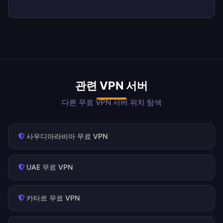
관련 VPN 서버
다른 무료 VPN 서버 위치 탐색
사우디아라비아 무료 VPN
UAE 무료 VPN
카타르 무료 VPN