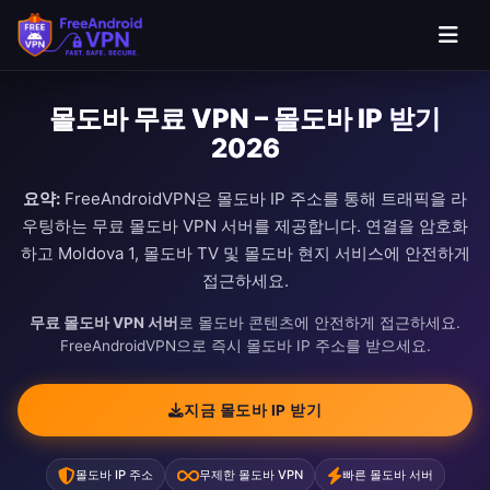
몰도바 무료 VPN – 몰도바 IP 받기
2026
요약:
FreeAndroidVPN은 몰도바 IP 주소를 통해 트래픽을 라
우팅하는 무료 몰도바 VPN 서버를 제공합니다. 연결을 암호화
하고 Moldova 1, 몰도바 TV 및 몰도바 현지 서비스에 안전하게
접근하세요.
무료 몰도바 VPN 서버
로 몰도바 콘텐츠에 안전하게 접근하세요.
FreeAndroidVPN으로 즉시 몰도바 IP 주소를 받으세요.
지금 몰도바 IP 받기
몰도바 IP 주소
무제한 몰도바 VPN
빠른 몰도바 서버