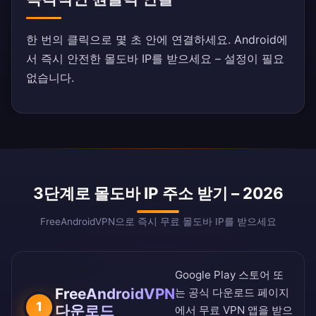
한 번의 클릭으로 몇 초 안에 연결하세요. Android에
서 즉시 안전한 몰도바 IP를 받으세요 – 설정이 필요
없습니다.
3단계로 몰도바 IP 주소 받기 – 2026
FreeAndroidVPN으로 즉시 무료 몰도바 IP를 받으세요
Google Play 스토어
또
FreeAndroidVPN
는
공식 다운로드 페이지
1
다운로드
에서 무료 VPN 앱을 받으