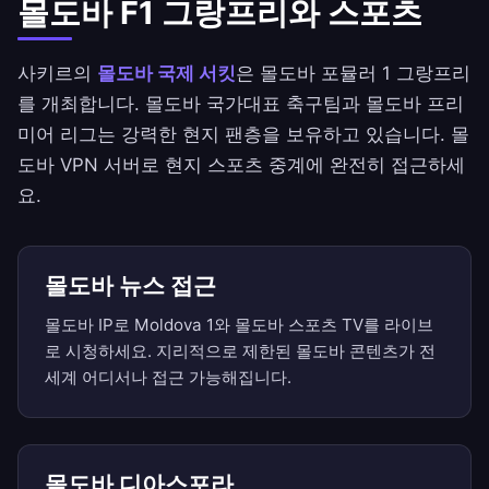
몰도바 F1 그랑프리와 스포츠
사키르의
몰도바 국제 서킷
은 몰도바 포뮬러 1 그랑프리
를 개최합니다. 몰도바 국가대표 축구팀과 몰도바 프리
미어 리그는 강력한 현지 팬층을 보유하고 있습니다. 몰
도바 VPN 서버로 현지 스포츠 중계에 완전히 접근하세
요.
몰도바 뉴스 접근
몰도바 IP로 Moldova 1와 몰도바 스포츠 TV를 라이브
로 시청하세요. 지리적으로 제한된 몰도바 콘텐츠가 전
세계 어디서나 접근 가능해집니다.
몰도바 디아스포라