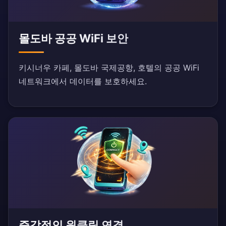
몰도바 공공 WiFi 보안
키시너우 카페, 몰도바 국제공항, 호텔의 공공 WiFi
네트워크에서 데이터를 보호하세요.
즉각적인 원클릭 연결