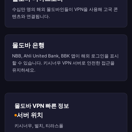
수십만 명의 해외 몰도바인들이 VPN을 사용해 고국 콘
텐츠와 연결됩니다.
몰도바 은행
NBB, Ahli United Bank, BBK 앱이 해외 로그인을 표시
할 수 있습니다. 키시너우 VPN 서버로 안전한 접근을
유지하세요.
몰도바 VPN 빠른 정보
서버 위치
키시너우, 벌치, 티라스폴