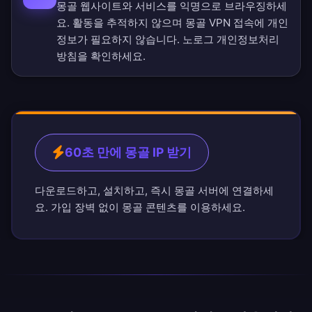
몽골 웹사이트와 서비스를 익명으로 브라우징하세
요. 활동을 추적하지 않으며 몽골 VPN 접속에 개인
정보가 필요하지 않습니다.
노로그 개인정보처리
방침
을 확인하세요.
60초 만에 몽골 IP 받기
다운로드하고, 설치하고, 즉시 몽골 서버에 연결하세
요. 가입 장벽 없이 몽골 콘텐츠를 이용하세요.