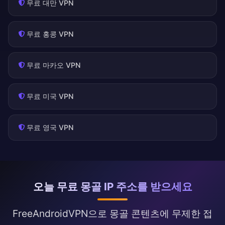
무료 대만 VPN
무료 홍콩 VPN
무료 마카오 VPN
무료 미국 VPN
무료 영국 VPN
오늘 무료 몽골 IP 주소를 받으세요
FreeAndroidVPN으로 몽골 콘텐츠에 무제한 접