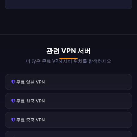
관련 VPN 서버
더 많은 무료 VPN 서버 위치를 탐색하세요
무료 일본 VPN
무료 한국 VPN
무료 중국 VPN