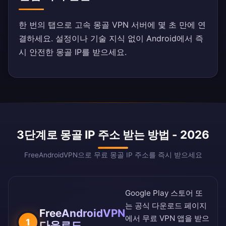
한 번의 탭으로 고속 몽골 VPN 서버에 몇 초 만에 연
결하세요. 설정이나 기술 지식 없이 Android에서 즉
시 안전한 몽골 IP를 받으세요.
3단계로 몽골 IP 주소 받는 방법 - 2026
FreeAndroidVPN으로 무료 몽골 IP 주소를 즉시 받으세요
Google Play 스토어
또
는
공식 다운로드 페이지
FreeAndroidVPN
에서 무료 VPN 앱을 받으
1
다운로드