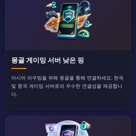
몽골 게이밍 서버 낮은 핑
아시아 라우팅을 위해 몽골을 통해 연결하세요. 한국
및 중국 게이밍 서버로의 우수한 연결성을 제공합니
다.