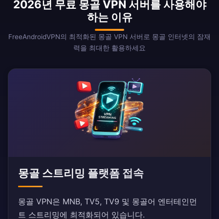
2026년 무료 몽골 VPN 서버를 사용해야
하는 이유
FreeAndroidVPN의 최적화된 몽골 VPN 서버로 몽골 인터넷의 잠재
력을 최대한 활용하세요
몽골 스트리밍 플랫폼 접속
몽골 VPN은 MNB, TV5, TV9 및 몽골어 엔터테인먼
트 스트리밍에 최적화되어 있습니다.