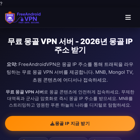
?
무료 몽골 VPN 서버 - 2026년 몽골 IP
주소 받기
요약:
FreeAndroidVPN은 몽골 IP 주소를 통해 트래픽을 라우
팅하는 무료 몽골 VPN 서버를 제공합니다. MNB, Mongol TV,
초원 콘텐츠에 어디서나 접속하세요.
무료 몽골 VPN 서버
로 몽골 콘텐츠에 안전하게 접속하세요. 무제한
대역폭과 군사급 암호화로 즉시 몽골 IP 주소를 받으세요. MNB를
스트리밍하고 영원한 푸른 하늘의 나라를 디지털로 탐험하세요.
몽골 IP 지금 받기