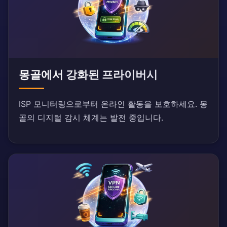
몽골에서 강화된 프라이버시
ISP 모니터링으로부터 온라인 활동을 보호하세요. 몽
골의 디지털 감시 체계는 발전 중입니다.