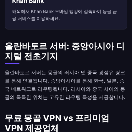
Khan Bank
해외에서 Khan Bank 모바일 뱅킹에 접속하여 몽골 금
융 서비스를 이용하세요.
울란바토르 서버: 중앙아시아 디
지털 전초기지
울란바토르 서버는 몽골의 러시아 및 중국 광섬유 링크
를 통해 연결됩니다. 중앙아시아를 통해 한국, 일본, 중
국 네트워크로 라우팅됩니다. 러시아와 중국 사이의 몽
골의 독특한 위치는 고유한 라우팅 특성을 제공합니다.
무료 몽골 VPN vs 프리미엄
VPN 제공업체