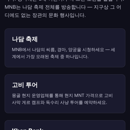
MNB는 나담 축제 전체를 방송합니다 — 지구상 그 어
디에도 없는 장관의 문화 행사입니다.
나담 축제
MNB에서 나담의 씨름, 경마, 양궁을 시청하세요 — 세
계에서 가장 오래된 축제 중 하나입니다.
고비 투어
몽골 현지 운영업체를 통해 현지 MNT 가격으로 고비
사막 게르 캠프와 독수리 사냥 투어를 예약하세요.