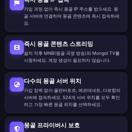
가입 과정 없이 즉시 몽골 IP 주소를 받으세요. 몽
골 서버에 연결하여 몽골 콘텐츠에 즉시 접속하세
요.
즉시 몽골 콘텐츠 스트리밍
설치 직후 MNB(몽골 국영 방송)와 Mongol TV를
시청하세요. 계정 생성이 필요하지 않습니다.
다수의 몽골 서버 위치
가입 장벽 없이 울란바토르, 에르데네트, 다르항의
서버에 접속하세요.
524개 서버 위치를 모두 확인
하고 가장 빠른 몽골 위치를 선택하세요.
몽골 프라이버시 보호