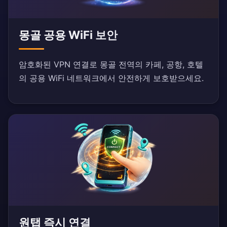
몽골 공용 WiFi 보안
암호화된 VPN 연결로 몽골 전역의 카페, 공항, 호텔
의 공용 WiFi 네트워크에서 안전하게 보호받으세요.
원탭 즉시 연결