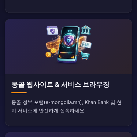
몽골 웹사이트 & 서비스 브라우징
몽골 정부 포털(e-mongolia.mn), Khan Bank 및 현
지 서비스에 안전하게 접속하세요.