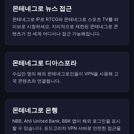
몬테네그로 뉴스 접근
몬테네그로 IP로 RTCG와 몬테네그로 스포츠 TV를 라
이브로 시청하세요. 지리적으로 제한된 몬테네그로 콘
텐츠가 전 세계 어디서나 접근 가능해집니다.
몬테네그로 디아스포라
수십만 명의 해외 몬테네그로인들이 VPN을 사용해 고
국 콘텐츠와 연결됩니다.
몬테네그로 은행
NBB, Ahli United Bank, BBK 앱이 해외 로그인을 표시
할 수 있습니다. 포드고리차 VPN 서버로 안전한 접근을