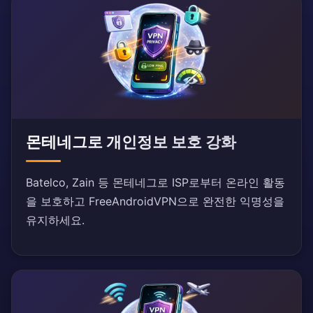
몬테네그로 개인정보 보호 강화
Batelco, Zain 등 몬테네그로 ISP로부터 온라인 활동
을 보호하고 FreeAndroidVPN으로 완전한 익명성을
유지하세요.