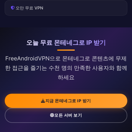
오만 무료 VPN
오늘 무료 몬테네그로 IP 받기
FreeAndroidVPN으로 몬테네그로 콘텐츠에 무제
한 접근을 즐기는 수천 명의 만족한 사용자와 함께
하세요
지금 몬테네그로 IP 받기
모든 서버 보기