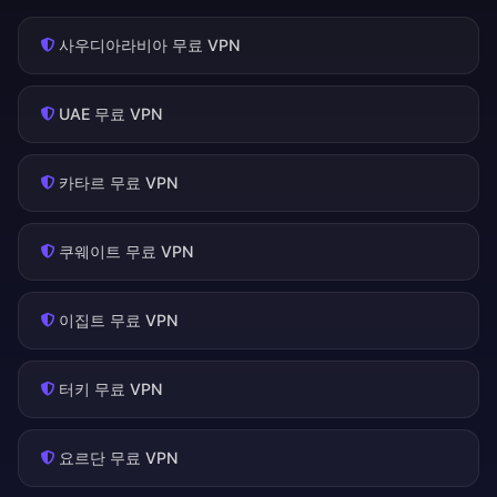
사우디아라비아 무료 VPN
UAE 무료 VPN
카타르 무료 VPN
쿠웨이트 무료 VPN
이집트 무료 VPN
터키 무료 VPN
요르단 무료 VPN