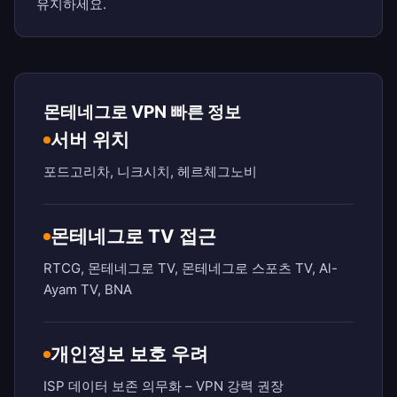
유지하세요.
몬테네그로 VPN 빠른 정보
서버 위치
포드고리차, 니크시치, 헤르체그노비
몬테네그로 TV 접근
RTCG, 몬테네그로 TV, 몬테네그로 스포츠 TV, Al-
Ayam TV, BNA
개인정보 보호 우려
ISP 데이터 보존 의무화 – VPN 강력 권장