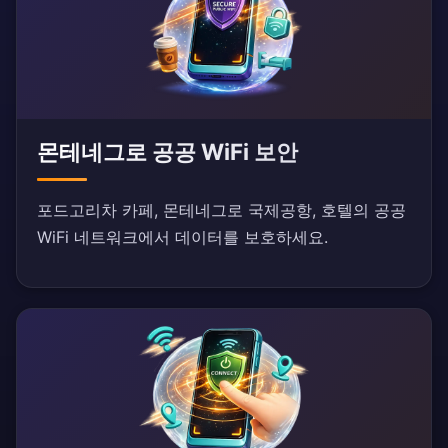
몬테네그로 공공 WiFi 보안
포드고리차 카페, 몬테네그로 국제공항, 호텔의 공공
WiFi 네트워크에서 데이터를 보호하세요.