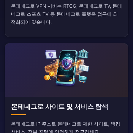
몬테네그로 VPN 서버는 RTCG, 몬테네그로 TV, 몬테
네그로 스포츠 TV 등 몬테네그로 플랫폼 접근에 최
적화되어 있습니다.
몬테네그로 사이트 및 서비스 탐색
몬테네그로 IP 주소로 몬테네그로 제한 사이트, 뱅킹
서비스, 정부 포털에 안전하게 접근하세요.