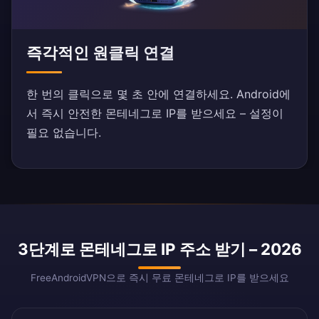
즉각적인 원클릭 연결
한 번의 클릭으로 몇 초 안에 연결하세요. Android에
서 즉시 안전한 몬테네그로 IP를 받으세요 – 설정이
필요 없습니다.
3단계로 몬테네그로 IP 주소 받기 – 2026
FreeAndroidVPN으로 즉시 무료 몬테네그로 IP를 받으세요