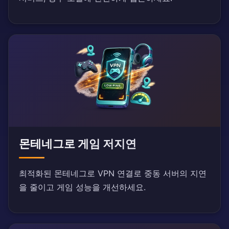
몬테네그로 게임 저지연
최적화된 몬테네그로 VPN 연결로 중동 서버의 지연
을 줄이고 게임 성능을 개선하세요.