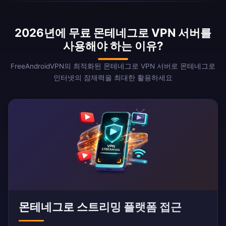
2026년에 무료 몬테네그로 VPN 서버를
사용해야 하는 이유?
FreeAndroidVPN의 최적화된 몬테네그로 VPN 서버로 몬테네그로
인터넷의 잠재력을 최대한 활용하세요
몬테네그로 스트리밍 플랫폼 접근