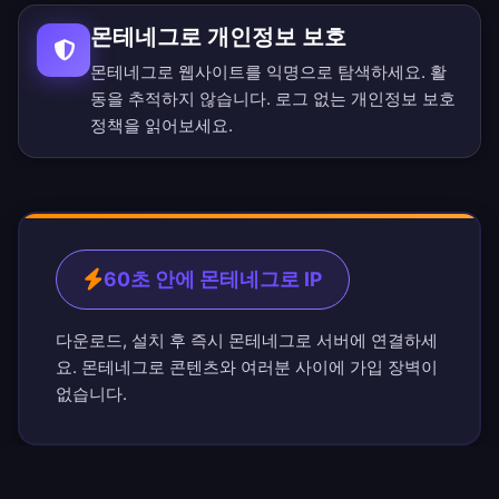
몬테네그로 개인정보 보호
몬테네그로 웹사이트를 익명으로 탐색하세요. 활
동을 추적하지 않습니다.
로그 없는 개인정보 보호
정책
을 읽어보세요.
60초 안에 몬테네그로 IP
다운로드, 설치 후 즉시 몬테네그로 서버에 연결하세
요. 몬테네그로 콘텐츠와 여러분 사이에 가입 장벽이
없습니다.