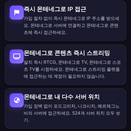
즉시 몬테네그로 IP 접근
가입 절차 없이 즉시 몬테네그로 IP 주소를 받으세
요. 몬테네그로 서버에 연결하고 몬테네그로 콘텐
츠에 즉시 접근하세요.
몬테네그로 콘텐츠 즉시 스트리밍
설치 즉시 RTCG, 몬테네그로 TV, 몬테네그로 스포
츠 TV를 시청하세요. 몬테네그로 스트리밍 플랫폼
에 접근하는 데 계정이 필요하지 않습니다.
몬테네그로 내 다수 서버 위치
가입 장벽 없이 포드고리차, 니크시치, 헤르체그노
비의 서버에 접근하세요.
524개 서버 위치 모두 보
기
.