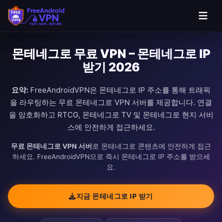
몬테네그로 무료 VPN – 몬테네그로 IP
받기 2026
요약:
FreeAndroidVPN은 몬테네그로 IP 주소를 통해 트래픽
을 라우팅하는 무료 몬테네그로 VPN 서버를 제공합니다. 연결
을 암호화하고 RTCG, 몬테네그로 TV 및 몬테네그로 현지 서비
스에 안전하게 접근하세요.
무료 몬테네그로 VPN 서버
로 몬테네그로 콘텐츠에 안전하게 접근
하세요. FreeAndroidVPN으로 즉시 몬테네그로 IP 주소를 받으세
요.
지금 몬테네그로 IP 받기