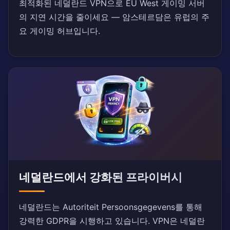
최적화된 네덜란드 VPN으로 EU West 게이밍 서버
의 지연 시간을 줄이세요 — 암스테르담은 유럽의 주
요 게이밍 허브입니다.
네덜란드에서 강화된 프라이버시
네덜란드는 Autoriteit Persoonsgegevens를 통해
강력한 GDPR을 시행하고 있습니다. VPN은 네덜란