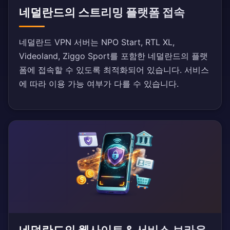
네덜란드의 스트리밍 플랫폼 접속
네덜란드 VPN 서버는 NPO Start, RTL XL,
Videoland, Ziggo Sport를 포함한 네덜란드의 플랫
폼에 접속할 수 있도록 최적화되어 있습니다. 서비스
에 따라 이용 가능 여부가 다를 수 있습니다.
네덜란드의 웹사이트 & 서비스 브라우