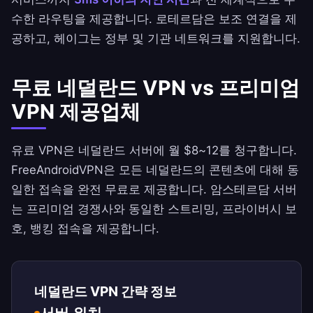
수한 라우팅을 제공합니다. 로테르담은 보조 연결을 제
공하고, 헤이그는 정부 및 기관 네트워크를 지원합니다.
무료 네덜란드 VPN vs 프리미엄
VPN 제공업체
유료 VPN은 네덜란드 서버에 월 $8~12를 청구합니다.
FreeAndroidVPN
은 모든 네덜란드의 콘텐츠에 대해 동
일한 접속을 완전 무료로 제공합니다. 암스테르담 서버
는 프리미엄 경쟁사와 동일한 스트리밍, 프라이버시 보
호, 뱅킹 접속을 제공합니다.
네덜란드 VPN 간략 정보