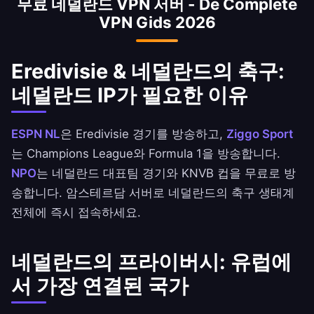
무료 네덜란드 VPN 서버 - De Complete
VPN Gids 2026
Eredivisie & 네덜란드의 축구:
네덜란드 IP가 필요한 이유
ESPN NL
은 Eredivisie 경기를 방송하고,
Ziggo Sport
는 Champions League와 Formula 1을 방송합니다.
NPO
는 네덜란드 대표팀 경기와 KNVB 컵을 무료로 방
송합니다. 암스테르담 서버로 네덜란드의 축구 생태계
전체에 즉시 접속하세요.
네덜란드의 프라이버시: 유럽에
서 가장 연결된 국가