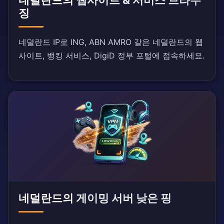
징
네덜란드 IP로 ING, ABN AMRO 같은 네덜란드의 웹
사이트, 뱅킹 서비스, DigiD 정부 포털에 접속하세요.
네덜란드의 게이밍 서버 낮은 핑