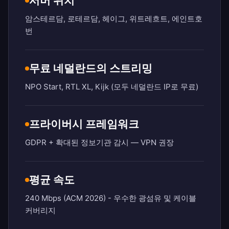
서버 위치
암스테르담, 로테르담, 헤이그, 위트레흐트, 에인트호
번
무료 네덜란드의 스트리밍
NPO Start, RTL XL, Kijk (모두 네덜란드 IP로 무료)
프라이버시 프레임워크
GDPR + 확대된 정보기관 감시 — VPN 권장
평균 속도
240 Mbps (ACM 2026) - 우수한 광섬유 및 케이블
커버리지