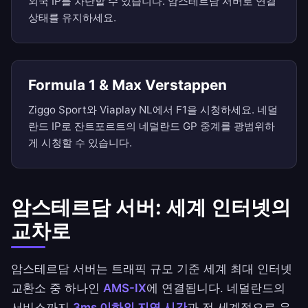
외국 IP를 차단할 수 있습니다. 암스테르담 서버로 연결
상태를 유지하세요.
Formula 1 & Max Verstappen
Ziggo Sport와 Viaplay NL에서 F1을 시청하세요. 네덜
란드 IP로 잔트포르트의 네덜란드 GP 중계를 광범위하
게 시청할 수 있습니다.
암스테르담 서버: 세계 인터넷의
교차로
암스테르담 서버는 트래픽 규모 기준 세계 최대 인터넷
교환소 중 하나인
AMS-IX
에 연결됩니다. 네덜란드의
서비스까지
3ms 이하의 지연 시간
과 전 세계적으로 우