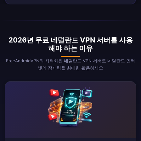
2026년 무료 네덜란드 VPN 서버를 사용
해야 하는 이유
FreeAndroidVPN의 최적화된 네덜란드 VPN 서버로 네덜란드 인터
넷의 잠재력을 최대한 활용하세요