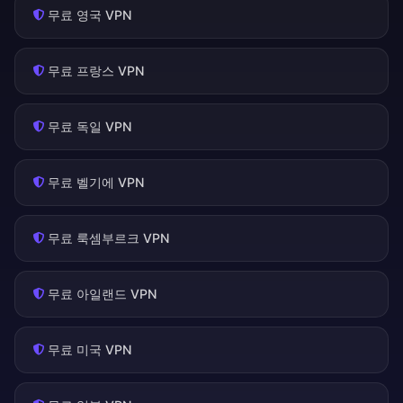
무료 영국 VPN
무료 프랑스 VPN
무료 독일 VPN
무료 벨기에 VPN
무료 룩셈부르크 VPN
무료 아일랜드 VPN
무료 미국 VPN