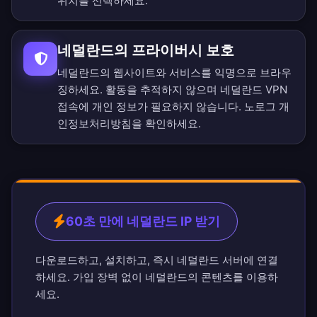
위치를 선택하세요.
네덜란드의 프라이버시 보호
네덜란드의 웹사이트와 서비스를 익명으로 브라우
징하세요. 활동을 추적하지 않으며 네덜란드 VPN
접속에 개인 정보가 필요하지 않습니다.
노로그 개
인정보처리방침
을 확인하세요.
60초 만에 네덜란드 IP 받기
다운로드하고, 설치하고, 즉시 네덜란드 서버에 연결
하세요. 가입 장벽 없이 네덜란드의 콘텐츠를 이용하
세요.