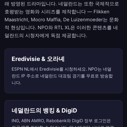
래 방영된 드라마입니다. 네덜란드는 또한 국제적으로
호평받는 영화와 시리즈를 제작합니다 — Flikken
Maastricht, Mocro Maffia, De Luizenmoeder는 문화
적 현상입니다. NPO와 RTL XL은 이러한 콘텐츠를 네
덜란드의 시청자에게 독점 제공합니다.
Eredivisie & 오라녜
ESPN NL에서 Eredivisie를 시청하세요. NPO는 네덜
란드 IP 주소로 네덜란드 대표팀 경기를 무료로 방송합
니다.
네덜란드의 뱅킹 & DigiD
ING, ABN AMRO, Rabobank와 DigiD 정부 로그인은