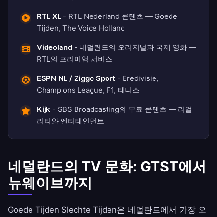
RTL XL
- RTL Nederland 콘텐츠 — Goede
Tijden, The Voice Holland
Videoland
- 네덜란드의 오리지널과 국제 영화 —
RTL의 프리미엄 서비스
ESPN NL / Ziggo Sport
- Eredivisie,
Champions League, F1, 테니스
Kijk
- SBS Broadcasting의 무료 콘텐츠 — 리얼
리티와 엔터테인먼트
네덜란드의 TV 문화: GTST에서
뉴웨이브까지
Goede Tijden Slechte Tijden은 네덜란드에서 가장 오