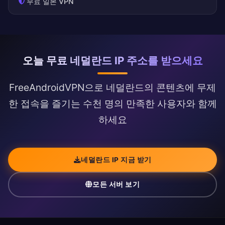
무료 일본 VPN
오늘 무료 네덜란드 IP 주소를 받으세요
FreeAndroidVPN으로 네덜란드의 콘텐츠에 무제
한 접속을 즐기는 수천 명의 만족한 사용자와 함께
하세요
네덜란드 IP 지금 받기
모든 서버 보기