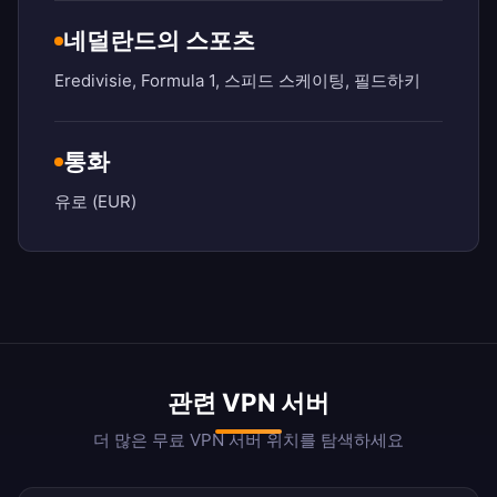
네덜란드의 스포츠
Eredivisie, Formula 1, 스피드 스케이팅, 필드하키
통화
유로 (EUR)
관련 VPN 서버
더 많은 무료 VPN 서버 위치를 탐색하세요