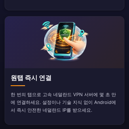
원탭 즉시 연결
한 번의 탭으로 고속 네덜란드 VPN 서버에 몇 초 만
에 연결하세요. 설정이나 기술 지식 없이 Android에
서 즉시 안전한 네덜란드 IP를 받으세요.