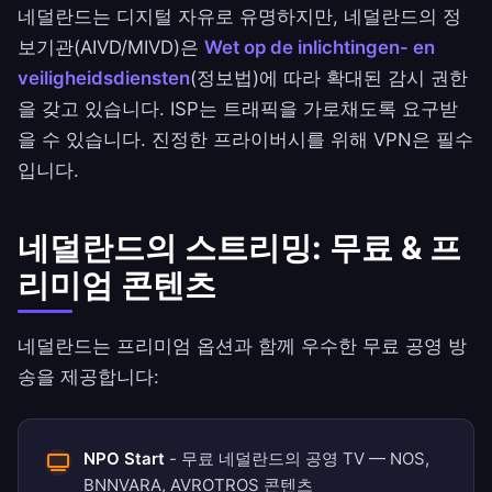
네덜란드는 디지털 자유로 유명하지만, 네덜란드의 정
보기관(AIVD/MIVD)은
Wet op de inlichtingen- en
veiligheidsdiensten
(정보법)에 따라 확대된 감시 권한
을 갖고 있습니다. ISP는 트래픽을 가로채도록 요구받
을 수 있습니다. 진정한 프라이버시를 위해 VPN은 필수
입니다.
네덜란드의 스트리밍: 무료 & 프
리미엄 콘텐츠
네덜란드는 프리미엄 옵션과 함께 우수한 무료 공영 방
송을 제공합니다:
NPO Start
- 무료 네덜란드의 공영 TV — NOS,
BNNVARA, AVROTROS 콘텐츠