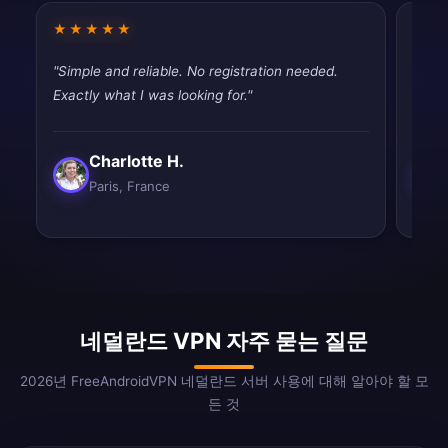
★★★★★
★★
"Simple and reliable. No registration needed.
"Fast
Exactly what I was looking for."
tryin
Charlotte H.
Paris, France
네덜란드 VPN 자주 묻는 질문
2026년 FreeAndroidVPN 네덜란드 서버 사용에 대해 알아야 할 모
든 것