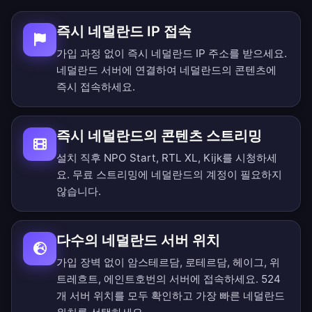
즉시 네덜란드 IP 접속
가입 과정 없이 즉시 네덜란드 IP 주소를 받으세요.
네덜란드 서버에 연결하여 네덜란드의 콘텐츠에
즉시 접속하세요.
즉시 네덜란드의 콘텐츠 스트리밍
설치 직후 NPO Start, RTL XL, Kijk를 시청하세
요. 무료 스트리밍에 네덜란드의 계정이 필요하지
않습니다.
다수의 네덜란드 서버 위치
가입 장벽 없이 암스테르담, 로테르담, 헤이그, 위
트레흐트, 에인트호번의 서버에 접속하세요.
524
개 서버 위치를 모두 확인
하고 가장 빠른 네덜란드