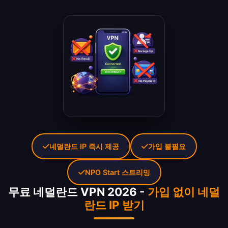
네덜란드 IP 즉시 제공
가입 불필요
NPO Start 스트리밍
무료 네덜란드 VPN 2026 -
가입 없이 네덜
란드 IP 받기