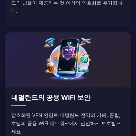
드의 법률이 제공하는 것 이상의 암호화를 추가합니
다.
네덜란드의 공용 WiFi 보안
암호화된 VPN 연결로 네덜란드 전역의 카페, 공항,
호텔의 공용 WiFi 네트워크에서 안전하게 보호받으
세요.