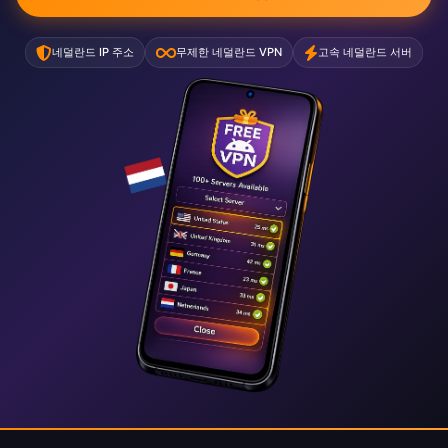
네덜란드 IP 주소
무제한 네덜란드 VPN
고속 네덜란드 서버