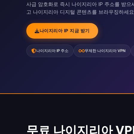
사급 암호화로 즉시 나이지리아 IP 주소를 받으세요. 
고 나이지리아 디지털 콘텐츠를 브라우징하세요
나이지리아 IP 지금 받기
나이지리아 IP 주소
무제한 나이지리아 VPN
무료 나이지리아 VPN