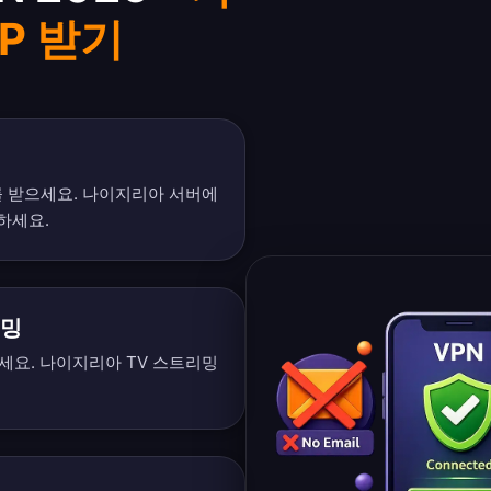
P 받기
를 받으세요. 나이지리아 서버에
하세요.
리밍
청하세요. 나이지리아 TV 스트리밍