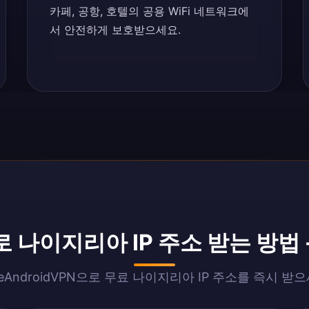
카페, 공항, 호텔의 공용 WiFi 네트워크에
서 안전하게 보호받으세요.
 나이지리아 IP 주소 받는 방법 -
eeAndroidVPN으로 무료 나이지리아 IP 주소를 즉시 받