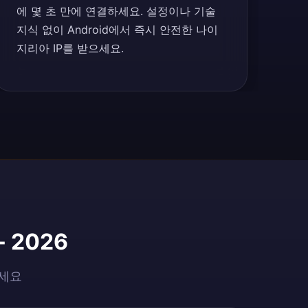
에 몇 초 만에 연결하세요. 설정이나 기술
지식 없이 Android에서 즉시 안전한 나이
지리아 IP를 받으세요.
 2026
으세요