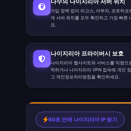
다수의 나이지리아 서버 위치
가입 장벽 없이 라고스, 아부자, 포트하
개 서버 위치를 모두 확인
하고 가장 빠른
요.
나이지리아 프라이버시 보호
나이지리아 웹사이트와 서비스를 익명으로
적하거나 나이지리아 VPN 접속에 개인 
그 개인정보처리방침
을 확인하세요.
60초 만에 나이지리아 IP 받기