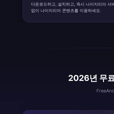
다운로드하고, 설치하고, 즉시 나이지리아 서
없이 나이지리아 콘텐츠를 이용하세요.
2026년 무
FreeA