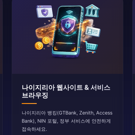
나이지리아 웹사이트 & 서비스
브라우징
나이지리아 뱅킹(GTBank, Zenith, Access
Bank), NIN 포털, 정부 서비스에 안전하게
접속하세요.