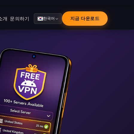
소개
문의하기
지금 다운로드
한국어