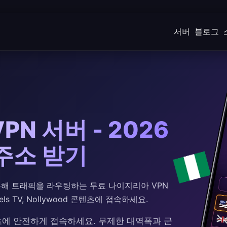
서버
블로그
N 서버 - 2026
 주소 받기
를 통해 트래픽을 라우팅하는 무료 나이지리아 VPN
s TV, Nollywood 콘텐츠에 접속하세요.
에 안전하게 접속하세요. 무제한 대역폭과 군