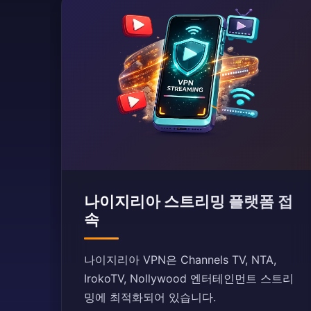
나이지리아 스트리밍 플랫폼 접
속
나이지리아 VPN은 Channels TV, NTA,
IrokoTV, Nollywood 엔터테인먼트 스트리
밍에 최적화되어 있습니다.