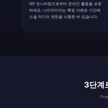
ISP 모니터링으로부터 온라인 활동을 보호
하세요. 나이지리아는 특정 이벤트 기간에
소셜 미디어 제한을 시행한 바 있습니다.
3단계로
Fr