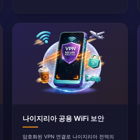
나이지리아 공용 WiFi 보안
암호화된 VPN 연결로 나이지리아 전역의