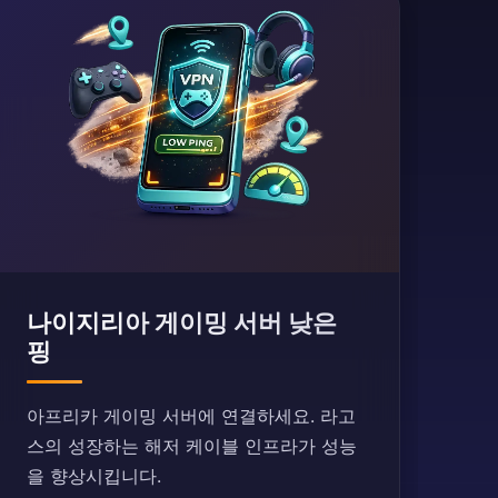
나이지리아 게이밍 서버 낮은
핑
아프리카 게이밍 서버에 연결하세요. 라고
스의 성장하는 해저 케이블 인프라가 성능
을 향상시킵니다.