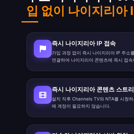
입 없이 나이지리아 I
즉시 나이지리아 IP 접속
가입 과정 없이 즉시 나이지리아 IP 주소
연결하여 나이지리아 콘텐츠에 즉시 접속
즉시 나이지리아 콘텐츠 스트
설치 직후 Channels TV와 NTA를 시
에 계정이 필요하지 않습니다.