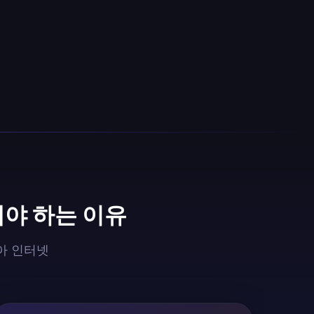
해야 하는 이유
리아 인터넷