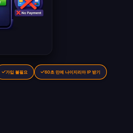
가입 불필요
60초 만에 나이지리아 IP 받기