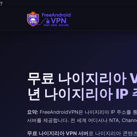
?
무료 나이지리아 VP
년 나이지리아 IP
요약:
FreeAndroidVPN은 나이지리아 IP 주소
서버를 제공합니다. 전 세계 어디서나 NTA, Channel
무료 나이지리아 VPN 서버
로 나이지리아 콘텐츠