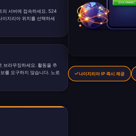
코트의 서버에 접속하세요.
524
 나이지리아 위치를 선택하세
 브라우징하세요. 활동을 추
정보를 요구하지 않습니다.
노로
나이지리아 IP 즉시 제공