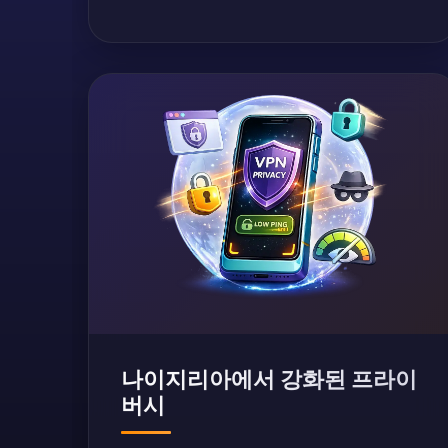
나이지리아에서 강화된 프라이
버시