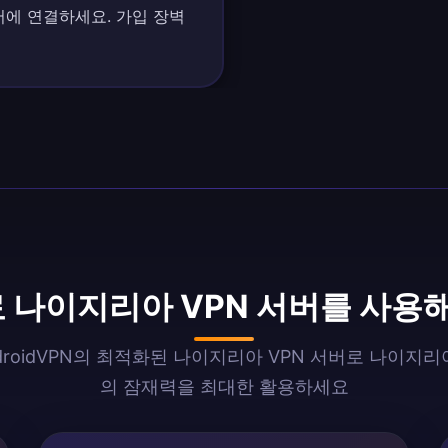
버에 연결하세요. 가입 장벽
료 나이지리아 VPN 서버를 사용
ndroidVPN의 최적화된 나이지리아 VPN 서버로 나이지
의 잠재력을 최대한 활용하세요