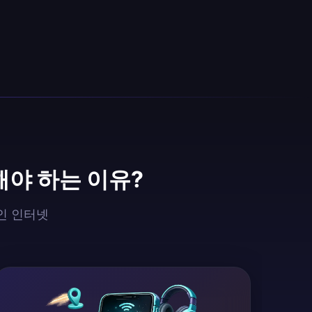
해야 하는 이유?
타인 인터넷