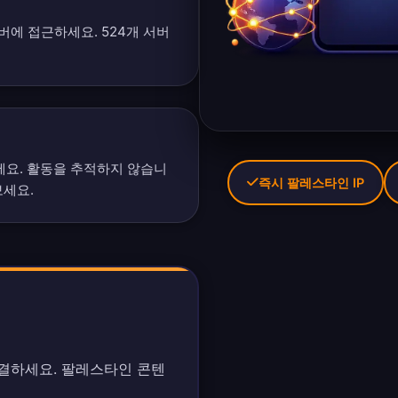
서버에 접근하세요.
524개 서버
요. 활동을 추적하지 않습니
즉시 팔레스타인 IP
보세요.
연결하세요. 팔레스타인 콘텐