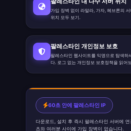
팔레스타인 내 다수 서버 위치
가입 장벽 없이 라말라, 가자, 헤브론의 
위치 모두 보기
.
팔레스타인 개인정보 보호
팔레스타인 웹사이트를 익명으로 탐색하세
다.
로그 없는 개인정보 보호정책
을 읽어
60초 안에 팔레스타인 IP
다운로드, 설치 후 즉시 팔레스타인 서버에 
츠와 여러분 사이에 가입 장벽이 없습니다.