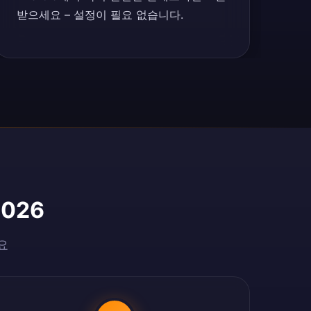
받으세요 – 설정이 필요 없습니다.
026
요