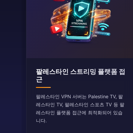
팔레스타인 스트리밍 플랫폼 접
근
팔레스타인 VPN 서버는 Palestine TV, 팔
레스타인 TV, 팔레스타인 스포츠 TV 등 팔
레스타인 플랫폼 접근에 최적화되어 있습
니다.