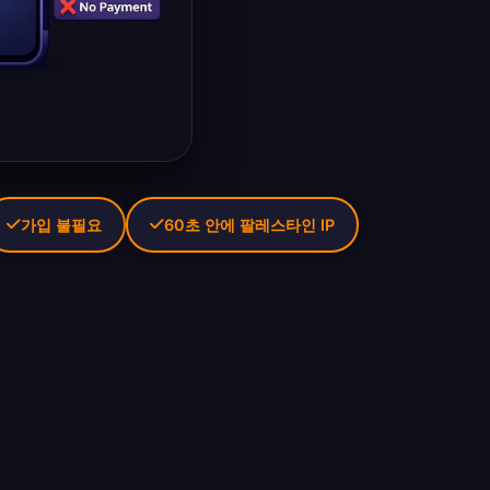
가입 불필요
60초 안에 팔레스타인 IP