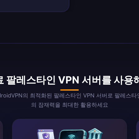
료 팔레스타인 VPN 서버를 사용
ndroidVPN의 최적화된 팔레스타인 VPN 서버로 팔레스
의 잠재력을 최대한 활용하세요