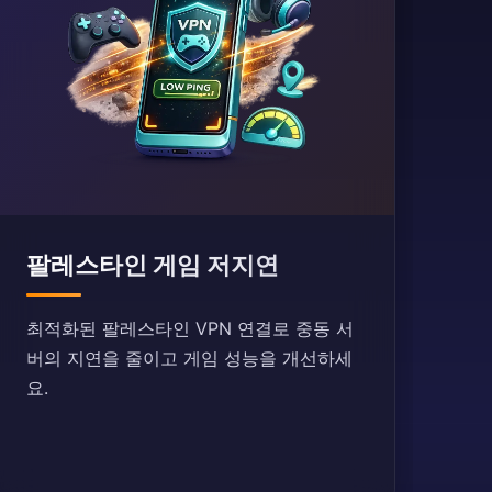
팔레스타인 게임 저지연
최적화된 팔레스타인 VPN 연결로 중동 서
버의 지연을 줄이고 게임 성능을 개선하세
요.