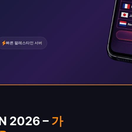
빠른 팔레스타인 서버
 2026 –
가