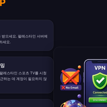
P
를 받으세요. 팔레스타인 서버에
하세요.
리밍
TV, 팔레스타인 스포츠 TV를 시청
근하는 데 계정이 필요하지 않