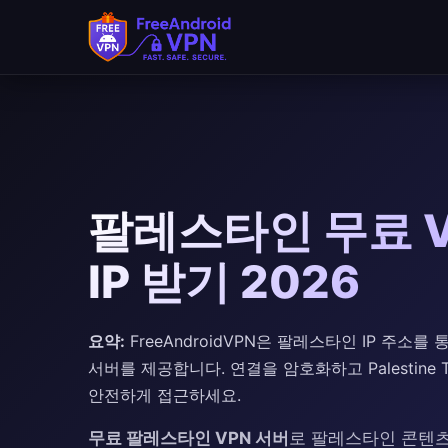
팔레스타인 무료 V
IP 받기 2026
요약:
FreeAndroidVPN은 팔레스타인 IP 주소
서버를 제공합니다. 연결을 암호화하고 Palestine
안전하게 접근하세요.
무료 팔레스타인 VPN 서버
로 팔레스타인 콘텐츠에