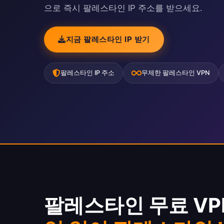
으로 즉시 팔레스타인 IP 주소를 받으세요.
지금 팔레스타인 IP 받기
팔레스타인 IP 주소
무제한 팔레스타인 VPN
팔레스타인 무료 VPN