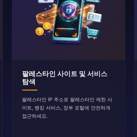
팔레스타인 사이트 및 서비스
탐색
팔레스타인 IP 주소로 팔레스타인 제한 사
이트, 뱅킹 서비스, 정부 포털에 안전하게
접근하세요.