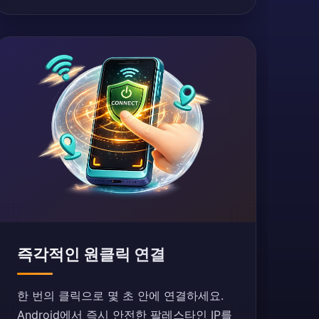
즉각적인 원클릭 연결
한 번의 클릭으로 몇 초 안에 연결하세요.
Android에서 즉시 안전한 팔레스타인 IP를