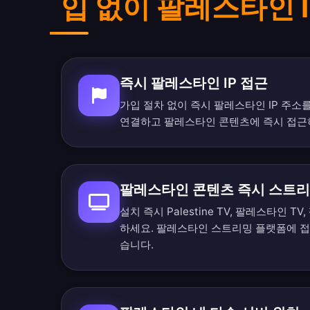
입 없이 팔레스타인 I
즉시 팔레스타인 IP 접근
가입 절차 없이 즉시 팔레스타인 IP 주소
연결하고 팔레스타인 콘텐츠에 즉시 접근
팔레스타인 콘텐츠 즉시 스트
설치 즉시 Palestine TV, 팔레스타인 
하세요. 팔레스타인 스트리밍 플랫폼에 접
습니다.