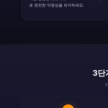
로 완전한 익명성을 유지하세요.
3단