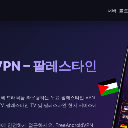
서버
블
PN – 팔레스타인
를 통해 트래픽을 라우팅하는 무료 팔레스타인 VPN
 TV, 팔레스타인 TV 및 팔레스타인 현지 서비스에
 안전하게 접근하세요. FreeAndroidVPN