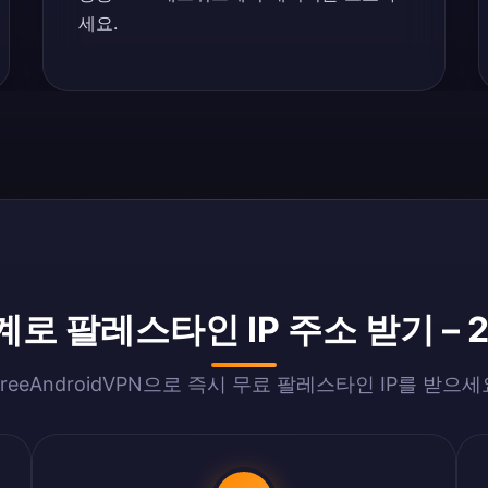
세요.
계로 팔레스타인 IP 주소 받기 – 2
FreeAndroidVPN으로 즉시 무료 팔레스타인 IP를 받으세