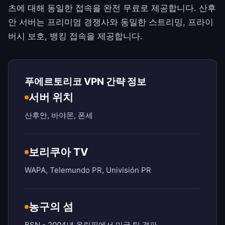
츠에 대해 동일한 접속을 완전 무료로 제공합니다. 산후
안 서버는 프리미엄 경쟁사와 동일한 스트리밍, 프라이
버시 보호, 뱅킹 접속을 제공합니다.
푸에르토리코 VPN 간략 정보
서버 위치
산후안, 바야몬, 폰세
보리쿠아 TV
WAPA, Telemundo PR, Univisión PR
농구의 섬
BSN - 2004년 올림픽에서 미국 팀 격파