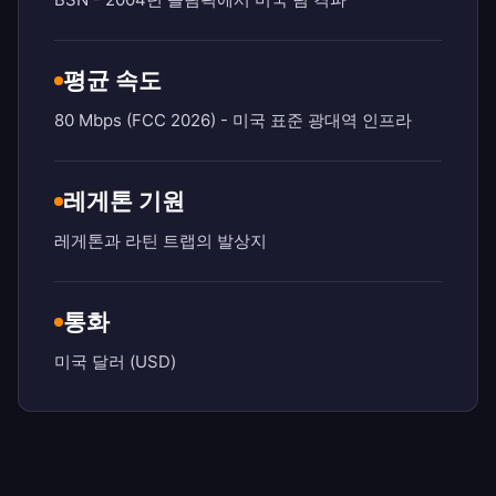
평균 속도
80 Mbps (FCC 2026) - 미국 표준 광대역 인프라
레게톤 기원
레게톤과 라틴 트랩의 발상지
통화
미국 달러 (USD)