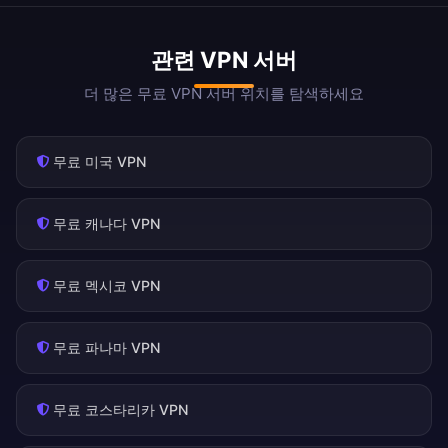
관련 VPN 서버
더 많은 무료 VPN 서버 위치를 탐색하세요
무료 미국 VPN
무료 캐나다 VPN
무료 멕시코 VPN
무료 파나마 VPN
무료 코스타리카 VPN