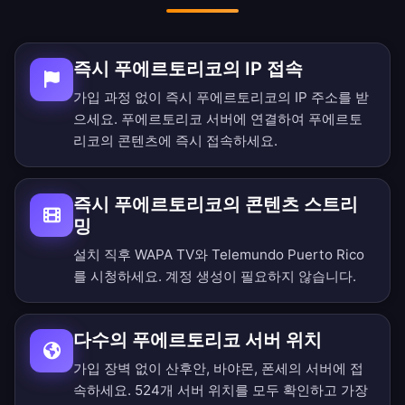
즉시 푸에르토리코의 IP 접속
가입 과정 없이 즉시 푸에르토리코의 IP 주소를 받
으세요. 푸에르토리코 서버에 연결하여 푸에르토
리코의 콘텐츠에 즉시 접속하세요.
즉시 푸에르토리코의 콘텐츠 스트리
밍
설치 직후 WAPA TV와 Telemundo Puerto Rico
를 시청하세요. 계정 생성이 필요하지 않습니다.
다수의 푸에르토리코 서버 위치
가입 장벽 없이 산후안, 바야몬, 폰세의 서버에 접
속하세요.
524개 서버 위치를 모두 확인
하고 가장