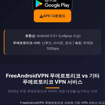
APK 다운로드
호환성:
Android 5.0+ (Lollipop 이상)
푸에르토리코 서버:
산후안, 바야몬, 폰세 |
속도:
무제한
10Gbps
FreeAndroidVPN 푸에르토리코 vs 기타
푸에르토리코 VPN 서비스
2026년 무료 푸에르토리코 VPN이 유료 대안을 능가하는 이유
FreeAndroidVPN 푸에르토리코 서버와 기타 VPN 서비스 비교