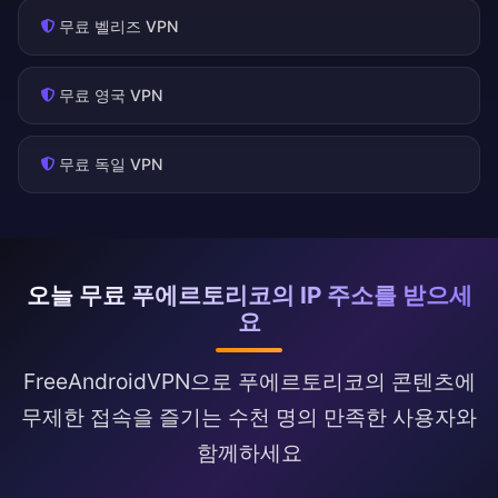
무료 벨리즈 VPN
무료 영국 VPN
무료 독일 VPN
오늘 무료 푸에르토리코의 IP 주소를 받으세
요
FreeAndroidVPN으로 푸에르토리코의 콘텐츠에
무제한 접속을 즐기는 수천 명의 만족한 사용자와
함께하세요