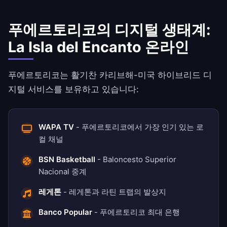
푸에르토리코의 디지털 생태계:
La Isla del Encanto 온라인
푸에르토리코는 활기찬 카리브해-미국 하이브리드 디
지털 서비스를 보유하고 있습니다:
WAPA TV
- 푸에르토리코에서 가장 인기 있는 로
컬 채널
BSN Basketball
- Baloncesto Superior
Nacional 중계
레게톤
- 레게톤과 라틴 트랩의 발상지
Banco Popular
- 푸에르토리코 최대 은행