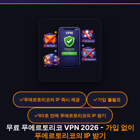
푸에르토리코의 IP 즉시 제공
가입 불필요
60초 만에 푸에르토리코의 IP 받기
무료 푸에르토리코 VPN 2026 -
가입 없이
푸에르토리코의 IP 받기