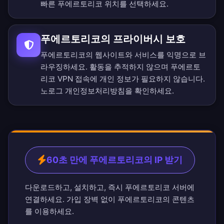
빠른 푸에르토리코 위치를 선택하세요.
푸에르토리코의 프라이버시 보호
푸에르토리코의 웹사이트와 서비스를 익명으로 브
라우징하세요. 활동을 추적하지 않으며 푸에르토
리코 VPN 접속에 개인 정보가 필요하지 않습니다.
노로그 개인정보처리방침
을 확인하세요.
60초 만에 푸에르토리코의 IP 받기
다운로드하고, 설치하고, 즉시 푸에르토리코 서버에
연결하세요. 가입 장벽 없이 푸에르토리코의 콘텐츠
를 이용하세요.