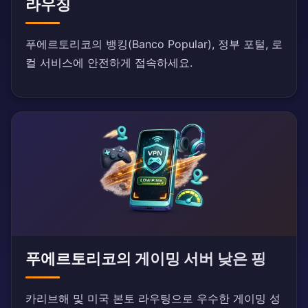
라우징
푸에르토리코의 뱅킹(Banco Popular), 정부 포털, 로
컬 서비스에 안전하게 접속하세요.
푸에르토리코의 게이밍 서버 낮은 핑
카리브해 및 미국 본토 라우팅으로 우수한 게이밍 성