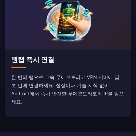
원탭 즉시 연결
한 번의 탭으로 고속 푸에르토리코 VPN 서버에 몇
초 만에 연결하세요. 설정이나 기술 지식 없이
Android에서 즉시 안전한 푸에르토리코의 IP를 받으
세요.