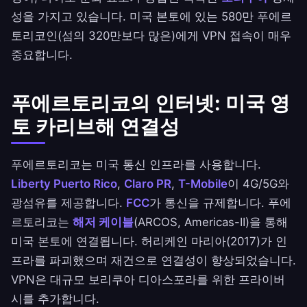
성을 가지고 있습니다. 미국 본토에 있는 580만 푸에르
토리코인(섬의 320만보다 많은)에게 VPN 접속이 매우
중요합니다.
푸에르토리코의 인터넷: 미국 영
토 카리브해 연결성
푸에르토리코는 미국 통신 인프라를 사용합니다.
Liberty Puerto Rico
,
Claro PR
,
T-Mobile
이 4G/5G와
광섬유를 제공합니다.
FCC
가 통신을 규제합니다. 푸에
르토리코는
해저 케이블
(ARCOS, Americas-II)을 통해
미국 본토에 연결됩니다. 허리케인 마리아(2017)가 인
프라를 파괴했으며 재건으로 연결성이 향상되었습니다.
VPN은 대규모 보리쿠아 디아스포라를 위한 프라이버
시를 추가합니다.