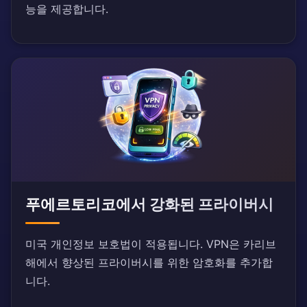
능을 제공합니다.
푸에르토리코에서 강화된 프라이버시
미국 개인정보 보호법이 적용됩니다. VPN은 카리브
해에서 향상된 프라이버시를 위한 암호화를 추가합
니다.