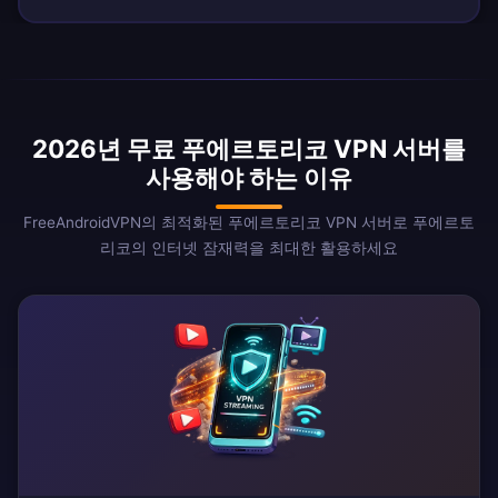
2026년 무료 푸에르토리코 VPN 서버를
사용해야 하는 이유
FreeAndroidVPN의 최적화된 푸에르토리코 VPN 서버로 푸에르토
리코의 인터넷 잠재력을 최대한 활용하세요