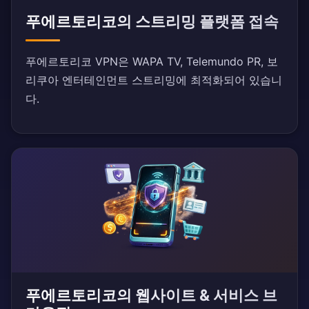
푸에르토리코의 스트리밍 플랫폼 접속
푸에르토리코 VPN은 WAPA TV, Telemundo PR, 보
리쿠아 엔터테인먼트 스트리밍에 최적화되어 있습니
다.
푸에르토리코의 웹사이트 & 서비스 브