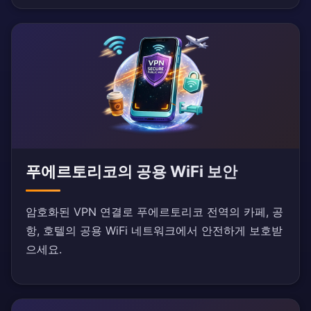
푸에르토리코의 공용 WiFi 보안
암호화된 VPN 연결로 푸에르토리코 전역의 카페, 공
항, 호텔의 공용 WiFi 네트워크에서 안전하게 보호받
으세요.