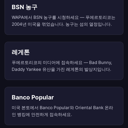
BSN 농구
WAPA에서 BSN 농구를 시청하세요 — 푸에르토리코는
2004년 미국을 꺾었습니다. 농구는 섬의 열정입니다.
레게톤
푸에르토리코의 미디어에 접속하세요 — Bad Bunny,
Daddy Yankee 유산을 가진 레게톤의 발상지입니다.
Banco Popular
미국 본토에서 Banco Popular와 Oriental Bank 온라
인 뱅킹에 안전하게 접속하세요.