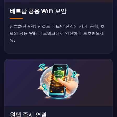
베트남 공용 WiFi 보안
암호화된 VPN 연결로 베트남 전역의 카페, 공항, 호
텔의 공용 WiFi 네트워크에서 안전하게 보호받으세
요.
원탭 즉시 연결