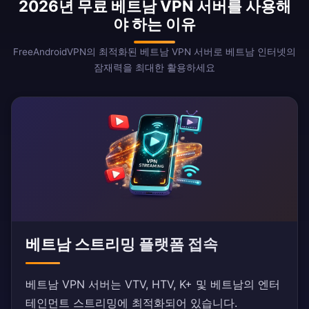
2026년 무료 베트남 VPN 서버를 사용해
야 하는 이유
FreeAndroidVPN의 최적화된 베트남 VPN 서버로 베트남 인터넷의
잠재력을 최대한 활용하세요
베트남 스트리밍 플랫폼 접속
베트남 VPN 서버는 VTV, HTV, K+ 및 베트남의 엔터
테인먼트 스트리밍에 최적화되어 있습니다.