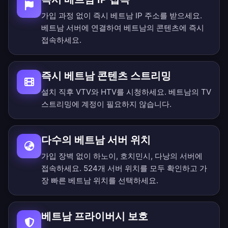
가입 과정 없이 즉시 베트남 IP 주소를 받으세요.
베트남 서버에 연결하여 베트남의 콘텐츠에 즉시
접속하세요.
즉시 베트남 콘텐츠 스트리밍
설치 직후 VTV와 HTV를 시청하세요. 베트남의 TV
스트리밍에 계정이 필요하지 않습니다.
다수의 베트남 서버 위치
가입 장벽 없이 하노이, 호치민시, 다낭의 서버에
접속하세요.
524개 서버 위치를 모두 확인
하고 가
장 빠른 베트남 위치를 선택하세요.
베트남 프라이버시 보호