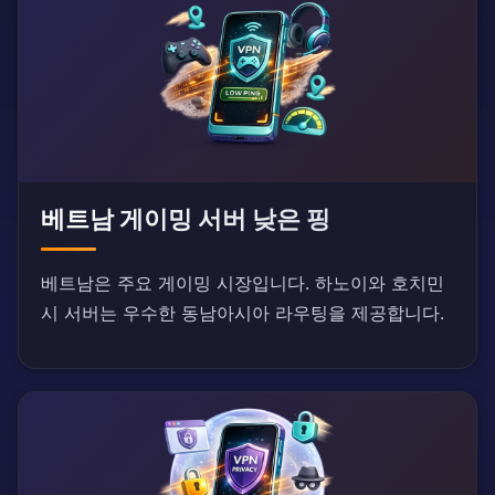
베트남 게이밍 서버 낮은 핑
베트남은 주요 게이밍 시장입니다. 하노이와 호치민
시 서버는 우수한 동남아시아 라우팅을 제공합니다.