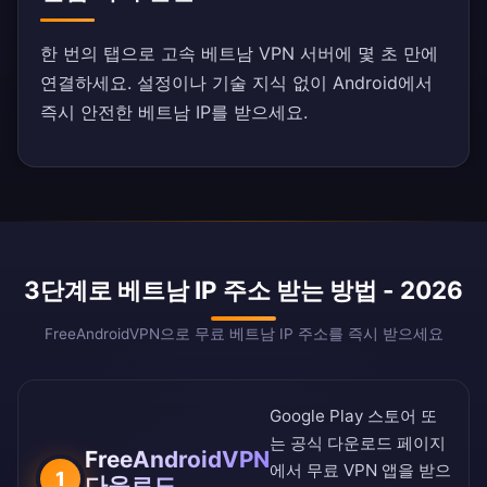
한 번의 탭으로 고속 베트남 VPN 서버에 몇 초 만에
연결하세요. 설정이나 기술 지식 없이 Android에서
즉시 안전한 베트남 IP를 받으세요.
3단계로 베트남 IP 주소 받는 방법 - 2026
FreeAndroidVPN으로 무료 베트남 IP 주소를 즉시 받으세요
Google Play 스토어
또
는
공식 다운로드 페이지
FreeAndroidVPN
에서 무료 VPN 앱을 받으
1
다운로드