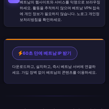
베트남의 웹사이트와 서비스를 익명으로 브라우징
하세요. 활동을 추적하지 않으며 베트남 VPN 접속
에 개인 정보가 필요하지 않습니다.
노로그 개인정
보처리방침
을 확인하세요.
60초 만에 베트남 IP 받기
다운로드하고, 설치하고, 즉시 베트남 서버에 연결하
세요. 가입 장벽 없이 베트남의 콘텐츠를 이용하세요.