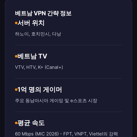
베트남 VPN 간략 정보
서버 위치
하노이, 호치민시, 다낭
베트남 TV
VTV, HTV, K+ (Canal+)
1억 명의 게이머
주요 동남아시아 게이밍 및 e스포츠 시장
평균 속도
60 Mbps (MIC 2026) - FPT, VNPT, Viettel의 강력