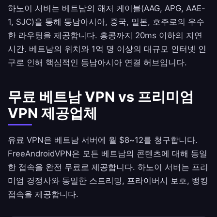
하노이 서버는 베트남의 해저 케이블(AAG, APG, AAE-
1, SJC)을 통해 동남아시아, 중국, 일본, 호주로의 우수
한 라우팅을 제공합니다. 홍콩까지 20ms 이하의 지연
시간. 베트남의 위치와 1억 명 이상의 대규모 인터넷 인
구로 인해 핵심적인 동남아시아 연결 허브입니다.
무료 베트남 VPN vs 프리미엄
VPN 제공업체
유료 VPN은 베트남 서버에 월 $8~12를 청구합니다.
FreeAndroidVPN
은 모든 베트남의 콘텐츠에 대해 동일
한 접속을 완전 무료로 제공합니다. 하노이 서버는 프리
미엄 경쟁사와 동일한 스트리밍, 프라이버시 보호, 뱅킹
접속을 제공합니다.