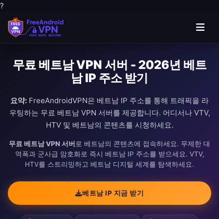
?
무료 베트남 VPN 서버 - 2026년 베트
남 IP 주소 받기
요약:
FreeAndroidVPN은 베트남 IP 주소를 통해 트래픽을 라
우팅하는 무료 베트남 VPN 서버를 제공합니다. 어디서나 VTV,
HTV 및 베트남의 콘텐츠를 시청하세요.
무료 베트남 VPN 서버
로 베트남의 콘텐츠에 접속하세요. 무제한 대
역폭과 군사급 암호화로 즉시 베트남 IP 주소를 받으세요. VTV,
HTV를 스트리밍하고 베트남 디지털 세계를 탐색하세요.
베트남 IP 지금 받기