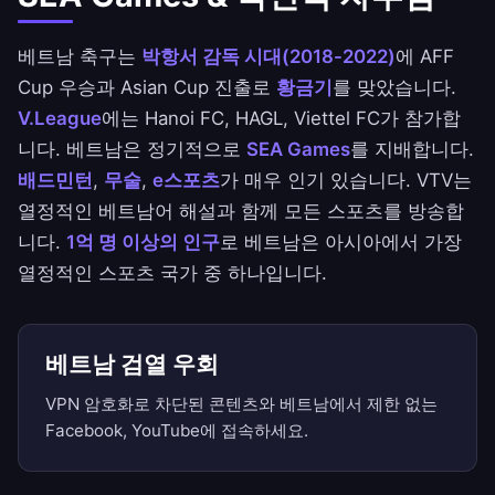
베트남 축구는
박항서 감독 시대(2018-2022)
에 AFF
Cup 우승과 Asian Cup 진출로
황금기
를 맞았습니다.
V.League
에는 Hanoi FC, HAGL, Viettel FC가 참가합
니다. 베트남은 정기적으로
SEA Games
를 지배합니다.
배드민턴
,
무술
,
e스포츠
가 매우 인기 있습니다. VTV는
열정적인 베트남어 해설과 함께 모든 스포츠를 방송합
니다.
1억 명 이상의 인구
로 베트남은 아시아에서 가장
열정적인 스포츠 국가 중 하나입니다.
베트남 검열 우회
VPN 암호화로 차단된 콘텐츠와 베트남에서 제한 없는
Facebook, YouTube에 접속하세요.