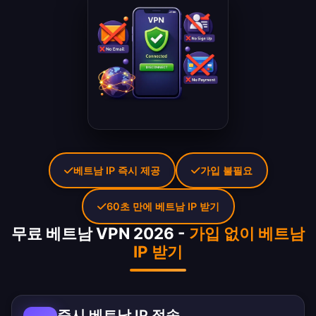
베트남 IP 즉시 제공
가입 불필요
60초 만에 베트남 IP 받기
무료 베트남 VPN 2026 -
가입 없이 베트남
IP 받기
즉시 베트남 IP 접속