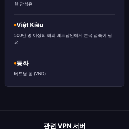
한 광섬유
Việt Kiều
500만 명 이상의 해외 베트남인에게 본국 접속이 필
요
통화
베트남 동 (VND)
관련 VPN 서버