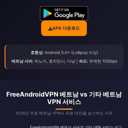
APK 다운로드
호환성:
Android 5.0+ (Lollipop 이상)
베트남 서버:
하노이, 호치민시, 다낭 |
속도:
무제한 10Gbps
FreeAndroidVPN 베트남 vs 기타 베트남
VPN 서비스
2026년 무료 베트남 VPN이 유료 대안을 능가하는 이유
FreeAndroidVPN 베트남 서버와 기타 VPN 서비스 비교