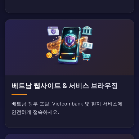
베트남 웹사이트 & 서비스 브라우징
베트남 정부 포털, Vietcombank 및 현지 서비스에
안전하게 접속하세요.