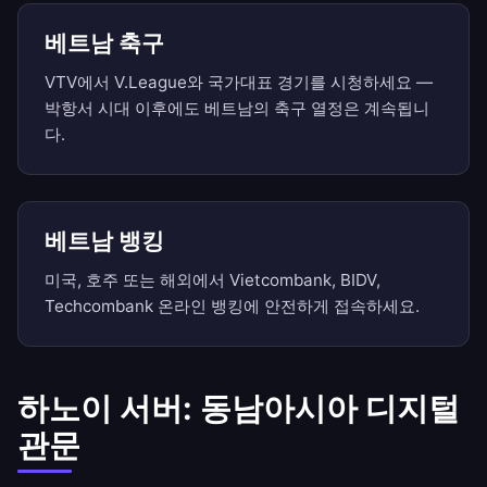
베트남 축구
VTV에서 V.League와 국가대표 경기를 시청하세요 —
박항서 시대 이후에도 베트남의 축구 열정은 계속됩니
다.
베트남 뱅킹
미국, 호주 또는 해외에서 Vietcombank, BIDV,
Techcombank 온라인 뱅킹에 안전하게 접속하세요.
하노이 서버: 동남아시아 디지털
관문