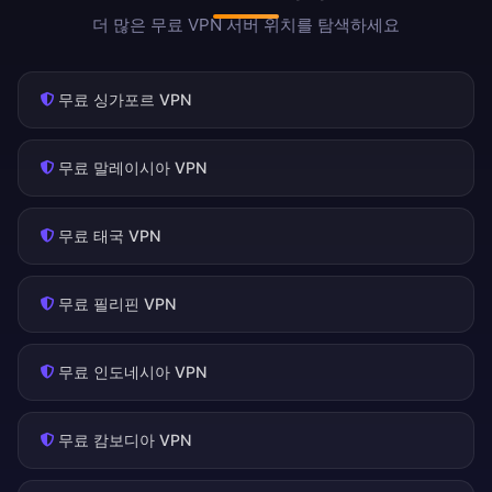
더 많은 무료 VPN 서버 위치를 탐색하세요
무료 싱가포르 VPN
무료 말레이시아 VPN
무료 태국 VPN
무료 필리핀 VPN
무료 인도네시아 VPN
무료 캄보디아 VPN