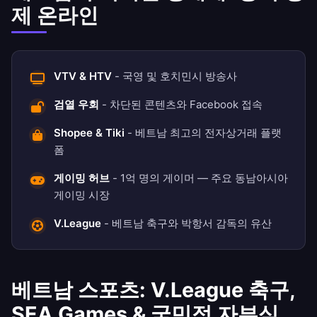
제 온라인
VTV & HTV
- 국영 및 호치민시 방송사
검열 우회
- 차단된 콘텐츠와 Facebook 접속
Shopee & Tiki
- 베트남 최고의 전자상거래 플랫
폼
게이밍 허브
- 1억 명의 게이머 — 주요 동남아시아
게이밍 시장
V.League
- 베트남 축구와 박항서 감독의 유산
베트남 스포츠: V.League 축구,
SEA Games & 국민적 자부심