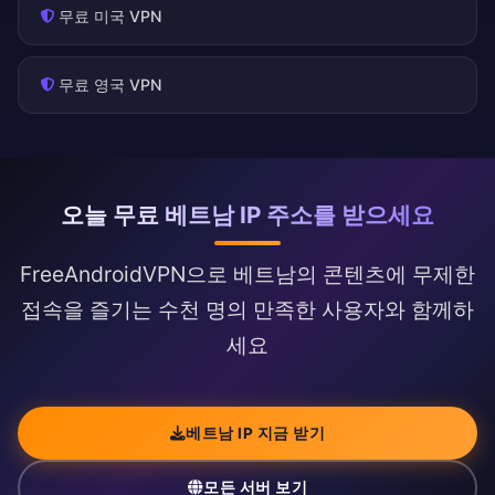
무료 미국 VPN
무료 영국 VPN
오늘 무료 베트남 IP 주소를 받으세요
FreeAndroidVPN으로 베트남의 콘텐츠에 무제한
접속을 즐기는 수천 명의 만족한 사용자와 함께하
세요
베트남 IP 지금 받기
모든 서버 보기