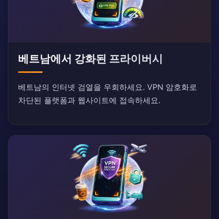
베트남에서 강화된 프라이버시
베트남의 인터넷 검열을 우회하세요. VPN 암호화로
차단된 플랫폼과 웹사이트에 접속하세요.