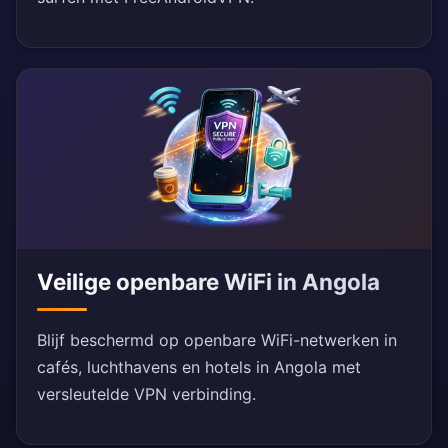
Veilige openbare WiFi in Angola
Blijf beschermd op openbare WiFi-netwerken in
cafés, luchthavens en hotels in Angola met
versleutelde VPN verbinding.