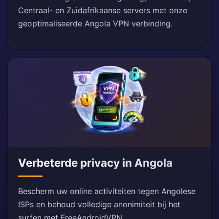
Centraal- en Zuidafrikaanse servers met onze
geoptimaliseerde Angola VPN verbinding.
Verbeterde privacy in Angola
Bescherm uw online activiteiten tegen Angolese
ISPs en behoud volledige anonimiteit bij het
surfen met FreeAndroidVPN.