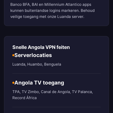
Banco BFA, BAI en Millennium Atlantico apps
kunnen buitenlandse logins markeren. Behoud
veilige toegang met onze Luanda server.
Snelle Angola VPN feiten
Serverlocaties
Luanda, Huambo, Benguela
Angola TV toegang
TPA, TV Zimbo, Canal de Angola, TV Palanca,
Record África