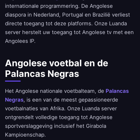
internationale programmering. De Angolese
diaspora in Nederland, Portugal en Brazilië verliest
directe toegang tot deze platforms. Onze Luanda
server herstelt uw toegang tot Angolese tv met een
Angolees IP.
Angolese voetbal en de
Palancas Negras
Het Angolese nationale voetbalteam, de
Palancas
Negras
, is een van de meest gepassioneerde
voetbalnaties van Afrika. Onze Luanda server
ontgrendelt volledige toegang tot Angolese
sportverslaggeving inclusief het Girabola
Kampioenschap.