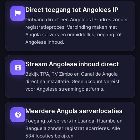
Direct toegang tot Angolees IP
Ontvang direct een Angolees IP-adres zonder
registratieproces. Verbinding maken met
Angola servers en onmiddellijk toegang tot
Angolese inhoud.
Stream Angolese inhoud direct
Bekijk TPA, TV Zimbo en Canal de Angola
direct na installatie. Geen account vereist
voor Angolese streamingplatforms.
Meerdere Angola serverlocaties
Toegang tot servers in Luanda, Huambo en
Benguela zonder registratiebarrières.
Alle
534 locaties bekijken
.