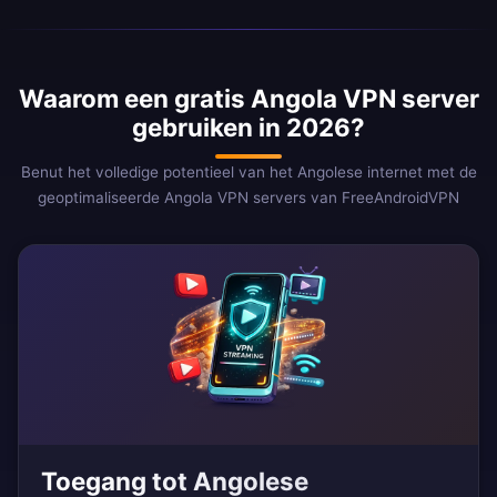
Waarom een gratis Angola VPN server
gebruiken in 2026?
Benut het volledige potentieel van het Angolese internet met de
geoptimaliseerde Angola VPN servers van FreeAndroidVPN
Toegang tot Angolese