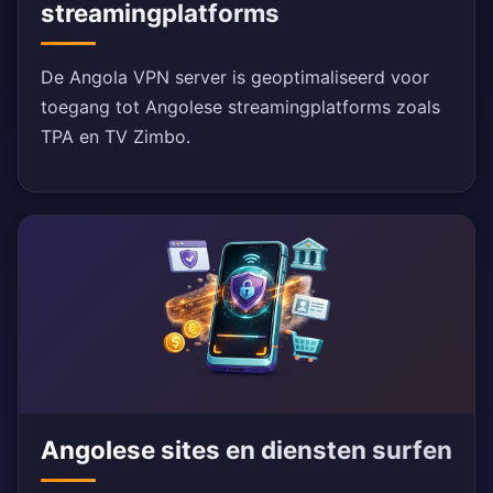
streamingplatforms
De Angola VPN server is geoptimaliseerd voor
toegang tot Angolese streamingplatforms zoals
TPA en TV Zimbo.
Angolese sites en diensten surfen