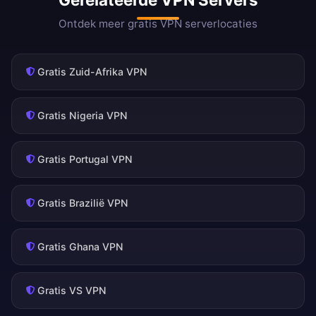
Ontdek meer gratis VPN serverlocaties
Gratis Zuid-Afrika VPN
Gratis Nigeria VPN
Gratis Portugal VPN
Gratis Brazilië VPN
Gratis Ghana VPN
Gratis VS VPN