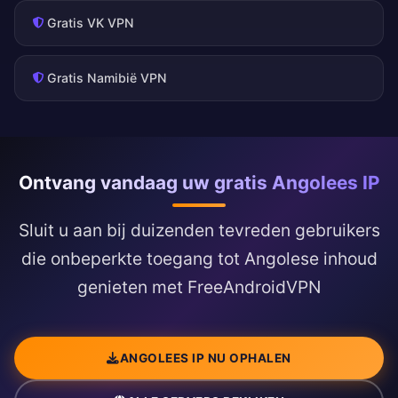
Gratis VK VPN
Gratis Namibië VPN
Ontvang vandaag uw gratis Angolees IP
Sluit u aan bij duizenden tevreden gebruikers
die onbeperkte toegang tot Angolese inhoud
genieten met FreeAndroidVPN
ANGOLEES IP NU OPHALEN