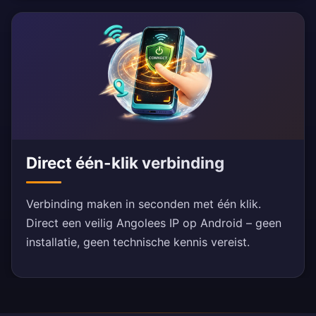
Direct één-klik verbinding
Verbinding maken in seconden met één klik.
Direct een veilig Angolees IP op Android – geen
installatie, geen technische kennis vereist.