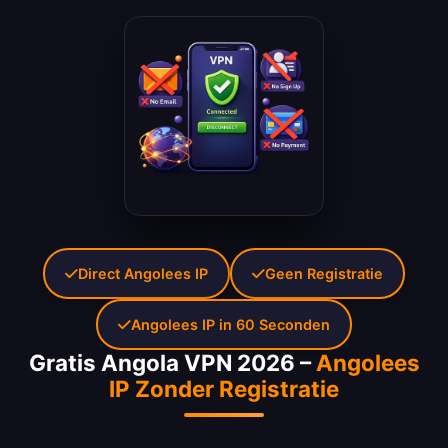
Direct Angolees IP
Geen Registratie
Angolees IP in 60 Seconden
Gratis Angola VPN 2026 –
Angolees
IP Zonder Registratie