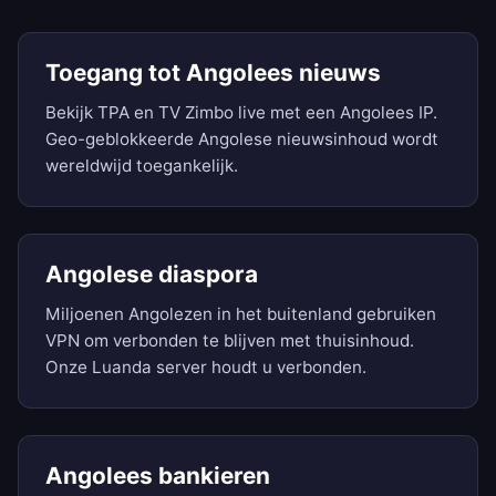
Toegang tot Angolees nieuws
Bekijk TPA en TV Zimbo live met een Angolees IP.
Geo-geblokkeerde Angolese nieuwsinhoud wordt
wereldwijd toegankelijk.
Angolese diaspora
Miljoenen Angolezen in het buitenland gebruiken
VPN om verbonden te blijven met thuisinhoud.
Onze Luanda server houdt u verbonden.
Angolees bankieren