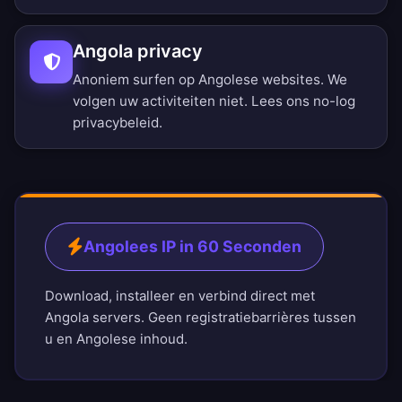
Angola privacy
Anoniem surfen op Angolese websites. We
volgen uw activiteiten niet. Lees ons
no-log
privacybeleid
.
Angolees IP in 60 Seconden
Download, installeer en verbind direct met
Angola servers. Geen registratiebarrières tussen
u en Angolese inhoud.