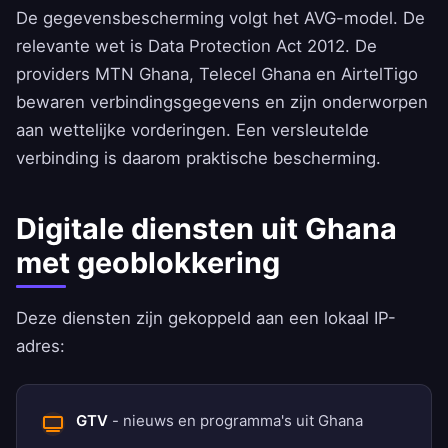
De gegevensbescherming volgt het AVG-model. De
relevante wet is Data Protection Act 2012. De
providers MTN Ghana, Telecel Ghana en AirtelTigo
bewaren verbindingsgegevens en zijn onderworpen
aan wettelijke vorderingen. Een versleutelde
verbinding is daarom praktische bescherming.
Digitale diensten uit Ghana
met geoblokkering
Deze diensten zijn gekoppeld aan een lokaal IP-
adres:
GTV
- nieuws en programma's uit Ghana