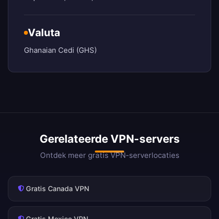
Valuta
Ghanaian Cedi (GHS)
Gerelateerde VPN-servers
Ontdek meer gratis VPN-serverlocaties
Gratis Canada VPN
Gratis Mexico VPN