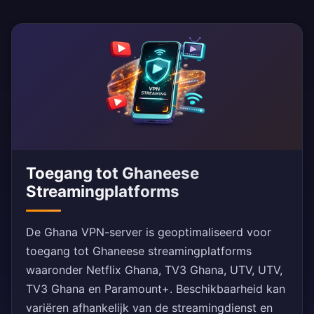
Toegang tot Ghaneese
Streamingplatforms
De Ghana VPN-server is geoptimaliseerd voor
toegang tot Ghaneese streamingplatforms
waaronder Netflix Ghana, TV3 Ghana, UTV, UTV,
TV3 Ghana en Paramount+. Beschikbaarheid kan
variëren afhankelijk van de streamingdienst en