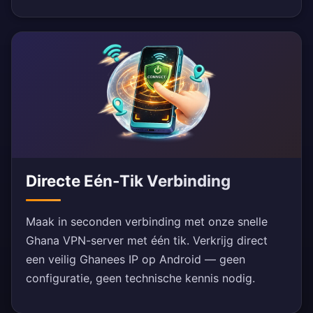
Directe Eén-Tik Verbinding
Maak in seconden verbinding met onze snelle
Ghana VPN-server met één tik. Verkrijg direct
een veilig Ghanees IP op Android — geen
configuratie, geen technische kennis nodig.