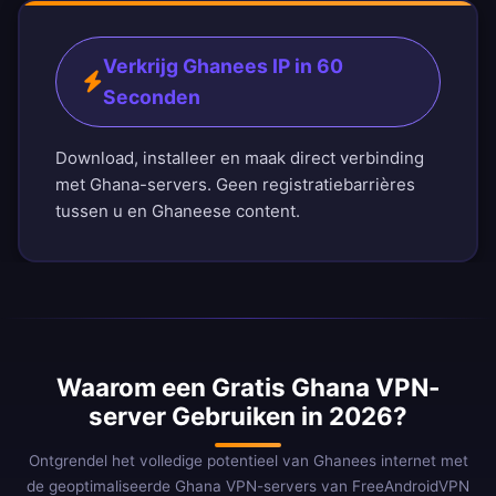
Verkrijg Ghanees IP in 60
Seconden
Download, installeer en maak direct verbinding
met Ghana-servers. Geen registratiebarrières
tussen u en Ghaneese content.
Waarom een Gratis Ghana VPN-
server Gebruiken in 2026?
Ontgrendel het volledige potentieel van Ghanees internet met
de geoptimaliseerde Ghana VPN-servers van FreeAndroidVPN