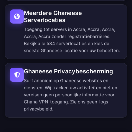
Meerdere Ghaneese
Serverlocaties
Toegang tot servers in Accra, Accra, Accra,
Accra, Accra zonder registratiebarrières.
Bekijk alle 534 serverlocaties
en kies de
snelste Ghaneese locatie voor uw behoeften.
Ghaneese Privacybescherming
Surf anoniem op Ghaneese websites en
diensten. Wij tracken uw activiteiten niet en
vereisen geen persoonlijke informatie voor
Ghana VPN-toegang. Zie ons
geen-logs
privacybeleid
.