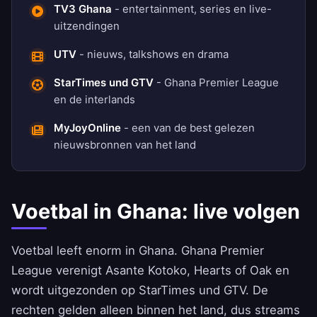
TV3 Ghana
- entertainment, series en live-
uitzendingen
UTV
- nieuws, talkshows en drama
StarTimes und GTV
- Ghana Premier League
en de interlands
MyJoyOnline
- een van de best gelezen
nieuwsbronnen van het land
Voetbal in Ghana: live volgen
Voetbal leeft enorm in Ghana. Ghana Premier
League verenigt Asante Kotoko, Hearts of Oak en
wordt uitgezonden op StarTimes und GTV. De
rechten gelden alleen binnen het land, dus streams