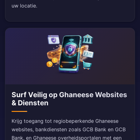
uw locatie.
Surf Veilig op Ghaneese Websites
& Diensten
Krijg toegang tot regiobeperkende Ghaneese
websites, bankdiensten zoals GCB Bank en GCB
Bank, en Ghaneese overheidsportalen met een