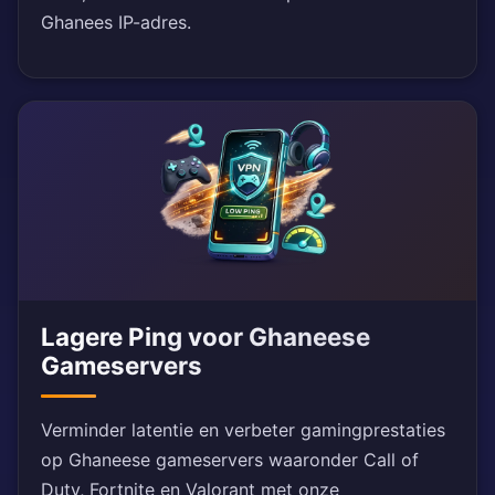
Ghanees IP-adres.
Lagere Ping voor Ghaneese
Gameservers
Verminder latentie en verbeter gamingprestaties
op Ghaneese gameservers waaronder Call of
Duty, Fortnite en Valorant met onze