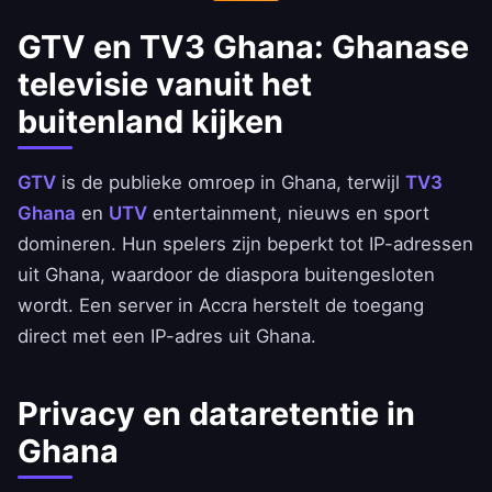
GTV en TV3 Ghana: Ghanase
televisie vanuit het
buitenland kijken
GTV
is de publieke omroep in Ghana, terwijl
TV3
Ghana
en
UTV
entertainment, nieuws en sport
domineren. Hun spelers zijn beperkt tot IP-adressen
uit Ghana, waardoor de diaspora buitengesloten
wordt. Een server in Accra herstelt de toegang
direct met een IP-adres uit Ghana.
Privacy en dataretentie in
Ghana