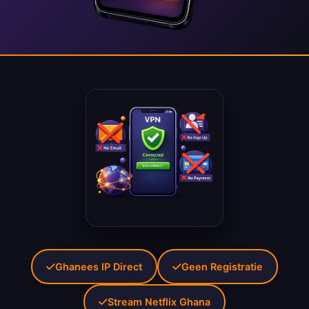
Ghanees IP Direct
Geen Registratie
Stream Netflix Ghana