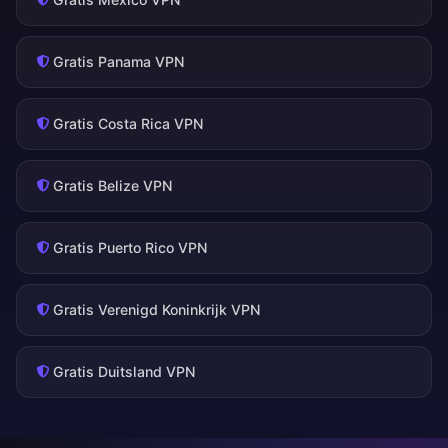
Gratis Panama VPN
Gratis Costa Rica VPN
Gratis Belize VPN
Gratis Puerto Rico VPN
Gratis Verenigd Koninkrijk VPN
Gratis Duitsland VPN