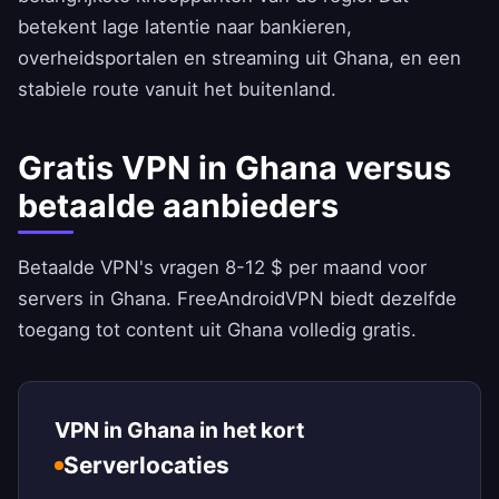
betekent lage latentie naar bankieren,
overheidsportalen en streaming uit Ghana, en een
stabiele route vanuit het buitenland.
Gratis VPN in Ghana versus
betaalde aanbieders
Betaalde VPN's vragen 8-12 $ per maand voor
servers in Ghana.
FreeAndroidVPN
biedt dezelfde
toegang tot content uit Ghana volledig gratis.
VPN in Ghana in het kort
Serverlocaties