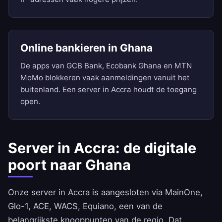
Online bankieren in Ghana
De apps van GCB Bank, Ecobank Ghana en MTN
MoMo blokkeren vaak aanmeldingen vanuit het
buitenland. Een server in Accra houdt de toegang
open.
Server in Accra: de digitale
poort naar Ghana
Onze server in Accra is aangesloten via MainOne,
Glo-1, ACE, WACS, Equiano, een van de
belangrijkste knooppunten van de regio. Dat