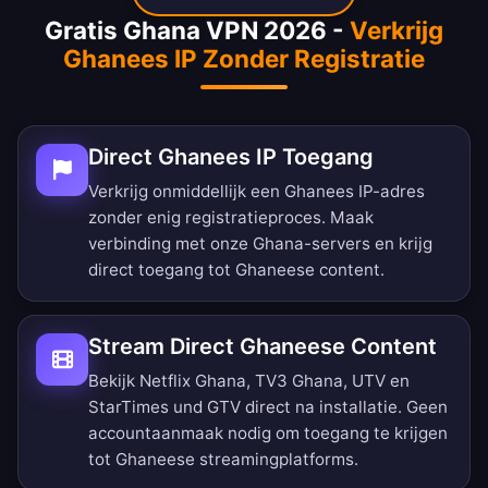
Gratis Ghana VPN 2026 -
Verkrijg
Ghanees IP Zonder Registratie
Direct Ghanees IP Toegang
Verkrijg onmiddellijk een Ghanees IP-adres
zonder enig registratieproces. Maak
verbinding met onze Ghana-servers en krijg
direct toegang tot Ghaneese content.
Stream Direct Ghaneese Content
Bekijk Netflix Ghana, TV3 Ghana, UTV en
StarTimes und GTV direct na installatie. Geen
accountaanmaak nodig om toegang te krijgen
tot Ghaneese streamingplatforms.