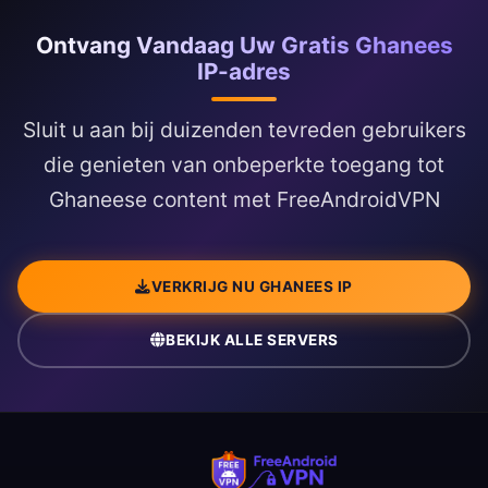
Ontvang Vandaag Uw Gratis Ghanees
IP-adres
Sluit u aan bij duizenden tevreden gebruikers
die genieten van onbeperkte toegang tot
Ghaneese content met FreeAndroidVPN
VERKRIJG NU GHANEES IP
BEKIJK ALLE SERVERS