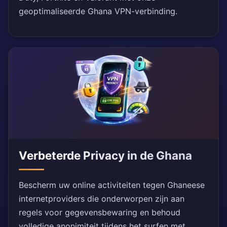
geoptimaliseerde Ghana VPN-verbinding.
Verbeterde Privacy in de Ghana
Bescherm uw online activiteiten tegen Ghaneese
internetproviders die onderworpen zijn aan
regels voor gegevensbewaring en behoud
volledige anonimiteit tijdens het surfen met