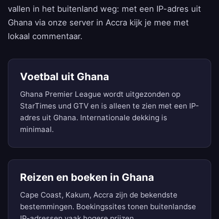
vallen in het buitenland weg: met een IP-adres uit
Ghana via onze server in Accra kijk je mee met
lokaal commentaar.
Voetbal uit Ghana
Ghana Premier League wordt uitgezonden op
StarTimes und GTV en is alleen te zien met een IP-
adres uit Ghana. Internationale dekking is
minimaal.
Reizen en boeken in Ghana
Cape Coast, Kakum, Accra zijn de bekendste
bestemmingen. Boekingssites tonen buitenlandse
IP-adressen vaak hogere prijzen.