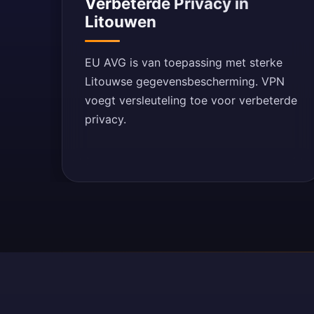
Verbeterde Privacy in
Litouwen
EU AVG is van toepassing met sterke
Litouwse gegevensbescherming. VPN
voegt versleuteling toe voor verbeterde
privacy.