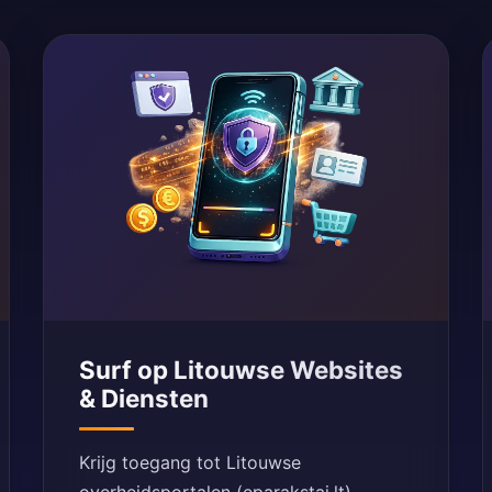
Surf op Litouwse Websites
& Diensten
Krijg toegang tot Litouwse