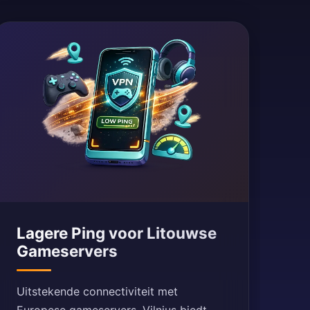
Lagere Ping voor Litouwse
Gameservers
Uitstekende connectiviteit met