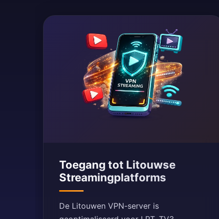
Toegang tot Litouwse
Streamingplatforms
De Litouwen VPN-server is