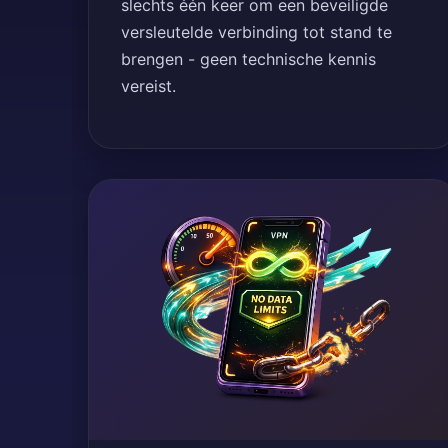
slechts één keer om een beveiligde
versleutelde verbinding tot stand te
brengen - geen technische kennis
vereist.