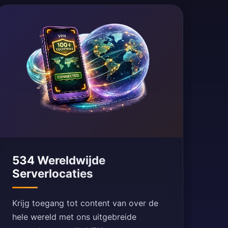
534 Wereldwijde
Serverlocaties
Krijg toegang tot content van over de
hele wereld met ons uitgebreide