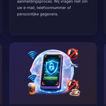
aanmeldingsproces. Wij vragen niet om
uw e-mail, telefoonnummer of
persoonlijke gegevens.