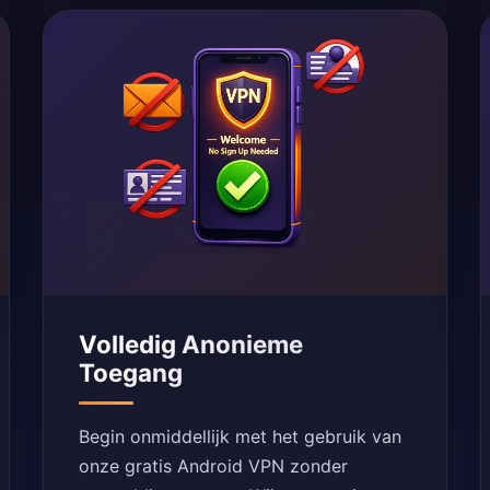
Volledig Anonieme
Toegang
Begin onmiddellijk met het gebruik van
onze gratis Android VPN zonder