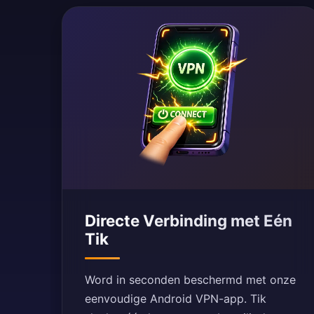
Directe Verbinding met Eén
Tik
Word in seconden beschermd met onze
eenvoudige Android VPN-app. Tik