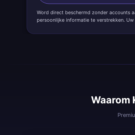
Word direct beschermd zonder accounts a
persoonlijke informatie te verstrekken. Uw 
Waarom K
Premiu