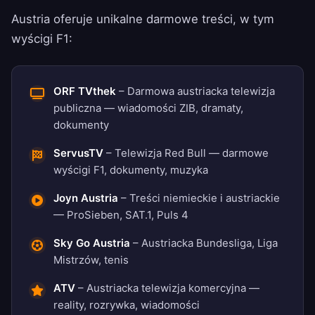
Austria oferuje unikalne darmowe treści, w tym
wyścigi F1:
ORF TVthek
– Darmowa austriacka telewizja
publiczna — wiadomości ZIB, dramaty,
dokumenty
ServusTV
– Telewizja Red Bull — darmowe
wyścigi F1, dokumenty, muzyka
Joyn Austria
– Treści niemieckie i austriackie
— ProSieben, SAT.1, Puls 4
Sky Go Austria
– Austriacka Bundesliga, Liga
Mistrzów, tenis
ATV
– Austriacka telewizja komercyjna —
reality, rozrywka, wiadomości