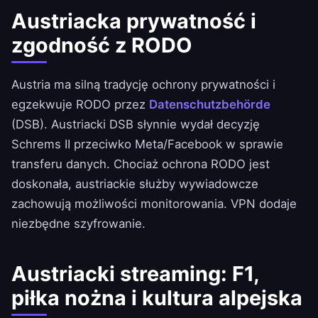
Austriacka prywatność i
zgodność z RODO
Austria ma silną tradycję ochrony prywatności i
egzekwuje RODO przez
Datenschutzbehörde
(DSB). Austriacki DSB słynnie wydał decyzję
Schrems II przeciwko Meta/Facebook w sprawie
transferu danych. Chociaż ochrona RODO jest
doskonała, austriackie służby wywiadowcze
zachowują możliwości monitorowania. VPN dodaje
niezbędne szyfrowanie.
Austriacki streaming: F1,
piłka nożna i kultura alpejska