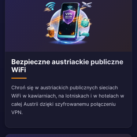
Bezpieczne austriackie publiczne
WiFi
Chroń się w austriackich publicznych sieciach
WiFi w kawiarniach, na lotniskach i w hotelach w
całej Austrii dzięki szyfrowanemu połączeniu
VPN.