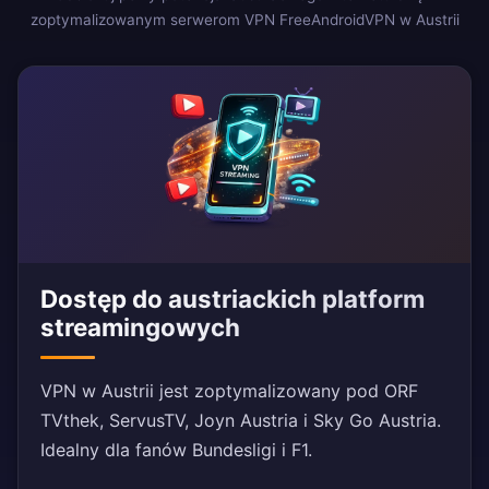
zoptymalizowanym serwerom VPN FreeAndroidVPN w Austrii
Dostęp do austriackich platform
streamingowych
VPN w Austrii jest zoptymalizowany pod ORF
TVthek, ServusTV, Joyn Austria i Sky Go Austria.
Idealny dla fanów Bundesligi i F1.