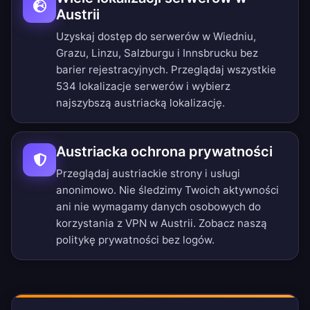
Austrii
Uzyskaj dostęp do serwerów w Wiedniu,
Grazu, Linzu, Salzburgu i Innsbrucku bez
barier rejestracyjnych.
Przeglądaj wszystkie
534 lokalizacje serwerów
i wybierz
najszybszą austriacką lokalizację.
Austriacka ochrona prywatności
Przeglądaj austriackie strony i usługi
anonimowo. Nie śledzimy Twoich aktywności
ani nie wymagamy danych osobowych do
korzystania z VPN w Austrii. Zobacz naszą
politykę prywatności bez logów
.