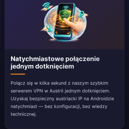
Natychmiastowe połączenie
jednym dotknięciem
Połącz się w kilka sekund z naszym szybkim
serwerem VPN w Austrii jednym dotknięciem.
Uzyskaj bezpieczny austriacki IP na Androidzie
natychmiast — bez konfiguracji, bez wiedzy
technicznej.