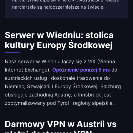
narciarskie są najobszerniejsze na świecie.
Serwer w Wiedniu: stolica
kultury Europy Środkowej
Nasz serwer w Wiedniu łączy się z VIX (Vienna
Internet Exchange).
Opóźnienie poniżej 5 ms
do
austriackich usług i doskonałe trasowanie do
Niemiec, Szwajcarii i Europy Środkowej. Salzburg
obsługuje zachodnią Austrię, a Innsbruck jest
zoptymalizowany pod Tyrol i regiony alpejskie.
Darmowy VPN w Austrii vs