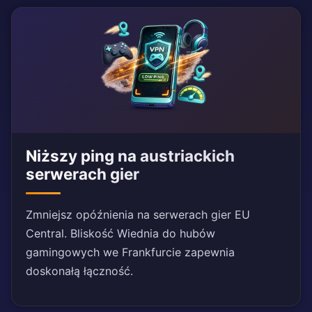
Niższy ping na austriackich
serwerach gier
Zmniejsz opóźnienia na serwerach gier EU
Central. Bliskość Wiednia do hubów
gamingowych we Frankfurcie zapewnia
doskonałą łączność.