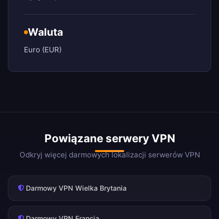
Waluta
Euro (EUR)
Powiązane serwery VPN
Odkryj więcej darmowych lokalizacji serwerów VPN
Darmowy VPN Wielka Brytania
Darmowy VPN Francja