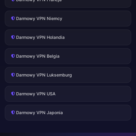
Darmowy VPN Niemcy
Darmowy VPN Holandia
Darmowy VPN Belgia
Darmowy VPN Luksemburg
Darmowy VPN USA
Darmowy VPN Japonia