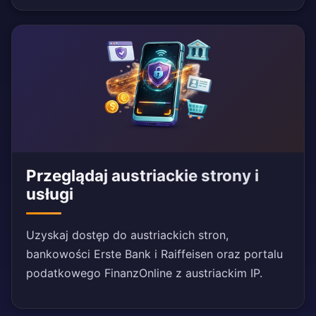
Przeglądaj austriackie strony i
usługi
Uzyskaj dostęp do austriackich stron,
bankowości Erste Bank i Raiffeisen oraz portalu
podatkowego FinanzOnline z austriackim IP.