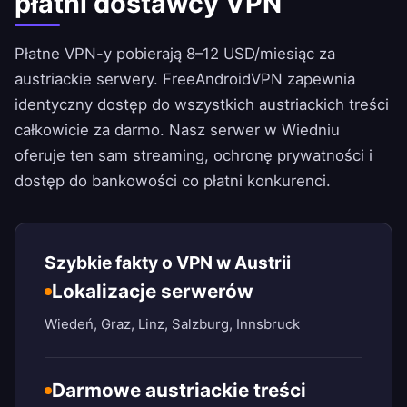
płatni dostawcy VPN
Płatne VPN-y pobierają 8–12 USD/miesiąc za
austriackie serwery.
FreeAndroidVPN
zapewnia
identyczny dostęp do wszystkich austriackich treści
całkowicie za darmo. Nasz serwer w Wiedniu
oferuje ten sam streaming, ochronę prywatności i
dostęp do bankowości co płatni konkurenci.
Szybkie fakty o VPN w Austrii
Lokalizacje serwerów
Wiedeń, Graz, Linz, Salzburg, Innsbruck
Darmowe austriackie treści