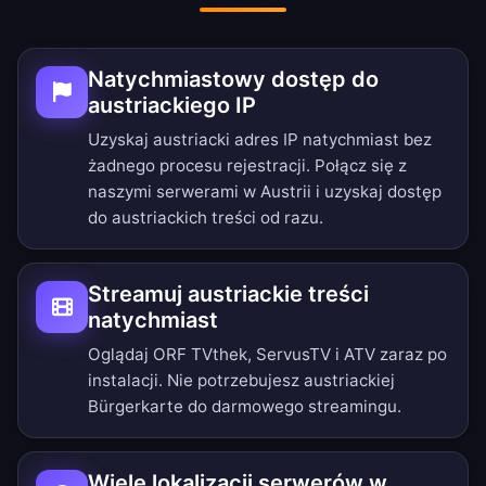
Natychmiastowy dostęp do
austriackiego IP
Uzyskaj austriacki adres IP natychmiast bez
żadnego procesu rejestracji. Połącz się z
naszymi serwerami w Austrii i uzyskaj dostęp
do austriackich treści od razu.
Streamuj austriackie treści
natychmiast
Oglądaj ORF TVthek, ServusTV i ATV zaraz po
instalacji. Nie potrzebujesz austriackiej
Bürgerkarte do darmowego streamingu.
Wiele lokalizacji serwerów w