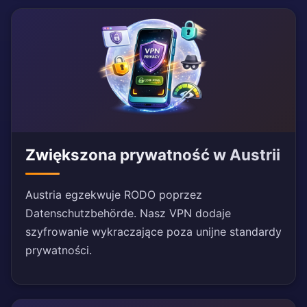
Zwiększona prywatność w Austrii
Austria egzekwuje RODO poprzez
Datenschutzbehörde. Nasz VPN dodaje
szyfrowanie wykraczające poza unijne standardy
prywatności.