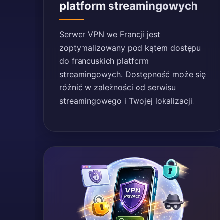
platform streamingowych
Serwer VPN we Francji jest
zoptymalizowany pod kątem dostępu
do francuskich platform
streamingowych. Dostępność może się
różnić w zależności od serwisu
streamingowego i Twojej lokalizacji.