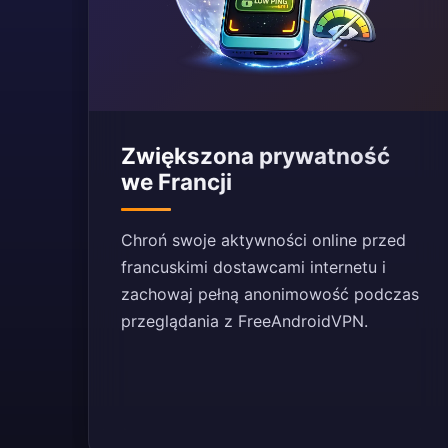
Zwiększona prywatność
we Francji
Chroń swoje aktywności online przed
francuskimi dostawcami internetu i
zachowaj pełną anonimowość podczas
przeglądania z FreeAndroidVPN.