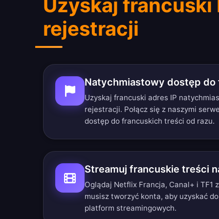
Uzyskaj francuski 
rejestracji
Natychmiastowy dostęp do 
Uzyskaj francuski adres IP natychmia
rejestracji. Połącz się z naszymi serw
dostęp do francuskich treści od razu.
Streamuj francuskie treści 
Oglądaj Netflix Francja, Canal+ i TF1 z
musisz tworzyć konta, aby uzyskać do
platform streamingowych.