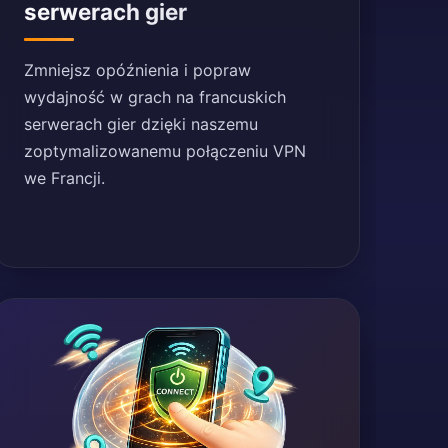
serwerach gier
Zmniejsz opóźnienia i popraw
wydajność w grach na francuskich
serwerach gier dzięki naszemu
zoptymalizowanemu połączeniu VPN
we Francji.