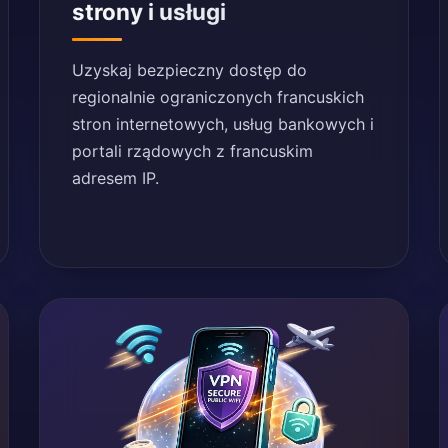
strony i usługi
Uzyskaj bezpieczny dostęp do
regionalnie ograniczonych francuskich
stron internetowych, usług bankowych i
portali rządowych z francuskim
adresem IP.