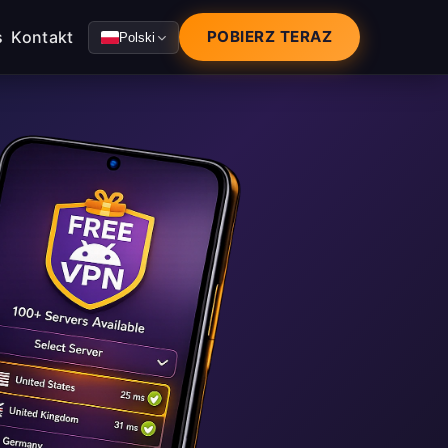
s
Kontakt
POBIERZ TERAZ
Polski