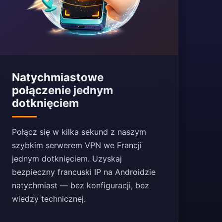
Natychmiastowe
połączenie jednym
dotknięciem
Połącz się w kilka sekund z naszym
szybkim serwerem VPN we Francji
jednym dotknięciem. Uzyskaj
bezpieczny francuski IP na Androidzie
natychmiast — bez konfiguracji, bez
wiedzy technicznej.