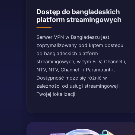
Dostęp do bangladeskich
platform streamingowych
Serwer VPN w Bangladeszu jest
zoptymalizowany pod kątem dostępu
do bangladeskich platform
streamingowych, w tym BTV, Channel i,
NTV, NTV, Channel i i Paramount+.
Dostępność może się różnić w
zależności od usługi streamingowej i
Twojej lokalizacji.