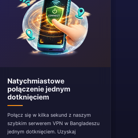
Natychmiastowe
połączenie jednym
dotknięciem
Połącz się w kilka sekund z naszym
szybkim serwerem VPN w Bangladeszu
jednym dotknięciem. Uzyskaj