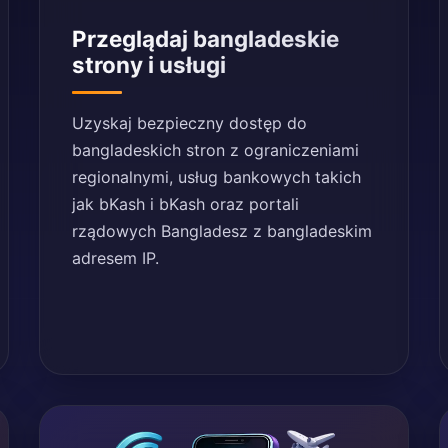
Przeglądaj bangladeskie
strony i usługi
Uzyskaj bezpieczny dostęp do
bangladeskich stron z ograniczeniami
regionalnymi, usług bankowych takich
jak bKash i bKash oraz portali
rządowych Bangladesz z bangladeskim
adresem IP.