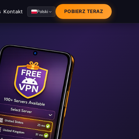
s
Kontakt
POBIERZ TERAZ
Polski