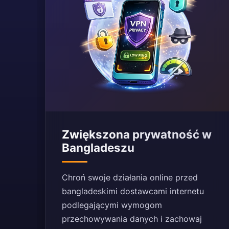
Zwiększona prywatność w
Bangladeszu
Chroń swoje działania online przed
bangladeskimi dostawcami internetu
podlegającymi wymogom
przechowywania danych i zachowaj