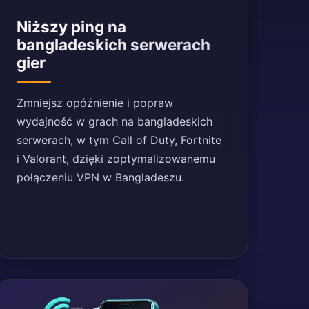
Niższy ping na
bangladeskich serwerach
gier
Zmniejsz opóźnienie i popraw
wydajność w grach na bangladeskich
serwerach, w tym Call of Duty, Fortnite
i Valorant, dzięki zoptymalizowanemu
połączeniu VPN w Bangladeszu.