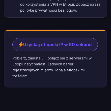
do korzystania z VPN w Etiopii. Zobacz naszą
politykę prywatności bez logów
.
Uzyskaj etiopski IP w 60 sekund
Pobierz, zainstaluj i połącz się z serwerami w
Etiopii natychmiast. Żadnych barier
rejestracyjnych między Tobą a etiopskimi
treściami.