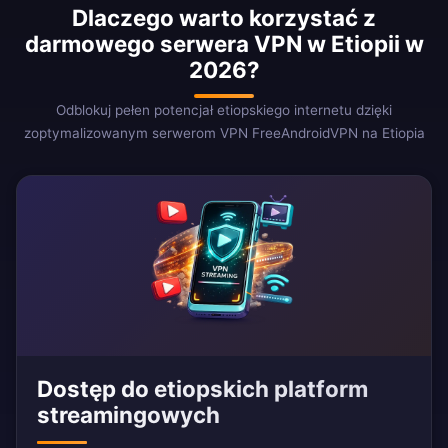
Dlaczego warto korzystać z
darmowego serwera VPN w Etiopii w
2026?
Odblokuj pełen potencjał etiopskiego internetu dzięki
zoptymalizowanym serwerom VPN FreeAndroidVPN na Etiopia
Dostęp do etiopskich platform
streamingowych