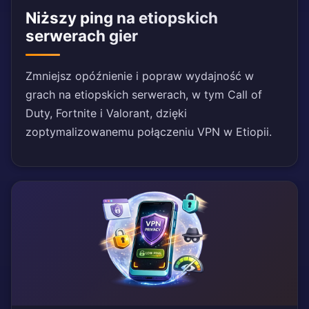
Niższy ping na etiopskich
serwerach gier
Zmniejsz opóźnienie i popraw wydajność w
grach na etiopskich serwerach, w tym Call of
Duty, Fortnite i Valorant, dzięki
zoptymalizowanemu połączeniu VPN w Etiopii.