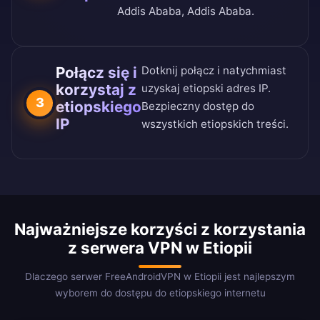
Addis Ababa, Addis Ababa.
Połącz się i
Dotknij połącz i natychmiast
korzystaj z
uzyskaj etiopski adres IP.
3
etiopskiego
Bezpieczny dostęp do
IP
wszystkich etiopskich treści.
Najważniejsze korzyści z korzystania
z serwera VPN w Etiopii
Dlaczego serwer FreeAndroidVPN w Etiopii jest najlepszym
wyborem do dostępu do etiopskiego internetu