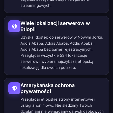
streamingowych.
Wiele lokalizacji serwerów w
Etiopii
Uzyskaj dostęp do serwerów w Nowym Jorku,
Addis Ababa, Addis Ababa, Addis Ababa i
Addis Ababa bez barier rejestracyjnych.
Przeglądaj wszystkie 534 lokalizacje
serwerów
i wybierz najszybszą etiopską
lokalizację dla swoich potrzeb.
Amerykańska ochrona
prywatności
Przeglądaj etiopskie strony internetowe i
usługi anonimowo. Nie śledzimy Twoich
działań ani nie wymagamy danych osobowych