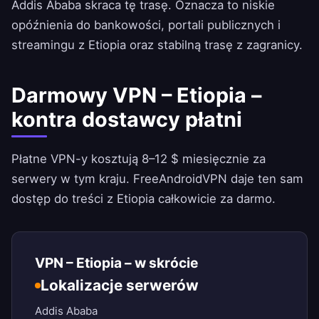
Addis Ababa skraca tę trasę. Oznacza to niskie
opóźnienia do bankowości, portali publicznych i
streamingu z Etiopia oraz stabilną trasę z zagranicy.
Darmowy VPN – Etiopia –
kontra dostawcy płatni
Płatne VPN-y kosztują 8–12 $ miesięcznie za
serwery w tym kraju.
FreeAndroidVPN
daje ten sam
dostęp do treści z Etiopia całkowicie za darmo.
VPN – Etiopia – w skrócie
Lokalizacje serwerów
Addis Ababa