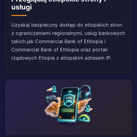
usługi
Uzyskaj bezpieczny dostęp do etiopskich stron
z ograniczeniami regionalnymi, usług bankowych
takich jak Commercial Bank of Ethiopia i
Commercial Bank of Ethiopia oraz portali
rządowych Etiopia z etiopskim adresem IP.