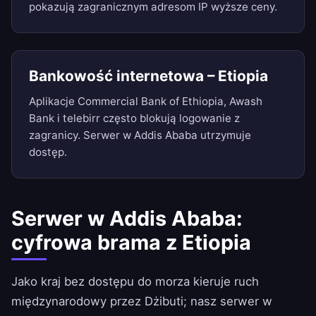
pokazują zagranicznym adresom IP wyższe ceny.
Bankowość internetowa – Etiopia
Aplikacje Commercial Bank of Ethiopia, Awash
Bank i telebirr często blokują logowanie z
zagranicy. Serwer w Addis Ababa utrzymuje
dostęp.
Serwer w Addis Ababa:
cyfrowa brama z Etiopia
Jako kraj bez dostępu do morza kieruje ruch
międzynarodowy przez Dżibuti; nasz serwer w