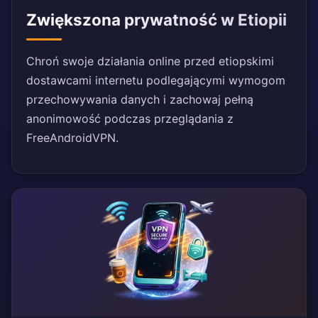
Zwiększona prywatność w Etiopii
Chroń swoje działania online przed etiopskimi
dostawcami internetu podlegającymi wymogom
przechowywania danych i zachowaj pełną
anonimowość podczas przeglądania z
FreeAndroidVPN.