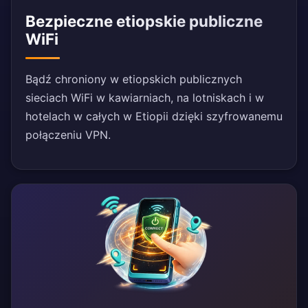
Bezpieczne etiopskie publiczne
WiFi
Bądź chroniony w etiopskich publicznych
sieciach WiFi w kawiarniach, na lotniskach i w
hotelach w całych w Etiopii dzięki szyfrowanemu
połączeniu VPN.