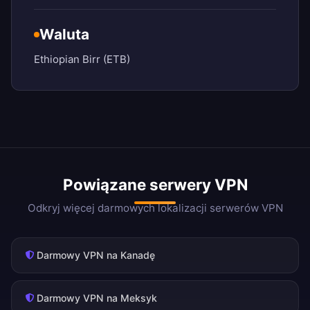
Waluta
Ethiopian Birr (ETB)
Powiązane serwery VPN
Odkryj więcej darmowych lokalizacji serwerów VPN
Darmowy VPN na Kanadę
Darmowy VPN na Meksyk