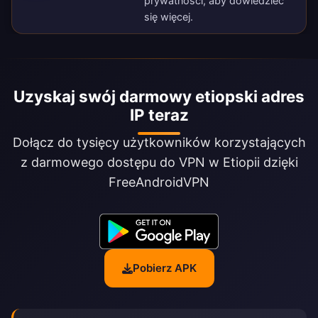
prywatności
, aby dowiedzieć
się więcej.
Uzyskaj swój darmowy etiopski adres
IP teraz
Dołącz do tysięcy użytkowników korzystających
z darmowego dostępu do VPN w Etiopii dzięki
FreeAndroidVPN
Pobierz APK