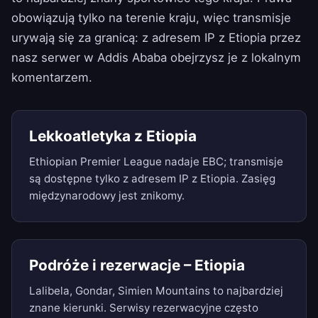
obowiązują tylko na terenie kraju, więc transmisje
urywają się za granicą: z adresem IP z Etiopia przez
nasz serwer w Addis Ababa obejrzysz je z lokalnym
komentarzem.
Lekkoatletyka z Etiopia
Ethiopian Premier League nadaje EBC; transmisje
są dostępne tylko z adresem IP z Etiopia. Zasięg
międzynarodowy jest znikomy.
Podróże i rezerwacje – Etiopia
Lalibela, Gondar, Simien Mountains to najbardziej
znane kierunki. Serwisy rezerwacyjne często