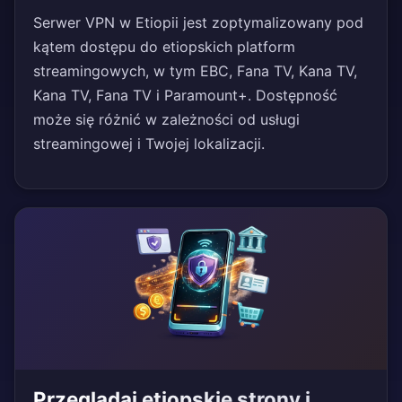
Serwer VPN w Etiopii jest zoptymalizowany pod
kątem dostępu do etiopskich platform
streamingowych, w tym EBC, Fana TV, Kana TV,
Kana TV, Fana TV i Paramount+. Dostępność
może się różnić w zależności od usługi
streamingowej i Twojej lokalizacji.
Przeglądaj etiopskie strony i