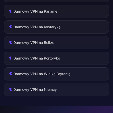
Darmowy VPN na Panamę
Darmowy VPN na Kostarykę
Darmowy VPN na Belize
Darmowy VPN na Portoryko
Darmowy VPN na Wielką Brytanię
Darmowy VPN na Niemcy