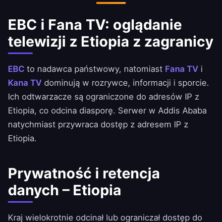
EBC i Fana TV: oglądanie
telewizji z Etiopia z zagranicy
EBC
to nadawca państwowy, natomiast
Fana TV
i
Kana TV
dominują w rozrywce, informacji i sporcie.
Ich odtwarzacze są ograniczone do adresów IP z
Etiopia, co odcina diasporę. Serwer w Addis Ababa
natychmiast przywraca dostęp z adresem IP z
Etiopia.
Prywatność i retencja
danych – Etiopia
Kraj wielokrotnie odcinał lub ograniczał dostęp do