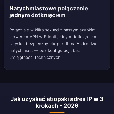
Natychmiastowe połączenie
jednym dotknięciem
Połącz się w kilka sekund z naszym szybkim
serwerem VPN w Etiopii jednym dotknięciem.
Uzyskaj bezpieczny etiopski IP na Androidzie
natychmiast — bez konfiguracji, bez
umiejętności technicznych.
Jak uzyskać etiopski adres IP w 3
krokach - 2026