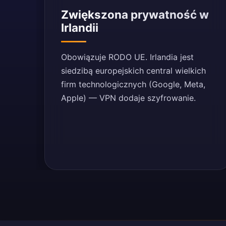
Zwiększona prywatność w
Irlandii
Obowiązuje RODO UE. Irlandia jest
siedzibą europejskich central wielkich
firm technologicznych (Google, Meta,
Apple) — VPN dodaje szyfrowanie.