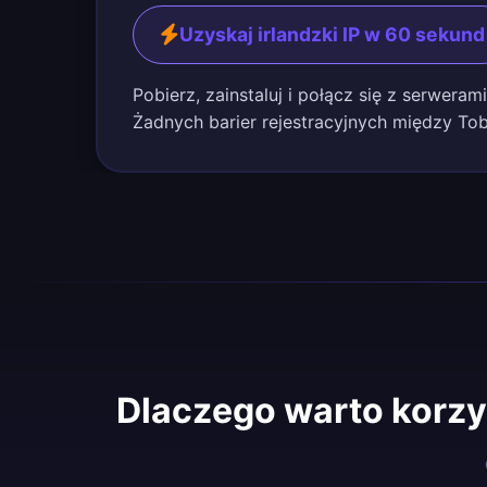
Uzyskaj irlandzki IP w 60 sekund
Pobierz, zainstaluj i połącz się z serwerami
Żadnych barier rejestracyjnych między Tobą
Dlaczego warto korzy