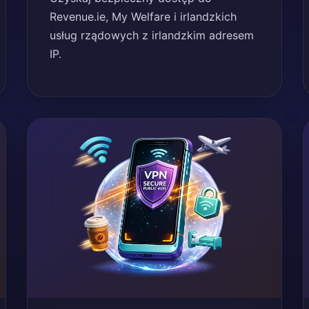
Revenue.ie, My Welfare i irlandzkich
usług rządowych z irlandzkim adresem
IP.