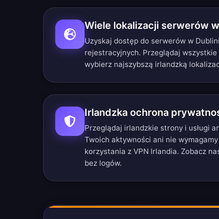
Wiele lokalizacji serwerów w 
Uzyskaj dostęp do serwerów w Dublini
rejestracyjnych.
Przeglądaj wszystkie
wybierz najszybszą irlandzką lokalizac
Irlandzka ochrona prywatno
Przeglądaj irlandzkie strony i usługi
Twoich aktywności ani nie wymagamy
korzystania z VPN Irlandia. Zobacz n
bez logów
.