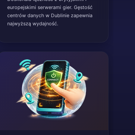
europejskimi serwerami gier. Gęstość
centrów danych w Dublinie zapewnia
najwyższą wydajność.