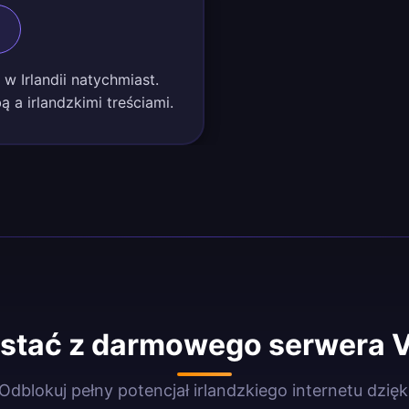
 w Irlandii natychmiast.
 a irlandzkimi treściami.
stać z darmowego serwera V
Odblokuj pełny potencjał irlandzkiego internetu dzięk