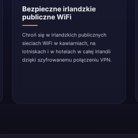
Bezpieczne irlandzkie
publiczne WiFi
Chroń się w irlandzkich publicznych
sieciach WiFi w kawiarniach, na
lotniskach i w hotelach w całej Irlandii
dzięki szyfrowanemu połączeniu VPN.