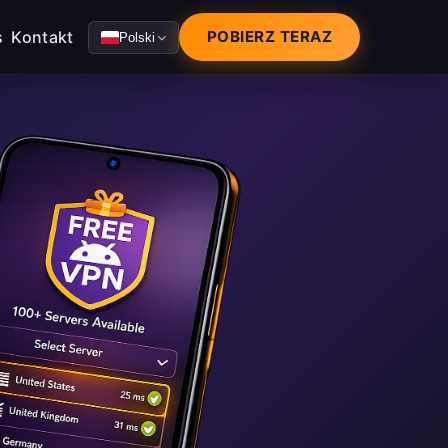
s
Kontakt
POBIERZ TERAZ
Polski