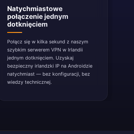
Natychmiastowe
połączenie jednym
dotknięciem
Połącz się w kilka sekund z naszym
szybkim serwerem VPN w Irlandii
jednym dotknięciem. Uzyskaj
bezpieczny irlandzki IP na Androidzie
natychmiast — bez konfiguracji, bez
wiedzy technicznej.