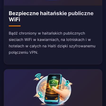
Bezpieczne haitańskie publiczne
WiFi
Bądź chroniony w haitańskich publicznych
sieciach WiFi w kawiarniach, na lotniskach i w
hotelach w całych na Haiti dzięki szyfrowanemu
połączeniu VPN.