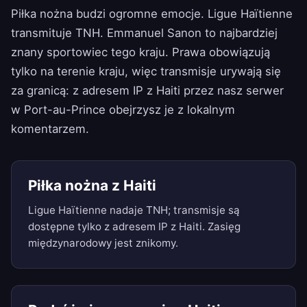
Piłka nożna budzi ogromne emocje. Ligue Haïtienne
transmituje TNH. Emmanuel Sanon to najbardziej
znany sportowiec tego kraju. Prawa obowiązują
tylko na terenie kraju, więc transmisje urywają się
za granicą: z adresem IP z Haiti przez nasz serwer
w Port-au-Prince obejrzysz je z lokalnym
komentarzem.
Piłka nożna z Haiti
Ligue Haïtienne nadaje TNH; transmisje są
dostępne tylko z adresem IP z Haiti. Zasięg
międzynarodowy jest znikomy.