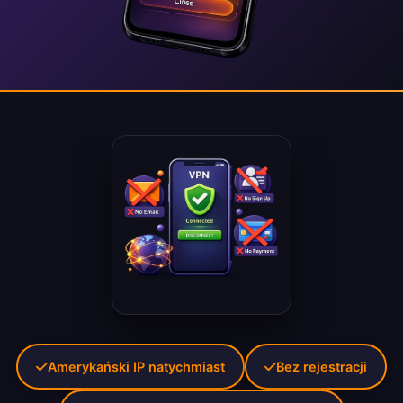
Amerykański IP natychmiast
Bez rejestracji