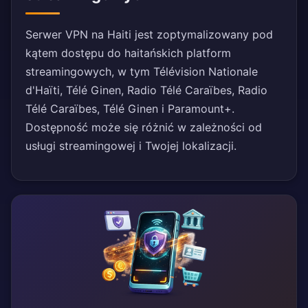
Serwer VPN na Haiti jest zoptymalizowany pod
kątem dostępu do haitańskich platform
streamingowych, w tym Télévision Nationale
d'Haïti, Télé Ginen, Radio Télé Caraïbes, Radio
Télé Caraïbes, Télé Ginen i Paramount+.
Dostępność może się różnić w zależności od
usługi streamingowej i Twojej lokalizacji.