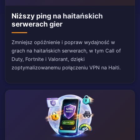
Niższy ping na haitańskich
serwerach gier
Zmniejsz opóźnienie i popraw wydajność w
grach na haitańskich serwerach, w tym Call of
Duty, Fortnite i Valorant, dzięki
zoptymalizowanemu połączeniu VPN na Haiti.