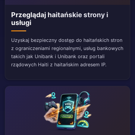
Przeglądaj haitańskie strony i
usługi
Uzyskaj bezpieczny dostęp do haitańskich stron
z ograniczeniami regionalnymi, usług bankowych
takich jak Unibank i Unibank oraz portali
rządowych Haiti z haitańskim adresem IP.