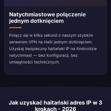
Natychmiastowe połączenie
jednym dotknięciem
Połącz się w kilka sekund z naszym szybkim
serwerem VPN na Haiti jednym dotknięciem.
Uzyskaj bezpieczny haitański IP na Androidzie
natychmiast — bez konfiguracji, bez
umiejętności technicznych.
Jak uzyskać haitański adres IP w 3
krokach - 2026