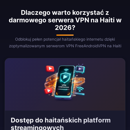
Dlaczego warto korzystać z
darmowego serwera VPN na Haiti w
2026?
Odblokuj pełen potencjał haitańskiego internetu dzięki
zoptymalizowanym serwerom VPN FreeAndroidVPN na Haiti
Dostęp do haitańskich platform
streamingowych