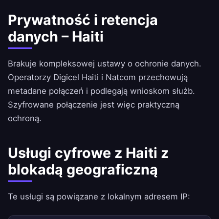
Prywatność i retencja
danych – Haiti
Brakuje kompleksowej ustawy o ochronie danych.
Operatorzy Digicel Haiti i Natcom przechowują
metadane połączeń i podlegają wnioskom służb.
Szyfrowane połączenie jest więc praktyczną
ochroną.
Usługi cyfrowe z Haiti z
blokadą geograficzną
Te usługi są powiązane z lokalnym adresem IP: