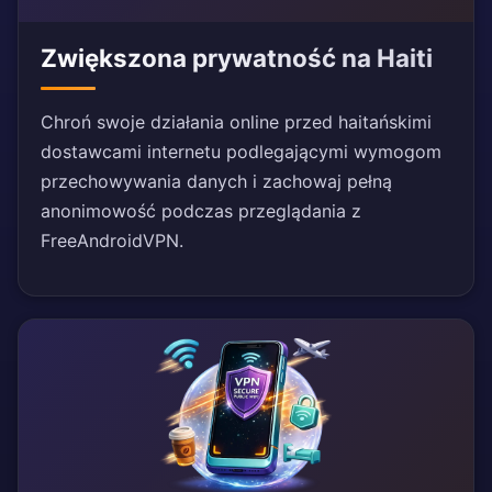
Zwiększona prywatność na Haiti
Chroń swoje działania online przed haitańskimi
dostawcami internetu podlegającymi wymogom
przechowywania danych i zachowaj pełną
anonimowość podczas przeglądania z
FreeAndroidVPN.