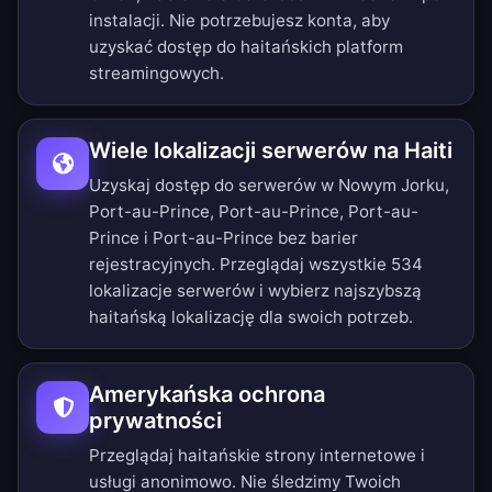
instalacji. Nie potrzebujesz konta, aby
uzyskać dostęp do haitańskich platform
streamingowych.
Wiele lokalizacji serwerów na Haiti
Uzyskaj dostęp do serwerów w Nowym Jorku,
Port-au-Prince, Port-au-Prince, Port-au-
Prince i Port-au-Prince bez barier
rejestracyjnych.
Przeglądaj wszystkie 534
lokalizacje serwerów
i wybierz najszybszą
haitańską lokalizację dla swoich potrzeb.
Amerykańska ochrona
prywatności
Przeglądaj haitańskie strony internetowe i
usługi anonimowo. Nie śledzimy Twoich