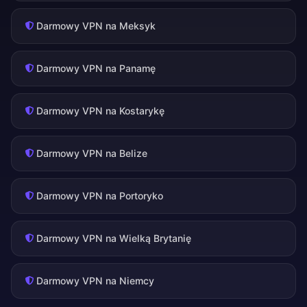
Darmowy VPN na Meksyk
Darmowy VPN na Panamę
Darmowy VPN na Kostarykę
Darmowy VPN na Belize
Darmowy VPN na Portoryko
Darmowy VPN na Wielką Brytanię
Darmowy VPN na Niemcy