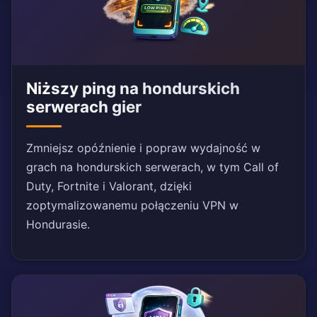
Niższy ping na hondurskich
serwerach gier
Zmniejsz opóźnienie i popraw wydajność w
grach na hondurskich serwerach, w tym Call of
Duty, Fortnite i Valorant, dzięki
zoptymalizowanemu połączeniu VPN w
Hondurasie.