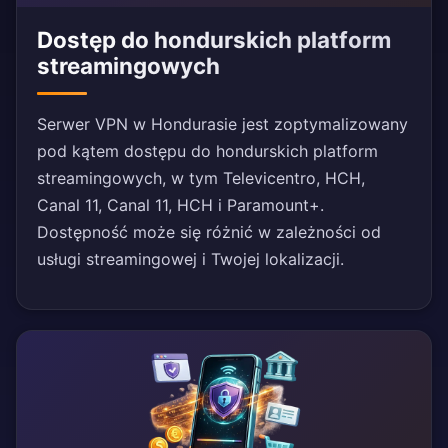
Dostęp do hondurskich platform
streamingowych
Serwer VPN w Hondurasie jest zoptymalizowany
pod kątem dostępu do hondurskich platform
streamingowych, w tym Televicentro, HCH,
Canal 11, Canal 11, HCH i Paramount+.
Dostępność może się różnić w zależności od
usługi streamingowej i Twojej lokalizacji.