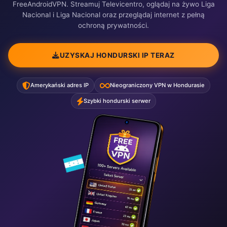
FreeAndroidVPN. Streamuj Televicentro, oglądaj na żywo Liga
Nacional i Liga Nacional oraz przeglądaj internet z pełną
ochroną prywatności.
UZYSKAJ HONDURSKI IP TERAZ
Amerykański adres IP
Nieograniczony VPN w Hondurasie
Szybki hondurski serwer