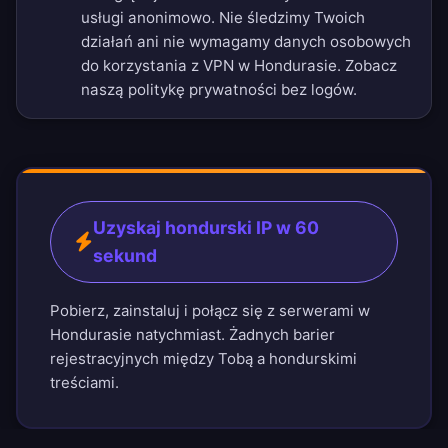
usługi anonimowo. Nie śledzimy Twoich
działań ani nie wymagamy danych osobowych
do korzystania z VPN w Hondurasie. Zobacz
naszą
politykę prywatności bez logów
.
Uzyskaj hondurski IP w 60
sekund
Pobierz, zainstaluj i połącz się z serwerami w
Hondurasie natychmiast. Żadnych barier
rejestracyjnych między Tobą a hondurskimi
treściami.