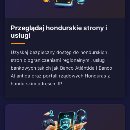
Przeglądaj hondurskie strony i
usługi
Uzyskaj bezpieczny dostęp do hondurskich
stron z ograniczeniami regionalnymi, usług
bankowych takich jak Banco Atlántida i Banco
Atlántida oraz portali rządowych Honduras z
hondurskim adresem IP.