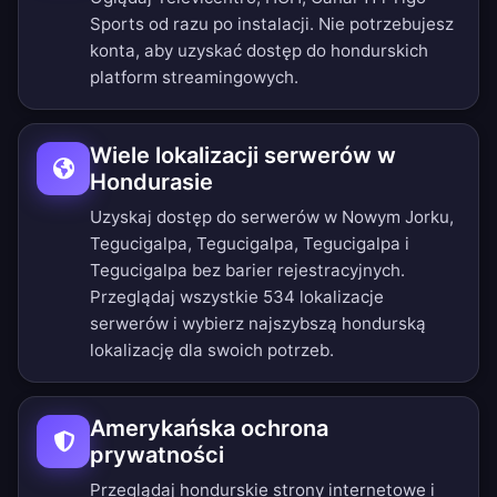
Sports od razu po instalacji. Nie potrzebujesz
konta, aby uzyskać dostęp do hondurskich
platform streamingowych.
Wiele lokalizacji serwerów w
Hondurasie
Uzyskaj dostęp do serwerów w Nowym Jorku,
Tegucigalpa, Tegucigalpa, Tegucigalpa i
Tegucigalpa bez barier rejestracyjnych.
Przeglądaj wszystkie 534 lokalizacje
serwerów
i wybierz najszybszą hondurską
lokalizację dla swoich potrzeb.
Amerykańska ochrona
prywatności
Przeglądaj hondurskie strony internetowe i