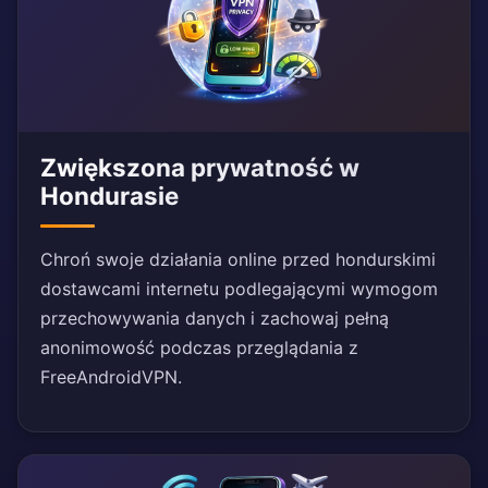
Zwiększona prywatność w
Hondurasie
Chroń swoje działania online przed hondurskimi
dostawcami internetu podlegającymi wymogom
przechowywania danych i zachowaj pełną
anonimowość podczas przeglądania z
FreeAndroidVPN.