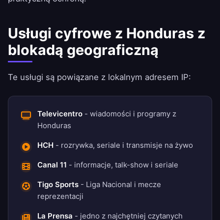
Usługi cyfrowe z Honduras z
blokadą geograficzną
Te usługi są powiązane z lokalnym adresem IP:
Televicentro
- wiadomości i programy z
Honduras
HCH
- rozrywka, seriale i transmisje na żywo
Canal 11
- informacje, talk-show i seriale
Tigo Sports
- Liga Nacional i mecze
reprezentacji
La Prensa
- jedno z najchętniej czytanych