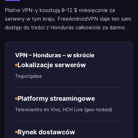
Płatne VPN-y kosztują 8–12 $ miesięcznie za
serwery w tym kraju.
FreeAndroidVPN
daje ten sam
dostęp do treści z Honduras całkowicie za darmo.
VPN – Honduras – w skrócie
Lokalizacje serwerów
Tegucigalpa
Platformy streamingowe
Televicentro en Vivo, HCH Live (geo-locked)
Rynek dostawców