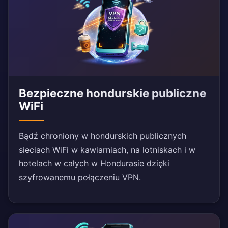
Bezpieczne hondurskie publiczne
WiFi
Bądź chroniony w hondurskich publicznych
sieciach WiFi w kawiarniach, na lotniskach i w
hotelach w całych w Hondurasie dzięki
szyfrowanemu połączeniu VPN.