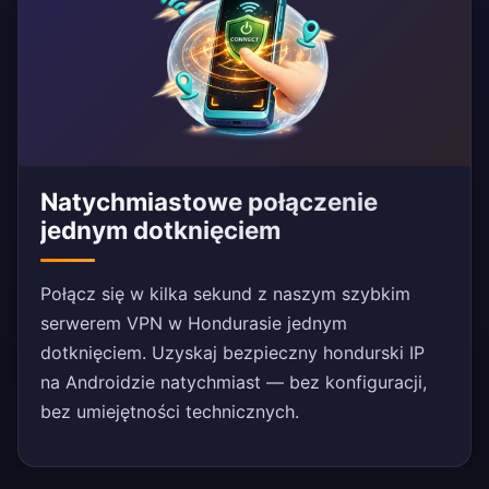
Natychmiastowe połączenie
jednym dotknięciem
Połącz się w kilka sekund z naszym szybkim
serwerem VPN w Hondurasie jednym
dotknięciem. Uzyskaj bezpieczny hondurski IP
na Androidzie natychmiast — bez konfiguracji,
bez umiejętności technicznych.