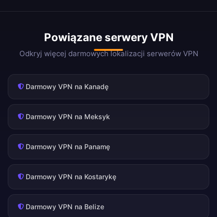
Powiązane serwery VPN
Odkryj więcej darmowych lokalizacji serwerów VPN
Darmowy VPN na Kanadę
Darmowy VPN na Meksyk
Darmowy VPN na Panamę
Darmowy VPN na Kostarykę
Darmowy VPN na Belize