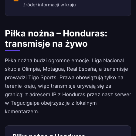
źródeł informacji w kraju
Piłka nożna – Honduras:
transmisje na żywo
Piłka nożna budzi ogromne emocje. Liga Nacional
skupia Olimpia, Motagua, Real España, a transmisje
prowadzi Tigo Sports. Prawa obowiązują tylko na
terenie kraju, więc transmisje urywają się za
granicą: z adresem IP z Honduras przez nasz serwer
w Tegucigalpa obejrzysz je z lokalnym
komentarzem.