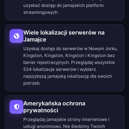
uzyskać dostęp do jamajskich platform
streamingowych.
Wiele lokalizacji serwerów na
Jamajce
Uzyskaj dostęp do serwerów w Nowym Jorku,
Kingston, Kingston, Kingston i Kingston bez
barier rejestracyjnych.
Przeglądaj wszystkie
534 lokalizacje serwerów
i wybierz
najszybszą jamajską lokalizację dla swoich
potrzeb.
Amerykańska ochrona
prywatności
Przeglądaj jamajskie strony internetowe i
usługi anonimowo. Nie śledzimy Twoich