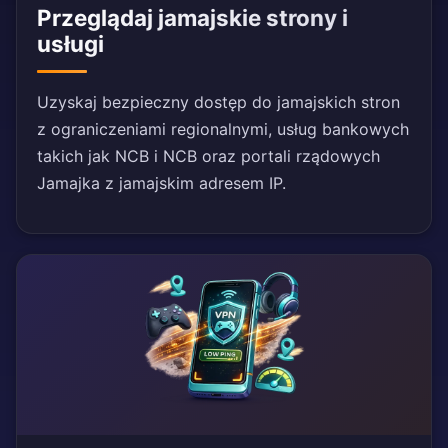
Przeglądaj jamajskie strony i
usługi
Uzyskaj bezpieczny dostęp do jamajskich stron
z ograniczeniami regionalnymi, usług bankowych
takich jak NCB i NCB oraz portali rządowych
Jamajka z jamajskim adresem IP.