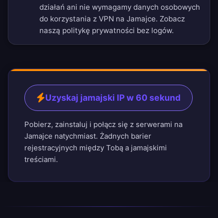
działań ani nie wymagamy danych osobowych
do korzystania z VPN na Jamajce. Zobacz
naszą
politykę prywatności bez logów
.
Uzyskaj jamajski IP w 60 sekund
Pobierz, zainstaluj i połącz się z serwerami na
Jamajce natychmiast. Żadnych barier
rejestracyjnych między Tobą a jamajskimi
treściami.