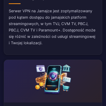
Serwer VPN na Jamajce jest zoptymalizowany
pod kątem dostępu do jamajskich platform
streamingowych, w tym TVJ, CVM TV, PBCJ,
PBCJ, CVM TV i Paramount+. Dostępność może
się różnić w zależności od usługi streamingowej
i Twojej lokalizacji.