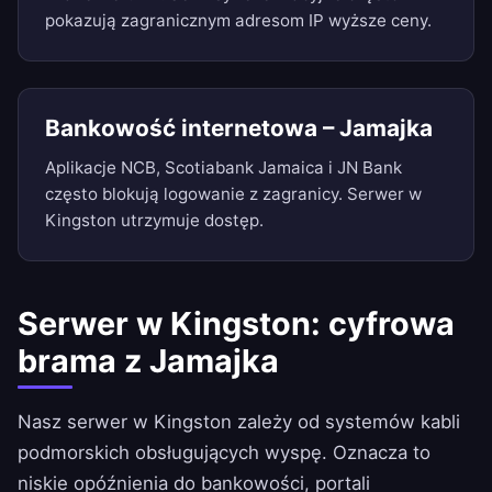
pokazują zagranicznym adresom IP wyższe ceny.
Bankowość internetowa – Jamajka
Aplikacje NCB, Scotiabank Jamaica i JN Bank
często blokują logowanie z zagranicy. Serwer w
Kingston utrzymuje dostęp.
Serwer w Kingston: cyfrowa
brama z Jamajka
Nasz serwer w Kingston zależy od systemów kabli
podmorskich obsługujących wyspę. Oznacza to
niskie opóźnienia do bankowości, portali