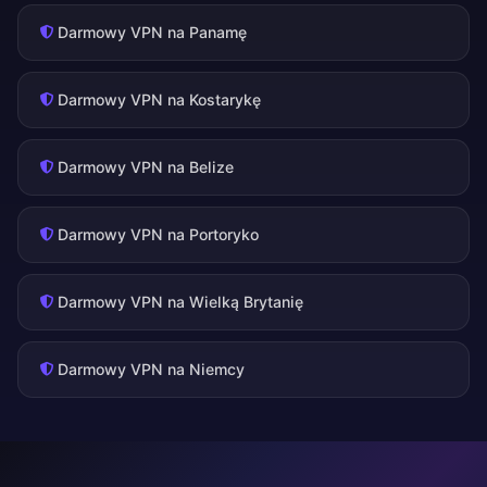
Darmowy VPN na Panamę
Darmowy VPN na Kostarykę
Darmowy VPN na Belize
Darmowy VPN na Portoryko
Darmowy VPN na Wielką Brytanię
Darmowy VPN na Niemcy