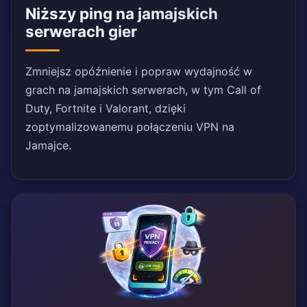
Niższy ping na jamajskich
serwerach gier
Zmniejsz opóźnienie i popraw wydajność w
grach na jamajskich serwerach, w tym Call of
Duty, Fortnite i Valorant, dzięki
zoptymalizowanemu połączeniu VPN na
Jamajce.