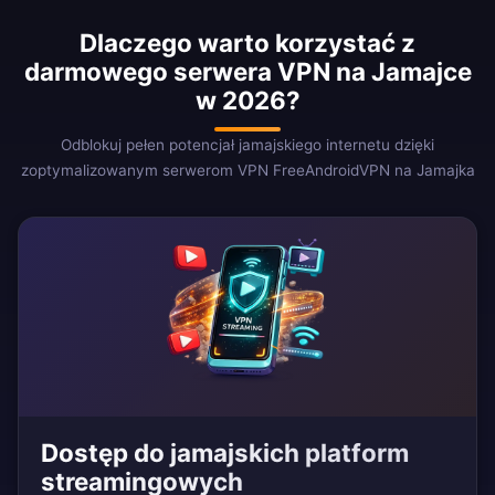
Dlaczego warto korzystać z
darmowego serwera VPN na Jamajce
w 2026?
Odblokuj pełen potencjał jamajskiego internetu dzięki
zoptymalizowanym serwerom VPN FreeAndroidVPN na Jamajka
Dostęp do jamajskich platform
streamingowych