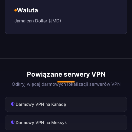
Waluta
Jamaican Dollar (JMD)
Powiązane serwery VPN
Odkryj więcej darmowych lokalizacji serwerów VPN
Darmowy VPN na Kanadę
Darmowy VPN na Meksyk