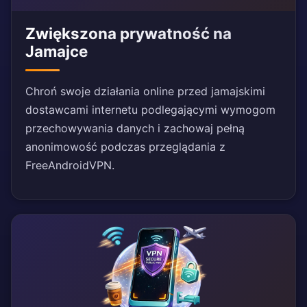
Zwiększona prywatność na
Jamajce
Chroń swoje działania online przed jamajskimi
dostawcami internetu podlegającymi wymogom
przechowywania danych i zachowaj pełną
anonimowość podczas przeglądania z
FreeAndroidVPN.