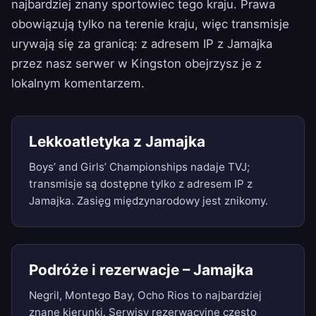
najbardziej znany sportowiec tego kraju. Prawa
obowiązują tylko na terenie kraju, więc transmisje
urywają się za granicą: z adresem IP z Jamajka
przez nasz serwer w Kingston obejrzysz je z
lokalnym komentarzem.
Lekkoatletyka z Jamajka
Boys’ and Girls’ Championships nadaje TVJ;
transmisje są dostępne tylko z adresem IP z
Jamajka. Zasięg międzynarodowy jest znikomy.
Podróże i rezerwacje – Jamajka
Negril, Montego Bay, Ocho Rios to najbardziej
znane kierunki. Serwisy rezerwacyjne często