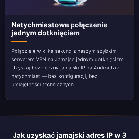
Natychmiastowe połączenie
jednym dotknięciem
Połącz się w kilka sekund z naszym szybkim
serwerem VPN na Jamajce jednym dotknięciem.
Uzyskaj bezpieczny jamajski IP na Androidzie
natychmiast — bez konfiguracji, bez
umiejętności technicznych.
Jak uzyskać jamajski adres IP w 3