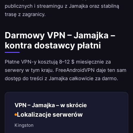
publicznych i streamingu z Jamajka oraz stabilną
trasę z zagranicy.
Darmowy VPN – Jamajka –
kontra dostawcy płatni
Płatne VPN-y kosztują 8–12 $ miesięcznie za
serwery w tym kraju.
FreeAndroidVPN
daje ten sam
dostęp do treści z Jamajka całkowicie za darmo.
VPN – Jamajka – w skrócie
Lokalizacje serwerów
Kingston