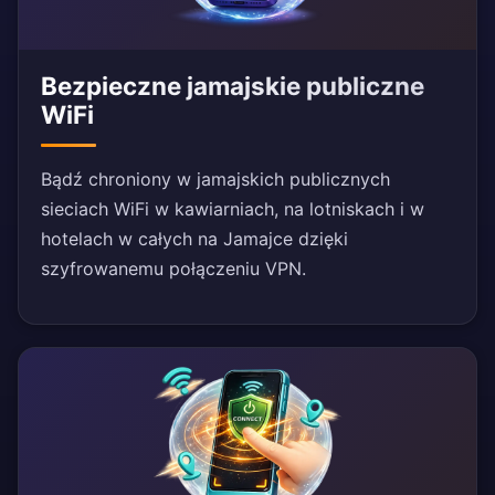
Bezpieczne jamajskie publiczne
WiFi
Bądź chroniony w jamajskich publicznych
sieciach WiFi w kawiarniach, na lotniskach i w
hotelach w całych na Jamajce dzięki
szyfrowanemu połączeniu VPN.