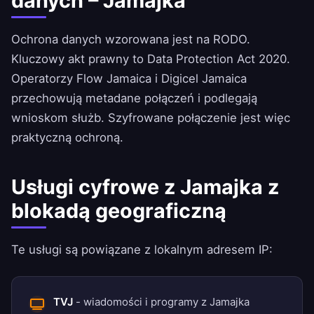
danych – Jamajka
Ochrona danych wzorowana jest na RODO.
Kluczowy akt prawny to Data Protection Act 2020.
Operatorzy Flow Jamaica i Digicel Jamaica
przechowują metadane połączeń i podlegają
wnioskom służb. Szyfrowane połączenie jest więc
praktyczną ochroną.
Usługi cyfrowe z Jamajka z
blokadą geograficzną
Te usługi są powiązane z lokalnym adresem IP:
TVJ
- wiadomości i programy z Jamajka