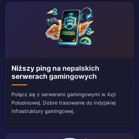
Niższy ping na nepalskich
serwerach gamingowych
Połącz się z serwerami gamingowymi w Azji
Południowej. Dobre trasowanie do indyjskiej
infrastruktury gamingowej.