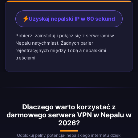
Uzyskaj nepalski IP w 60 sekund
Pobierz, zainstaluj i połącz się z serwerami w
Nepalu natychmiast. Żadnych barier
rejestracyjnych między Tobą a nepalskimi
treściami.
Dlaczego warto korzystać z
darmowego serwera VPN w Nepalu w
2026?
Odblokuj pełny potencjał nepalskiego internetu dzięki