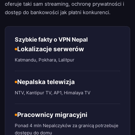
oferuje taki sam streaming, ochronę prywatności i
dostęp do bankowości jak płatni konkurenci.
Szybkie fakty o VPN Nepal
Lokalizacje serwerów
Katmandu, Pokhara, Lalitpur
Nepalska telewizja
NTV, Kantipur TV, AP1, Himalaya TV
Pracownicy migracyjni
Ponad 4 mln Nepalczyków za granicą potrzebuje
dostępu do domu