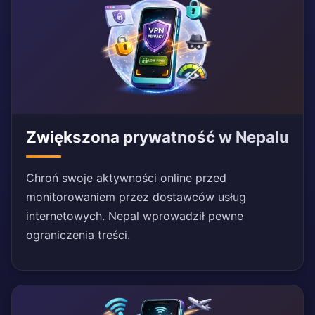
Zwiększona prywatność w Nepalu
Chroń swoje aktywności online przed
monitorowaniem przez dostawców usług
internetowych. Nepal wprowadził pewne
ograniczenia treści.