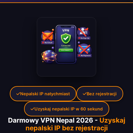
Nepalski IP natychmiast
Bez rejestracji
Uzyskaj nepalski IP w 60 sekund
Darmowy VPN Nepal 2026 -
Uzyskaj
nepalski IP bez rejestracji