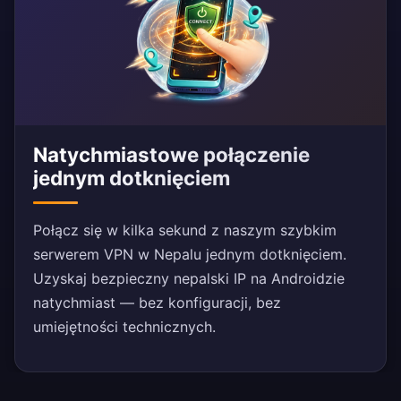
Natychmiastowe połączenie
jednym dotknięciem
Połącz się w kilka sekund z naszym szybkim
serwerem VPN w Nepalu jednym dotknięciem.
Uzyskaj bezpieczny nepalski IP na Androidzie
natychmiast — bez konfiguracji, bez
umiejętności technicznych.