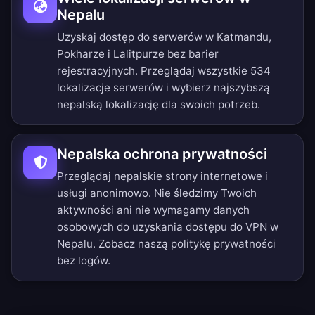
Nepalu
Uzyskaj dostęp do serwerów w Katmandu,
Pokharze i Lalitpurze bez barier
rejestracyjnych.
Przeglądaj wszystkie 534
lokalizacje serwerów
i wybierz najszybszą
nepalską lokalizację dla swoich potrzeb.
Nepalska ochrona prywatności
Przeglądaj nepalskie strony internetowe i
usługi anonimowo. Nie śledzimy Twoich
aktywności ani nie wymagamy danych
osobowych do uzyskania dostępu do VPN w
Nepalu. Zobacz naszą
politykę prywatności
bez logów
.