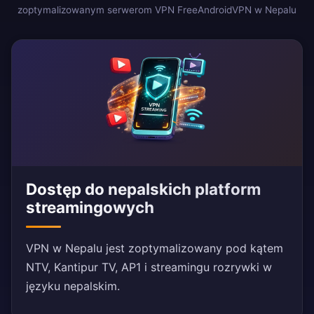
zoptymalizowanym serwerom VPN FreeAndroidVPN w Nepalu
Dostęp do nepalskich platform
streamingowych
VPN w Nepalu jest zoptymalizowany pod kątem
NTV, Kantipur TV, AP1 i streamingu rozrywki w
języku nepalskim.