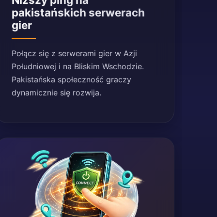
pakistańskich serwerach
gier
Połącz się z serwerami gier w Azji
Południowej i na Bliskim Wschodzie.
Pakistańska społeczność graczy
dynamicznie się rozwija.