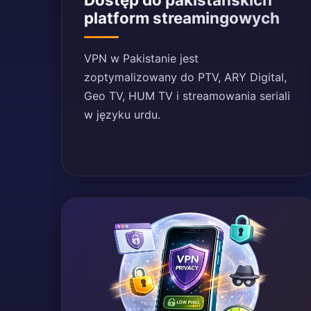
platform streamingowych
VPN w Pakistanie jest
zoptymalizowany do PTV, ARY Digital,
Geo TV, HUM TV i streamowania seriali
w języku urdu.