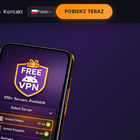
s
Kontakt
POBIERZ TERAZ
Polski