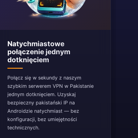
Natychmiastowe
połączenie jednym
dotknięciem
Połącz się w sekundy z naszym
szybkim serwerem VPN w Pakistanie
jednym dotknięciem. Uzyskaj
bezpieczny pakistański IP na
Androidzie natychmiast — bez
konfiguracji, bez umiejętności
technicznych.