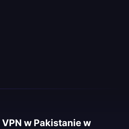
 VPN w Pakistanie w