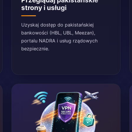
strony i usługi
Uzyskaj dostęp do pakistańskiej
bankowości (HBL, UBL, Meezan),
portalu NADRA i usług rządowych
bezpiecznie.