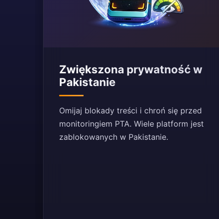
Zwiększona prywatność w
Pakistanie
Omijaj blokady treści i chroń się przed
monitoringiem PTA. Wiele platform jest
zablokowanych w Pakistanie.