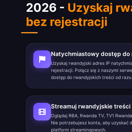
2026 -
Uzyskaj rw
bez rejestracji
Natychmiastowy dostęp do 
Uzyskaj rwandyjski adres IP natychm
rejestracji. Połącz się z naszymi ser
dostęp do rwandyjskich treści od razu
Streamuj rwandyjskie treści
Oglądaj RBA, Rwanda TV, TV1 Rwanda i
Nie potrzebujesz konta, aby uzyskać 
platform streamingowych.