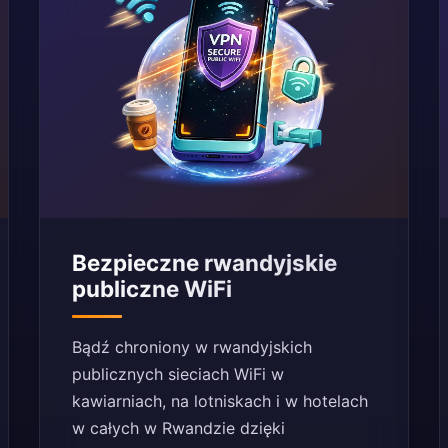
Bezpieczne rwandyjskie
publiczne WiFi
Bądź chroniony w rwandyjskich
publicznych sieciach WiFi w
kawiarniach, na lotniskach i w hotelach
w całych w Rwandzie dzięki