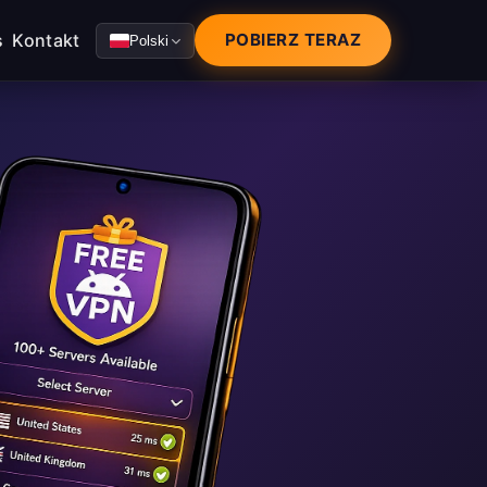
s
Kontakt
POBIERZ TERAZ
Polski