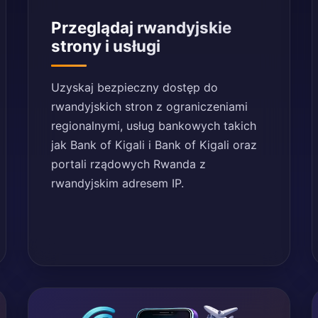
Przeglądaj rwandyjskie
strony i usługi
Uzyskaj bezpieczny dostęp do
rwandyjskich stron z ograniczeniami
regionalnymi, usług bankowych takich
jak Bank of Kigali i Bank of Kigali oraz
portali rządowych Rwanda z
rwandyjskim adresem IP.