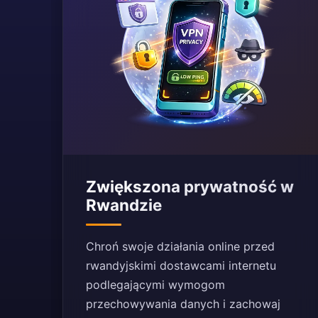
Zwiększona prywatność w
Rwandzie
Chroń swoje działania online przed
rwandyjskimi dostawcami internetu
podlegającymi wymogom
przechowywania danych i zachowaj