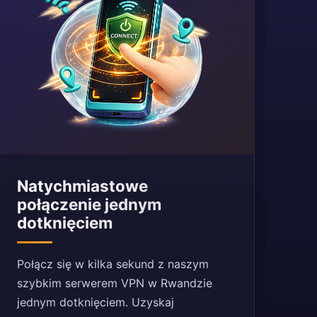
Natychmiastowe
połączenie jednym
dotknięciem
Połącz się w kilka sekund z naszym
szybkim serwerem VPN w Rwandzie
jednym dotknięciem. Uzyskaj