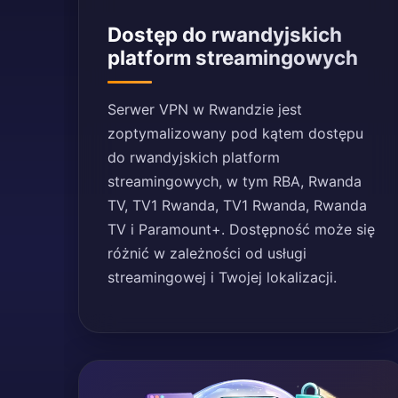
Dostęp do rwandyjskich
platform streamingowych
Serwer VPN w Rwandzie jest
zoptymalizowany pod kątem dostępu
do rwandyjskich platform
streamingowych, w tym RBA, Rwanda
TV, TV1 Rwanda, TV1 Rwanda, Rwanda
TV i Paramount+. Dostępność może się
różnić w zależności od usługi
streamingowej i Twojej lokalizacji.