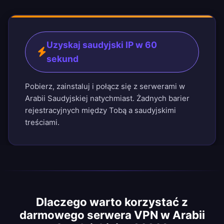
Uzyskaj saudyjski IP w 60
sekund
Pobierz, zainstaluj i połącz się z serwerami w
Arabii Saudyjskiej natychmiast. Żadnych barier
rejestracyjnych między Tobą a saudyjskimi
treściami.
Dlaczego warto korzystać z
darmowego serwera VPN w Arabii