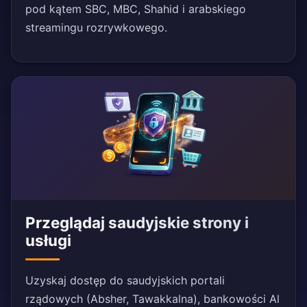
pod kątem SBC, MBC, Shahid i arabskiego
streamingu rozrywkowego.
Przeglądaj saudyjskie strony i
usługi
Uzyskaj dostęp do saudyjskich portali
rządowych (Absher, Tawakkalna), bankowości Al