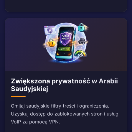
Zwiększona prywatność w Arabii
Saudyjskiej
Omijaj saudyjskie filtry treści i ograniczenia.
Uzyskuj dostęp do zablokowanych stron i usług
VoIP za pomocą VPN.