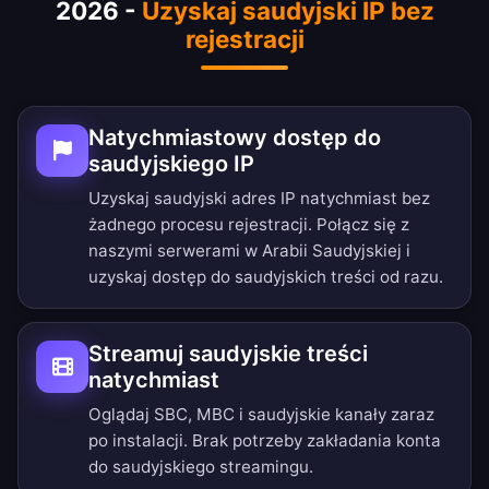
2026 -
Uzyskaj saudyjski IP bez
rejestracji
Natychmiastowy dostęp do
saudyjskiego IP
Uzyskaj saudyjski adres IP natychmiast bez
żadnego procesu rejestracji. Połącz się z
naszymi serwerami w Arabii Saudyjskiej i
uzyskaj dostęp do saudyjskich treści od razu.
Streamuj saudyjskie treści
natychmiast
Oglądaj SBC, MBC i saudyjskie kanały zaraz
po instalacji. Brak potrzeby zakładania konta
do saudyjskiego streamingu.