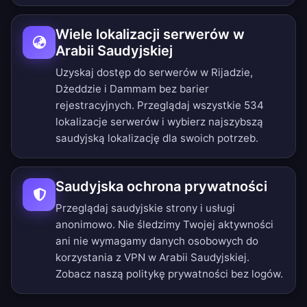
Wiele lokalizacji serwerów w
Arabii Saudyjskiej
Uzyskaj dostęp do serwerów w Rijadzie,
Dżeddzie i Dammam bez barier
rejestracyjnych.
Przeglądaj wszystkie 534
lokalizacje serwerów
i wybierz najszybszą
saudyjską lokalizację dla swoich potrzeb.
Saudyjska ochrona prywatności
Przeglądaj saudyjskie strony i usługi
anonimowo. Nie śledzimy Twojej aktywności
ani nie wymagamy danych osobowych do
korzystania z VPN w Arabii Saudyjskiej.
Zobacz naszą
politykę prywatności bez logów
.