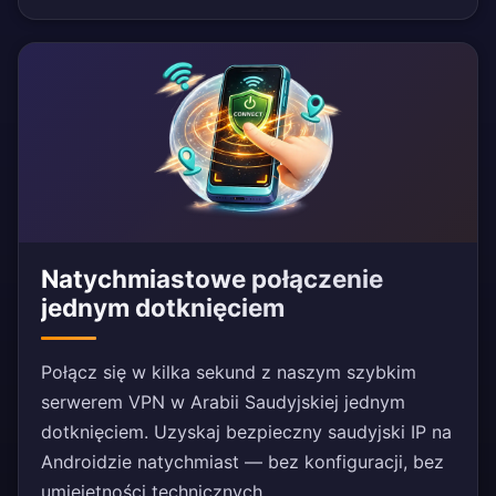
Natychmiastowe połączenie
jednym dotknięciem
Połącz się w kilka sekund z naszym szybkim
serwerem VPN w Arabii Saudyjskiej jednym
dotknięciem. Uzyskaj bezpieczny saudyjski IP na
Androidzie natychmiast — bez konfiguracji, bez
umiejętności technicznych.