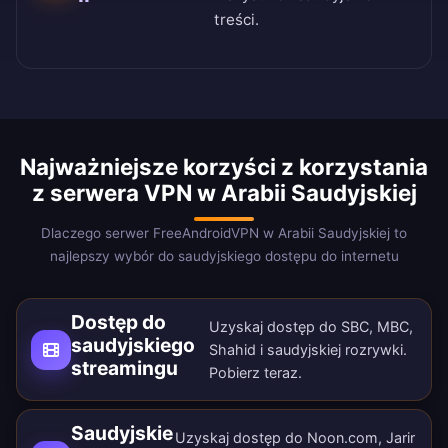
treści.
Najważniejsze korzyści z korzystania
z serwera VPN w Arabii Saudyjskiej
Dlaczego serwer FreeAndroidVPN w Arabii Saudyjskiej to
najlepszy wybór do saudyjskiego dostępu do internetu
Dostęp do
Uzyskaj dostęp do SBC, MBC,
saudyjskiego
Shahid i saudyjskiej rozrywki.
streamingu
Pobierz teraz
.
Saudyjskie
Uzyskaj dostęp do Noon.com, Jarir