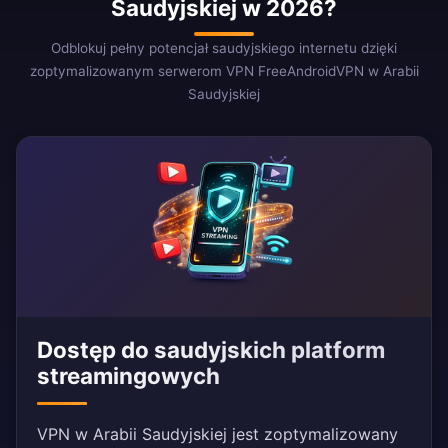
Saudyjskiej w 2026?
Odblokuj pełny potencjał saudyjskiego internetu dzięki
zoptymalizowanym serwerom VPN FreeAndroidVPN w Arabii
Saudyjskiej
Dostęp do saudyjskich platform
streamingowych
VPN w Arabii Saudyjskiej jest zoptymalizowany