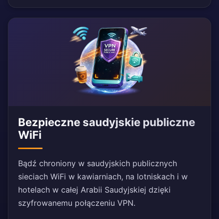
Bezpieczne saudyjskie publiczne
WiFi
Bądź chroniony w saudyjskich publicznych
sieciach WiFi w kawiarniach, na lotniskach i w
hotelach w całej Arabii Saudyjskiej dzięki
szyfrowanemu połączeniu VPN.