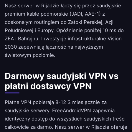
Nasz serwer w Rijadzie łączy się przez saudyjskie
premium kable podmorskie (JADI, AAE-1) z
doskonałym routingiem do Zatoki Perskiej, Azji
Południowej i Europy. Opóźnienie poniżej 10 ms do
ZEA i Bahrajnu. Inwestycje infrastrukturalne Vision
2030 zapewniają łączność na najwyższym
światowym poziomie.
Darmowy saudyjski VPN vs
płatni dostawcy VPN
Płatne VPN pobierają 8-12 $ miesięcznie za
saudyjskie serwery.
FreeAndroidVPN
zapewnia
identyczny dostęp do wszystkich saudyjskich treści
całkowicie za darmo. Nasz serwer w Rijadzie oferuje