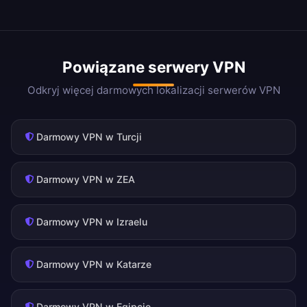
Powiązane serwery VPN
Odkryj więcej darmowych lokalizacji serwerów VPN
Darmowy VPN w Turcji
Darmowy VPN w ZEA
Darmowy VPN w Izraelu
Darmowy VPN w Katarze
Darmowy VPN w Egipcie