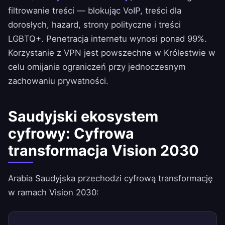
filtrowanie treści — blokując VoIP, treści dla
dorosłych, hazard, strony polityczne i treści
LGBTQ+. Penetracja internetu wynosi ponad 99%.
Korzystanie z VPN jest powszechne w Królestwie w
celu omijania ograniczeń przy jednoczesnym
zachowaniu prywatności.
Saudyjski ekosystem
cyfrowy: Cyfrowa
transformacja Vision 2030
Arabia Saudyjska przechodzi cyfrową transformację
w ramach Vision 2030: