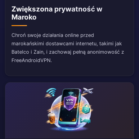
Zwiększona prywatność w
Maroko
Chroń swoje działania online przed
marokańskimi dostawcami internetu, takimi jak
Batelco i Zain, i zachowaj pełną anonimowość z
FreeAndroidVPN.