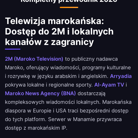
Telewizja marokańska:
Dostęp do 2M i lokalnych
kanałów z zagranicy
2M (Maroko Television)
to publiczny nadawca
Maroko, oferujący wiadomości, programy kulturalne
i rozrywkę w języku arabskim i angielskim.
Arryadia
pokrywa lokalne i regionalne sporty.
Al-Ayam TV
i
Maroko News Agency (BNA)
dostarczają
kompleksowych wiadomości lokalnych. Marokańska
diaspora w Europie i USA traci bezpośredni dostęp
do tych platform. Serwer w Manamie przywraca
dostęp z marokańskim IP.