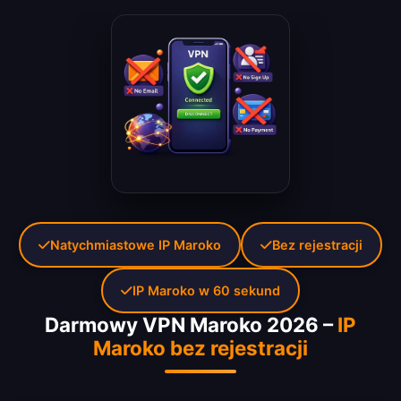
Natychmiastowe IP Maroko
Bez rejestracji
IP Maroko w 60 sekund
Darmowy VPN Maroko 2026 –
IP
Maroko bez rejestracji