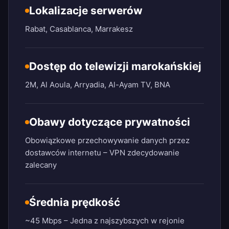
Lokalizacje serwerów
Rabat, Casablanca, Marrakesz
Dostęp do telewizji marokańskiej
2M, Al Aoula, Arryadia, Al-Ayam TV, BNA
Obawy dotyczące prywatności
Obowiązkowe przechowywanie danych przez
dostawców internetu – VPN zdecydowanie
zalecany
Średnia prędkość
~45 Mbps – Jedna z najszybszych w rejonie