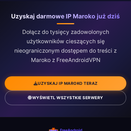
Uzyskaj darmowe IP Maroko już dziś
Dołącz do tysięcy zadowolonych
użytkowników cieszących się
nieograniczonym dostępem do treści z
Maroko z FreeAndroidVPN
UZYSKAJ IP MAROKO TERAZ
WYŚWIETL WSZYSTKIE SERWERY