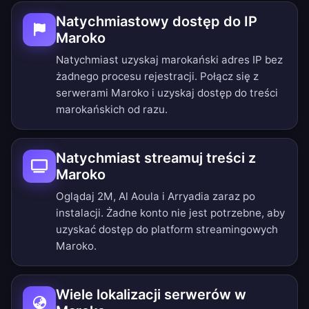
Natychmiastowy dostęp do IP
Maroko
Natychmiast uzyskaj marokański adres IP bez
żadnego procesu rejestracji. Połącz się z
serwerami Maroko i uzyskaj dostęp do treści
marokańskich od razu.
Natychmiast streamuj treści z
Maroko
Oglądaj 2M, Al Aoula i Arryadia zaraz po
instalacji. Żadne konto nie jest potrzebne, aby
uzyskać dostęp do platform streamingowych
Maroko.
Wiele lokalizacji serwerów w