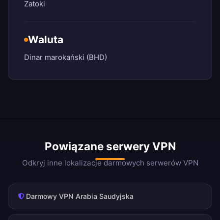
Zatoki
Waluta
Dinar marokański (BHD)
Powiązane serwery VPN
Odkryj inne lokalizacje darmowych serwerów VPN
Darmowy VPN Arabia Saudyjska