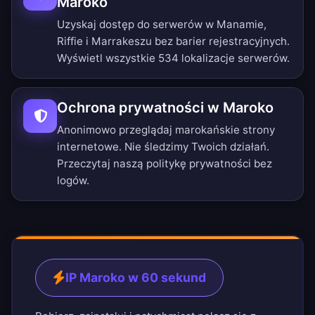
Maroko
Uzyskaj dostęp do serwerów w Manamie,
Riffie i Marrakeszu bez barier rejestracyjnych.
Wyświetl wszystkie 534 lokalizacje serwerów
.
Ochrona prywatności w Maroko
Anonimowo przeglądaj marokańskie strony
internetowe. Nie śledzimy Twoich działań.
Przeczytaj naszą
politykę prywatności bez
logów
.
IP Maroko w 60 sekund