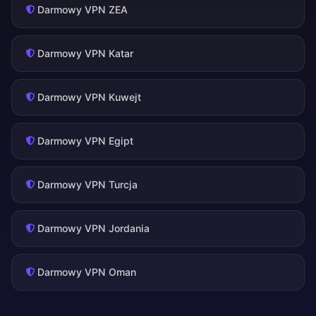
Darmowy VPN ZEA
Darmowy VPN Katar
Darmowy VPN Kuwejt
Darmowy VPN Egipt
Darmowy VPN Turcja
Darmowy VPN Jordania
Darmowy VPN Oman