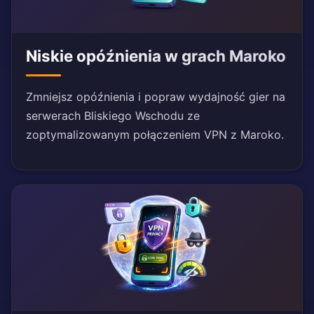
Niskie opóźnienia w grach Maroko
Zmniejsz opóźnienia i popraw wydajność gier na
serwerach Bliskiego Wschodu ze
zoptymalizowanym połączeniem VPN z Maroko.