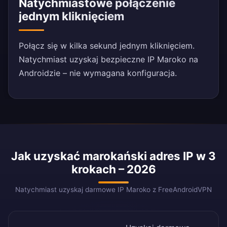
Natychmiastowe połączenie
jednym kliknięciem
Połącz się w kilka sekund jednym kliknięciem.
Natychmiast uzyskaj bezpieczne IP Maroko na
Androidzie – nie wymagana konfiguracja.
Jak uzyskać marokański adres IP w 3
krokach – 2026
Natychmiast uzyskaj darmowe IP Maroko z FreeAndroidVPN