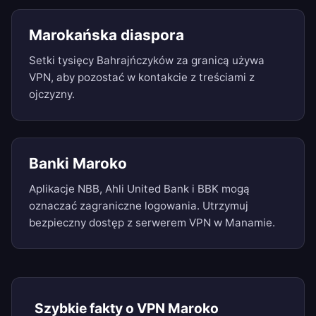
Marokańska diaspora
Setki tysięcy Bahrajńczyków za granicą używa
VPN, aby pozostać w kontakcie z treściami z
ojczyzny.
Banki Maroko
Aplikacje NBB, Ahli United Bank i BBK mogą
oznaczać zagraniczne logowania. Utrzymuj
bezpieczny dostęp z serwerem VPN w Manamie.
Szybkie fakty o VPN Maroko