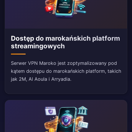
Dostęp do marokańskich platform
streamingowych
Serwer VPN Maroko jest zoptymalizowany pod
kątem dostępu do marokańskich platform, takich
jak 2M, Al Aoula i Arryadia.