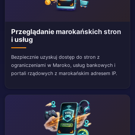
Przeglądanie marokańskich stron
i usług
Bezpiecznie uzyskuj dostęp do stron z
ograniczeniami w Maroko, usług bankowych i
portali rządowych z marokańskim adresem IP.