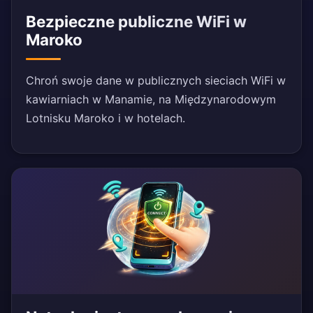
Bezpieczne publiczne WiFi w
Maroko
Chroń swoje dane w publicznych sieciach WiFi w
kawiarniach w Manamie, na Międzynarodowym
Lotnisku Maroko i w hotelach.